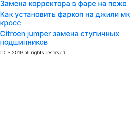
Замена корректора в фаре на пежо
Как установить фаркоп на джили мк
кросс
Citroen jumper замена ступичных
подшипников
010 - 2019 all rights reserved
Обращение к пользовател