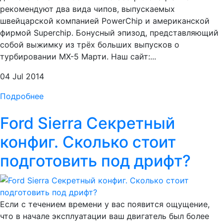
рекомендуют два вида чипов, выпускаемых
швейцарской компанией PowerChip и американской
фирмой Superchip. Бонусный эпизод, представляющий
собой выжимку из трёх больших выпусков о
турбировании MX-5 Марти. Наш сайт:...
04 Jul 2014
Подробнее
Ford Sierra Секретный
конфиг. Сколько стоит
подготовить под дрифт?
Если с течением времени у вас появится ощущение,
что в начале эксплуатации ваш двигатель был более