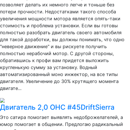
позволяет делать их немного легче и тоньше без
потери прочности. Недостатками такого способа
увеличения мощности мотора является опять-таки
стоимость и проблема установки. Если вы готовы
полностью разобрать двигатель своего автомобиля
для такой доработки, вы должны понимать, что одно
"неверное движение" и вы рискуете получить
полностью нерабочий мотор. С другой стороны,
обратившись к профи вам придется выложить
кругленькую сумму за установку. Водный
автоматизированный моно инжектор, на все типы
двигателя. Увеличение до 30% крутящего момента
двигате...
Двигатель 2,0 OHC #45DriftSierra
Это сатира помогает выявлять недоброжелателей, а
юмор помогает в общении. Предлогаю радикальный