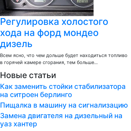
Регулировка холостого
хода на форд мондео
дизель
Всем ясно, что чем дольше будет находиться топливо
в горячей камере сгорания, тем больше...
Новые статьи
Как заменить стойки стабилизатора
на ситроен берлинго
Пищалка в машину на сигнализацию
Замена двигателя на дизельный на
уаз хантер