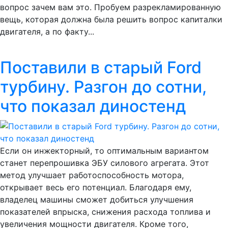
вопрос зачем вам это. Пробуем разрекламированную
вещь, которая должна была решить вопрос капиталки
двигателя, а по факту...
Поставили в старый Ford
турбину. Разгон до сотни,
что показал диностенд
Если он инжекторный, то оптимальным вариантом
станет перепрошивка ЭБУ силового агрегата. Этот
метод улучшает работоспособность мотора,
открывает весь его потенциал. Благодаря ему,
владелец машины сможет добиться улучшения
показателей впрыска, снижения расхода топлива и
увеличения мощности двигателя. Кроме того,