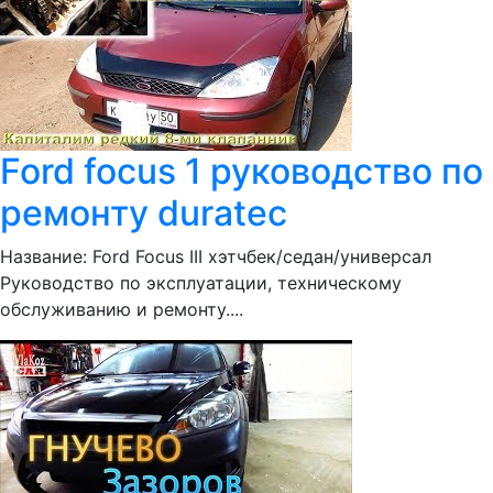
Ford focus 1 руководство по
ремонту duratec
Название: Ford Focus III хэтчбек/седан/универсал
Руководство по эксплуатации, техническому
обслуживанию и ремонту....