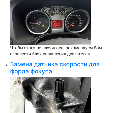
Чтобы этого не случилось, рекомендуем Вам
перенести блок управления двигателем...
Замена датчика скорости для
форда фокуса