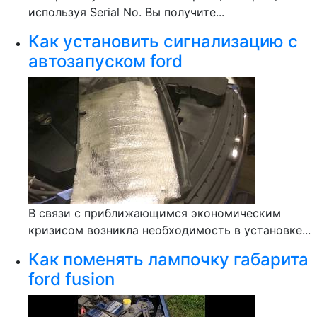
используя Serial No. Вы получите...
Как установить сигнализацию с
автозапуском ford
В связи с приближающимся экономическим
кризисом возникла необходимость в установке...
Как поменять лампочку габарита
ford fusion