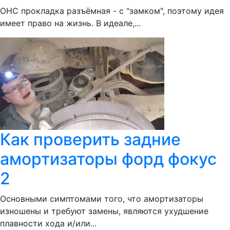
ОНС прокладка разъёмная - с "замком", поэтому идея
имеет право на жизнь. В идеале,...
Как проверить задние
амортизаторы форд фокус
2
Основными симптомами того, что амортизаторы
изношены и требуют замены, являются ухудшение
плавности хода и/или...