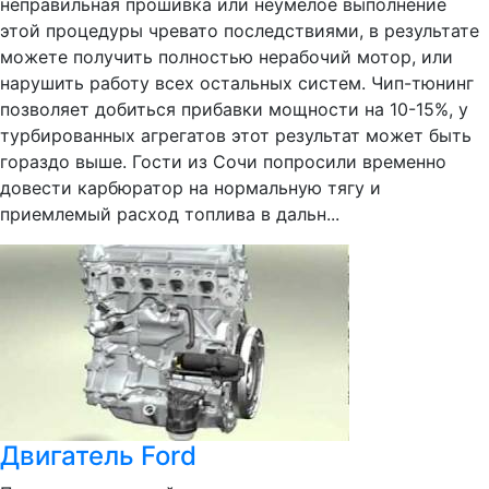
неправильная прошивка или неумелое выполнение
этой процедуры чревато последствиями, в результате
можете получить полностью нерабочий мотор, или
нарушить работу всех остальных систем. Чип-тюнинг
позволяет добиться прибавки мощности на 10-15%, у
турбированных агрегатов этот результат может быть
гораздо выше. Гости из Сочи попросили временно
довести карбюратор на нормальную тягу и
приемлемый расход топлива в дальн...
Двигатель Ford