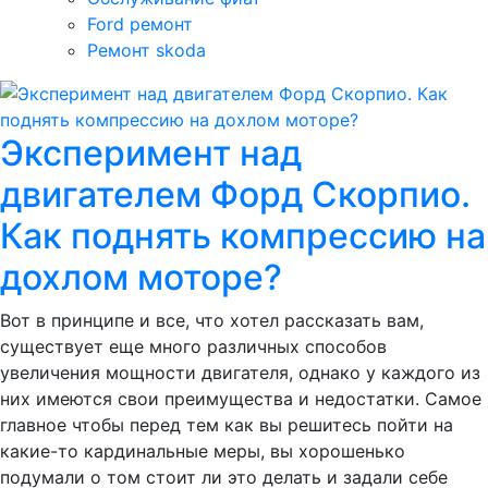
Ford ремонт
Ремонт skoda
Эксперимент над
двигателем Форд Скорпио.
Как поднять компрессию на
дохлом моторе?
Вот в принципе и все, что хотел рассказать вам,
существует еще много различных способов
увеличения мощности двигателя, однако у каждого из
них имеются свои преимущества и недостатки. Самое
главное чтобы перед тем как вы решитесь пойти на
какие-то кардинальные меры, вы хорошенько
подумали о том стоит ли это делать и задали себе