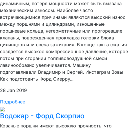
динамичным, потеря мощности может быть вызвана
механическим износом. Наиболее часто
встречающимися причинами являются высокий износ
между поршнями и цилиндрами, изношенные
поршневые кольца, негерметичные или прогоревшие
клапаны, поврежденная прокладка головки блока
цилиндров или свеча зажигания. В конце такта сжатия
создается высокое компрессионное давление, которое
потом при сгорании топливовоздушной смеси
лавинообразно увеличивается. Машину
подготавливали Владимир и Сергей. Инстаграм Вовы
Как подготовить Форд Сиерру...
28 Jan 2019
Подробнее
Водокар - Форд Скорпио
Кованые поршни имеют высокую прочность, что