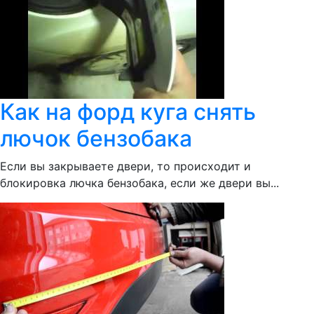
Как на форд куга снять
лючок бензобака
Если вы закрываете двери, то происходит и
блокировка лючка бензобака, если же двери вы...