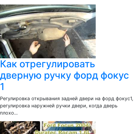
Как отрегулировать
дверную ручку форд фокус
1
Регулировка открывания задней двери на форд фокус1,
регулировка наружней ручки двери, когда дверь
плохо...