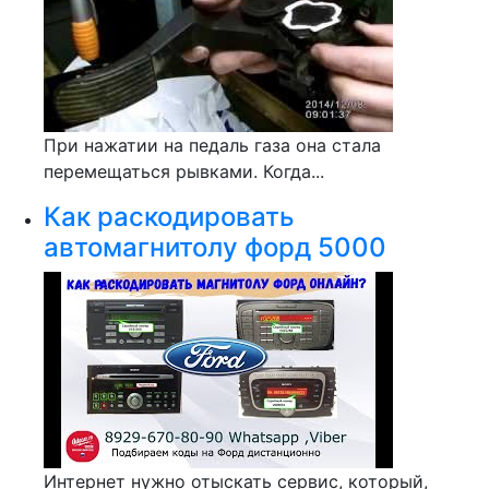
При нажатии на педаль газа она стала
перемещаться рывками. Когда...
Как раскодировать
автомагнитолу форд 5000
Интернет нужно отыскать сервис, который,