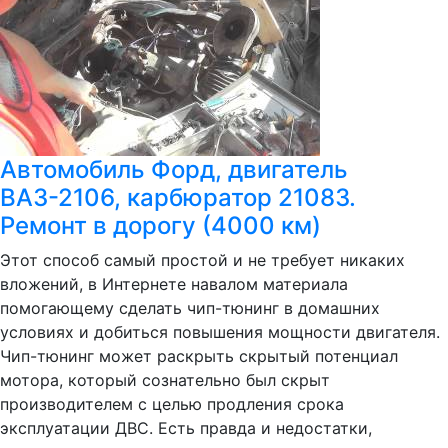
Автомобиль Форд, двигатель
ВАЗ-2106, карбюратор 21083.
Ремонт в дорогу (4000 км)
Этот способ самый простой и не требует никаких
вложений, в Интернете навалом материала
помогающему сделать чип-тюнинг в домашних
условиях и добиться повышения мощности двигателя.
Чип-тюнинг может раскрыть скрытый потенциал
мотора, который сознательно был скрыт
производителем с целью продления срока
эксплуатации ДВС. Есть правда и недостатки,