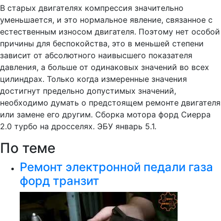
В старых двигателях компрессия значительно
уменьшается, и это нормальное явление, связанное с
естественным износом двигателя. Поэтому нет особой
причины для беспокойства, это в меньшей степени
зависит от абсолютного наивысшего показателя
давления, а больше от одинаковых значений во всех
цилиндрах. Только когда измеренные значения
достигнут предельно допустимых значений,
необходимо думать о предстоящем ремонте двигателя
или замене его другим. Сборка мотора форд Сиерра
2.0 турбо на дросселях. ЭБУ январь 5.1.
По теме
Ремонт электронной педали газа
форд транзит