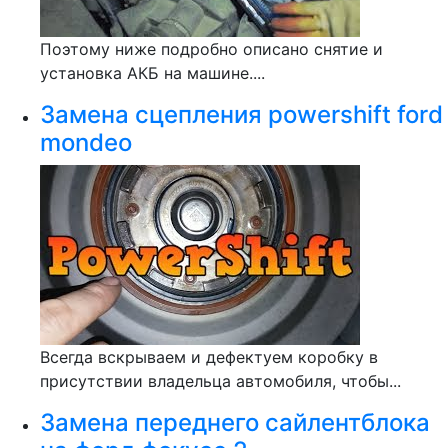
Поэтому ниже подробно описано снятие и
установка АКБ на машине....
Замена сцепления powershift ford
mondeo
Всегда вскрываем и дефектуем коробку в
присутствии владельца автомобиля, чтобы...
Замена переднего сайлентблока