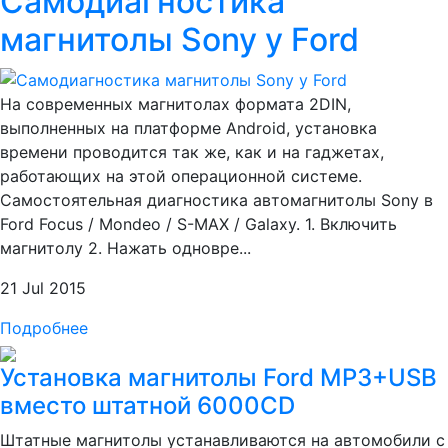
Самодиагностика
магнитолы Sony у Ford
На современных магнитолах формата 2DIN,
выполненных на платформе Android, установка
времени проводится так же, как и на гаджетах,
работающих на этой операционной системе.
Самостоятельная диагностика автомагнитолы Sony в
Ford Focus / Mondeo / S-MAX / Galaxy. 1. Включить
магнитолу 2. Нажать одновре...
21 Jul 2015
Подробнее
Установка магнитолы Ford MP3+USB
вместо штатной 6000CD
Штатные магнитолы устанавливаются на автомобили с