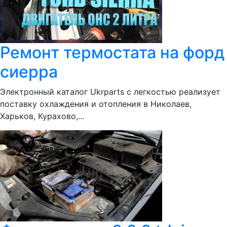
Ремонт термостата на форд
сиерра
Электронный каталог Ukrparts с легкостью реализует
поставку охлаждения и отопления в Николаев,
Харьков, Курахово,...