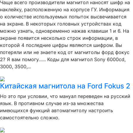
Чаще всего производители магнитол наносят шифр на
наклейку, расположенную на корпусе ГУ. Информация
о количестве используемых попыток высвечивается
на экране. В некоторых головных устройствах код
можно узнать, одновременно нажав клавиши 1 и 6. На
экране появится несколько строк информации, в
которой 4 последние цифры являются шифром. Вы
потеряли или не знаете код от магнитолы форд фокус
2? Я вам помогу...... Коды для магнитол Sony 6000cd,
3000, 3500,...
Китайская магнитола на Ford Fokus 2
Но это при условии, что мануал переведен на русский
язык. В противном случае из-за множества
имеющихся функций автомагнитолу настроить
самостоятельно сложно.