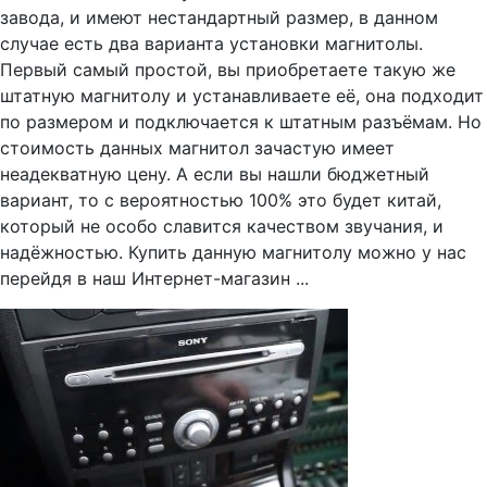
завода, и имеют нестандартный размер, в данном
случае есть два варианта установки магнитолы.
Первый самый простой, вы приобретаете такую же
штатную магнитолу и устанавливаете её, она подходит
по размером и подключается к штатным разъёмам. Но
стоимость данных магнитол зачастую имеет
неадекватную цену. А если вы нашли бюджетный
вариант, то с вероятностью 100% это будет китай,
который не особо славится качеством звучания, и
надёжностью. Купить данную магнитолу можно у нас
перейдя в наш Интернет-магазин ...