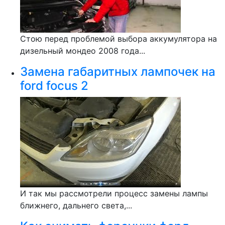
Стою перед проблемой выбора аккумулятора на
дизельный мондео 2008 года...
Замена габаритных лампочек на
ford focus 2
И так мы рассмотрели процесс замены лампы
ближнего, дальнего света,...