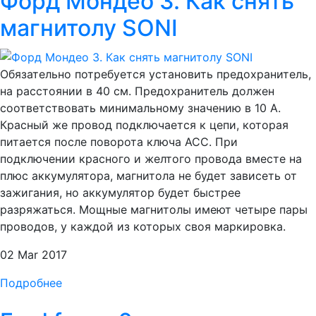
Форд Мондео 3. Как снять
магнитолу SONI
Обязательно потребуется установить предохранитель,
на расстоянии в 40 см. Предохранитель должен
соответствовать минимальному значению в 10 А.
Красный же провод подключается к цепи, которая
питается после поворота ключа ACC. При
подключении красного и желтого провода вместе на
плюс аккумулятора, магнитола не будет зависеть от
зажигания, но аккумулятор будет быстрее
разряжаться. Мощные магнитолы имеют четыре пары
проводов, у каждой из которых своя маркировка.
02 Mar 2017
Подробнее