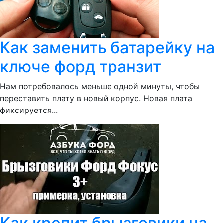
Как заменить батарейку на
ключе форд транзит
Нам потребовалось меньше одной минуты, чтобы
переставить плату в новый корпус. Новая плата
фиксируется...
Как крепит брызговики на