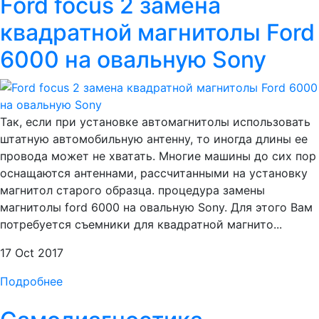
Ford focus 2 замена
квадратной магнитолы Ford
6000 на овальную Sony
Так, если при установке автомагнитолы использовать
штатную автомобильную антенну, то иногда длины ее
провода может не хватать. Многие машины до сих пор
оснащаются антеннами, рассчитанными на установку
магнитол старого образца. процедура замены
магнитолы ford 6000 на овальную Sony. Для этого Вам
потребуется съемники для квадратной магнито...
17 Oct 2017
Подробнее