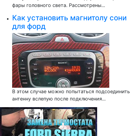
фары головного света. Рассмотрены...
Как установить магнитолу сони
для форд
В этом случае можно попытаться подсоединить
антенну вслепую после подключения...