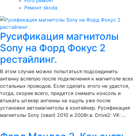
Ford ремонт
Ремонт skoda
Русификация магнитолы
Sony на Форд Фокус 2
рестайлинг.
В этом случае можно попытаться подсоединить
антенну вслепую после подключения к магнитоле всех
остальных проводов. Если сделать этого не удастся,
тогда, скорее всего, придется снимать консоль и
втыкать штекер антенны на ощупь уже после
установки автомагнитолы в контейнер. Русификация
магнитолы Sony (овал) 2010 и 2008г.в. Drive2: VK: ...