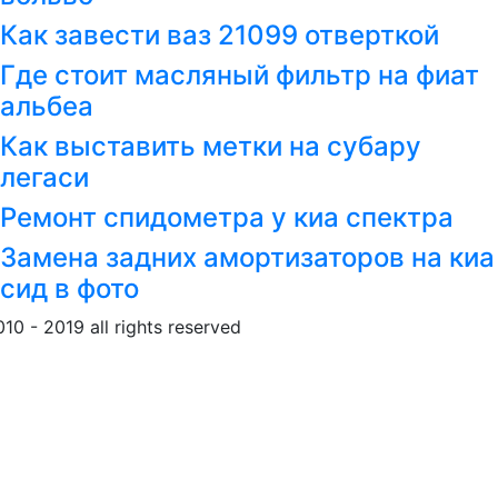
Как завести ваз 21099 отверткой
Где стоит масляный фильтр на фиат
альбеа
Как выставить метки на субару
легаси
Ремонт спидометра у киа спектра
Замена задних амортизаторов на киа
сид в фото
010 - 2019 all rights reserved
Обращение к пользовател