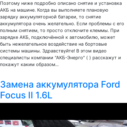
Поэтому ниже подробно описано снятие и установка
АКБ на машине. Когда вы выполняете плановую
зарядку аккумуляторной батареи, то снятие
аккумулятора очень желательно. Если проблемы с его
полным снятием, то просто отключите клеммы. При
зарядке АКБ, подключённой к автомобилю, может
быть нежелательное воздействие на бортовые
системы машины. Здравствуйте! В этом видео
специалисты компании "АКБ-Энерго" ( ) расскажут и
покажут каким образом...
Замена аккумулятора Ford
Focus II 1.6L