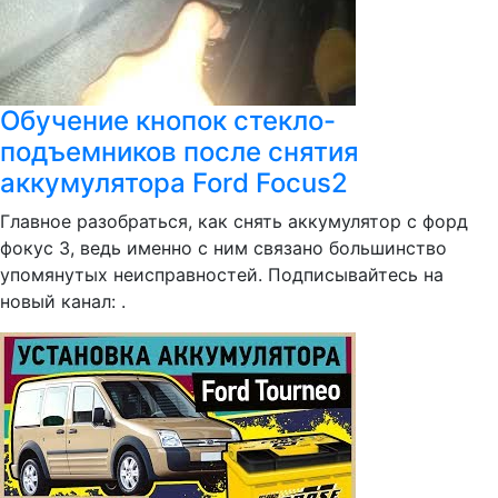
Обучение кнопок стекло-
подъемников после снятия
аккумулятора Ford Focus2
Главное разобраться, как снять аккумулятор с форд
фокус 3, ведь именно с ним связано большинство
упомянутых неисправностей. Подписывайтесь на
новый канал: .