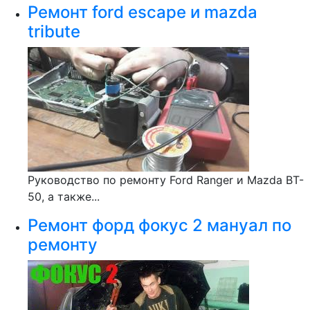
Ремонт ford escape и mazda
tribute
Руководство по ремонту Ford Ranger и Mazda BT-
50, а также...
Ремонт форд фокус 2 мануал по
ремонту