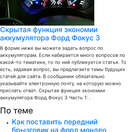
Скрытая функция экономии
аккумулятора Форд Фокус 3
В форме ниже вы можете задать вопрос по
аккумуляторам. Если набирается много вопросов по
какой-то тематике, то по ней публикуется статья. То
есть, задавая вопрос, вы предлагаете темы будущих
статей для сайта. В сообщении обязательно
указывайте электронную почту, на которую можно
прислать ответ. Скрытая функция экономии
аккумулятора Форд Фокус 3 Часть 1: .
По теме
Как поставить передний
брызговик на форд мондео