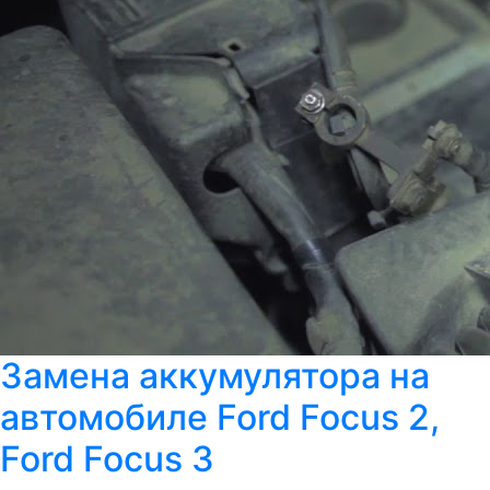
Замена аккумулятора на
автомобиле Ford Focus 2,
Ford Focus 3