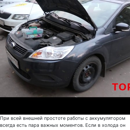
При всей внешней простоте работы с аккумулятором
всегда есть пара важных моментов. Если в холода он