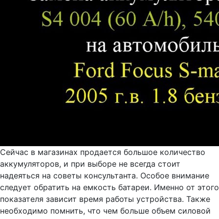
Сейчас в магазинах продается большое количество
аккумуляторов, и при выборе не всегда стоит
надеяться на советы консультанта. Особое внимание
следует обратить на емкость батареи. Именно от этого
показателя зависит время работы устройства. Также
необходимо помнить, что чем больше объем силовой