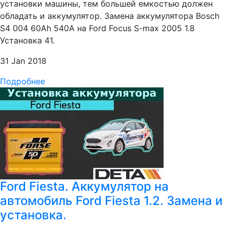
установки машины, тем большей емкостью должен
обладать и аккумулятор. Замена аккумулятора Bosch
S4 004 60Ah 540A на Ford Focus S-max 2005 1.8
Установка 41.
31 Jan 2018
Подробнее
Ford Fiesta. Аккумулятор на
автомобиль Ford Fiesta 1.2. Замена и
установка.