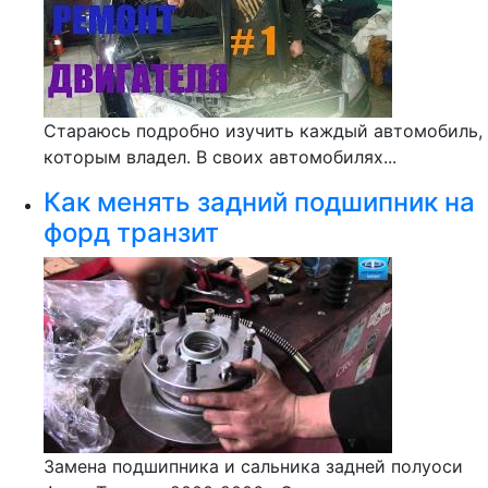
Стараюсь подробно изучить каждый автомобиль,
которым владел. В своих автомобилях...
Как менять задний подшипник на
форд транзит
Замена подшипника и сальника задней полуоси