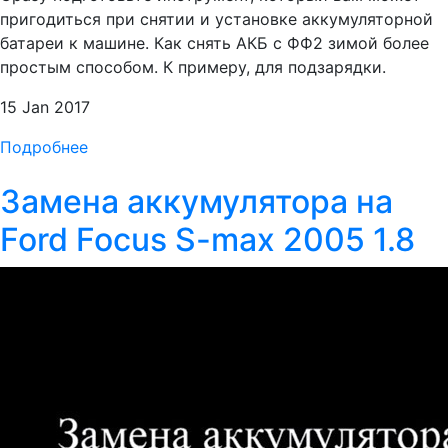
пригодиться при снятии и установке аккумуляторной
батареи к машине. Как снять АКБ с ФФ2 зимой более
простым способом. К примеру, для подзарядки.
15 Jan 2017
Подробнее
Замена аккумулятора на
Ford Focus S-max 2005 1.8