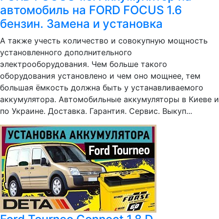
автомобиль на FORD FOCUS 1.6
бензин. Замена и установка
А также учесть количество и совокупную мощность
установленного дополнительного
электрооборудования. Чем больше такого
оборудования установлено и чем оно мощнее, тем
большая ёмкость должна быть у устанавливаемого
аккумулятора. Автомобильные аккумуляторы в Киеве и
по Украине. Доставка. Гарантия. Сервис. Выкуп...