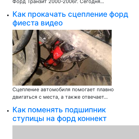
Форд Транзит 2000-2006г. Сегодня...
Как прокачать сцепление форд
фиеста видео
Сцепление автомобиля помогает плавно
двигаться с места, а также отвечает...
Как поменять подшипник
ступицы на форд коннект