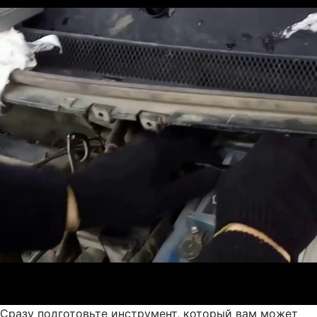
Сразу подготовьте инструмент, который вам может