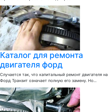
Каталог для ремонта
двигателя форд
Случается так, что капитальный ремонт двигателя на
Форд Транзит означает полную его замену. Но...