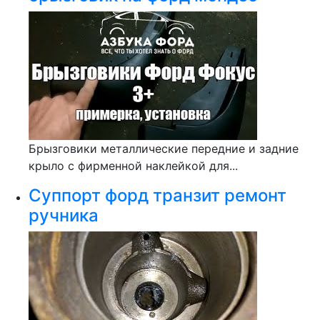
Брызговики металлические передние и задние
крыло с фирменной наклейкой для...
Суппорт форд транзит ремонт
ручника