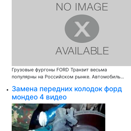
Грузовые фургоны FORD Транзит весьма
популярны на Российском рынке. Автомобиль...
Замена передних колодок форд
мондео 4 видео