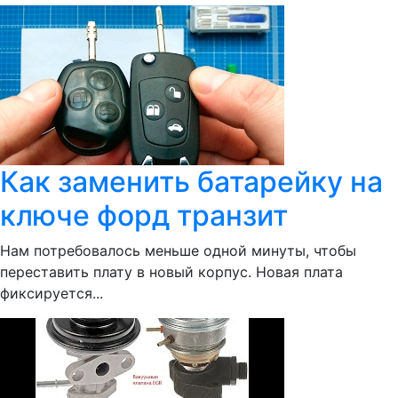
Как заменить батарейку на
ключе форд транзит
Нам потребовалось меньше одной минуты, чтобы
переставить плату в новый корпус. Новая плата
фиксируется...