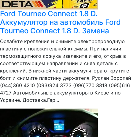
Ford Tourneo Connect 1.8 D.
Аккумулятор на автомобиль Ford
Tourneo Connect 1.8 D. Замена
Ослабьте крепления и снимите электропроводную
пластину с положительной клеммы. При наличии
термозащитного кожуха извлеките и его, открыв в
соответствующем направлении и сняв деталь с
креплений. В нижней части аккумулятора открутите
болт и снимите пластину держателя. Руслан Воропай
(044)360 4210 (093)924 3773 (096)770 3818 (095)616
4727 Автомобильные аккумуляторы в Киеве и по
Украине. Доставка.Гар...