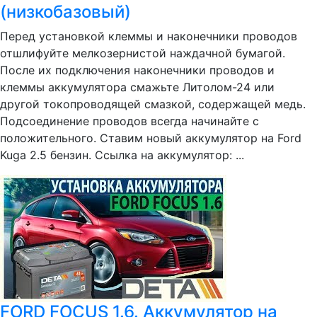
(низкобазовый)
Перед установкой клеммы и наконечники проводов
отшлифуйте мелкозернистой наждачной бумагой.
После их подключения наконечники проводов и
клеммы аккумулятора смажьте Литолом-24 или
другой токопроводящей смазкой, содержащей медь.
Подсоединение проводов всегда начинайте с
положительного. Ставим новый аккумулятор на Ford
Kuga 2.5 бензин. Ссылка на аккумулятор: ...
FORD FOCUS 1.6. Аккумулятор на