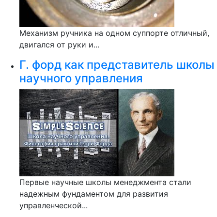
Механизм ручника на одном суппорте отличный,
двигался от руки и...
Г. форд как представитель школы
научного управления
Первые научные школы менеджмента стали
надежным фундаментом для развития
управленческой...