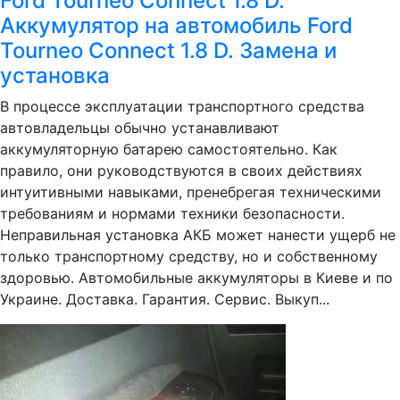
Ford Tourneo Connect 1.8 D.
Аккумулятор на автомобиль Ford
Tourneo Connect 1.8 D. Замена и
установка
В процессе эксплуатации транспортного средства
автовладельцы обычно устанавливают
аккумуляторную батарею самостоятельно. Как
правило, они руководствуются в своих действиях
интуитивными навыками, пренебрегая техническими
требованиям и нормами техники безопасности.
Неправильная установка АКБ может нанести ущерб не
только транспортному средству, но и собственному
здоровью. Автомобильные аккумуляторы в Киеве и по
Украине. Доставка. Гарантия. Сервис. Выкуп...