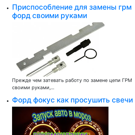
Приспособление для замены грм
форд своими руками
Прежде чем затевать работу по замене цепи ГРМ
своими руками,...
Форд фокус как просушить свечи