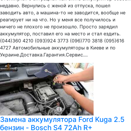
недавно. Вернулись с женой из отпуска, пошел
заводить авто, а машина-то не заводится, вообще не
реагирует ни на что. Но у меня все получилось и
ничего не плохого не произошло. Просто зарядил
аккумулятор, поставил его на место и стал ездить.
(044)360 4210 (093)924 3773 (096)770 3818 (095)616
4727 Автомобильные аккумуляторы в Киеве и по
Украине.Доставка.Гарантия.Сервис....
Замена аккумулятора Ford Kuga 2.5
бензин - Bosch S4 72Ah R+