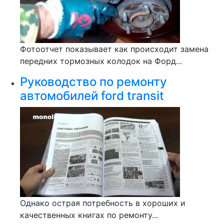
Фотоотчет показывает как происходит замена
передних тормозных колодок на Форд...
Руководство по ремонту
автомобилей ford transit
Однако острая потребность в хороших и
качественных книгах по ремонту...