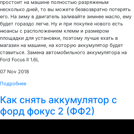
простоит на машине полностью разряженым
несколько дней, то вы можете безвозвратно потерять
его. На зиму в двигатель заливайте зимнее масло, ему
будет гораздо легче. Ну и при покупке нового есть
нюансы с расположением клемм и размером
площадки для установки, поэтому лучше ехать в
магазин на машине, на которую аккумулятор будет
ставиться. Замена автомобильного аккумулятора на
Ford Focus II 1.6L
07 Nov 2018
Подробнее
Как снять аккумулятор с
форд фокус 2 (ФФ2)