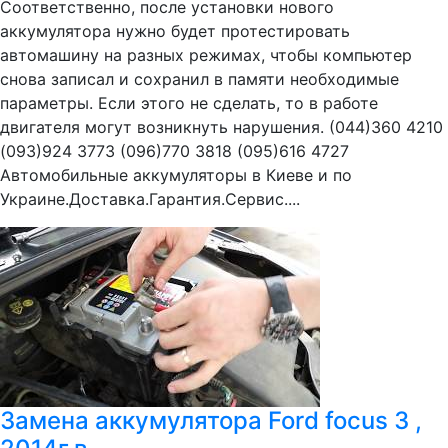
Соответственно, после установки нового
аккумулятора нужно будет протестировать
автомашину на разных режимах, чтобы компьютер
снова записал и сохранил в памяти необходимые
параметры. Если этого не сделать, то в работе
двигателя могут возникнуть нарушения. (044)360 4210
(093)924 3773 (096)770 3818 (095)616 4727
Автомобильные аккумуляторы в Киеве и по
Украине.Доставка.Гарантия.Сервис....
Замена аккумулятора Ford focus 3 ,