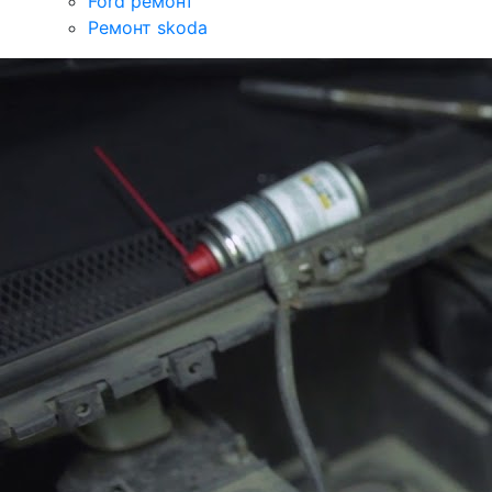
Ford ремонт
Ремонт skoda