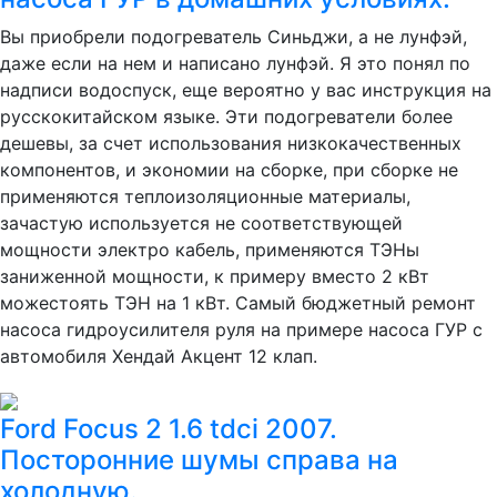
Вы приобрели подогреватель Синьджи, а не лунфэй,
даже если на нем и написано лунфэй. Я это понял по
надписи водоспуск, еще вероятно у вас инструкция на
русскокитайском языке. Эти подогреватели более
дешевы, за счет использования низкокачественных
компонентов, и экономии на сборке, при сборке не
применяются теплоизоляционные материалы,
зачастую используется не соответствующей
мощности электро кабель, применяются ТЭНы
заниженной мощности, к примеру вместо 2 кВт
можестоять ТЭН на 1 кВт. Самый бюджетный ремонт
насоса гидроусилителя руля на примере насоса ГУР с
автомобиля Хендай Акцент 12 клап.
Ford Focus 2 1.6 tdci 2007.
Посторонние шумы справа на
холодную.