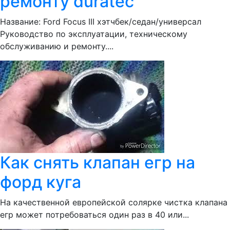
ремонту duratec
Название: Ford Focus III хэтчбек/седан/универсал
Руководство по эксплуатации, техническому
обслуживанию и ремонту....
Как снять клапан егр на
форд куга
На качественной европейской солярке чистка клапана
егр может потребоваться один раз в 40 или...