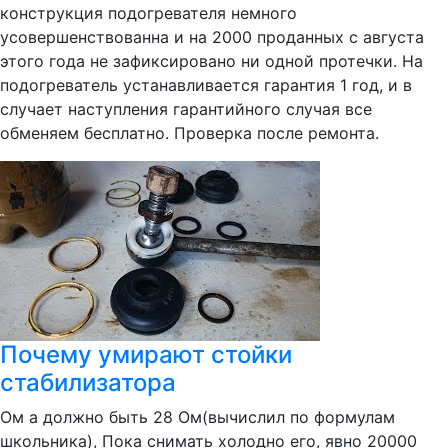
конструкция подогревателя немного
усовершенствованна и на 2000 проданных с августа
этого года не зафиксировано ни одной протечки. На
подогреватель устанавливается гарантия 1 год, и в
случает наступления гарантийного случая все
обменяем бесплатно. Проверка после ремонта.
Почему умирают стойки
стабилизатора
Ом а должно быть 28 Ом(вычислил по формулам
школьника), Пока снимать холодно его, явно 20000