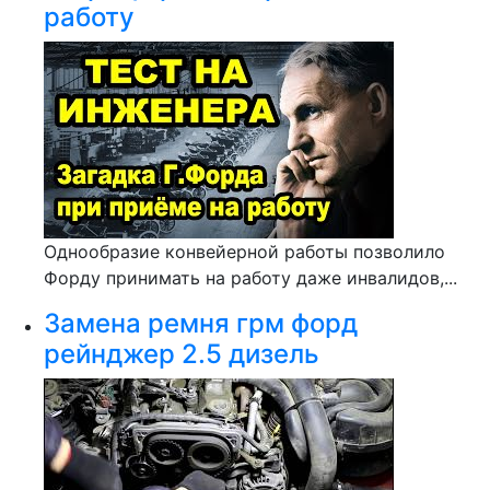
работу
Однообразие конвейерной работы позволило
Форду принимать на работу даже инвалидов,...
Замена ремня грм форд
рейнджер 2.5 дизель