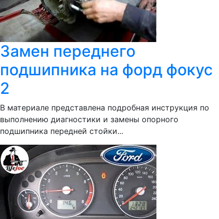
Замен переднего
подшипника на форд фокус
2
В материале представлена подробная инструкция по
выполнению диагностики и замены опорного
подшипника передней стойки...