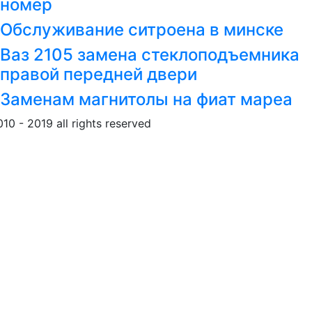
номер
Обслуживание ситроена в минске
Ваз 2105 замена стеклоподъемника
правой передней двери
Заменам магнитолы на фиат мареа
010 - 2019 all rights reserved
Обращение к пользовател