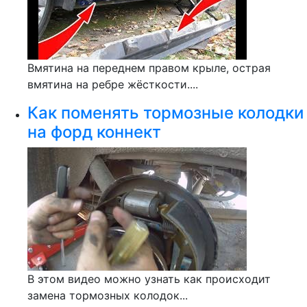
Вмятина на переднем правом крыле, острая
вмятина на ребре жёсткости....
Как поменять тормозные колодки
на форд коннект
В этом видео можно узнать как происходит
замена тормозных колодок...