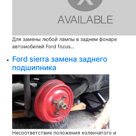
Для замены любой лампы в заднем фонаре
автомобилей Ford focus...
Ford sierra замена заднего
подшипника
Несоответствие положения коленчатого и