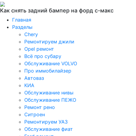
Как снять задний бампер на форд с-макс
Главная
Разделы
Chery
Ремонтируем джили
Opel ремонт
Всё про субару
Обслуживание VOLVO
Про иммобилайзер
Автоваз
КИА
Обслуживание нивы
Обслуживание ПЕЖО
Ремонт рено
Ситроен
Ремонтируем УАЗ
Обслуживание фиат