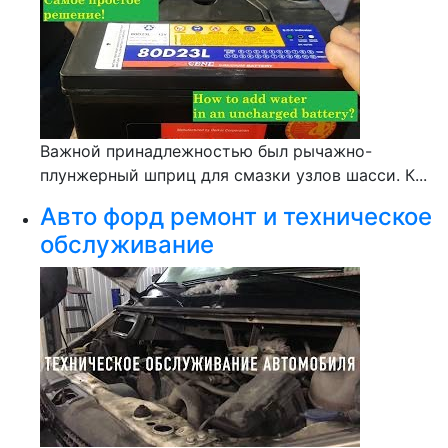
Важной принадлежностью был рычажно-
плунжерный шприц для смазки узлов шасси. К...
Авто форд ремонт и техническое
обслуживание