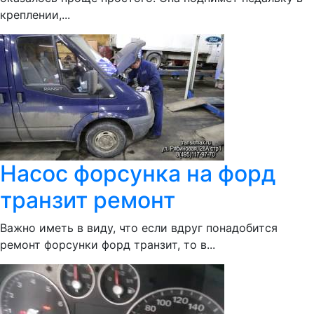
креплении,...
Насос форсунка на форд
транзит ремонт
Важно иметь в виду, что если вдруг понадобится
ремонт форсунки форд транзит, то в...