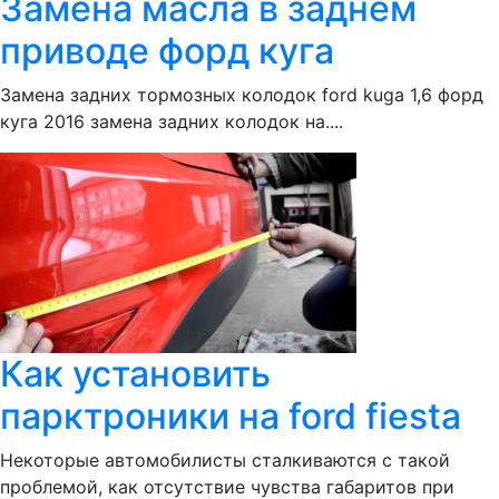
Замена масла в заднем
приводе форд куга
Замена задних тормозных колодок ford kuga 1,6 форд
куга 2016 замена задних колодок на....
Как установить
парктроники на ford fiesta
Некоторые автомобилисты сталкиваются с такой
проблемой, как отсутствие чувства габаритов при