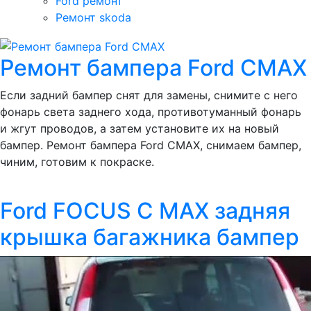
Ford ремонт
Ремонт skoda
Ремонт бампера Ford CMAX
Если задний бампер снят для замены, снимите с него
фонарь света заднего хода, противотуманный фонарь
и жгут проводов, а затем установите их на новый
бампер. Ремонт бампера Ford CMAX, снимаем бампер,
чиним, готовим к покраске.
Ford FOCUS C MAX задняя
крышка багажника бампер