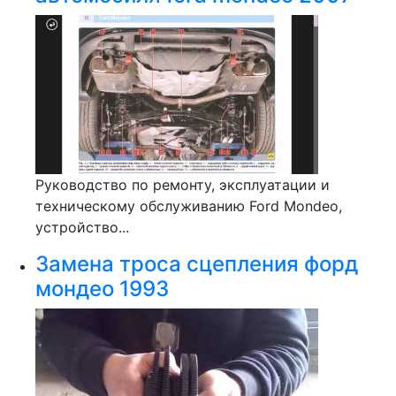
Руководство по ремонту, эксплуатации и
техническому обслуживанию Ford Mondeo,
устройство...
Замена троса сцепления форд
мондео 1993