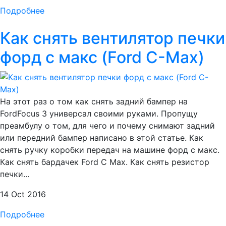
Подробнее
Как снять вентилятор печки
форд с макс (Ford C-Max)
На этот раз о том как снять задний бампер на
FordFocus 3 универсал своими руками. Пропущу
преамбулу о том, для чего и почему снимают задний
или передний бампер написано в этой статье. Как
снять ручку коробки передач на машине форд с макс.
Как снять бардачек Ford C Max. Как снять резистор
печки...
14 Oct 2016
Подробнее