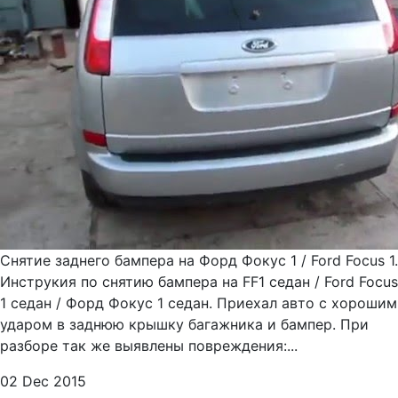
Снятие заднего бампера на Форд Фокус 1 / Ford Focus 1.
Инструкия по снятию бампера на FF1 седан / Ford Focus
1 седан / Форд Фокус 1 седан. Приехал авто с хорошим
ударом в заднюю крышку багажника и бампер. При
разборе так же выявлены повреждения:...
02 Dec 2015