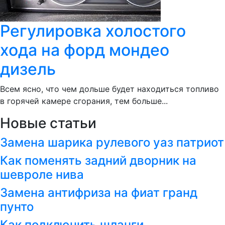
Регулировка холостого
хода на форд мондео
дизель
Всем ясно, что чем дольше будет находиться топливо
в горячей камере сгорания, тем больше...
Новые статьи
Замена шарика рулевого уаз патриот
Как поменять задний дворник на
шевроле нива
Замена антифриза на фиат гранд
пунто
Как подключить шланги