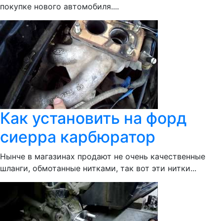
покупке нового автомобиля....
Как установить на форд
сиерра карбюратор
Нынче в магазинах продают не очень качественные
шланги, обмотанные нитками, так вот эти нитки...