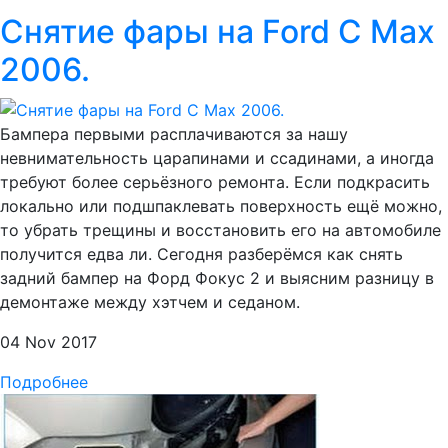
Снятие фары на Ford C Max
2006.
Бампера первыми расплачиваются за нашу
невнимательность царапинами и ссадинами, а иногда
требуют более серьёзного ремонта. Если подкрасить
локально или подшпаклевать поверхность ещё можно,
то убрать трещины и восстановить его на автомобиле
получится едва ли. Сегодня разберёмся как снять
задний бампер на Форд Фокус 2 и выясним разницу в
демонтаже между хэтчем и седаном.
04 Nov 2017
Подробнее