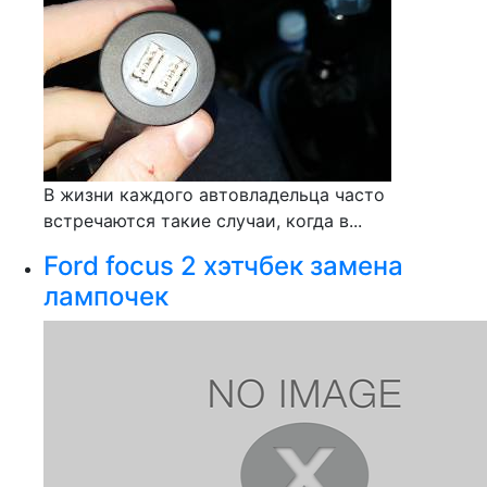
В жизни каждого автовладельца часто
встречаются такие случаи, когда в...
Ford focus 2 хэтчбек замена
лампочек