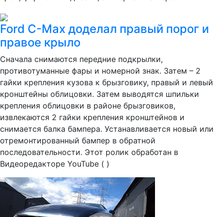
Ford C-Max доделал правый порог и
правое крыло
Сначала снимаются передние подкрылки,
противотуманные фары и номерной знак. Затем – 2
гайки крепления кузова к брызговику, правый и левый
кронштейны облицовки. Затем выводятся шпильки
крепления облицовки в районе брызговиков,
извлекаются 2 гайки крепления кронштейнов и
снимается балка бампера. Устанавливается новый или
отремонтированный бампер в обратной
последовательности. Этот ролик обработан в
Видеоредакторе YouTube ( )