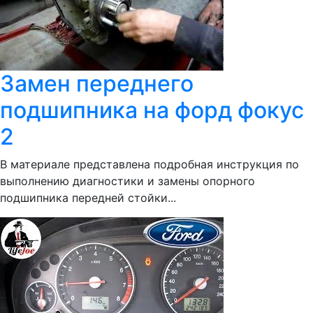
Замен переднего
подшипника на форд фокус
2
В материале представлена подробная инструкция по
выполнению диагностики и замены опорного
подшипника передней стойки...