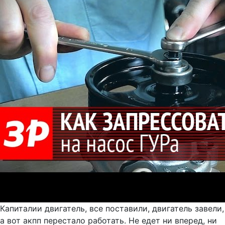
Капиталии двигатель, все поставили, двигатель завели,
а вот акпп перестало работать. Не едет ни вперед, ни