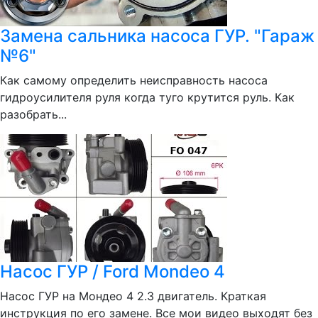
Замена сальника насоса ГУР. "Гараж
№6"
Как самому определить неисправность насоса
гидроусилителя руля когда туго крутится руль. Как
разобрать...
Насос ГУР / Ford Mondeo 4
Насос ГУР на Мондео 4 2.3 двигатель. Краткая
инструкция по его замене. Все мои видео выходят без