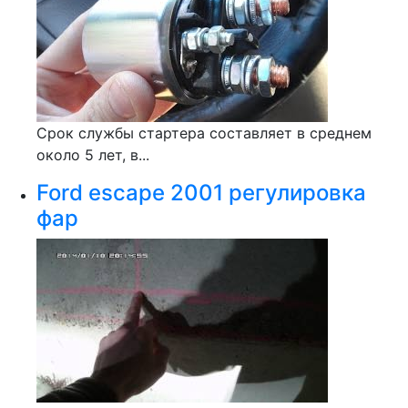
Срок службы стартера составляет в среднем
около 5 лет, в...
Ford escape 2001 регулировка
фар