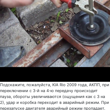
Подскажите, пожалуйста, KIA Rio 2009 года, АКПП, при
переключении с 3-й на 4-ю передачу происходит
пауза, обороты увеличиваются (ощущения как с 3 на
2), удар и коробка переходит в аварийный режим. При
перезапуске двигателя аварийный режим пропадает,