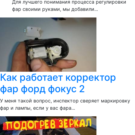
Для лучшего понимания процесса регулировки
фар своими руками, мы добавили...
Как работает корректор
фар форд фокус 2
У меня такой вопрос, инспектор сверяет маркировку
фар и лампы, если у вас фара...