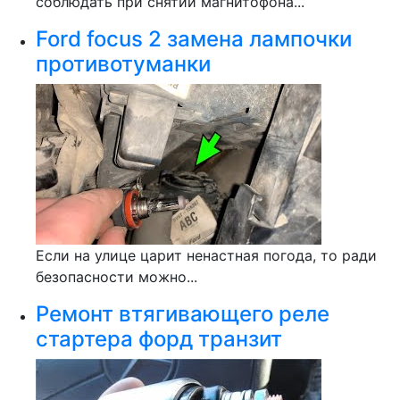
соблюдать при снятии магнитофона...
Ford focus 2 замена лампочки
противотуманки
Если на улице царит ненастная погода, то ради
безопасности можно...
Ремонт втягивающего реле
стартера форд транзит