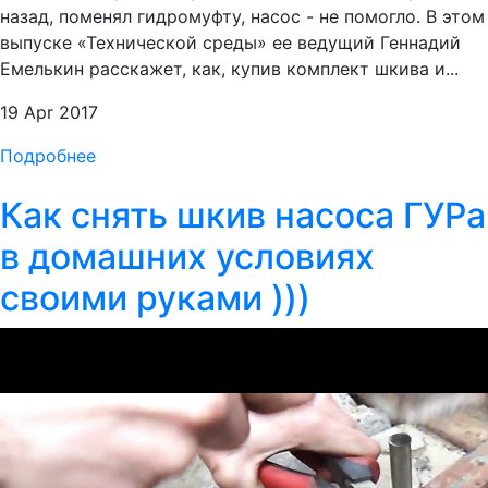
назад, поменял гидромуфту, насос - не помогло. В этом
выпуске «Технической среды» ее ведущий Геннадий
Емелькин расскажет, как, купив комплект шкива и...
19 Apr 2017
Подробнее
Как снять шкив насоса ГУРа
в домашних условиях
своими руками )))