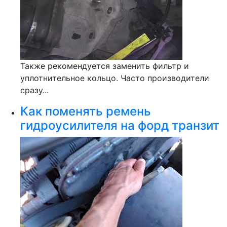
Также рекомендуется заменить фильтр и
уплотнительное кольцо. Часто производители
сразу...
Как поменять ремень
гидроусилителя на форд транзит