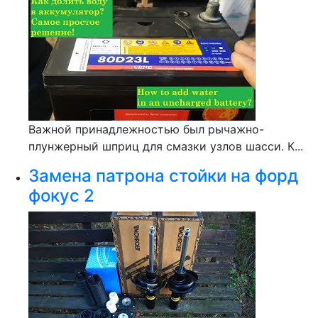
Важной принадлежностью был рычажно-
плунжерный шприц для смазки узлов шасси. К...
Замена патрона стойки на форд
фокус 2