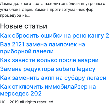
Лампа дальнего света находится вблизи внутреннего
угла блока фары. Замена противотуманных фар
процедура на...
Новые статьи
Как сбросить ошибки на рено кангу 2
Ваз 2121 замена лампочек на
приборной панели
Как завести вольво после аварии
Замена редуктора subaru legacy
Как заменить акпп на субару легаси
Как отключить иммобилайзер на
мерседес 202
010 - 2019 all rights reserved
Обращение к пользовател