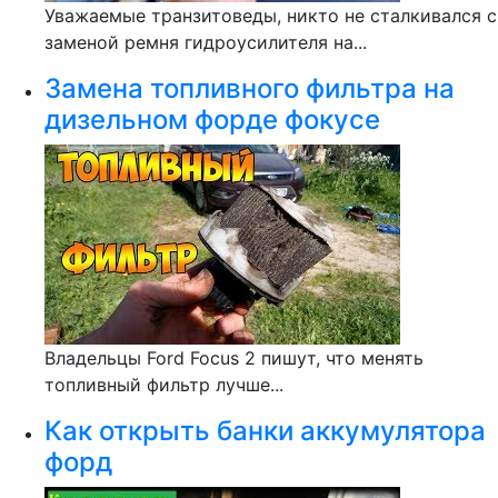
Уважаемые транзитоведы, никто не сталкивался с
заменой ремня гидроусилителя на...
Замена топливного фильтра на
дизельном форде фокусе
Владельцы Ford Focus 2 пишут, что менять
топливный фильтр лучше...
Как открыть банки аккумулятора
форд