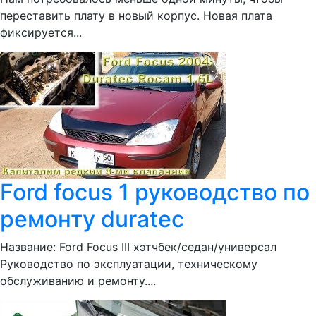
переставить плату в новый корпус. Новая плата
фиксируется...
Ford focus 1 руководство по
ремонту duratec
Название: Ford Focus III хэтчбек/седан/универсал
Руководство по эксплуатации, техническому
обслуживанию и ремонту....