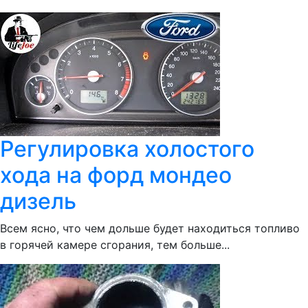
Регулировка холостого
хода на форд мондео
дизель
Всем ясно, что чем дольше будет находиться топливо
в горячей камере сгорания, тем больше...