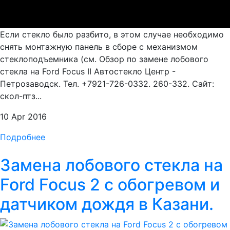
Если стекло было разбито, в этом случае необходимо
снять монтажную панель в сборе с механизмом
стеклоподъемника (см. Обзор по замене лобового
стекла на Ford Focus II Автостекло Центр -
Петрозаводск. Тел. +7921-726-0332. 260-332. Сайт:
скол-птз...
10 Apr 2016
Подробнее
Замена лобового стекла на
Ford Focus 2 с обогревом и
датчиком дождя в Казани.