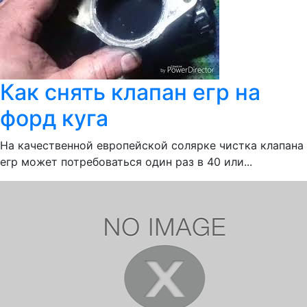
Как снять клапан егр на
форд куга
На качественной европейской солярке чистка клапана
егр может потребоваться один раз в 40 или...