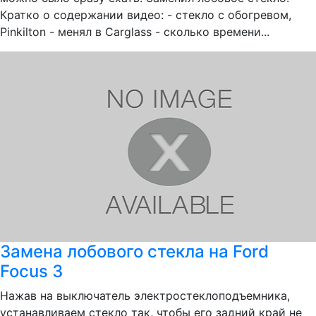
Кратко о содержании видео: - стекло с обогревом,
Pinkilton - менял в Carglass - сколько времени...
Замена лобового стекла на Ford
Focus 3
Нажав на выключатель электростеклоподъемника,
устанавливаем стекло так, чтобы его задний край не