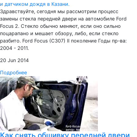
Здравствуйте, сегодня мы рассмотрим процесс
замены стекла передней двери на автомобиле Ford
Focus 2. Стекло обычно меняют, если оно сильно
поцарапано и мешает обзору, либо, если стекло
разбито. Ford Focus (C307) II поколение Годы пр-ва:
2004 - 2011.
20 Jun 2014
Подробнее
Как снять обшивку передней двери