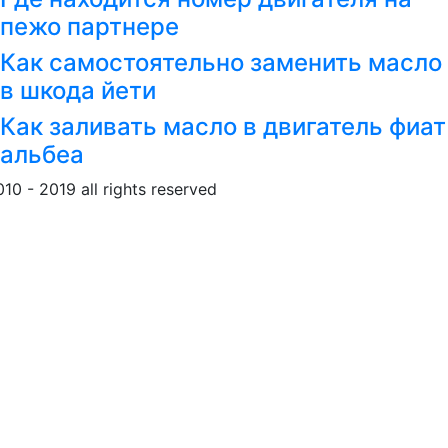
пежо партнере
Как самостоятельно заменить масло
в шкода йети
Как заливать масло в двигатель фиат
альбеа
010 - 2019 all rights reserved
Обращение к пользовател