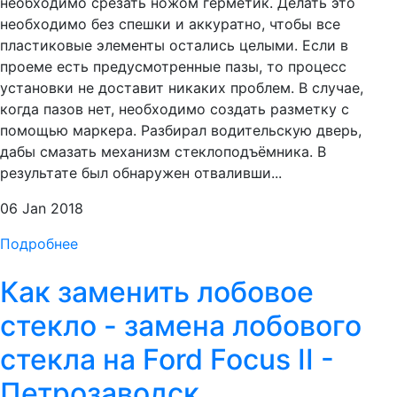
необходимо срезать ножом герметик. Делать это
необходимо без спешки и аккуратно, чтобы все
пластиковые элементы остались целыми. Если в
проеме есть предусмотренные пазы, то процесс
установки не доставит никаких проблем. В случае,
когда пазов нет, необходимо создать разметку с
помощью маркера. Разбирал водительскую дверь,
дабы смазать механизм стеклоподъёмника. В
результате был обнаружен отваливши...
06 Jan 2018
Подробнее
Как заменить лобовое
стекло - замена лобового
стекла на Ford Focus II -
Петрозаводск