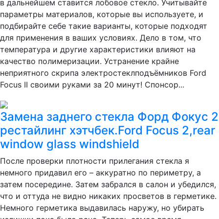
в дальнейшем ставится лобовое стекло. Учитывайте
параметры материалов, которые вы используете, и
подбирайте себе такие варианты, которые подходят
для применения в ваших условиях. Дело в том, что
температура и другие характеристики влияют на
качество полимеризации. Устранение крайне
неприятного скрипа электростеклподъёмников Ford
Focus II своими руками за 20 минут! Спонсор...
Замена заднего стекла Форд Фокус 2
рестайлинг хэтчбек.Ford Focus 2,rear
window glass windshield
После проверки плотности прилегания стекла я
немного придавил его – аккуратно по периметру, а
затем посередине. Затем забрался в салон и убедился,
что и оттуда не видно никаких просветов в герметике.
Немного герметика выдавилась наружу, но убирать