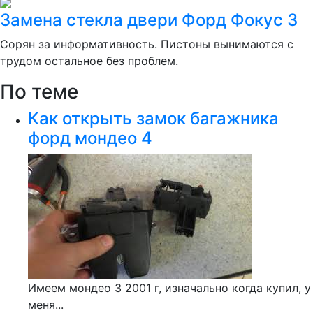
Замена стекла двери Форд Фокус 3
Сорян за информативность. Пистоны вынимаются с
трудом остальное без проблем.
По теме
Как открыть замок багажника
форд мондео 4
Имеем мондео 3 2001 г, изначально когда купил, у
меня...