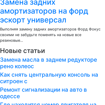
Замена задних
амортизаторов на форд
эскорт универсал
Выполняя замену задних амортизаторов Форд Фокус
своими не забудьте поменять на новые все
резиновые...
Новые статьи
Замена масла в заднем редукторе
рено колеос
Как снять центральную консоль на
ситроен с
Ремонт сигнализации на авто в
одессе
Где находится номер двигателя на