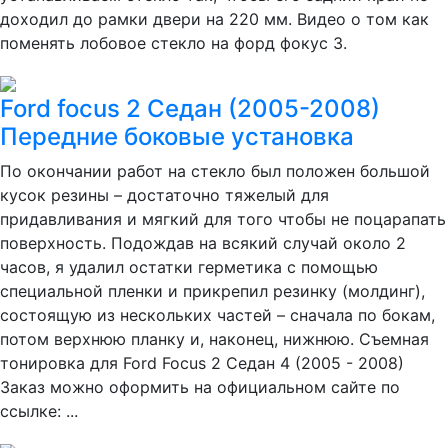
доходил до рамки двери на 220 мм. Видео о том как
поменять лобовое стекло на форд фокус 3.
Ford focus 2 Седан (2005-2008)
Передние боковые установка
По окончании работ на стекло был положен большой
кусок резины – достаточно тяжелый для
придавливания и мягкий для того чтобы не поцарапать
поверхность. Подождав на всякий случай около 2
часов, я удалил остатки герметика с помощью
специальной пленки и прикрепил резинку (молдинг),
состоящую из нескольких частей – сначала по бокам,
потом верхнюю планку и, наконец, нижнюю. Съемная
тонировка для Ford Focus 2 Седан 4 (2005 - 2008)
Заказ можно оформить на официальном сайте по
ссылке: ...