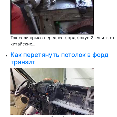
Так если крыло переднее форд фокус 2 купить от
китайских...
Как перетянуть потолок в форд
транзит