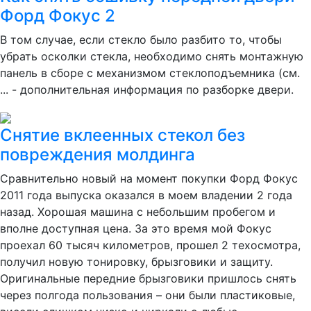
Форд Фокус 2
В том случае, если стекло было разбито то, чтобы
убрать осколки стекла, необходимо снять монтажную
панель в сборе с механизмом стеклоподъемника (см.
... - дополнительная информация по разборке двери.
Снятие вклеенных стекол без
повреждения молдинга
Сравнительно новый на момент покупки Форд Фокус
2011 года выпуска оказался в моем владении 2 года
назад. Хорошая машина с небольшим пробегом и
вполне доступная цена. За это время мой Фокус
проехал 60 тысяч километров, прошел 2 техосмотра,
получил новую тонировку, брызговики и защиту.
Оригинальные передние брызговики пришлось снять
через полгода пользования – они были пластиковые,