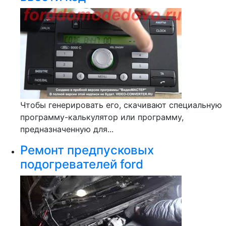
Чтобы генерировать его, скачивают специальную
программу-калькулятор или программу,
предназначенную для...
Ремонт предпусковых
подогревателей ford