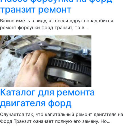
транзит ремонт
Важно иметь в виду, что если вдруг понадобится
ремонт форсунки форд транзит, то в...
Каталог для ремонта
двигателя форд
Случается так, что капитальный ремонт двигателя на
Форд Транзит означает полную его замену. Но...