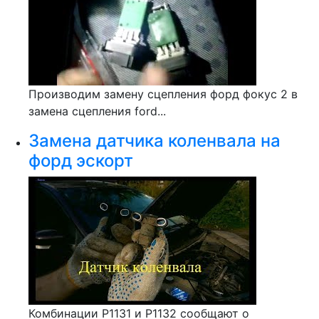
Производим замену сцепления форд фокус 2 в
замена сцепления ford...
Замена датчика коленвала на
форд эскорт
Комбинации Р1131 и Р1132 сообщают о