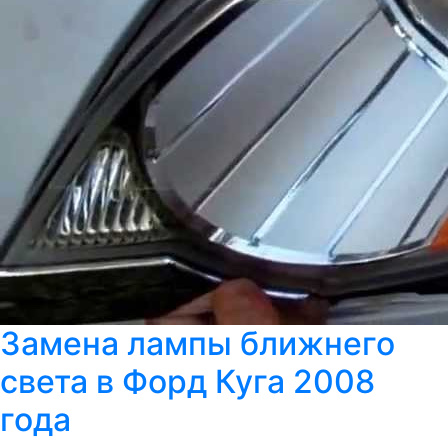
Замена лампы ближнего
света в Форд Куга 2008
года