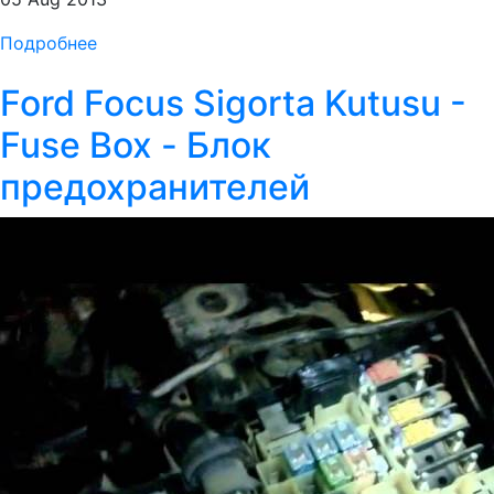
Подробнее
Ford Focus Sigorta Kutusu -
Fuse Box - Блок
предохранителей