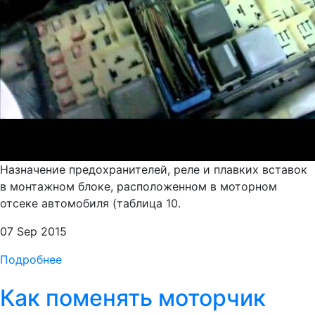
Назначение предохранителей, реле и плавких вставок
в монтажном блоке, расположенном в моторном
отсеке автомобиля (таблица 10.
07 Sep 2015
Подробнее
Как поменять моторчик