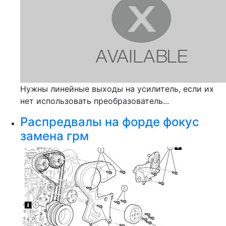
Нужны линейные выходы на усилитель, если их
нет использовать преобразователь...
Распредвалы на форде фокус
замена грм