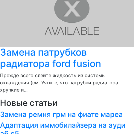
Замена патрубков
радиатора ford fusion
Прежде всего слейте жидкость из системы
охлаждения (см. Учтите, что патрубки радиатора
хрупкие и...
Новые статьи
Замена ремня грм на фиате мареа
Адаптация иммобилайзера на ауди
а6 с5