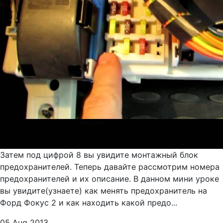
Затем под цифрой 8 вы увидите монтажный блок
предохранителей. Теперь давайте рассмотрим номера
предохранителей и их описание. В данном мини уроке
вы увидите(узнаете) как менять предохранитель на
Форд Фокус 2 и как находить какой предо...
05 Aug 2013