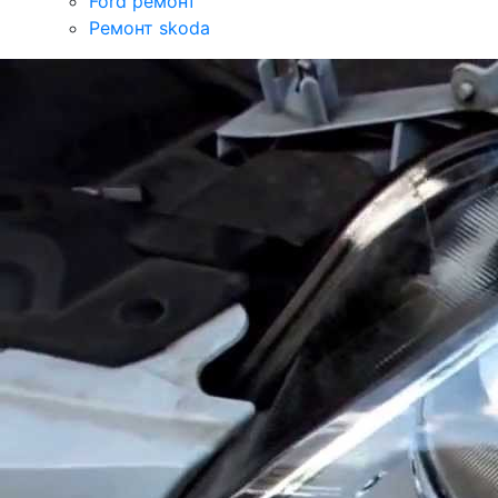
Ford ремонт
Ремонт skoda