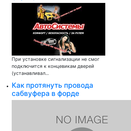
При установке сигнализации не смог
подключится к концевикам дверей
(устанавливал...
Как протянуть провода
сабвуфера в форде