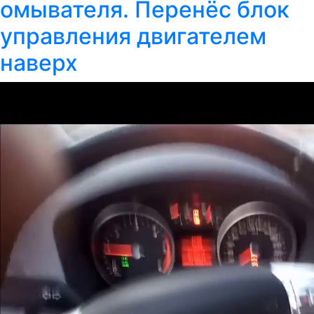
омывателя. Перенёс блок
управления двигателем
наверх