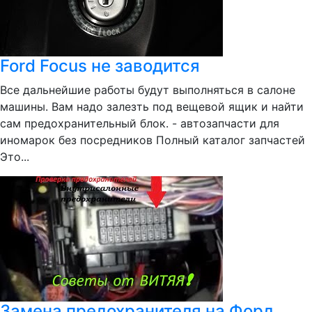
Ford Focus не заводится
Все дальнейшие работы будут выполняться в салоне
машины. Вам надо залезть под вещевой ящик и найти
сам предохранительный блок. - автозапчасти для
иномарок без посредников Полный каталог запчастей
Это...
Замена предохранителя на Форд