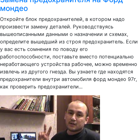
мондео
Откройте блок предохранителей, в котором надо
произвести замену деталей. Руководствуясь
вышеописанными данными о назначении и схемах,
определите вышедший из строя предохранитель. Если
у вас есть сомнения по поводу его
работоспособности, поставьте вместо потенциально
неработающего устройства рабочее, можно временно
извлечь из другого гнезда. Вы узнаете где находятся
предохранители внутри автомобиля форд мондео 97г,
как проверить предохранители...