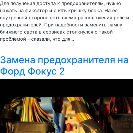
Для получения доступа к предохранителям, нужно
нажать на фиксатор и снять крышку блока. На ее
внутренней стороне есть схема расположения реле и
предохранителей. При надобности заменить лампу
ближнего света в сервисах столкнулся с такой
проблемой - сказали, что для...
Замена предохранителя на
Форд Фокус 2