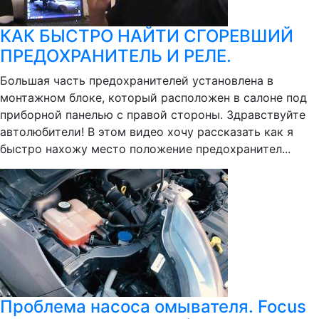
КАК БЫСТРО НАЙТИ СГОРЕВШИЙ
ПРЕДОХРАНИТЕЛЬ И РЕЛЕ.
Большая часть предохранителей установлена в
монтажном блоке, который расположен в салоне под
приборной панелью с правой стороны. Здравствуйте
автолюбители! В этом видео хочу рассказать как я
быстро нахожу место положение предохранител...
Проблема насоса омывателя. Focus