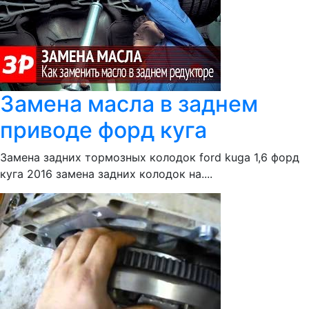
Замена масла в заднем
приводе форд куга
Замена задних тормозных колодок ford kuga 1,6 форд
куга 2016 замена задних колодок на....