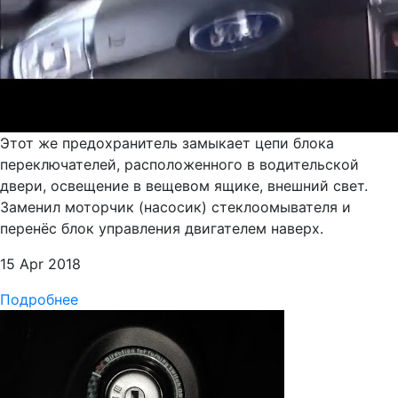
Этот же предохранитель замыкает цепи блока
переключателей, расположенного в водительской
двери, освещение в вещевом ящике, внешний свет.
Заменил моторчик (насосик) стеклоомывателя и
перенёс блок управления двигателем наверх.
15 Apr 2018
Подробнее