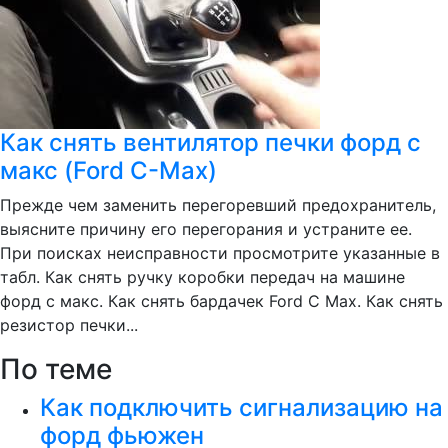
Как снять вентилятор печки форд с
макс (Ford C-Max)
Прежде чем заменить перегоревший предохранитель,
выясните причину его перегорания и устраните ее.
При поисках неисправности просмотрите указанные в
табл. Как снять ручку коробки передач на машине
форд с макс. Как снять бардачек Ford C Max. Как снять
резистор печки...
По теме
Как подключить сигнализацию на
форд фьюжен