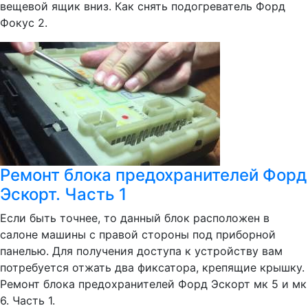
вещевой ящик вниз. Как снять подогреватель Форд
Фокус 2.
Ремонт блока предохранителей Форд
Эскорт. Часть 1
Если быть точнее, то данный блок расположен в
салоне машины с правой стороны под приборной
панелью. Для получения доступа к устройству вам
потребуется отжать два фиксатора, крепящие крышку.
Ремонт блока предохранителей Форд Эскорт мк 5 и мк
6. Часть 1.