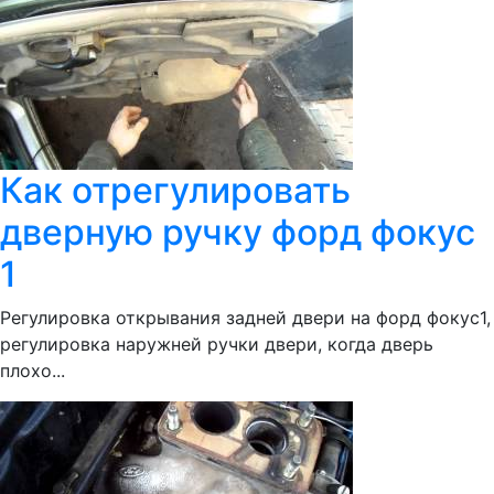
Как отрегулировать
дверную ручку форд фокус
1
Регулировка открывания задней двери на форд фокус1,
регулировка наружней ручки двери, когда дверь
плохо...