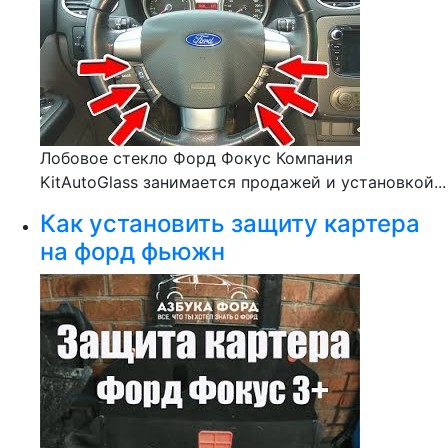
Лобовое стекло Форд Фокус Компания
KitAutoGlass занимается продажей и установкой...
Как установить защиту картера
на форд фьюжн