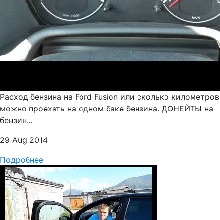
Расход бензина на Ford Fusion или сколько километров
можно проехать на одном баке бензина. ДОНЕЙТЫ на
бензин...
29 Aug 2014
Подробнее