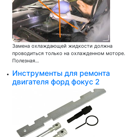
Замена охлаждающей жидкости должна
проводиться только на охлажденном моторе.
Полезная...
Инструменты для ремонта
двигателя форд фокус 2