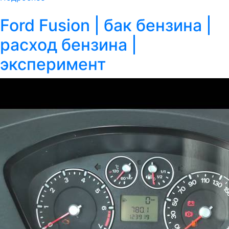
Ford Fusion | бак бензина |
расход бензина |
эксперимент