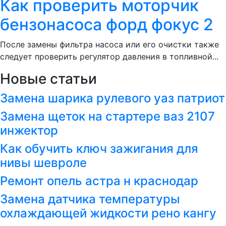
Как проверить моторчик
бензонасоса форд фокус 2
После замены фильтра насоса или его очистки также
следует проверить регулятор давления в топливной...
Новые статьи
Замена шарика рулевого уаз патриот
Замена щеток на стартере ваз 2107
инжектор
Как обучить ключ зажигания для
нивы шевроле
Ремонт опель астра н краснодар
Замена датчика температуры
охлаждающей жидкости рено кангу