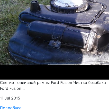
Снятие топливной рампы Ford Fusion Чистка безобака
Ford Fusion ...
11 Jul 2015
Подробнее