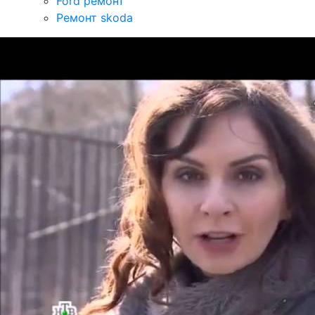
Ford ремонт
Ремонт skoda