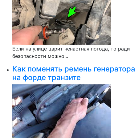
Если на улице царит ненастная погода, то ради
безопасности можно...
Как поменять ремень генератора
на форде транзите