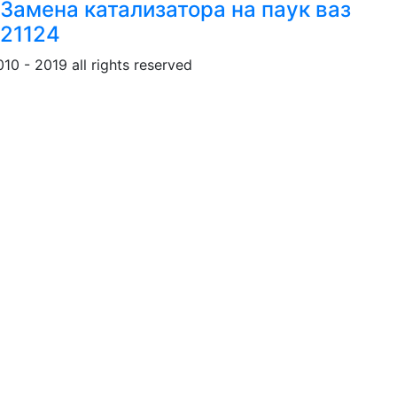
Замена катализатора на паук ваз
21124
010 - 2019 all rights reserved
Обращение к пользовател