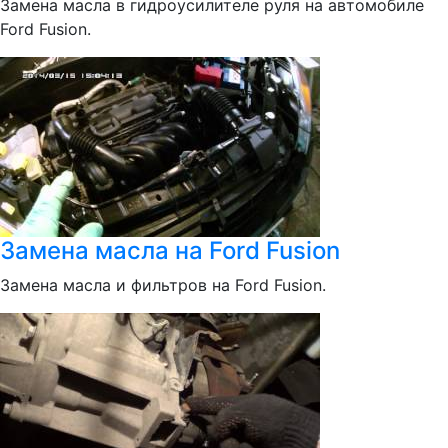
Замена масла в гидроусилителе руля на автомобиле
Ford Fusion.
Замена масла на Ford Fusion
Замена масла и фильтров на Ford Fusion.