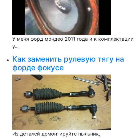
У меня форд мондео 2011 года и к комплектации
у...
Как заменить рулевую тягу на
форде фокусе
Из деталей демонтируйте пыльник,