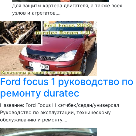
Для защиты картера двигателя, а также всех
узлов и агрегатов,...
Ford focus 1 руководство по
ремонту duratec
Название: Ford Focus III хэтчбек/седан/универсал
Руководство по эксплуатации, техническому
обслуживанию и ремонту....