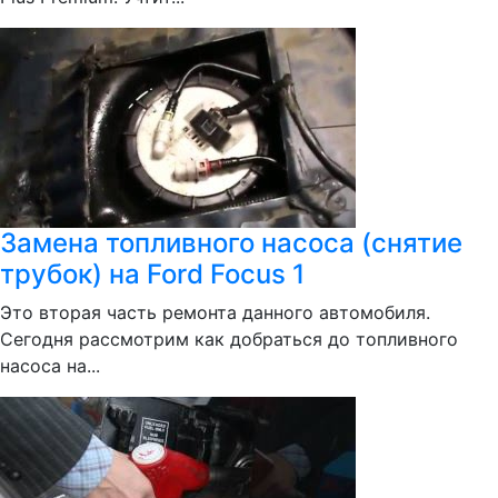
Замена топливного насоса (снятие
трубок) на Ford Focus 1
Это вторая часть ремонта данного автомобиля.
Сегодня рассмотрим как добраться до топливного
насоса на...