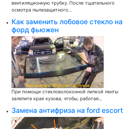
вентиляционную трубку. После тщательного
осмотра пылезащитного...
Как заменить лобовое стекло на
форд фьюжен
При помощи стекловолоконной липкой ленты
залепите края кузова, чтобы, работая...
Замена антифриза на ford escort