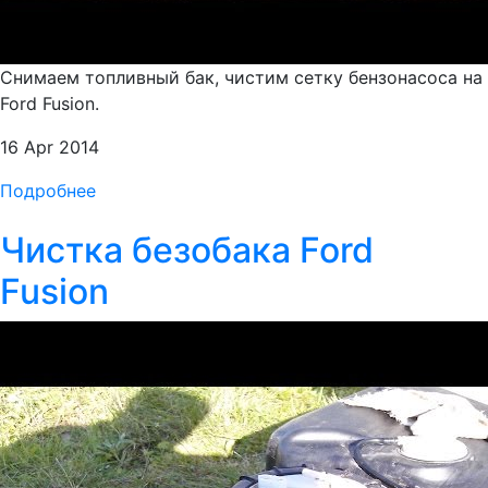
Снимаем топливный бак, чистим сетку бензонасоса на
Ford Fusion.
16 Apr 2014
Подробнее
Чистка безобака Ford
Fusion