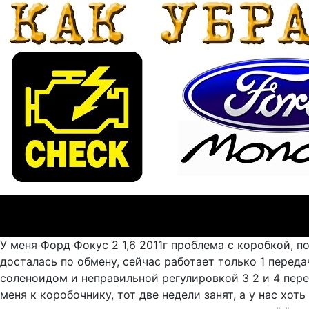
У меня Форд Фокус 2 1,6 2011г проблема с коробкой, 
досталась по обмену, сейчас работает только 1 передач
соленоидом и неправильной регулировкой 3 2 и 4 пере
меня к коробочнику, тот две недели занят, а у нас хот