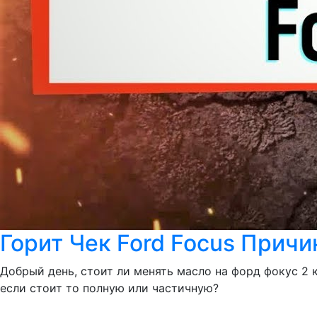
Горит Чек Ford Focus Прич
Добрый день, стоит ли менять масло на форд фокус 2 
если стоит то полную или частичную?