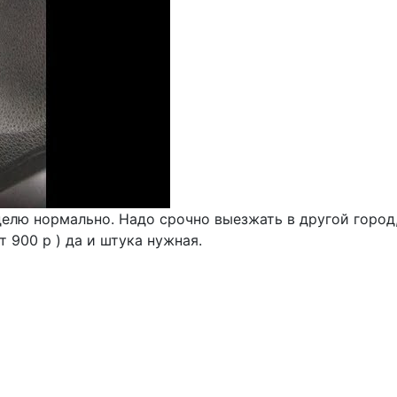
елю нормально. Надо срочно выезжать в другой город,
 900 р ) да и штука нужная.