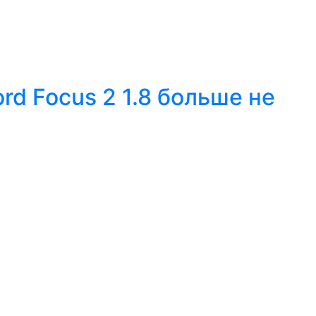
d Focus 2 1.8 больше не