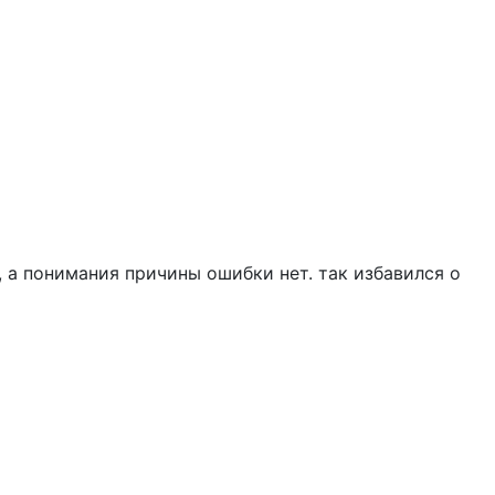
 а понимания причины ошибки нет. так избавился о