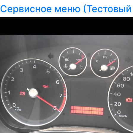
Сервисное меню (Тестовый