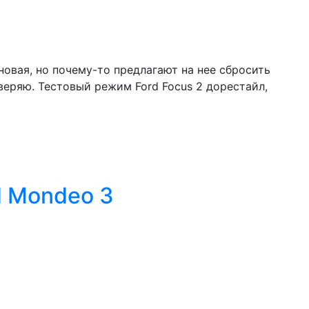
новая, но почему-то предлагают на нее сбросить
веряю. Тестовый режим Ford Focus 2 дорестайл,
d Mondeo 3