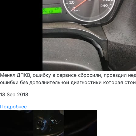
Менял ДПКВ, ошибку в сервисе сбросили, проездил нед
ошибки без дополнительной диагностики которая стоит
18 Sep 2018
Подробнее