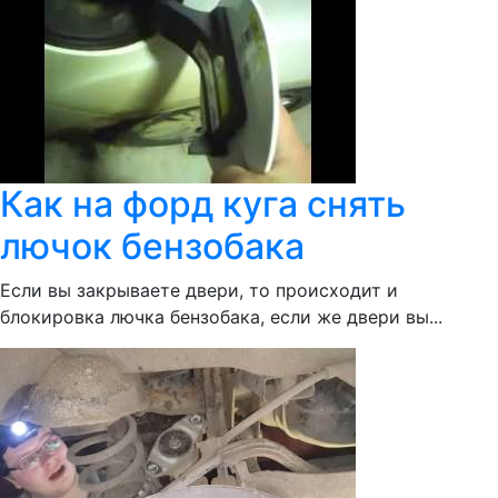
Как на форд куга снять
лючок бензобака
Если вы закрываете двери, то происходит и
блокировка лючка бензобака, если же двери вы...