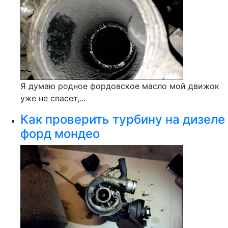
Я думаю родное фордовское масло мой движок
уже не спасет,...
Как проверить турбину на дизеле
форд мондео