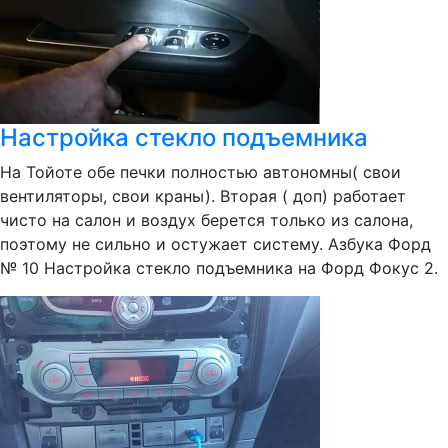
Настройка стекло подъемника
На Тойоте обе печки полностью автономны( свои
вентиляторы, свои краны). Вторая ( доп) работает
чисто на салон и воздух берется только из салона,
поэтому не сильно и остужает систему. Азбука Форд
№ 10 Настройка стекло подъемника на Форд Фокус 2.