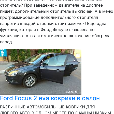
отопитель? При заведенном двигателе на дисплее
пишет: дополнительный отопитель выключен! А в меню
программирование дополнительного отопителя
напротив каждой строчки стоит замочек! Еще одна
функция, которая в Форд Фокусе включена по
умолчанию- это автоматическое включение обогрева
перед...
Ford Focus 2 eva коврики в салон
РАЗЛИЧНЫЕ АВТОМОБИЛЬНЫЕ КОВРИКИ ДЛЯ
ЛЮБОГО АВТО В ОДНОМ МЕСТЕ ПО САМЫМ НИЗКИМ