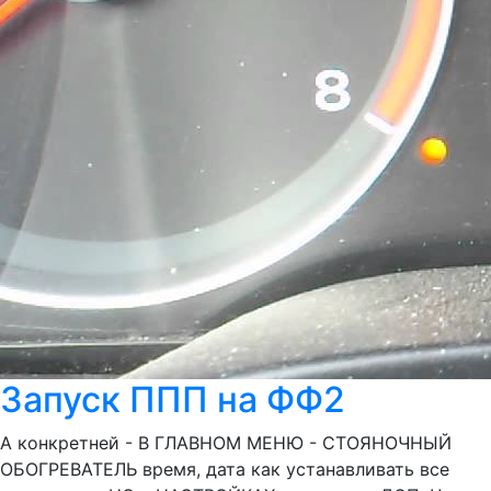
Запуск ППП на ФФ2
А конкретней - В ГЛАВНОМ МЕНЮ - СТОЯНОЧНЫЙ
ОБОГРЕВАТЕЛЬ время, дата как устанавливать все