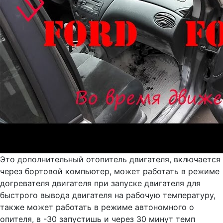
Это дополнительный отопитель двигателя, включается
через бортовой компьютер, может работать в режиме
догревателя двигателя при запуске двигателя для
быстрого вывода двигателя на рабочую температуру,
также может работать в режиме автономного о
опителя, в -30 запустишь и через 30 минут темп