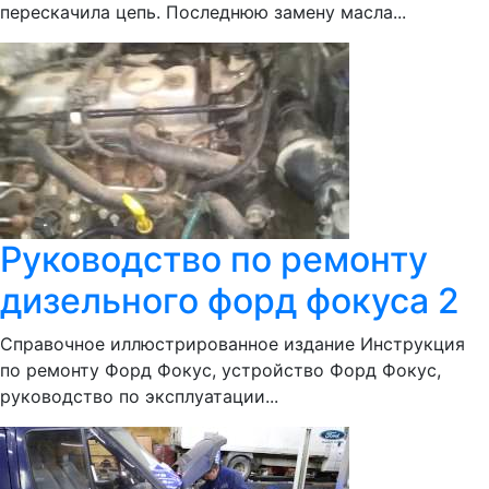
перескачила цепь. Последнюю замену масла...
Руководство по ремонту
дизельного форд фокуса 2
Справочное иллюстрированное издание Инструкция
по ремонту Форд Фокус, устройство Форд Фокус,
руководство по эксплуатации...