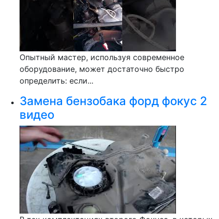
Опытный мастер, используя современное
оборудование, может достаточно быстро
определить: если...
Замена бензобака форд фокус 2
видео