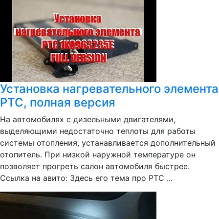
Установка нагревательного элемента
РТС, полная версия
На автомобилях с дизельными двигателями,
выделяющими недостаточно теплоты для работы
системы отопления, устанавливается дополнительный
отопитель. При низкой наружной температуре он
позволяет прогреть салон автомобиля быстрее.
Ссылка на авито: Здесь его тема про РТС ...