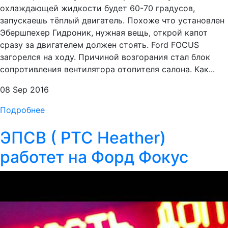
охлаждающей жидкости будет 60-70 градусов,
запускаешь тёплый двигатель. Похоже что установлен
Эбершпехер Гидроник, нужная вещь, открой капот
сразу за двигателем должен стоять. Ford FOCUS
загорелся на ходу. Причиной возгорания стал блок
сопротивления вентилятора отопителя салона. Как...
08 Sep 2016
Подробнее
ЭПСВ ( PTC Heather)
работет на Форд Фокус