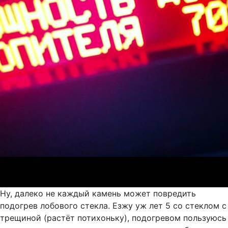
Ну, далеко не каждый камень может повредить
подогрев лобового стекла. Езжу уж лет 5 со стеклом с
трещиной (растёт потихоньку), подогревом пользуюсь