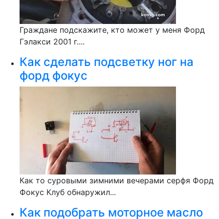
Граждане подскажите, кто может у меня Форд
Гэлакси 2001 г....
Как сделать подсветку ног на
форд фокус
Как то суровыми зимними вечерами серфя Форд
Фокус Клуб обнаружил...
Как подобрать моторное масло