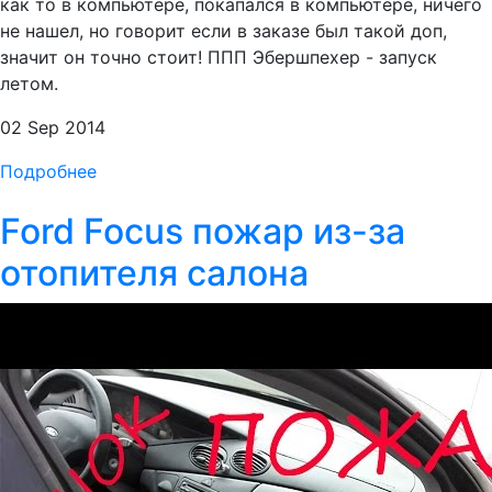
как то в компьютере, покапался в компьютере, ничего
не нашел, но говорит если в заказе был такой доп,
значит он точно стоит! ППП Эбершпехер - запуск
летом.
02 Sep 2014
Подробнее
Ford Focus пожар из-за
отопителя салона