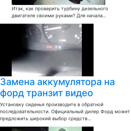
Итак, как проверить турбину дизельного
двигателя своими руками? Для начала...
Замена аккумулятора на
форд транзит видео
Установку сиденья производите в обратной
последовательности. Официальный дилер Форд может
предложить широкий выбор средств...