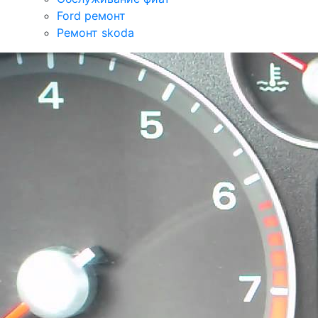
Ford ремонт
Ремонт skoda