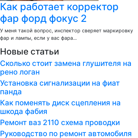
Как работает корректор
фар форд фокус 2
У меня такой вопрос, инспектор сверяет маркировку
фар и лампы, если у вас фара...
Новые статьи
Сколько стоит замена глушителя на
рено логан
Установка сигнализации на фиат
панда
Как поменять диск сцепления на
шкода фабия
Ремонт ваз 2110 схема проводки
Руководство по ремонт автомобиля