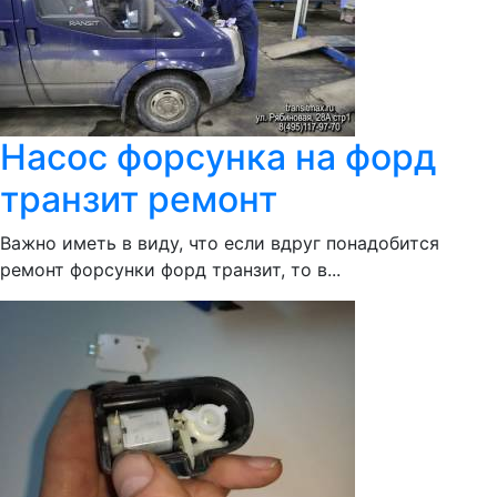
Насос форсунка на форд
транзит ремонт
Важно иметь в виду, что если вдруг понадобится
ремонт форсунки форд транзит, то в...