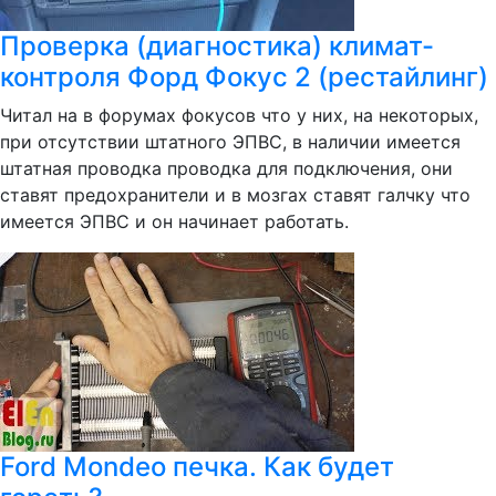
Проверка (диагностика) климат-
контроля Форд Фокус 2 (рестайлинг)
Читал на в форумах фокусов что у них, на некоторых,
при отсутствии штатного ЭПВС, в наличии имеется
штатная проводка проводка для подключения, они
ставят предохранители и в мозгах ставят галчку что
имеется ЭПВС и он начинает работать.
Ford Mondeo печка. Как будет