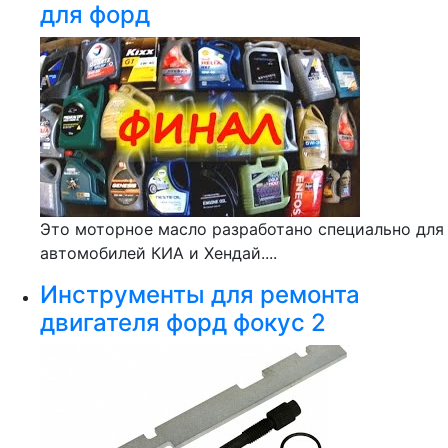
для форд
Это моторное масло разработано специально для
автомобилей КИА и Хендай....
Инструменты для ремонта
двигателя форд фокус 2