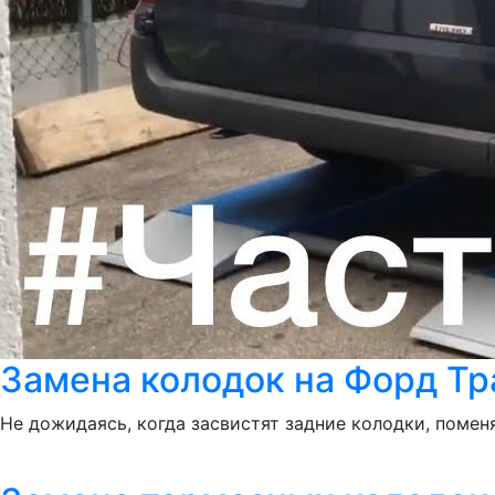
Замена колодок на Форд Тр
Не дожидаясь, когда засвистят задние колодки, поменя