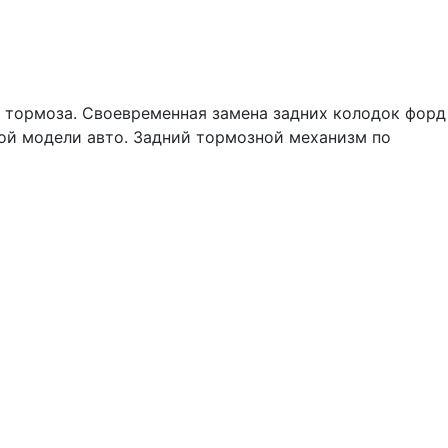
е тормоза. Своевременная замена задних колодок форд
ной модели авто. Задний тормозной механизм по