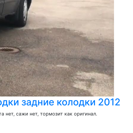
одки задние колодки 2012
 нет, сажи нет, тормозит как оригинал.