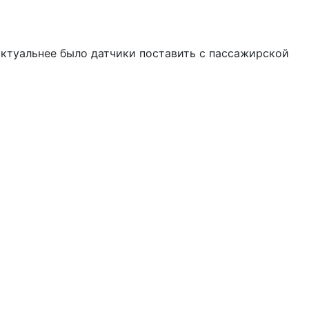
 актуальнее было датчики поставить с пассажирской