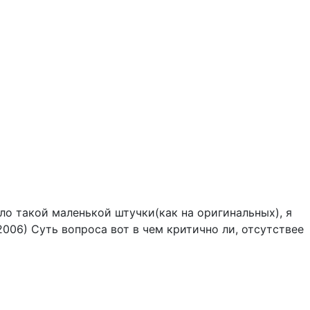
ыло такой маленькой штучки(как на оригинальных), я
2006) Суть вопроса вот в чем критично ли, отсутствее