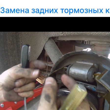
Замена задних тормозных 