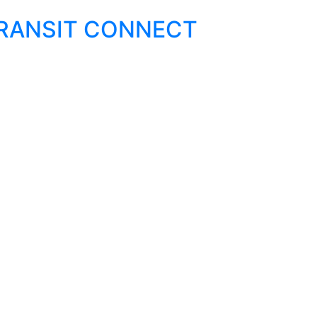
 TRANSIT CONNECT