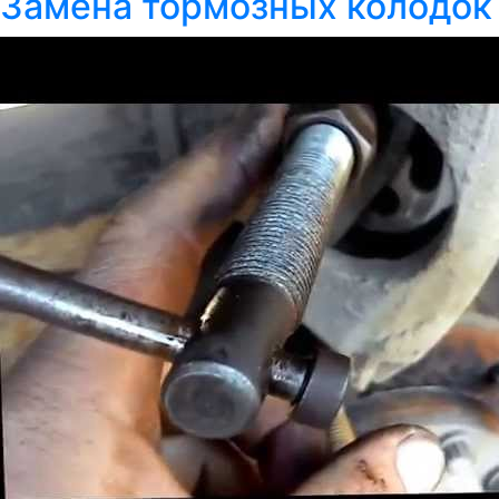
Замена тормозных колодок