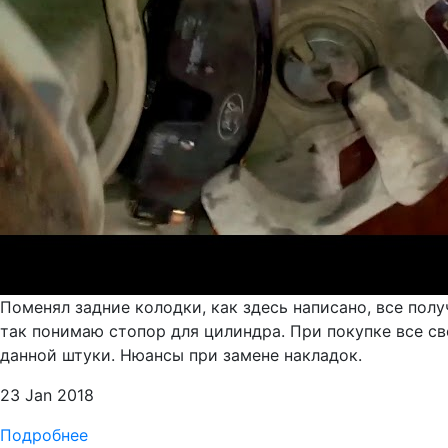
Поменял задние колодки, как здесь написано, все полу
так понимаю стопор для цилиндра. При покупке все све
данной штуки. Нюансы при замене накладок.
23 Jan 2018
Подробнее