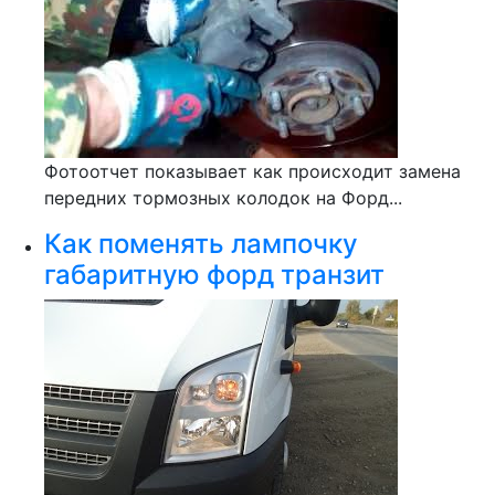
Фотоотчет показывает как происходит замена
передних тормозных колодок на Форд...
Как поменять лампочку
габаритную форд транзит