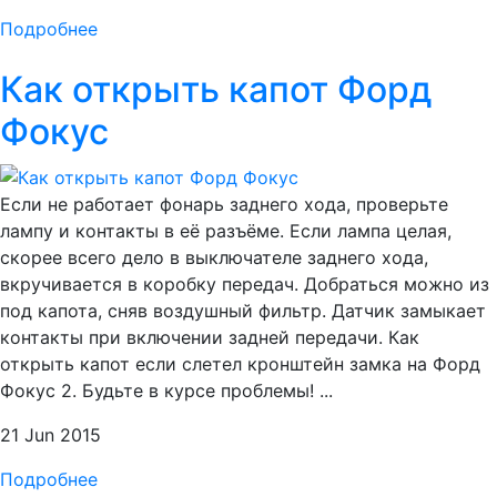
Подробнее
Как открыть капот Форд
Фокус
Если не работает фонарь заднего хода, проверьте
лампу и контакты в её разъёме. Если лампа целая,
скорее всего дело в выключателе заднего хода,
вкручивается в коробку передач. Добраться можно из
под капота, сняв воздушный фильтр. Датчик замыкает
контакты при включении задней передачи. Как
открыть капот если слетел кронштейн замка на Форд
Фокус 2. Будьте в курсе проблемы! ...
21 Jun 2015
Подробнее