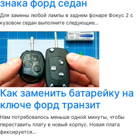
знака форд седан
Для замены любой лампы в заднем фонаре Фокус 2 с
кузовом седан выполните следующие...
Как заменить батарейку на
ключе форд транзит
Нам потребовалось меньше одной минуты, чтобы
переставить плату в новый корпус. Новая плата
фиксируется...