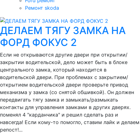
Ford ремонт
Ремонт skoda
ДЕЛАЕМ ТЯГУ ЗАМКА НА
ФОРД ФОКУС 2
Если не открываются другие двери при открытии/
закрытии водительской, дело может быть в блоке
центрального замка, который находится в
водительской двери. При проблемах с закрытием/
открытием водительской двери проверьте привод
механизма у замка (со снятой обшивкой). Он должен
передвигать тягу замка и замыкать/размыкать
контакты для управления замками в других дверях.
поменял 4 "карданчика" и решил сделать раз и
навсегда! Если кому-то помогло, ставим лайк и делаем
репост!...