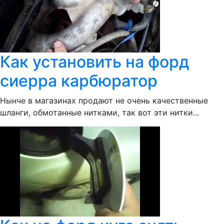
Как установить на форд
сиерра карбюратор
Нынче в магазинах продают не очень качественные
шланги, обмотанные нитками, так вот эти нитки...