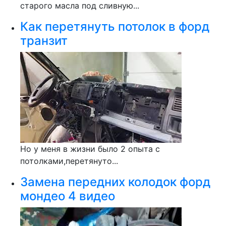
старого масла под сливную...
Как перетянуть потолок в форд
транзит
Но у меня в жизни было 2 опыта с
потолками,перетянуто...
Замена передних колодок форд
мондео 4 видео