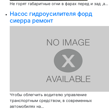
Не горят габаритные огни в фарах перед и зад ,а...
Насос гидроусилителя форд
сиерра ремонт
Чтобы облегчить водителю управление
транспортным средством, в современных
автомобилях на...