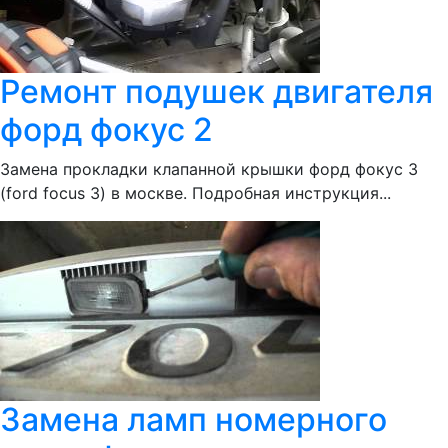
Ремонт подушек двигателя
форд фокус 2
Замена прокладки клапанной крышки форд фокус 3
(ford focus 3) в москве. Подробная инструкция...
Замена ламп номерного