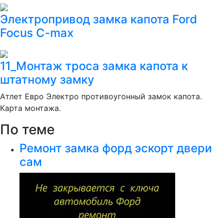
Электропривод замка капота Ford
Focus C-max
11_Монтаж троса замка капота к
штатному замку
Атлет Евро Электро противоугонный замок капота.
Карта монтажа.
По теме
Ремонт замка форд эскорт двери
сам