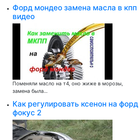
Форд мондео замена масла в кпп
видео
Поменяли масло на т4, оно жиже в морозы,
замена была...
Как регулировать ксенон на форд
фокус 2