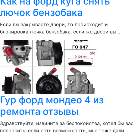
Как на форд куга снять
лючок бензобака
Если вы закрываете двери, то происходит и
блокировка лючка бензобака, если же двери вы...
Гур форд мондео 4 из
ремонта отзывы
Здравствуйте, извините за беспокойства, хотел бы вас
попросить, если есть возможность, мне тоже дали...