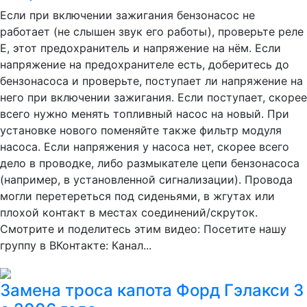
Если при включении зажигания бензонасос не
работает (не слышен звук его работы), проверьте реле
E, этот предохранитель и напряжение на нём. Если
напряжение на предохранителе есть, доберитесь до
бензонасоса и проверьте, поступает ли напряжение на
него при включении зажигания. Если поступает, скорее
всего нужно менять топливный насос на новый. При
установке нового поменяйте также фильтр модуля
насоса. Если напряжения у насоса нет, скорее всего
дело в проводке, либо размыкателе цепи бензонасоса
(например, в установленной сигнализации). Провода
могли перетереться под сиденьями, в жгутах или
плохой контакт в местах соединений/скруток.
Смотрите и поделитесь этим видео: Посетите нашу
группу в ВКонтакте: Канал...
Замена троса капота Форд Гэлакси 3