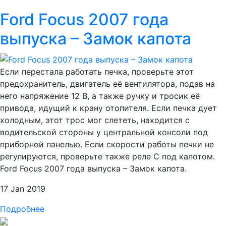
Ford Focus 2007 года
выпуска – Замок капота
Если перестала работать печка, проверьте этот
предохранитель, двигатель её вентилятора, подав на
него напряжение 12 В, а также ручку и тросик её
привода, идущий к крану отопителя. Если печка дует
холодным, этот трос мог слететь, находится с
водительской стороны у центральной консоли под
приборной панелью. Если скорости работы печки не
регулируются, проверьте также реле C под капотом.
Ford Focus 2007 года выпуска – Замок капота.
17 Jan 2019
Подробнее