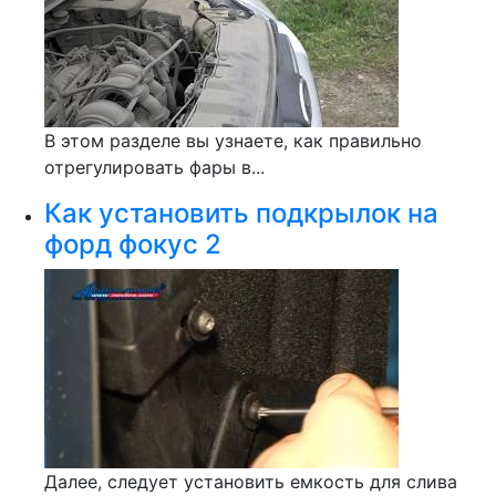
В этом разделе вы узнаете, как правильно
отрегулировать фары в...
Как установить подкрылок на
форд фокус 2
Далее, следует установить емкость для слива