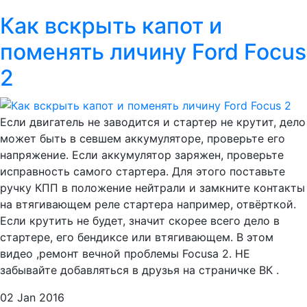
Как вскрыть капот и
поменять личину Ford Focus
2
Если двигатель не заводится и стартер не крутит, дело
может быть в севшем аккумуляторе, проверьте его
напряжение. Если аккумулятор заряжен, проверьте
исправность самого стартера. Для этого поставьте
ручку КПП в положение нейтрали и замкните контакты
на втягивающем реле стартера например, отвёрткой.
Если крутить не будет, значит скорее всего дело в
стартере, его бендиксе или втягивающем. В этом
видео ,ремонт вечной проблемы Focusa 2. НЕ
забывайте добавляться в друзья на страничке ВК .
02 Jan 2016