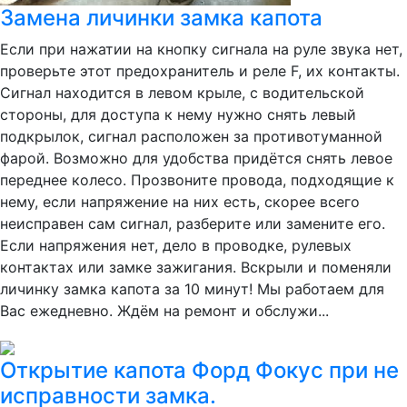
Замена личинки замка капота
Если при нажатии на кнопку сигнала на руле звука нет,
проверьте этот предохранитель и реле F, их контакты.
Сигнал находится в левом крыле, с водительской
стороны, для доступа к нему нужно снять левый
подкрылок, сигнал расположен за противотуманной
фарой. Возможно для удобства придётся снять левое
переднее колесо. Прозвоните провода, подходящие к
нему, если напряжение на них есть, скорее всего
неисправен сам сигнал, разберите или замените его.
Если напряжения нет, дело в проводке, рулевых
контактах или замке зажигания. Вскрыли и поменяли
личинку замка капота за 10 минут! Мы работаем для
Вас ежедневно. Ждём на ремонт и обслужи...
Открытие капота Форд Фокус при не
исправности замка.