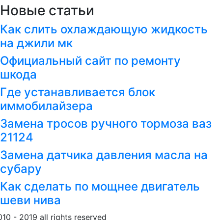
Новые статьи
Как слить охлаждающую жидкость
на джили мк
Официальный сайт по ремонту
шкода
Где устанавливается блок
иммобилайзера
Замена тросов ручного тормоза ваз
21124
Замена датчика давления масла на
субару
Как сделать по мощнее двигатель
шеви нива
010 - 2019 all rights reserved
Обращение к пользовател