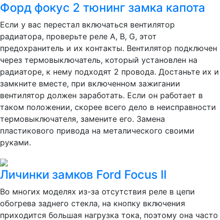
Форд фокус 2 тюнинг замка капота
Если у вас перестал включаться вентилятор
радиатора, проверьте реле A, B, G, этот
предохранитель и их контакты. Вентилятор подключен
через термовыключатель, который установлен на
радиаторе, к нему подходят 2 провода. Достаньте их и
замкните вместе, при включенном зажигании
вентилятор должен заработать. Если он работает в
таком положении, скорее всего дело в неисправности
термовыключателя, замените его. Замена
пластикового привода на металического своими
руками.
Личинки замков Ford Focus II
Во многих моделях из-за отсутствия реле в цепи
обогрева заднего стекла, на кнопку включения
приходится большая нагрузка тока, поэтому она часто