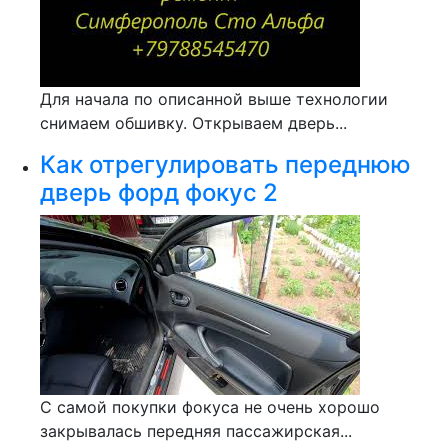
Для начала по описанной выше технологии
снимаем обшивку. Открываем дверь...
Как отрегулировать переднюю
дверь форд фокус 2
С самой покупки фокуса не очень хорошо
закрывалась передняя пассажирская...