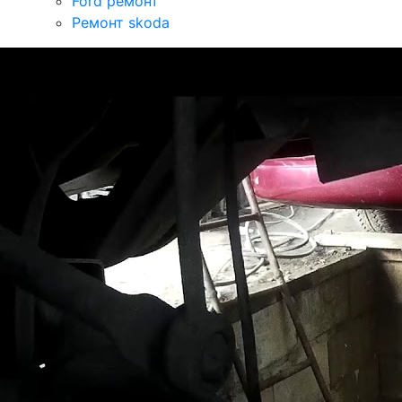
Ford ремонт
Ремонт skoda