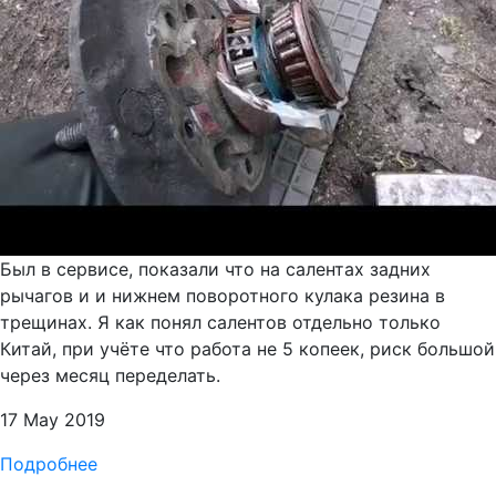
Был в сервисе, показали что на салентах задних
рычагов и и нижнем поворотного кулака резина в
трещинах. Я как понял салентов отдельно только
Китай, при учёте что работа не 5 копеек, риск большой
через месяц переделать.
17 May 2019
Подробнее