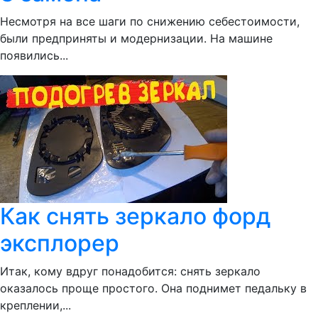
Несмотря на все шаги по снижению себестоимости,
были предприняты и модернизации. На машине
появились...
Как снять зеркало форд
эксплорер
Итак, кому вдруг понадобится: снять зеркало
оказалось проще простого. Она поднимет педальку в
креплении,...