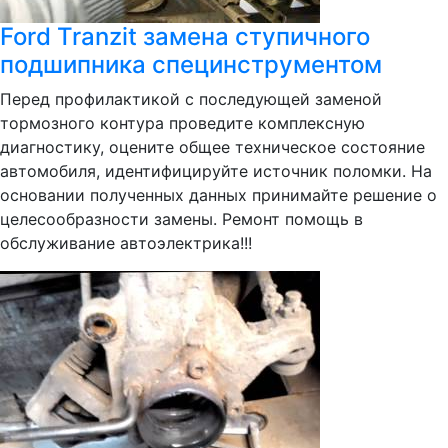
Ford Tranzit замена ступичного
подшипника специнструментом
Перед профилактикой с последующей заменой
тормозного контура проведите комплексную
диагностику, оцените общее техническое состояние
автомобиля, идентифицируйте источник поломки. На
основании полученных данных принимайте решение о
целесообразности замены. Ремонт помощь в
обслуживание автоэлектрика!!!