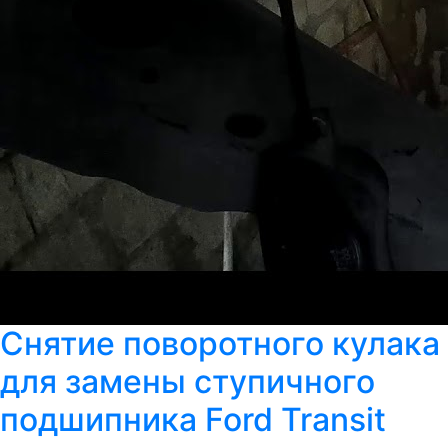
Снятие поворотного кулака
для замены ступичного
подшипника Ford Transit