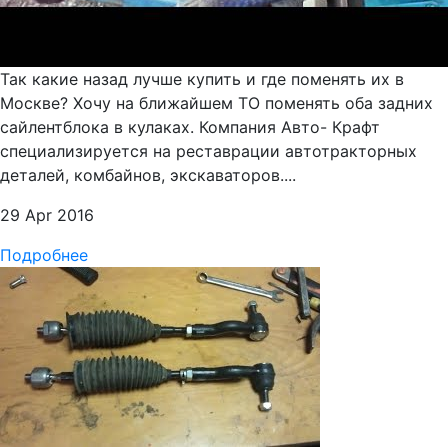
Так какие назад лучше купить и где поменять их в
Москве? Хочу на ближайшем ТО поменять оба задних
сайлентблока в кулаках. Компания Авто- Крафт
специализируется на реставрации автотракторных
деталей, комбайнов, экскаваторов....
29 Apr 2016
Подробнее