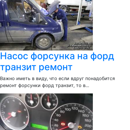
Насос форсунка на форд
транзит ремонт
Важно иметь в виду, что если вдруг понадобится
ремонт форсунки форд транзит, то в...