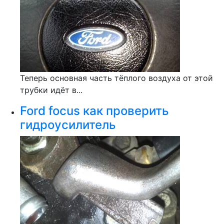
Теперь основная часть тёплого воздуха от этой
трубки идёт в...
Ford focus как проверить
гидроусилитель