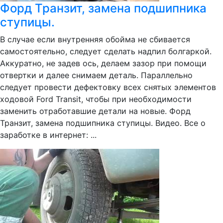
Форд Транзит, замена подшипника
ступицы.
В случае если внутренняя обойма не сбивается
самостоятельно, следует сделать надпил болгаркой.
Аккуратно, не задев ось, делаем зазор при помощи
отвертки и далее снимаем деталь. Параллельно
следует провести дефектовку всех снятых элементов
ходовой Ford Transit, чтобы при необходимости
заменить отработавшие детали на новые. Форд
Транзит, замена подшипника ступицы. Видео. Все о
заработке в интернет: ...