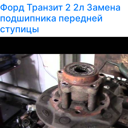
Форд Транзит 2 2л Замена
подшипника передней
ступицы