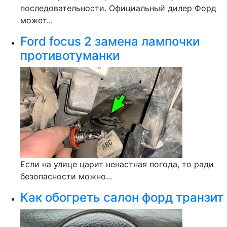
последовательности. Официальный дилер Форд
может...
Ford focus 2 замена лампочки
противотуманки
Если на улице царит ненастная погода, то ради
безопасности можно...
Как обогреть салон форд транзит