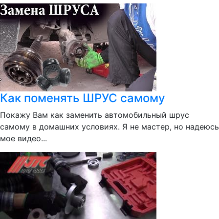
Как поменять ШРУС самому
Покажу Вам как заменить автомобильный шрус
самому в домашних условиях. Я не мастер, но надеюсь
мое видео...