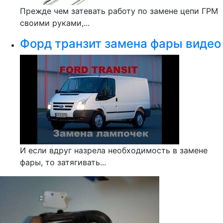
Прежде чем затевать работу по замене цепи ГРМ
своими руками,...
Форд транзит замена фары видео
И если вдруг назрела необходимость в замене
фары, то затягивать...