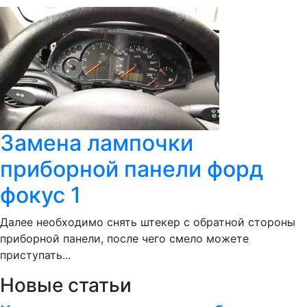
Замена лампочки
приборной панели форд
фокус 1
Далее необходимо снять штекер с обратной стороны
приборной панели, после чего смело можете
приступать...
Новые статьи