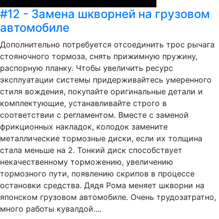
#12 - Замена шкворней на грузовом
автомобиле
Дополнительно потребуется отсоединить трос рычага
стояночного тормоза, снять прижимную пружину,
распорную планку. Чтобы увеличить ресурс
эксплуатации системы придерживайтесь умеренного
стиля вождения, покупайте оригинальные детали и
комплектующие, устанавливайте строго в
соответствии с регламентом. Вместе с заменой
фрикционных накладок, колодок замените
металлические тормозные диски, если их толщина
стала меньше на 2. Тонкий диск способствует
некачественному торможению, увеличению
тормозного пути, появлению скрипов в процессе
остановки средства. Дядя Рома меняет шкворни на
японском грузовом автомобиле. Очень трудозатратно,
много работы кувалдой....