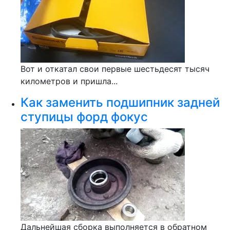
Вот и откатал свои первые шестьдесят тысяч
километров и пришла...
Как заменить подшипник задней
ступицы форд фокус
Дальнейшая сборка выполняется в обратном