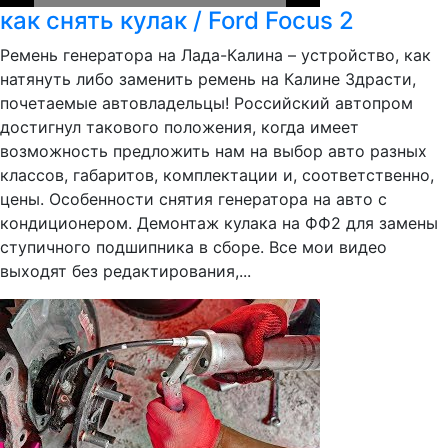
как снять кулак / Ford Focus 2
Ремень генератора на Лада-Калина – устройство, как
натянуть либо заменить ремень на Калине Здрасти,
почетаемые автовладельцы! Российский автопром
достигнул такового положения, когда имеет
возможность предложить нам на выбор авто разных
классов, габаритов, комплектации и, соответственно,
цены. Особенности снятия генератора на авто с
кондиционером. Демонтаж кулака на ФФ2 для замены
ступичного подшипника в сборе. Все мои видео
выходят без редактирования,...