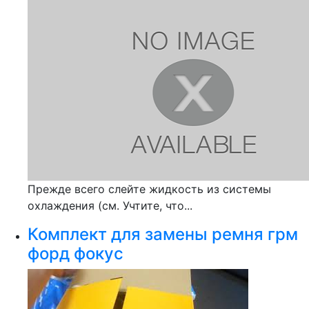
Прежде всего слейте жидкость из системы
охлаждения (см. Учтите, что...
Комплект для замены ремня грм
форд фокус