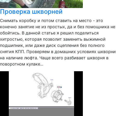
Проверка шкворней
Снимать коробку и потом ставить на место - это
конечно занятие не из простых, да и без помощника не
обойтись. В данной статье я решил поделиться
хитростью, которая позволит заменить выжимной
подшипник, или даже диск сцепления без полного
снятия КПП. Проверяем в домашних условиях шкворни
на наличие люфта. Чаще всего разбивает шкворня в
поворотном кулаке...