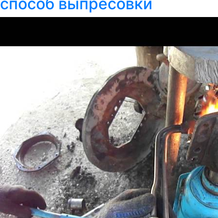
способ выпресовки