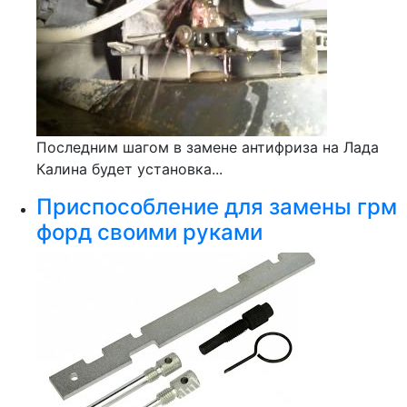
Последним шагом в замене антифриза на Лада
Калина будет установка...
Приспособление для замены грм
форд своими руками