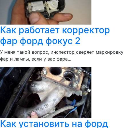
Как работает корректор
фар форд фокус 2
У меня такой вопрос, инспектор сверяет маркировку
фар и лампы, если у вас фара...
Как установить на форд