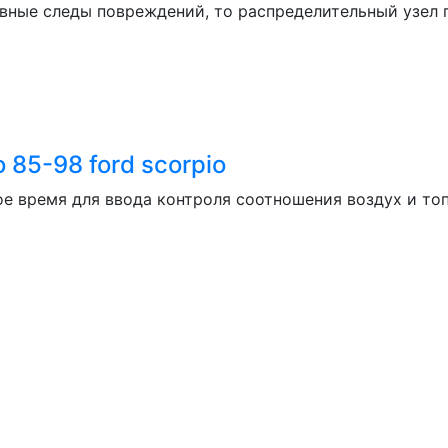
явные следы повреждений, то распределительный узел
85-98 ford scorpio
 время для ввода контроля соотношения воздух и топ