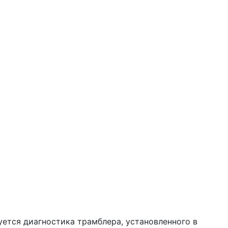
ется диагностика трамблера, установленного в