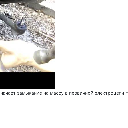
начает замыкание на массу в первичной электроцепи т