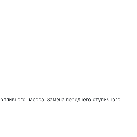
опливного насоса. Замена переднего ступичного