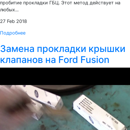
пробитие прокладки ГБЦ. Этот метод действует на
любых...
27 Feb 2018
Подробнее
Замена прокладки крышки
клапанов на Ford Fusion