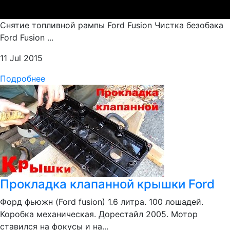
Снятие топливной рампы Ford Fusion Чистка безобака
Ford Fusion ...
11 Jul 2015
Подробнее
Прокладка клапанной крышки Ford
Форд фьюжн (Ford fusion) 1.6 литра. 100 лошадей.
Коробка механическая. Дорестайл 2005. Мотор
ставился на фокусы и на...