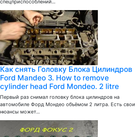
спецприспособлений...
Как снять Головку Блока Цилиндров
Ford Mandeo 3. How to remove
cylinder head Ford Mondeo. 2 litre
Первый раз снимал головку блока цилиндров на
автомобиле Форд Мондео объёмом 2 литра. Есть свои
нюансы может...