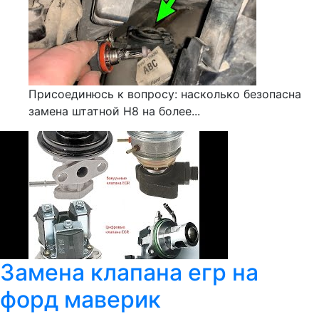
Присоединюсь к вопросу: насколько безопасна
замена штатной Н8 на более...
Замена клапана егр на
форд маверик