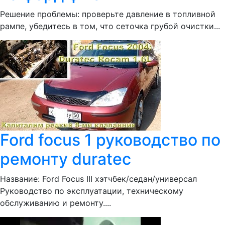
Решение проблемы: проверьте давление в топливной
рампе, убедитесь в том, что сеточка грубой очистки...
Ford focus 1 руководство по
ремонту duratec
Название: Ford Focus III хэтчбек/седан/универсал
Руководство по эксплуатации, техническому
обслуживанию и ремонту....