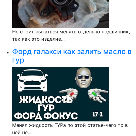
Не стоит пытаться менять отдельно подшипник,
так как это изделие...
Форд галакси как залить масло в
гур
Менял жидкость ГУРа по этой статье-чего то в
ней не...