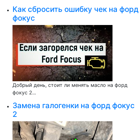
Как сбросить ошибку чек на форд
фокус
Добрый день, стоит ли менять масло на форд
фокус 2...
Замена галогенки на форд фокус
2