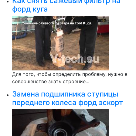
Как снять сажевый фильтр на
форд куга
Для того, чтобы определить проблему, нужно в
совершенстве знать строение...
Замена подшипника ступицы
переднего колеса форд эскорт