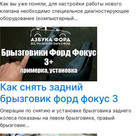
Как вы уже поняли, для настройки работы нового
клапана необходимо специальное диагностирующее
оборудование (компьютерный...
Как снять задний
брызговик форд фокус 3
Операции по снятию и установке брызговика заднего
колеса показаны на левом брызговике, правый
брызговик...