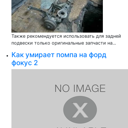
Также рекомендуется использовать для задней
подвески только оригинальные запчасти на...
Как умирает помпа на форд
фокус 2