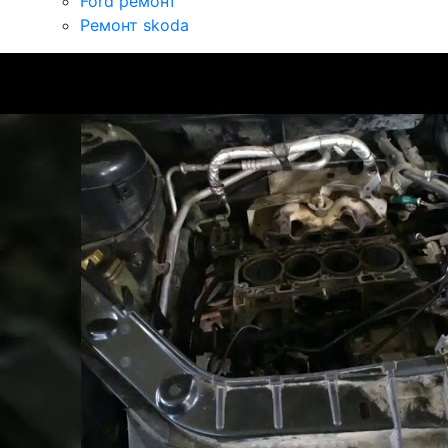
Ford ремонт
Ремонт skoda