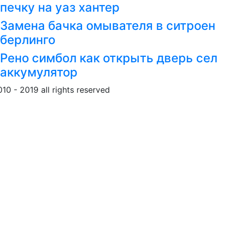
печку на уаз хантер
Замена бачка омывателя в ситроен
берлинго
Рено симбол как открыть дверь сел
аккумулятор
010 - 2019 all rights reserved
Обращение к пользовател