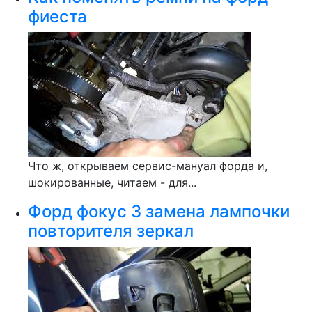
фиеста
Что ж, открываем сервис-мануал форда и,
шокированные, читаем - для...
Форд фокус 3 замена лампочки
повторителя зеркал