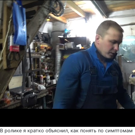
В ролике я кратко объяснил, как понять по симптомам