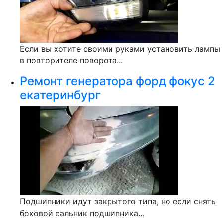
Если вы хотите своими руками установить лампы
в повторителе поворота...
Ремонт генератора форд фокус 2
екатеринбург
Подшипники идут закрытого типа, но если снять
боковой сальник подшипника...