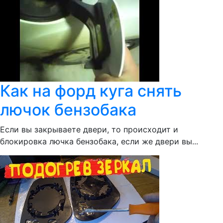
Как на форд куга снять
лючок бензобака
Если вы закрываете двери, то происходит и
блокировка лючка бензобака, если же двери вы...