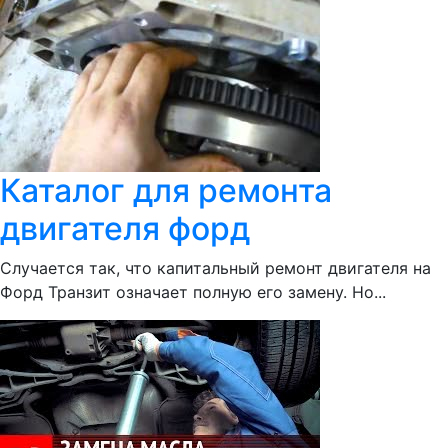
Каталог для ремонта
двигателя форд
Случается так, что капитальный ремонт двигателя на
Форд Транзит означает полную его замену. Но...