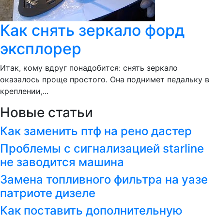
Как снять зеркало форд
эксплорер
Итак, кому вдруг понадобится: снять зеркало
оказалось проще простого. Она поднимет педальку в
креплении,...
Новые статьи
Как заменить птф на рено дастер
Проблемы с сигнализацией starline
не заводится машина
Замена топливного фильтра на уазе
патриоте дизеле
Как поставить дополнительную