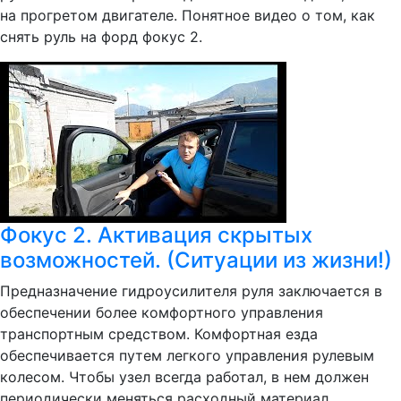
на прогретом двигателе. Понятное видео о том, как
снять руль на форд фокус 2.
Фокус 2. Активация скрытых
возможностей. (Ситуации из жизни!)
Предназначение гидроусилителя руля заключается в
обеспечении более комфортного управления
транспортным средством. Комфортная езда
обеспечивается путем легкого управления рулевым
колесом. Чтобы узел всегда работал, в нем должен
периодически меняться расходный материал.