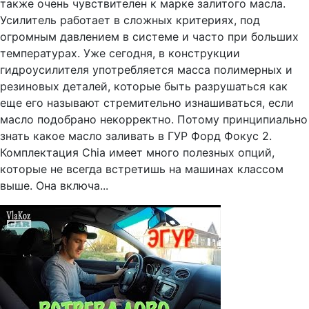
также очень чувствителен к марке залитого масла.
Усилитель работает в сложных критериях, под
огромным давлением в системе и часто при больших
температурах. Уже сегодня, в конструкции
гидроусилителя употребляется масса полимерных и
резиновых деталей, которые быть разрушаться как
еще его называют стремительно изнашиваться, если
масло подобрано некорректно. Потому принципиально
знать какое масло заливать в ГУР Форд Фокус 2.
Комплектация Chia имеет много полезных опций,
которые не всегда встретишь на машинах классом
выше. Она включа...