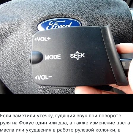
Если заметили утечку, гудящий звук при повороте
руля на Фокус один или два, а также изменение цвета
масла или ухудшения в работе рулевой колонки, в