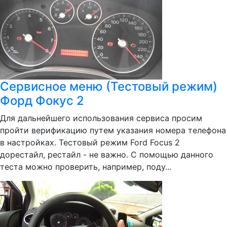
Сервисное меню (Тестовый режим)
Форд Фокус 2
Для дальнейшего использования сервиса просим
пройти верификацию путем указания номера телефона
в настройках. Тестовый режим Ford Focus 2
дорестайл, рестайл - не важно. С помощью данного
теста можно проверить, например, поду...