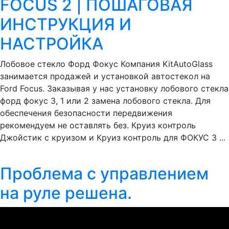
FOCUS 2 | ПОШАГОВАЯ
ИНСТРУКЦИЯ И
НАСТРОЙКА
Лобовое стекло Форд Фокус Компания KitAutoGlass
занимается продажей и установкой автостекол на
Ford Focus. Заказывая у нас установку лобового стекла
форд фокус 3, 1 или 2 замена лобового стекла. Для
обеспечения безопасности передвижения
рекомендуем не оставлять без. Круиз контроль
Джойстик с круизом и Круиз контроль для ФОКУС 3 ...
Проблема с управлением
на руле решена.