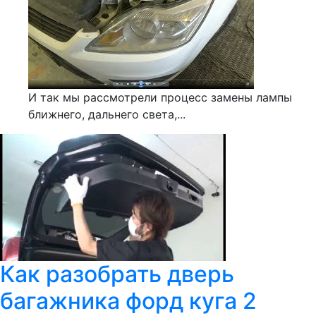
И так мы рассмотрели процесс замены лампы
ближнего, дальнего света,...
Как разобрать дверь
багажника форд куга 2