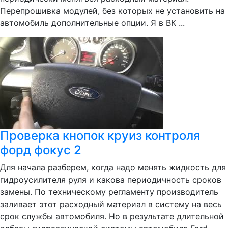
Перепрошивка модулей, без которых не установить на
автомобиль дополнительные опции. Я в ВК ...
Проверка кнопок круиз контроля
форд фокус 2
Для начала разберем, когда надо менять жидкость для
гидроусилителя руля и какова периодичность сроков
замены. По техническому регламенту производитель
заливает этот расходный материал в систему на весь
срок службы автомобиля. Но в результате длительной