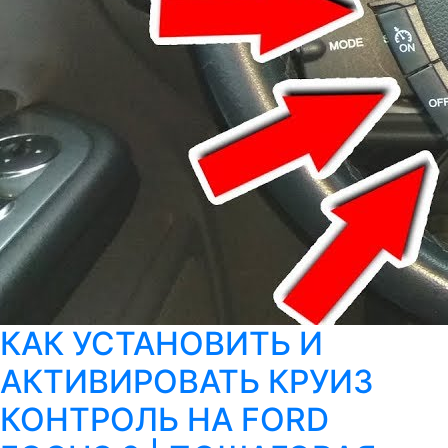
КАК УСТАНОВИТЬ И
АКТИВИРОВАТЬ КРУИЗ
КОНТРОЛЬ НА FORD