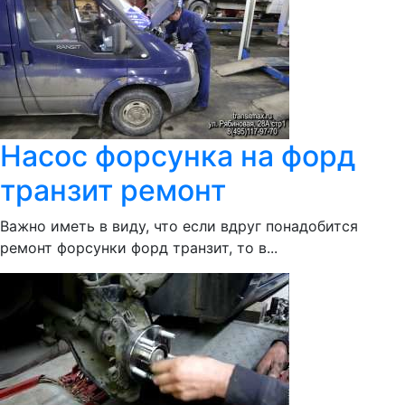
Насос форсунка на форд
транзит ремонт
Важно иметь в виду, что если вдруг понадобится
ремонт форсунки форд транзит, то в...