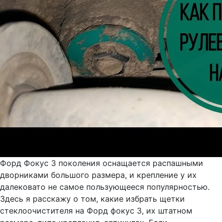
Форд Фокус 3 поколения оснащается распашными
дворниками большого размера, и крепление у их
далековато не самое пользующееся популярностью.
Здесь я расскажу о том, какие избрать щетки
стеклоочистителя на Форд фокус 3, их штатном