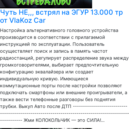
Чуть НЕ,,, встрял на ЭГУР 13.000 тр
от VlaKoz Car
Настройка альтернативного головного устройства
производится в соответствии с прилагаемой
инструкцией по эксплуатации. Пользователь
осуществляет поиск и запись в память частот
радиостанций, регулирует распределение звука между
громкоговорителями, выбирает предпочтительную
конфигурацию эквалайзера или создает
индивидуальную кривую. Имеющиеся
коммутационные порты после настройки позволяют
подключать смартфоны или внешние проигрыватели, а
также вести телефонные разговоры без поднятия
трубки. Выкуп Авто после ДТП ---------------------------
----------------------------------------------------------------
----------- Жми КОЛОКОЛЬЧИК — это СИЛА!...