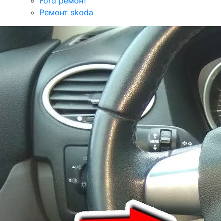
Ford ремонт
Ремонт skoda