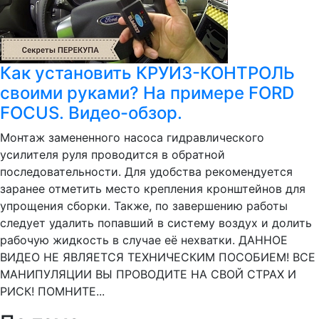
Как установить КРУИЗ-КОНТРОЛЬ
своими руками? На примере FORD
FOCUS. Видео-обзор.
Монтаж замененного насоса гидравлического
усилителя руля проводится в обратной
последовательности. Для удобства рекомендуется
заранее отметить место крепления кронштейнов для
упрощения сборки. Также, по завершению работы
следует удалить попавший в систему воздух и долить
рабочую жидкость в случае её нехватки. ДАННОЕ
ВИДЕО НЕ ЯВЛЯЕТСЯ ТЕХНИЧЕСКИМ ПОСОБИЕМ! ВСЕ
МАНИПУЛЯЦИИ ВЫ ПРОВОДИТЕ НА СВОЙ СТРАХ И
РИСК! ПОМНИТЕ...