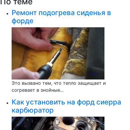
По теме
Ремонт подогрева сиденья в
форде
Это вызвано тем, что тепло защищает и
согревает в знойные...
Как установить на форд сиерра
карбюратор