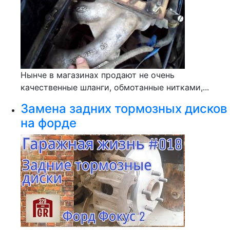
Нынче в магазинах продают не очень
качественные шланги, обмотанные нитками,...
Замена задних тормозных дисков
на форде