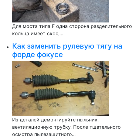
Для моста типа F одна сторона разделительного
кольца имеет скос,...
Как заменить рулевую тягу на
форде фокусе
Из деталей демонтируйте пыльник,
вентиляционную трубку. После тщательного
осмотра пылезащитного...