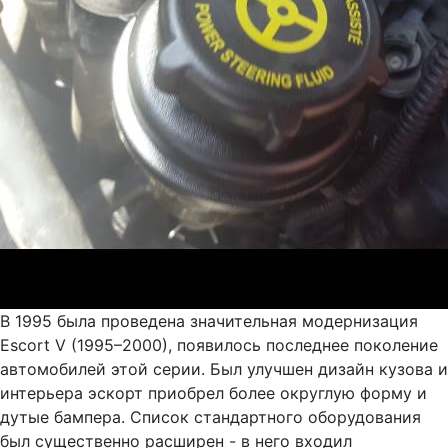
В 1995 была проведена значительная модернизация
Escort V (1995–2000), появилось последнее поколение
автомобилей этой серии. Был улучшен дизайн кузова и
интерьера эскорт приобрел более округлую форму и
дутые бампера. Список стандартного оборудования
был существенно расширен - в него входил