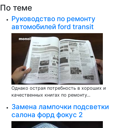
По теме
Руководство по ремонту
автомобилей ford transit
Однако острая потребность в хороших и
качественных книгах по ремонту...
Замена лампочки подсветки
салона форд фокус 2