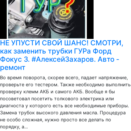
НЕ УПУСТИ СВОЙ ШАНС! СМОТРИ,
как заменить трубки ГУРа Форд
Фокус 3. #АлексейЗахаров. Авто -
ремонт
Во время поворота, скорее всего, падает напряжение,
проверьте его тестером. Также необходимо выполнить
проверку клемм АКБ и самого АКБ. Вообще я бы
посоветовал посетить толкового электрика или
диагноста у которого есть все необходимые приборы.
Замена трубок высокого давления масла. Процедура
не особо сложная, нужно просто все делать по
порядку, а...