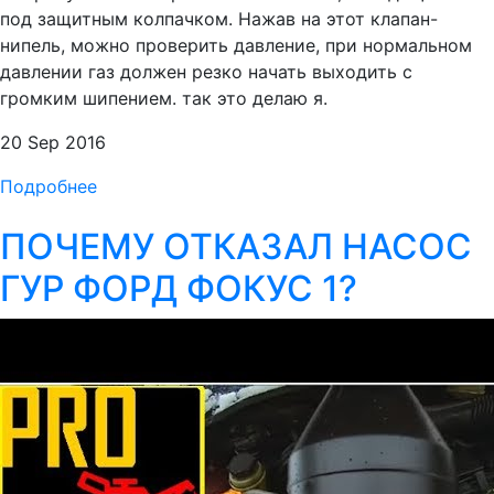
под защитным колпачком. Нажав на этот клапан-
нипель, можно проверить давление, при нормальном
давлении газ должен резко начать выходить с
громким шипением. так это делаю я.
20 Sep 2016
Подробнее
ПОЧЕМУ ОТКАЗАЛ НАСОС
ГУР ФОРД ФОКУС 1?