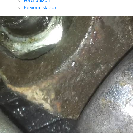
Ford ремонт
Ремонт skoda