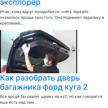
эксплорер
Итак, кому вдруг понадобится: снять зеркало
оказалось проще простого. Она поднимет педальку в
креплении,...
Как разобрать дверь
багажника форд куга 2
Все вроде бы хвалят шумку на ку2, но как говорится
еще есть над чем...