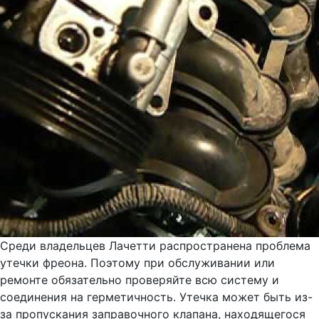
Среди владельцев Лачетти распространена проблема
утечки фреона. Поэтому при обслуживании или
ремонте обязательно проверяйте всю систему и
соединения на герметичность. Утечка может быть из-
за пропускания заправочного клапана, находящегося