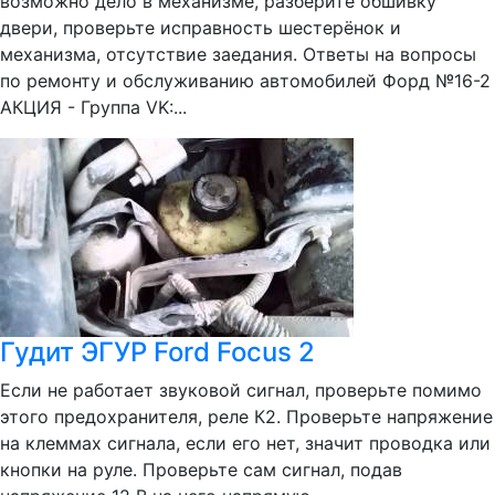
возможно дело в механизме, разберите обшивку
двери, проверьте исправность шестерёнок и
механизма, отсутствие заедания. Ответы на вопросы
по ремонту и обслуживанию автомобилей Форд №16-2
АКЦИЯ - Группа VK:...
Гудит ЭГУР Ford Focus 2
Если не работает звуковой сигнал, проверьте помимо
этого предохранителя, реле К2. Проверьте напряжение
на клеммах сигнала, если его нет, значит проводка или
кнопки на руле. Проверьте сам сигнал, подав