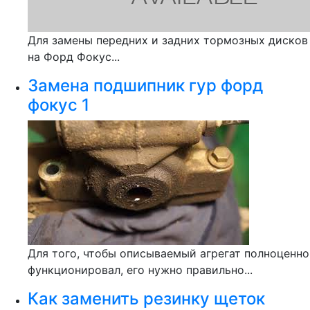
Для замены передних и задних тормозных дисков
на Форд Фокус...
Замена подшипник гур форд
фокус 1
Для того, чтобы описываемый агрегат полноценно
функционировал, его нужно правильно...
Как заменить резинку щеток