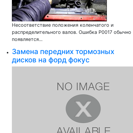
Несоответствие положения коленчатого и
распределительного валов. Ошибка Р0017 обычно
появляется...
Замена передних тормозных
дисков на форд фокус