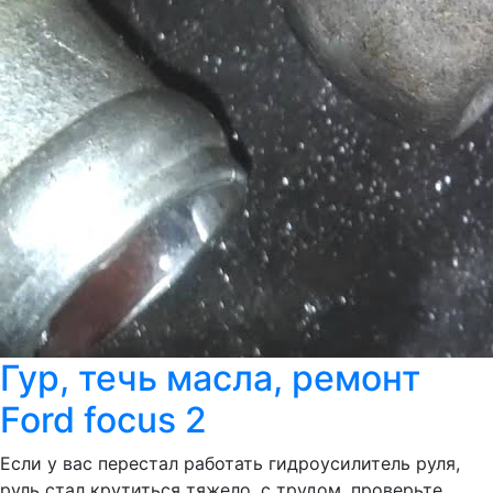
Гур, течь масла, ремонт
Ford focus 2
Если у вас перестал работать гидроусилитель руля,
руль стал крутиться тяжело, с трудом, проверьте