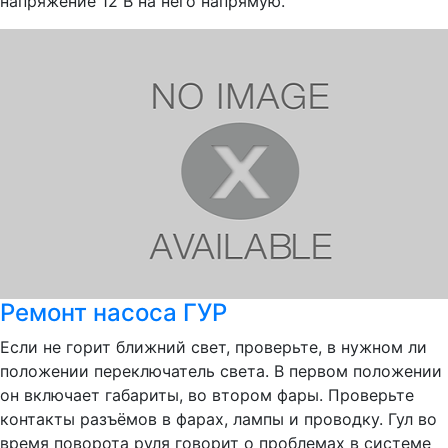
напряжение 12 В на него напрямую.
Ремонт насоса ГУР
Если не горит ближний свет, проверьте, в нужном ли
положении переключатель света. В первом положении
он включает габариты, во втором фары. Проверьте
контакты разъёмов в фарах, лампы и проводку. Гул во
время поворота руля говорит о проблемах в системе