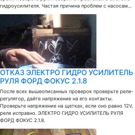
гидроусилителя. Частая причина проблем с насосам...
ОТКАЗ ЭЛЕКТРО ГИДРО УСИЛИТЕЛЬ
РУЛЯ ФОРД ФОКУС 2.1.8
После всех вышеописанных проверок проверьте реле-
регулятор, дайте напряжение на его контакты.
Проверьте напряжение на щетках, если оно равно 12V,
реле исправно. ЭЛЕКТРО ГИДРО УСИЛИТЕЛЬ РУЛЯ
ФОРД ФОКУС 2.1.8.