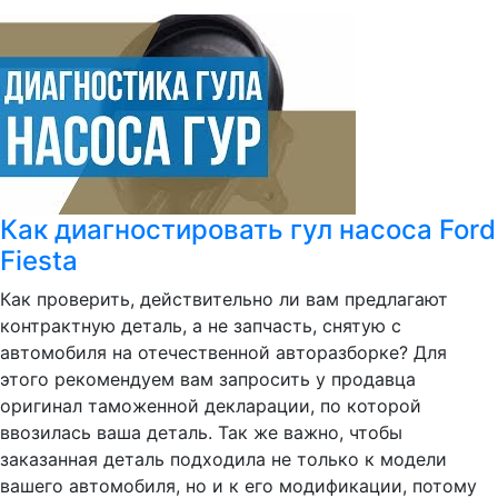
Как диагностировать гул насоса Ford
Fiesta
Как проверить, действительно ли вам предлагают
контрактную деталь, а не запчасть, снятую с
автомобиля на отечественной авторазборке? Для
этого рекомендуем вам запросить у продавца
оригинал таможенной декларации, по которой
ввозилась ваша деталь. Так же важно, чтобы
заказанная деталь подходила не только к модели
вашего автомобиля, но и к его модификации, потому