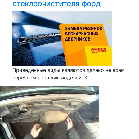
стеклоочистителя форд
Приведенные виды являются далеко не всем
перечнем топовых моделей. К...