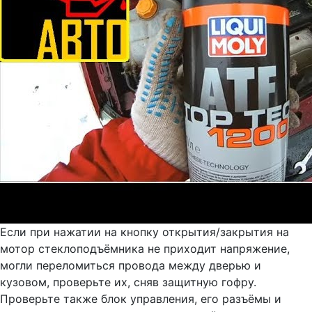
Если при нажатии на кнопку открытия/закрытия на
мотор стеклоподъёмника не приходит напряжение,
могли переломиться провода между дверью и
кузовом, проверьте их, сняв защитную гофру.
Проверьте также блок управления, его разъёмы и