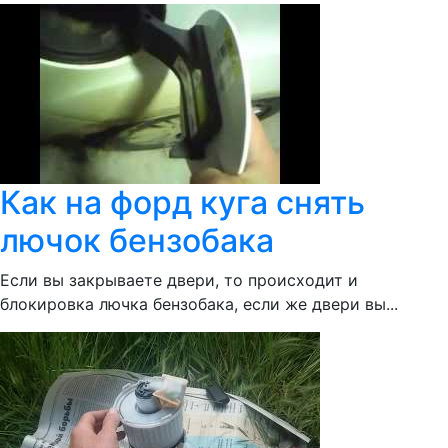
Как на форд куга снять
лючок бензобака
Если вы закрываете двери, то происходит и
блокировка лючка бензобака, если же двери вы...