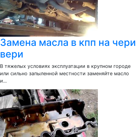
Замена масла в кпп на чери
вери
В тяжелых условиях эксплуатации в крупном городе
или сильно запыленной местности заменяйте масло
и...