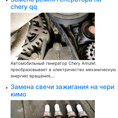
chery qq
Автомобильный генератор Chery Amulet
преобразовывает в электричество механическую
энергию вращения,...
Замена свечи зажигания на чери
кимо