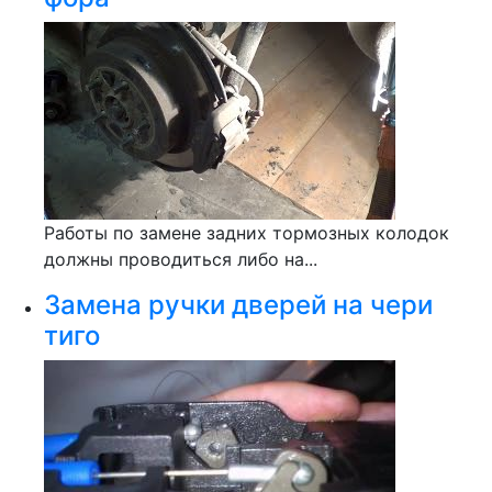
Работы по замене задних тормозных колодок
должны проводиться либо на...
Замена ручки дверей на чери
тиго