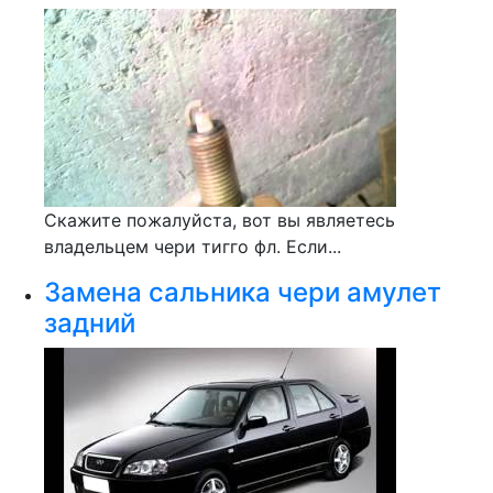
Скажите пожалуйста, вот вы являетесь
владельцем чери тигго фл. Если...
Замена сальника чери амулет
задний