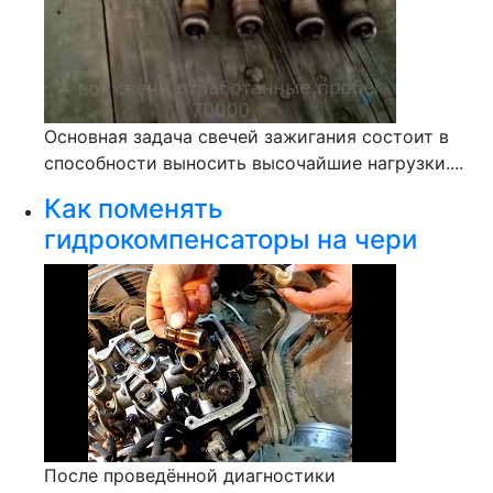
Основная задача свечей зажигания состоит в
способности выносить высочайшие нагрузки....
Как поменять
гидрокомпенсаторы на чери
После проведённой диагностики