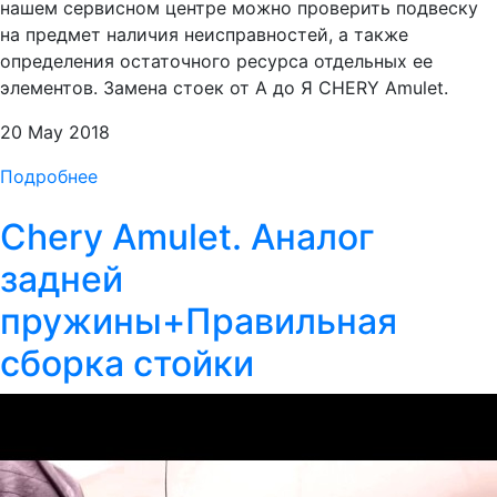
нашем сервисном центре можно проверить подвеску
на предмет наличия неисправностей, а также
определения остаточного ресурса отдельных ее
элементов. Замена стоек от А до Я CHERY Amulet.
20 May 2018
Подробнее
Chery Amulet. Аналог
задней
пружины+Правильная
сборка стойки