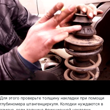
Для этого проверьте толщину накладки при помощи
глубиномера штангенциркуля. Колодки нуждаются в
замене, если толщина фрикционной накладки