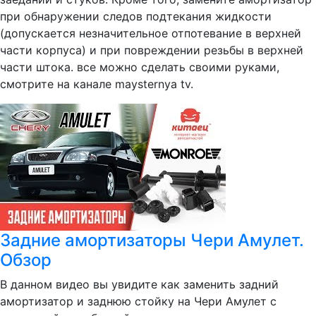
при обнаружении следов подтекания жидкости
(допускается незначительное отпотевание в верхней
части корпуса) и при повреждении резьбы в верхней
части штока. все можно сделать своими руками,
смотрите на канале maysternya tv.
Задние амортизаторы Чери Амулет.
Обзор
В данном видео вы увидите как заменить задний
амортизатор и заднюю стойку на Чери Амулет с