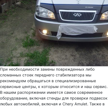
При необходимости замены поврежденных либо
сломанных стоек переднего стабилизатора мы
рекомендуем обращаться в специализированные
сервисные центры, к которым относится и наш сервис.
В нашем распоряжении имеется самое современное
оборудование, включая стенды для проверки подвесок
любых автомобилей, включая и Chery Amulet. Также в