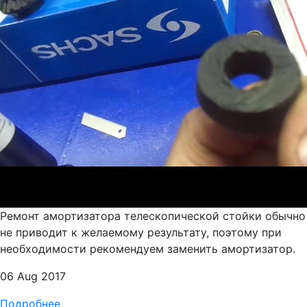
Ремонт амортизатора телескопической стойки обычно
не приводит к желаемому результату, поэтому при
необходимости рекомендуем заменить амортизатор.
06 Aug 2017
Подробнее