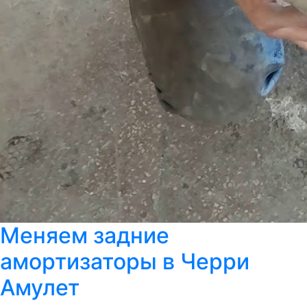
Меняем задние
амортизаторы в Черри
Амулет