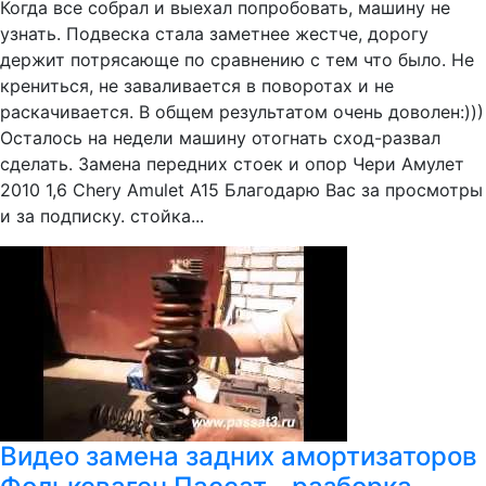
Когда все собрал и выехал попробовать, машину не
узнать. Подвеска стала заметнее жестче, дорогу
держит потрясающе по сравнению с тем что было. Не
крениться, не заваливается в поворотах и не
раскачивается. В общем результатом очень доволен:)))
Осталось на недели машину отогнать сход-развал
сделать. Замена передних стоек и опор Чери Амулет
2010 1,6 Chery Amulet A15 Благодарю Вас за просмотры
и за подписку. стойка...
Видео замена задних амортизаторов