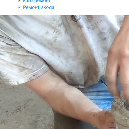
Ford ремонт
Ремонт skoda