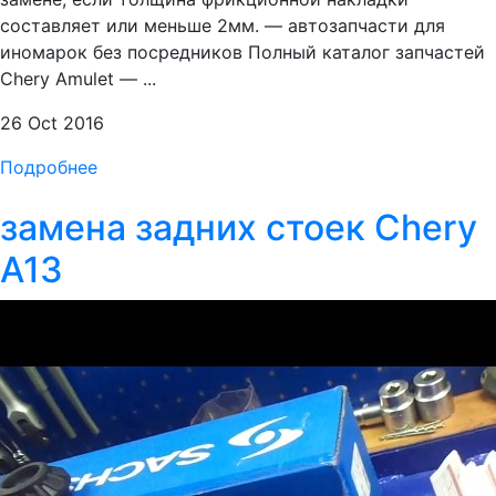
составляет или меньше 2мм. — автозапчасти для
иномарок без посредников Полный каталог запчастей
Chery Amulet — ...
26 Oct 2016
Подробнее
замена задних стоек Chery
A13