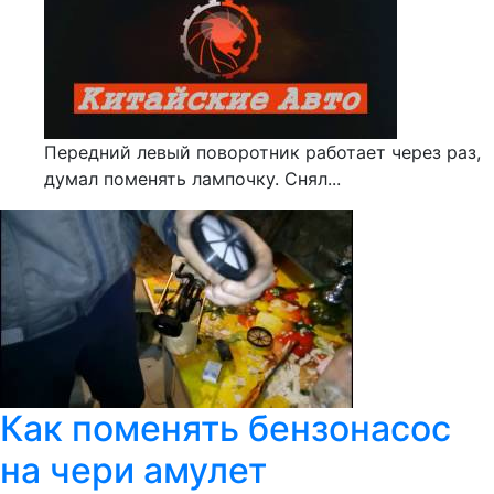
Передний левый поворотник работает через раз,
думал поменять лампочку. Снял...
Как поменять бензонасос
на чери амулет