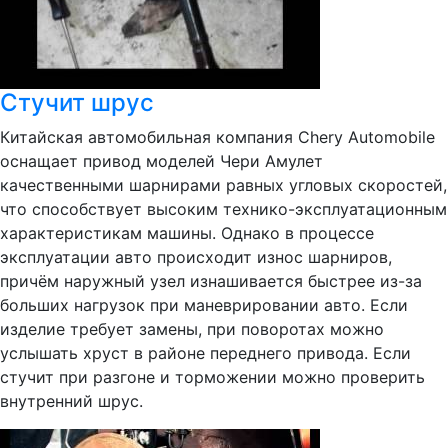
Стучит шрус
Китайская автомобильная компания Chery Automobile
оснащает привод моделей Чери Амулет
качественными шарнирами равных угловых скоростей,
что способствует высоким технико-эксплуатационным
характеристикам машины. Однако в процессе
эксплуатации авто происходит износ шарниров,
причём наружный узел изнашивается быстрее из-за
больших нагрузок при маневрировании авто. Если
изделие требует замены, при поворотах можно
услышать хруст в районе переднего привода. Если
стучит при разгоне и торможении можно проверить
внутренний шрус.