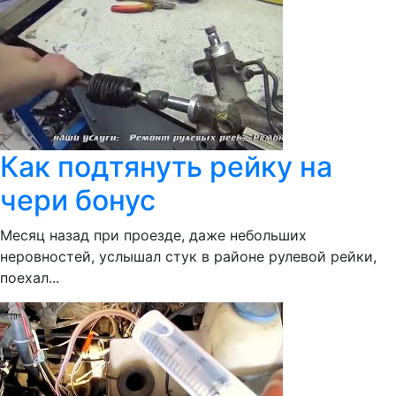
Как подтянуть рейку на
чери бонус
Месяц назад при проезде, даже небольших
неровностей, услышал стук в районе рулевой рейки,
поехал...