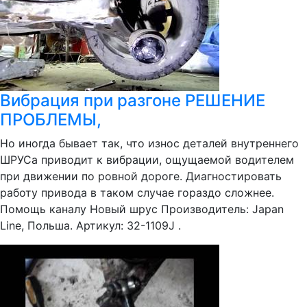
Вибрация при разгоне РЕШЕНИЕ
ПРОБЛЕМЫ,
Но иногда бывает так, что износ деталей внутреннего
ШРУСа приводит к вибрации, ощущаемой водителем
при движении по ровной дороге. Диагностировать
работу привода в таком случае гораздо сложнее.
Помощь каналу Новый шрус Производитель: Japan
Line, Польша. Артикул: 32-1109J .