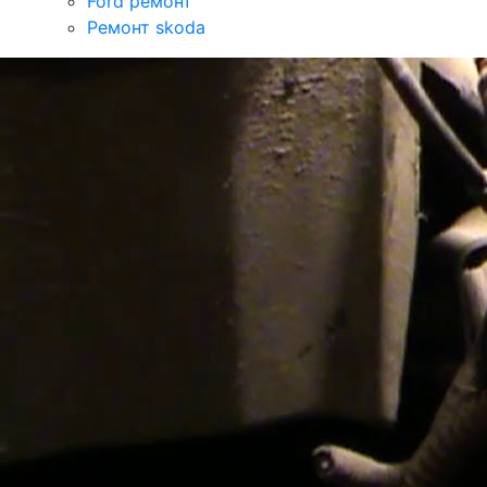
Ford ремонт
Ремонт skoda