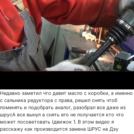
Недавно заметил что давит масло с коробки, а именно
с сальника редуктора с права, решил снять чтоб
поменять и подобрать аналог, разобрал все даже из
шрусА все вынул а снять его не получается кто что
может посоветовать (движок 1. В этом видео я
расскажу как производится замена ШРУС на Дэу