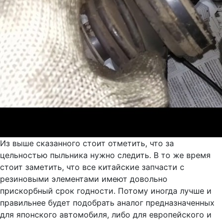
Из выше сказанного стоит отметить, что за
цельностью пыльника нужно следить. В то же время
стоит заметить, что все китайские запчасти с
резиновыми элементами имеют довольно
прискорбный срок годности. Потому иногда лучше и
правильнее будет подобрать аналог предназначенных
для японского автомобиля, либо для европейского и