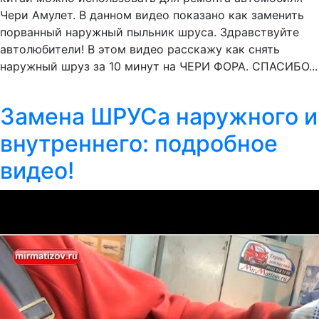
Чери Амулет. В данном видео показано как заменить
порванный наружный пыльник шруса. Здравствуйте
автолюбители! В этом видео расскажу как снять
наружный шруз за 10 минут на ЧЕРИ ФОРА. СПАСИБО...
Замена ШРУСа наружного и
внутреннего: подробное
видео!