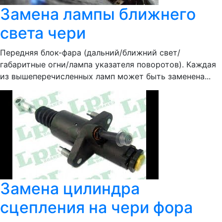
Замена лампы ближнего
света чери
Передняя блок-фара (дальний/ближний свет/
габаритные огни/лампа указателя поворотов). Каждая
из вышеперечисленных ламп может быть заменена...
Замена цилиндра
сцепления на чери фора