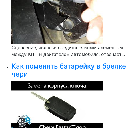
Сцепление, являясь соединительным элементом
между КПП и двигателем автомобиля, отвечает...
Как поменять батарейку в брелке
чери