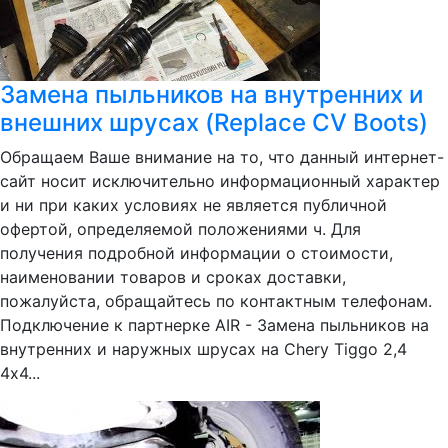
Замена пыльников на внутренних и
внешних шрусах (Replace CV Boots)
Обращаем Ваше внимание на то, что данный интернет-
сайт носит исключительно информационный характер
и ни при каких условиях не является публичной
офертой, определяемой положениями ч. Для
получения подробной информации о стоимости,
наименовании товаров и сроках доставки,
пожалуйста, обращайтесь по контактным телефонам.
Подключение к партнерке AIR - Замена пыльников на
внутренних и наружных шрусах на Chery Tiggo 2,4
4х4...