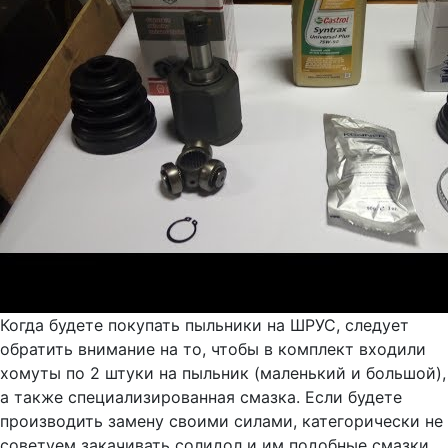
Когда будете покупать пыльники на ШРУС, следует
обратить внимание на то, чтобы в комплект входили
хомуты по 2 штуки на пыльник (маленький и большой),
а также специализированная смазка. Если будете
производить замену своими силами, категорически не
советуем закачивать солидол и им подобные смазки,