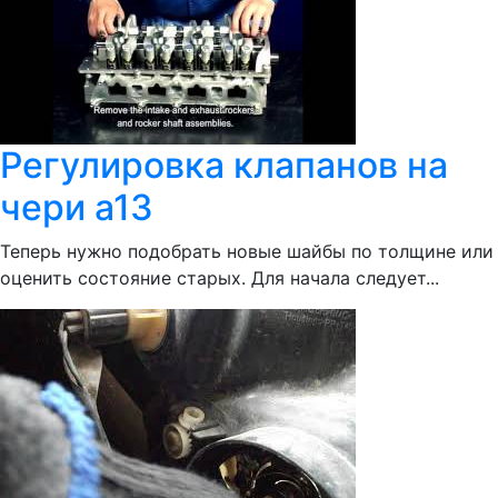
Регулировка клапанов на
чери а13
Теперь нужно подобрать новые шайбы по толщине или
оценить состояние старых. Для начала следует...