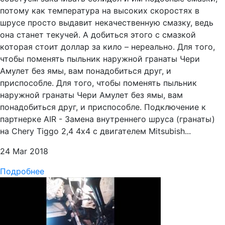
потому как температура на высоких скоростях в
шрусе просто выдавит некачественную смазку, ведь
она станет текучей. А добиться этого с смазкой
которая стоит доллар за кило – нереально. Для того,
чтобы поменять пыльник наружной гранаты Чери
Амулет без ямы, вам понадобиться друг, и
приспособле. Для того, чтобы поменять пыльник
наружной гранаты Чери Амулет без ямы, вам
понадобиться друг, и приспособле. Подключение к
партнерке AIR - Замена внутреннего шруса (гранаты)
на Chery Tiggo 2,4 4х4 с двигателем Mitsubish...
24 Mar 2018
Подробнее