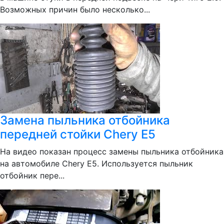
Возможных причин было несколько...
Замена пыльника отбойника
передней стойки Chery E5
На видео показан процесс замены пыльника отбойника
на автомобиле Chery E5. Используется пыльник
отбойник пере...