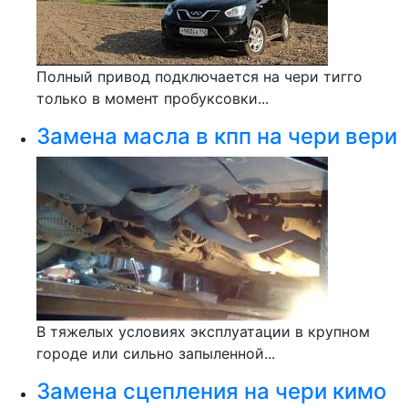
Полный привод подключается на чери тигго
только в момент пробуксовки...
Замена масла в кпп на чери вери
В тяжелых условиях эксплуатации в крупном
городе или сильно запыленной...
Замена сцепления на чери кимо