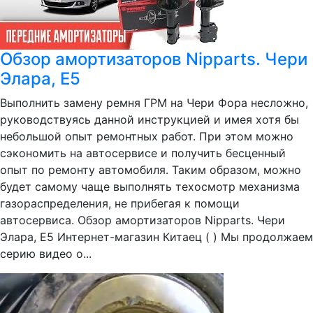
Обзор амортизаторов Nipparts. Чери
Элара, Е5
Выполнить замену ремня ГРМ на Чери Фора несложно,
руководствуясь данной инструкцией и имея хотя бы
небольшой опыт ремонтных работ. При этом можно
сэкономить на автосервисе и получить бесценный
опыт по ремонту автомобиля. Таким образом, можно
будет самому чаще выполнять техосмотр механизма
газораспределения, не прибегая к помощи
автосервиса. Обзор амортизаторов Nipparts. Чери
Элара, Е5 Интернет-магазин Китаец ( ) Мы продолжаем
серию видео о...