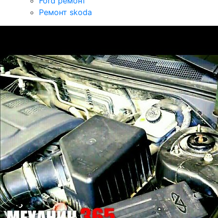
Ford ремонт
Ремонт skoda