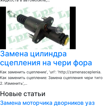
жидкость в автомобиле,...
Замена цилиндра
сцепления на чери фора
Как заменить сцепление', 'url': 'http://zamenasceplenia.
Как заменить сцепление: Замена сцепления чери тиго
2. Изменить',...
Новые статьи
Замена моторчика дворников уаз