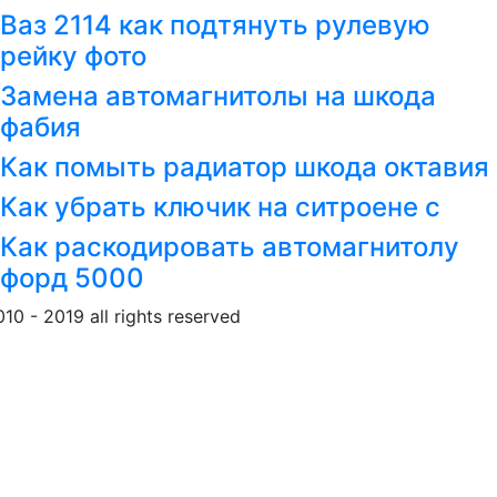
Ваз 2114 как подтянуть рулевую
рейку фото
Замена автомагнитолы на шкода
фабия
Как помыть радиатор шкода октавия
Как убрать ключик на ситроене с
Как раскодировать автомагнитолу
форд 5000
010 - 2019 all rights reserved
Обращение к пользовател