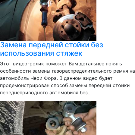
Замена передней стойки без
использования стяжек
Этот видео-ролик поможет Вам детальнее понять
особенности замены газораспределительного ремня на
автомобиль Чери Фора. В данном видео будет
продемонстрирован способ замены передней стойки
переднеприводного автомобиля без...