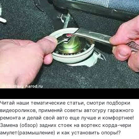
Читай наши тематические статьи, смотри подборки
видеороликов, применяй советы автогуру гаражного
ремонта и делай свой авто еще лучше и комфортнее!
Замена (обзор) задних стоек на вортекс корда-чери
амулет(размышление) и как установить опоры!?