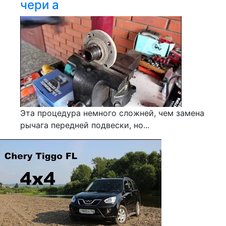
чери а
Эта процедура немного сложней, чем замена
рычага передней подвески, но...