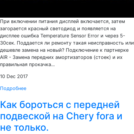
При включении питания дисплей включается, затем
загорается красный светодиод и появляется на
дисплее ошибка Temperature Sensor Error и через 5-
30сек. Поддается ли ремонту такая неисправность или
дешевле замена на новый? Подключение к партнерке
AIR - Замена передних амортизаторов (стоек) и их
правильная прокачка...
10 Dec 2017
Подробнее
Как бороться с передней
подвеской на Chery fora и
не только.