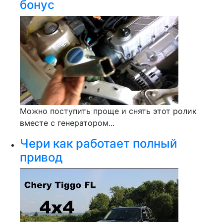
бонус
Можно поступить проще и снять этот ролик
вместе с генератором...
Чери как работает полный
привод