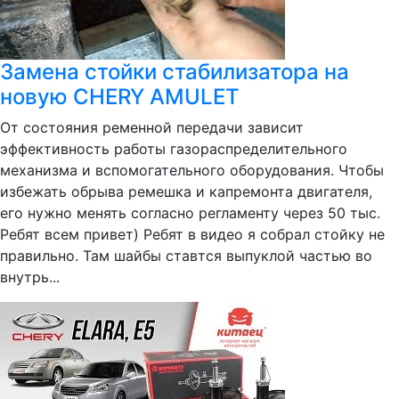
Замена стойки стабилизатора на
новую CHERY AMULET
От состояния ременной передачи зависит
эффективность работы газораспределительного
механизма и вспомогательного оборудования. Чтобы
избежать обрыва ремешка и капремонта двигателя,
его нужно менять согласно регламенту через 50 тыс.
Ребят всем привет) Ребят в видео я собрал стойку не
правильно. Там шайбы ставтся выпуклой частью во
внутрь...