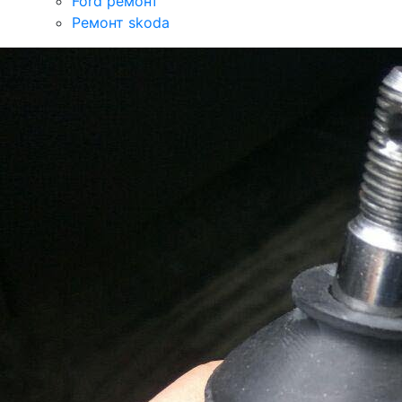
Ford ремонт
Ремонт skoda