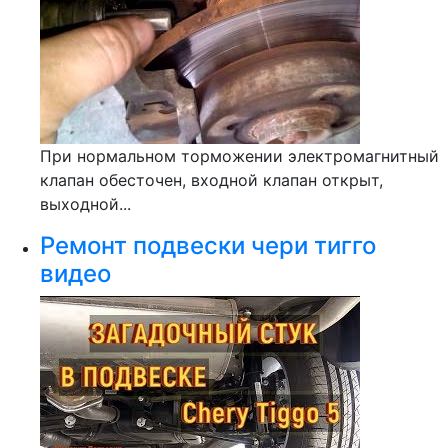
При нормальном торможении электромагнитный
клапан обесточен, входной клапан открыт,
выходной...
Ремонт подвески чери тигго
видео