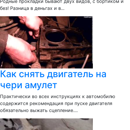
Родные прокладки бывают двух видов, с бортиком и
без! Разница в деньгах и в...
Как снять двигатель на
чери амулет
Практически во всех инструкциях к автомобилю
содержится рекомендация при пуске двигателя
обязательно выжать сцепление....