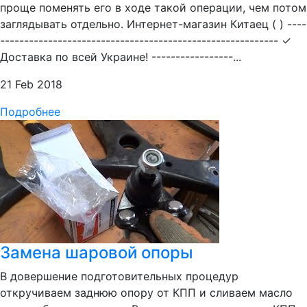
проще поменять его в ходе такой операции, чем потом
заглядывать отдельно. Интернет-магазин Китаец ( ) ----
---------------------------------------------------------- ✓
Доставка по всей Украине! -----------------...
21 Feb 2018
Подробнее
Замена шаровой опоры
В довершение подготовительных процедур
откручиваем заднюю опору от КПП и сливаем масло