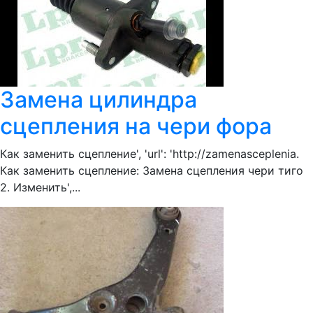
Замена цилиндра
сцепления на чери фора
Как заменить сцепление', 'url': 'http://zamenasceplenia.
Как заменить сцепление: Замена сцепления чери тиго
2. Изменить',...