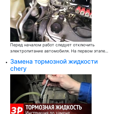
Перед началом работ следует отключить
электропитание автомобиля. На первом этапе...
Замена тормозной жидкости
chery