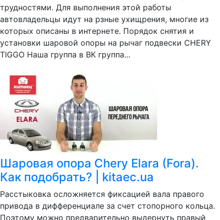
трудностями. Для выполнения этой работы
автовладельцы идут на рзные ухищрения, многие из
которых описаны в интернете. Порядок снятия и
установки шаровой опоры на рычаг подвески CHERY
TIGGO Наша группа в ВК группа...
Шаровая опора Chery Elara (Fora).
Как подобрать? | kitaec.ua
Расстыковка осложняется фиксацией вала правого
привода в дифференциале за счет стопорного кольца.
Поэтому можно предварительно выдернуть правый