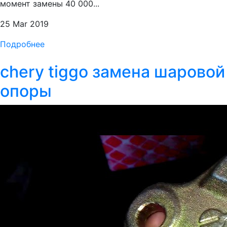
момент замены 40 000...
25 Mar 2019
Подробнее
chery tiggo замена шаровой
опоры