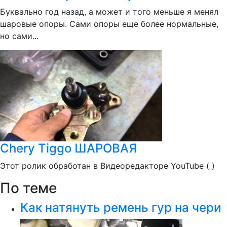
Буквально год назад, а может и того меньше я менял
шаровые опоры. Сами опоры еще более нормальные,
но сами...
Chery Tiggo ШАРОВАЯ
Этот ролик обработан в Видеоредакторе YouTube ( )
По теме
Как натянуть ремень гур на чери