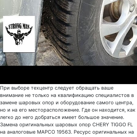
При выборе техцентр следует обращать ваше
внимание не только на квалификацию специалистов в
замене шаровых опор и оборудование самого центра,
но и на его месторасположение. Где он находится, как
легко до него добраться имеет большое значение.
Замена оригинальных шаровых опор CHERY TIGGO FL
на аналоговые MAPCO 19563. Ресурс оригинальных на