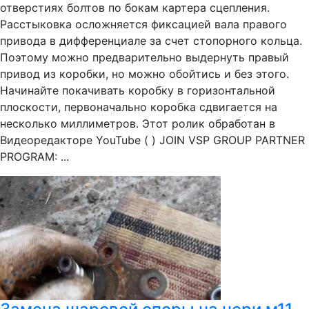
отверстиях болтов по бокам картера сцепления.
Расстыковка осложняется фиксацией вала правого
привода в дифференциале за счет стопорного кольца.
Поэтому можно предварительно выдернуть правый
привод из коробки, но можно обойтись и без этого.
Начинайте покачивать коробку в горизонтальной
плоскости, первоначально коробка сдвигается на
несколько миллиметров. Этот ролик обработан в
Видеоредакторе YouTube ( ) JOIN VSP GROUP PARTNER
PROGRAM: ...