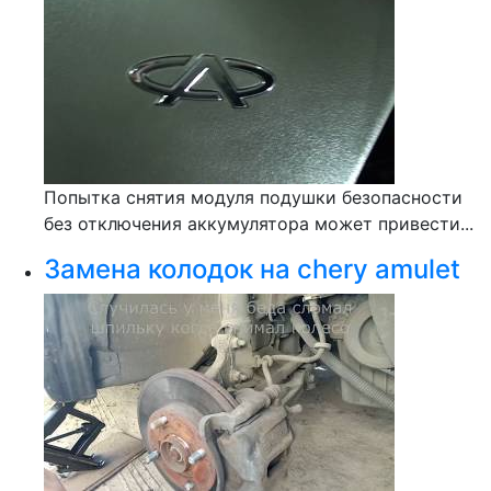
Попытка снятия модуля подушки безопасности
без отключения аккумулятора может привести...
Замена колодок на chery amulet