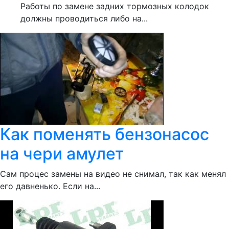
Работы по замене задних тормозных колодок
должны проводиться либо на...
Как поменять бензонасос
на чери амулет
Сам процес замены на видео не снимал, так как менял
его давненько. Если на...