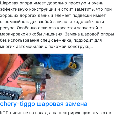
Шаровая опора имеет довольно простую и очень
эффективную конструкции и стоит заметить, что при
хороших дорогах данный элемент подвески имеет
огромный как для любой запчасти ходовой части
ресурс. Особенно если это касается запчастей с
маркировкой якобы лицензия. Замена шаровой опоры
без использования спец съёмника, подходит для
многих автомобилей с похожей конструкц...
chery-tiggo шаровая замена
КПП висит не на валах, а на центрирующих втулках в