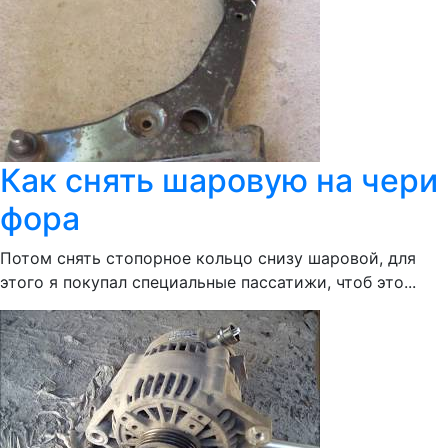
Как снять шаровую на чери
фора
Потом снять стопорное кольцо снизу шаровой, для
этого я покупал специальные пассатижи, чтоб это...