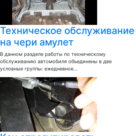
Техническое обслуживание
на чери амулет
В данном разделе работы по техническому
обслуживанию автомобиля объединены в две
условные группы: ежедневное...