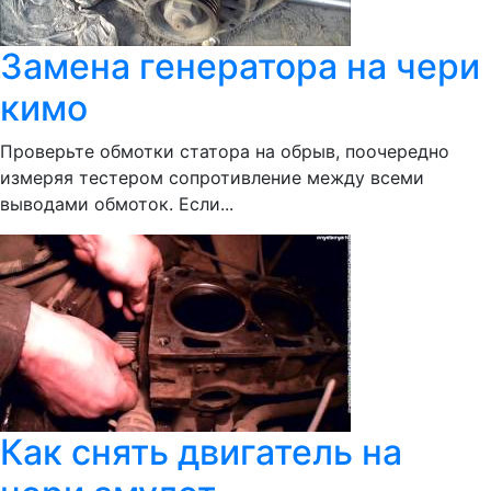
Замена генератора на чери
кимо
Проверьте обмотки статора на обрыв, поочередно
измеряя тестером сопротивление между всеми
выводами обмоток. Если...
Как снять двигатель на