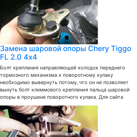
Замена шаровой опоры Chery Tiggo
FL 2.0 4х4
Болт крепления направляющей колодок переднего
тормозного механизма к поворотному кулаку
необходимо вывернуть потому, что он не позволяет
вынуть болт клеммового крепления пальца шаровой
опоры в проушине поворотного кулака. Для сайта