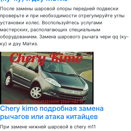
После замены шаровой опоры передней подвески
проверьте и при необходимости отрегулируйте углы
установки колес. Воспользуйтесь услугами
мастерских, располагающих специальным
оборудованием. Замена шарового рычага чери qq (ку-
ку) и дэу Матиз.
Chery kimo подробная замена
рычагов или атака китайцев
При замене нижней шаровой в chery m11