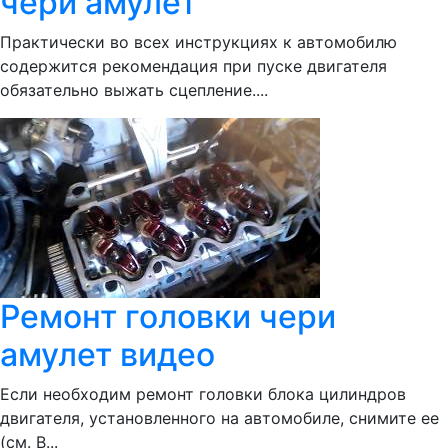
чери амулет
Практически во всех инструкциях к автомобилю
содержится рекомендация при пуске двигателя
обязательно выжать сцепление....
Ремонт головки чери
амулет видео
Если необходим ремонт головки блока цилиндров
двигателя, установленного на автомобиле, снимите ее
(см. В...