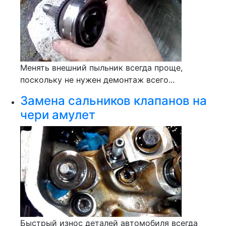
Менять внешний пыльник всегда проще,
поскольку не нужен демонтаж всего...
Замена сальников клапанов на
чери амулет
Быстрый износ деталей автомобиля всегда