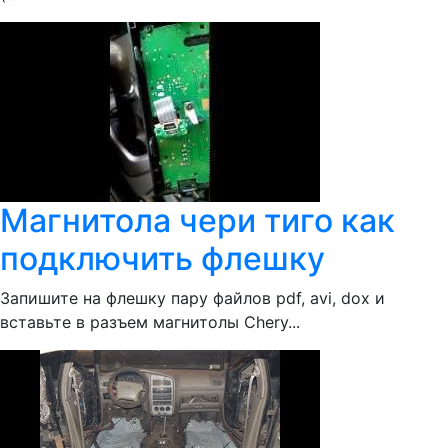
Магнитола чери тиго как
подключить флешку
Запишите на флешку пару файлов pdf, avi, dox и
вставьте в разъем магнитолы Chery...