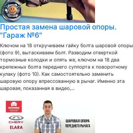
Простая замена шаровой опоры.
"Гараж №6"
Ключом на 18 откручиваем гайку болта шаровой опоры
(фото 9), вытаскиваем болт. Разводим отверткой
тормозные колодки и опять же, ключом на 18 два
крепежных болта переднего суппорта к поворотному
кулаку (фото 10). Как самостоятельно заменить
шаровую опору впрессованную в рычаг. Именно эта
шаровая, показанная в видео,...