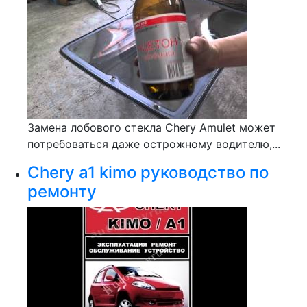
Замена лобового стекла Chery Amulet может
потребоваться даже острожному водителю,...
Chery a1 kimo руководство по
ремонту