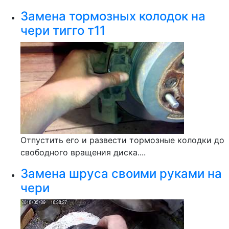
Замена тормозных колодок на
чери тигго т11
Отпустить его и развести тормозные колодки до
свободного вращения диска....
Замена шруса своими руками на
чери