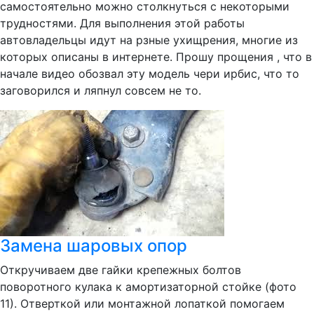
самостоятельно можно столкнуться с некоторыми
трудностями. Для выполнения этой работы
автовладельцы идут на рзные ухищрения, многие из
которых описаны в интернете. Прошу прощения , что в
начале видео обозвал эту модель чери ирбис, что то
заговорился и ляпнул совсем не то.
Замена шаровых опор
Откручиваем две гайки крепежных болтов
поворотного кулака к амортизаторной стойке (фото
11). Отверткой или монтажной лопаткой помогаем