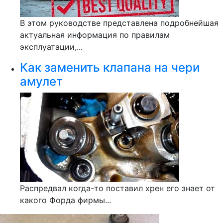
В этом руководстве представлена подробнейшая
актуальная информация по правилам
эксплуатации,...
Как заменить клапана на чери
амулет
Распредвал когда-то поставил хрен его знает от
какого Форда фирмы...