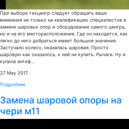
При выборе техцентр следует обращать ваше
внимание не только на квалификацию специалистов в
замене шаровых опор и оборудование самого центра,
но и на его месторасположение. Где он находится, как
легко до него добраться имеет большое значение.
Застучало колесо, оказалась шаровая. Просто
шаровую как оказалось, к ней не купить. Рычаги. Ну и
купила антиф...
27 May 2017
Подробнее
Замена шаровой опоры на
чери м11