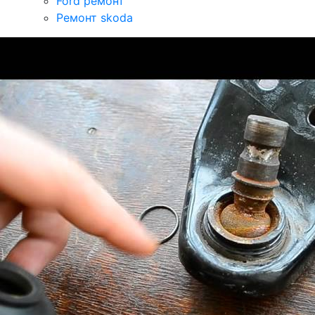
Ford ремонт
Ремонт skoda