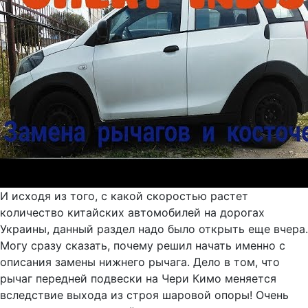
И исходя из того, с какой скоростью растет
количество китайских автомобилей на дорогах
Украины, данный раздел надо было открыть еще вчера.
Могу сразу сказать, почему решил начать именно с
описания замены нижнего рычага. Дело в том, что
рычаг передней подвески на Чери Кимо меняется
вследствие выхода из строя шаровой опоры! Очень