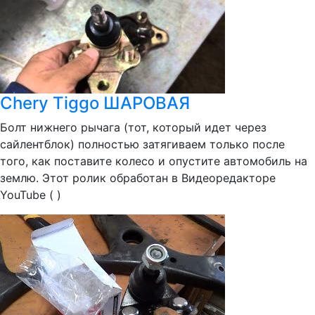
Chery Tiggo ШАРОВАЯ
Болт нижнего рычага (тот, который идет через
сайлентблок) полностью затягиваем только после
того, как поставите колесо и опустите автомобиль на
землю. Этот ролик обработан в Видеоредакторе
YouTube ( )