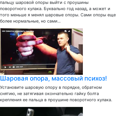
пальцу шаровой опоры выйти с проушины
поворотного кулака. Буквально год назад, а может и
того меньше я менял шаровые опоры. Сами опоры еще
более нормальные, но сами...
Шаровая опора, массовый психоз!
Установите шаровую опору в порядке, обратном
снятию, не затягивая окончательно гайку болта
крепления ее пальца в проушине поворотного кулака.