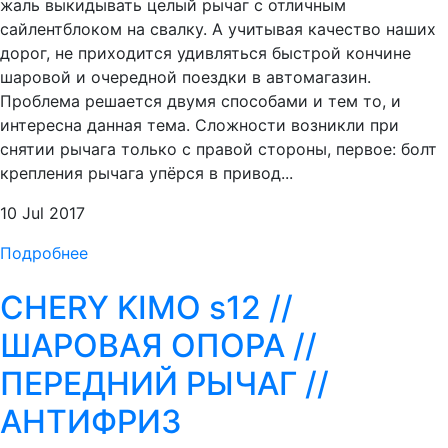
жаль выкидывать целый рычаг с отличным
сайлентблоком на свалку. А учитывая качество наших
дорог, не приходится удивляться быстрой кончине
шаровой и очередной поездки в автомагазин.
Проблема решается двумя способами и тем то, и
интересна данная тема. Сложности возникли при
снятии рычага только с правой стороны, первое: болт
крепления рычага упёрся в привод...
10 Jul 2017
Подробнее
CHERY KIMO s12 //
ШАРОВАЯ ОПОРА //
ПЕРЕДНИЙ РЫЧАГ //
АНТИФРИЗ