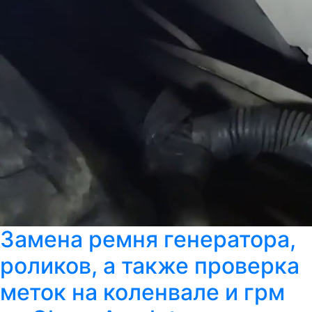
Замена ремня генератора,
роликов, а также проверка
меток на коленвале и грм