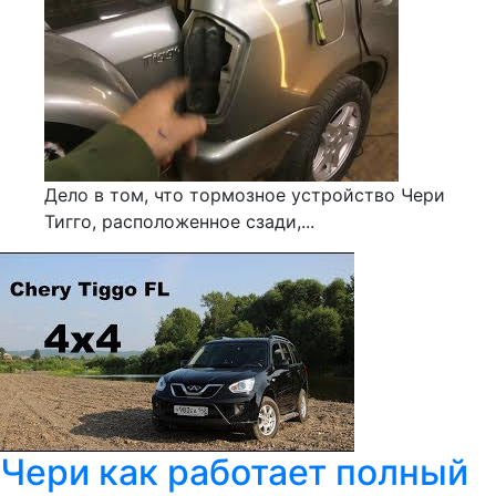
Дело в том, что тормозное устройство Чери
Тигго, расположенное сзади,...
Чери как работает полный