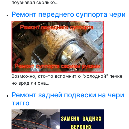
поузнавал сколько...
Ремонт переднего суппорта чери
Возможно, кто-то вспомнит о "холодной" печке,
но вряд ли она...
Ремонт задней подвески на чери
тигго