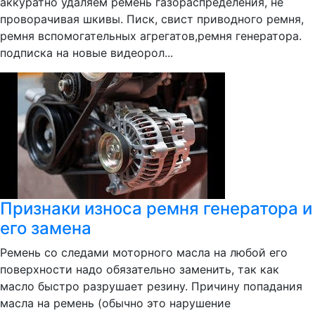
аккуратно удаляем ремень газораспределения, не
проворачивая шкивы. Писк, свист приводного ремня,
ремня вспомогательных агрегатов,ремня генератора.
подписка на новые видеорол...
Признаки износа ремня генератора и
его замена
Ремень со следами моторного масла на любой его
поверхности надо обязательно заменить, так как
масло быстро разрушает резину. Причину попадания
масла на ремень (обычно это нарушение