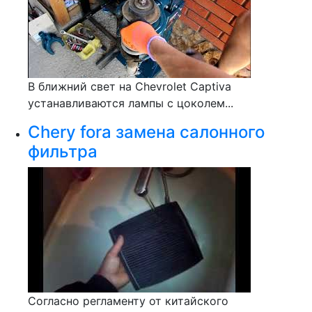
В ближний свет на Chevrolet Captiva
устанавливаются лампы с цоколем...
Chery fora замена салонного
фильтра
Согласно регламенту от китайского