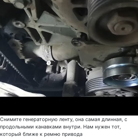
Снимите генераторную ленту, она самая длинная, с
продольными канавками внутри. Нам нужен тот,
который ближе к ремню привода