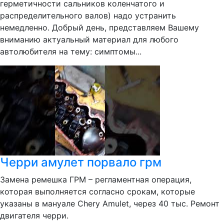
герметичности сальников коленчатого и
распределительного валов) надо устранить
немедленно. Добрый день, представляем Вашему
вниманию актуальный материал для любого
автолюбителя на тему: симптомы...
Черри амулет порвало грм
Замена ремешка ГРМ – регламентная операция,
которая выполняется согласно срокам, которые
указаны в мануале Chery Amulet, через 40 тыс. Ремонт
двигателя черри.