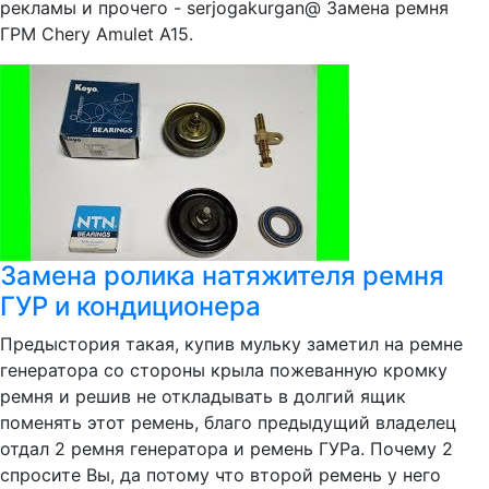
рекламы и прочего - serjogakurgan@ Замена ремня
ГРМ Chery Amulet А15.
Замена ролика натяжителя ремня
ГУР и кондиционера
Предыстория такая, купив мульку заметил на ремне
генератора со стороны крыла пожеванную кромку
ремня и решив не откладывать в долгий ящик
поменять этот ремень, благо предыдущий владелец
отдал 2 ремня генератора и ремень ГУРа. Почему 2
спросите Вы, да потому что второй ремень у него