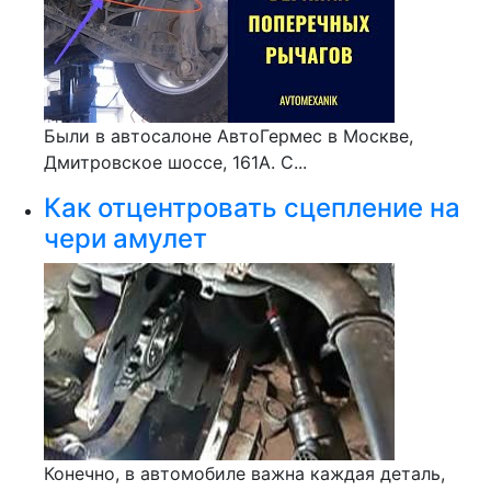
Были в автосалоне АвтоГермес в Москве,
Дмитровское шоссе, 161А. С...
Как отцентровать сцепление на
чери амулет
Конечно, в автомобиле важна каждая деталь,