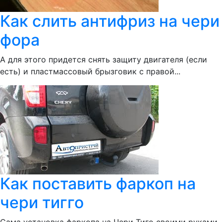
Как слить антифриз на чери
фора
А для этого придется снять защиту двигателя (если
есть) и пластмассовый брызговик с правой...
Как поставить фаркоп на
чери тигго