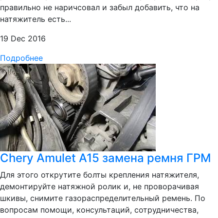
правильно не наричсовал и забыл добавить, что на
натяжитель есть...
19 Dec 2016
Подробнее
Chery Amulet А15 замена ремня ГРМ
Для этого открутите болты крепления натяжителя,
демонтируйте натяжной ролик и, не проворачивая
шкивы, снимите газораспределительный ремень. По
вопросам помощи, консультаций, сотрудничества,