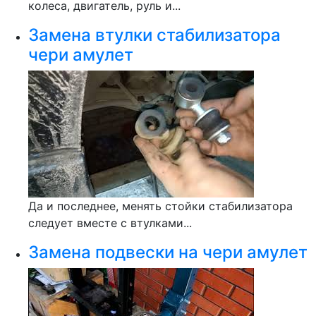
колеса, двигатель, руль и...
Замена втулки стабилизатора
чери амулет
Да и последнее, менять стойки стабилизатора
следует вместе с втулками...
Замена подвески на чери амулет