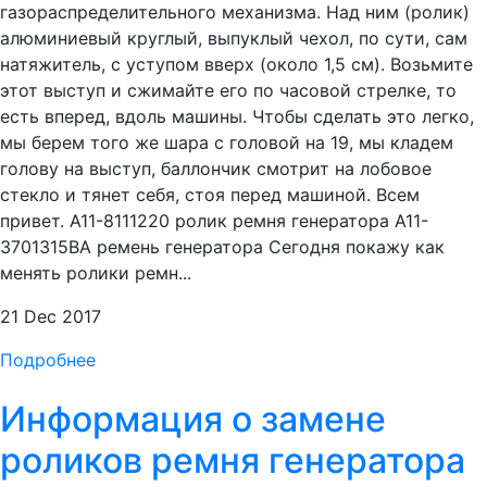
газораспределительного механизма. Над ним (ролик)
алюминиевый круглый, выпуклый чехол, по сути, сам
натяжитель, с уступом вверх (около 1,5 см). Возьмите
этот выступ и сжимайте его по часовой стрелке, то
есть вперед, вдоль машины. Чтобы сделать это легко,
мы берем того же шара с головой на 19, мы кладем
голову на выступ, баллончик смотрит на лобовое
стекло и тянет себя, стоя перед машиной. Всем
привет. A11-8111220 ролик ремня генератора A11-
3701315BA ремень генератора Сегодня покажу как
менять ролики ремн...
21 Dec 2017
Подробнее
Информация о замене
роликов ремня генератора