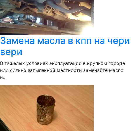
Замена масла в кпп на чери
вери
В тяжелых условиях эксплуатации в крупном городе
или сильно запыленной местности заменяйте масло
и...