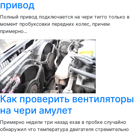
привод
Полный привод подключается на чери тигго только в
момент пробуксовки передних колес, причем
примерно...
Как проверить вентиляторы
на чери амулет
Примерно недели три назад ехав в пробке случайно
обнаружил что температура двигателя стремительно