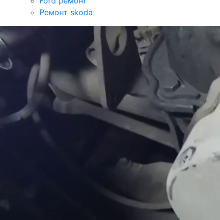
Ford ремонт
Ремонт skoda