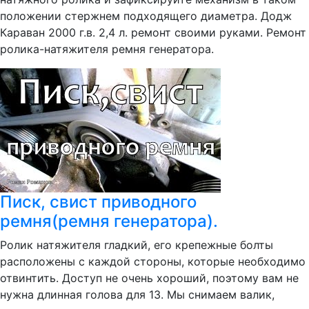
положении стержнем подходящего диаметра. Додж
Караван 2000 г.в. 2,4 л. ремонт своими руками. Ремонт
ролика-натяжителя ремня генератора.
Писк, свист приводного
ремня(ремня генератора).
Ролик натяжителя гладкий, его крепежные болты
расположены с каждой стороны, которые необходимо
отвинтить. Доступ не очень хороший, поэтому вам не
нужна длинная голова для 13. Мы снимаем валик,