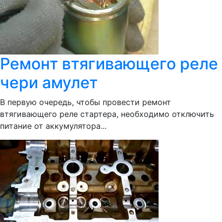
Ремонт втягивающего реле
чери амулет
В первую очередь, чтобы провести ремонт
втягивающего реле стартера, необходимо отключить
питание от аккумулятора...