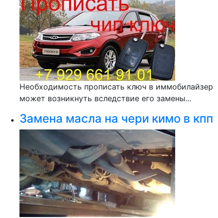
Необходимость прописать ключ в иммобилайзер
может возникнуть вследствие его замены...
Замена масла на чери кимо в кпп