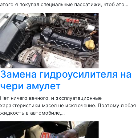
этого я покупал специальные пассатижи, чтоб это...
Замена гидроусилителя на
чери амулет
Нет ничего вечного, и эксплуатационные
характеристики масел не исключение. Поэтому любая
жидкость в автомобиле,...