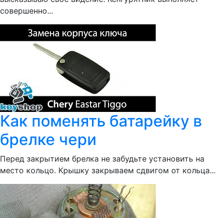
совершенно...
Как поменять батарейку в
брелке чери
Перед закрытием брелка не забудьте установить на
место кольцо. Крышку закрываем сдвигом от кольца...