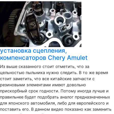
установка сцепления,
компенсаторов Chery Amulet
Из выше сказанного стоит отметить, что за
цельностью пыльника нужно следить. В то же время
стоит заметить, что все китайские запчасти с
резиновыми элементами имеют довольно
прискорбный срок годности. Потому иногда лучше и
правильнее будет подобрать аналог предназначенных
для японского автомобиля, либо для европейского и
поставить его. В данном видео показано как заменить