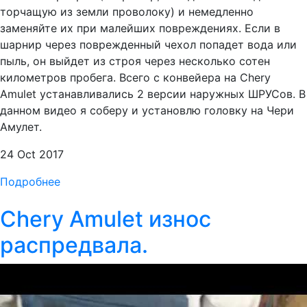
торчащую из земли проволоку) и немедленно
заменяйте их при малейших повреждениях. Если в
шарнир через поврежденный чехол попадет вода или
пыль, он выйдет из строя через несколько сотен
километров пробега. Всего с конвейера на Chery
Amulet устанавливались 2 версии наружных ШРУСов. В
данном видео я соберу и установлю головку на Чери
Амулет.
24 Oct 2017
Подробнее
Chery Amulet износ
распредвала.