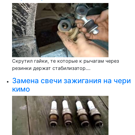
Скрутил гайки, те которые к рычагам через
резинки держат стабилизатор....
Замена свечи зажигания на чери
кимо