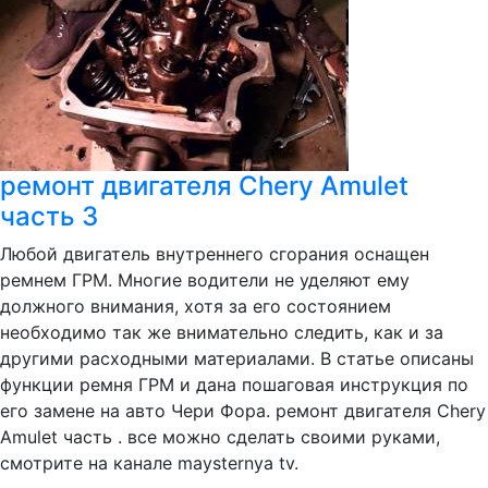
ремонт двигателя Chery Amulet
часть 3
Любой двигатель внутреннего сгорания оснащен
ремнем ГРМ. Многие водители не уделяют ему
должного внимания, хотя за его состоянием
необходимо так же внимательно следить, как и за
другими расходными материалами. В статье описаны
функции ремня ГРМ и дана пошаговая инструкция по
его замене на авто Чери Фора. ремонт двигателя Chery
Amulet часть . все можно сделать своими руками,
смотрите на канале maysternya tv.