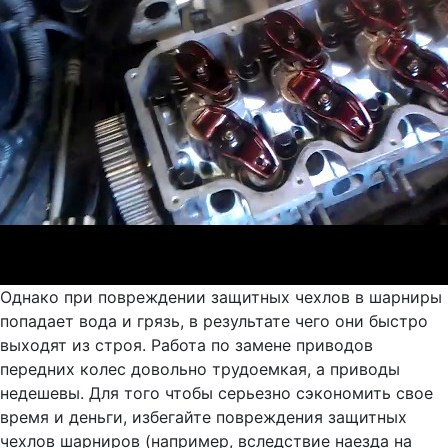
Однако при повреждении защитных чехлов в шарниры
попадает вода и грязь, в результате чего они быстро
выходят из строя. Работа по замене приводов
передних колес довольно трудоемкая, а приводы
недешевы. Для того чтобы серьезно сэкономить свое
время и деньги, избегайте повреждения защитных
чехлов шарниров (например, вследствие наезда на