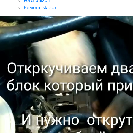
Ford ремонт
Ремонт skoda