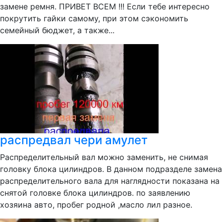
замене ремня. ПРИВЕТ ВСЕМ !!! Если тебе интересно
покрутить гайки самому, при этом сэкономить
семейный бюджет, а также...
распредвал чери амулет
Распределительный вал можно заменить, не снимая
головку блока цилиндров. В данном подразделе замена
распределительного вала для наглядности показана на
снятой головке блока цилиндров. по заявлению
хозяина авто, пробег родной ,масло лил разное.