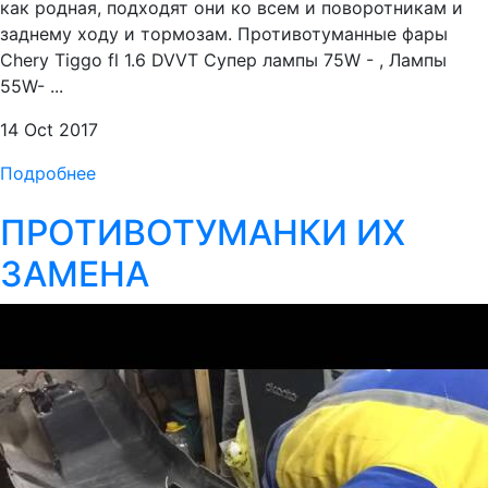
как родная, подходят они ко всем и поворотникам и
заднему ходу и тормозам. Противотуманные фары
Chery Tiggo fl 1.6 DVVT Супер лампы 75W - , Лампы
55W- ...
14 Oct 2017
Подробнее
ПРОТИВОТУМАНКИ ИХ
ЗАМЕНА