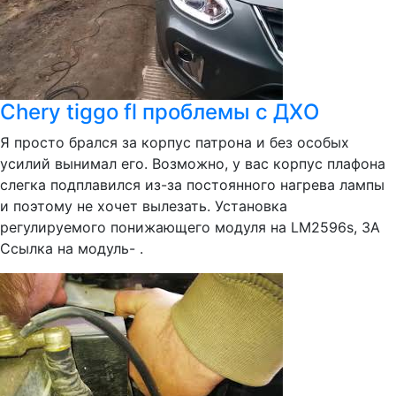
Chery tiggo fl проблемы с ДХО
Я просто брался за корпус патрона и без особых
усилий вынимал его. Возможно, у вас корпус плафона
слегка подплавился из-за постоянного нагрева лампы
и поэтому не хочет вылезать. Установка
регулируемого понижающего модуля на LM2596s, 3A
Ссылка на модуль- .