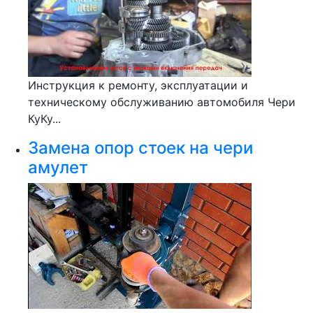
Инструкция к ремонту, эксплуатации и
техническому обслуживанию автомобиля Чери
КуКу...
Замена опор стоек на чери
амулет