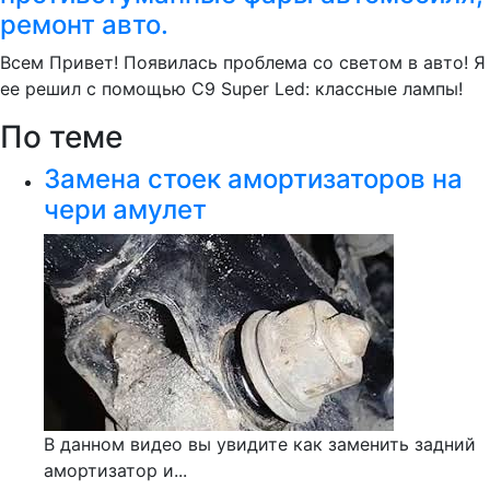
ремонт авто.
Всем Привет! Появилась проблема со светом в авто! Я
ее решил с помощью C9 Super Led: классные лампы!
По теме
Замена стоек амортизаторов на
чери амулет
В данном видео вы увидите как заменить задний
амортизатор и...