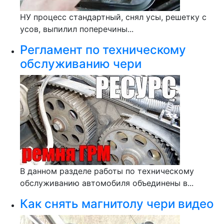
НУ процесс стандартный, снял усы, решетку с
усов, выпилил поперечины...
Регламент по техническому
обслуживанию чери
В данном разделе работы по техническому
обслуживанию автомобиля объединены в...
Как снять магнитолу чери видео