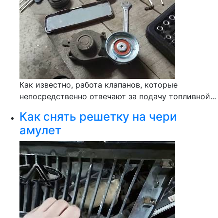
Как известно, работа клапанов, которые
непосредственно отвечают за подачу топливной...
Как снять решетку на чери
амулет