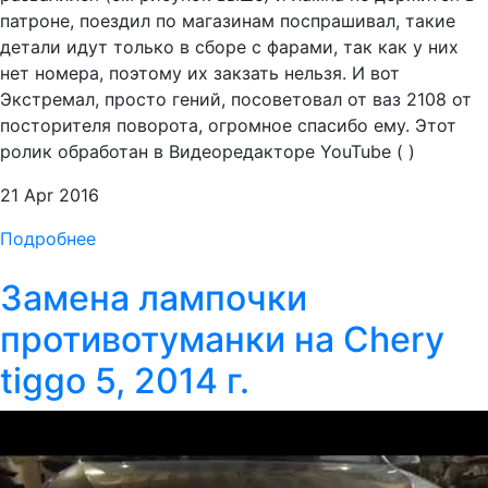
патроне, поездил по магазинам поспрашивал, такие
детали идут только в сборе с фарами, так как у них
нет номера, поэтому их закзать нельзя. И вот
Экстремал, просто гений, посоветовал от ваз 2108 от
посторителя поворота, огромное спасибо ему. Этот
ролик обработан в Видеоредакторе YouTube ( )
21 Apr 2016
Подробнее
Замена лампочки
противотуманки на Chery
tiggo 5, 2014 г.