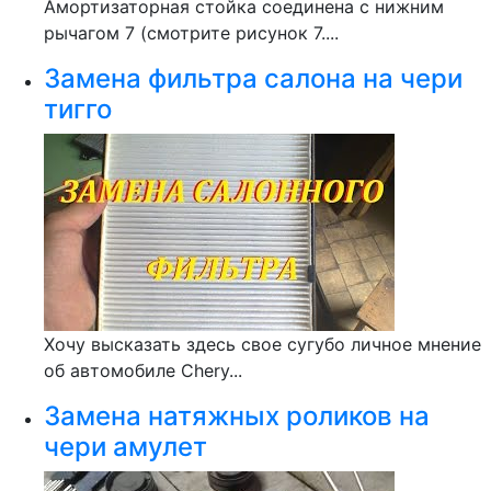
Амортизаторная стойка соединена с нижним
рычагом 7 (смотрите рисунок 7....
Замена фильтра салона на чери
тигго
Хочу высказать здесь свое сугубо личное мнение
об автомобиле Chery...
Замена натяжных роликов на
чери амулет