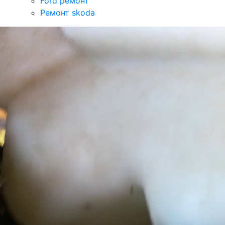
Ford ремонт
Ремонт skoda