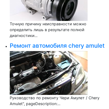
Точную причину неисправности можно
определить лишь в результате полной
диагностики...
Ремонт автомобиля chery amulet
Руководство по ремонту Чери Амулет / Chery
Amulet", pageDescription:...