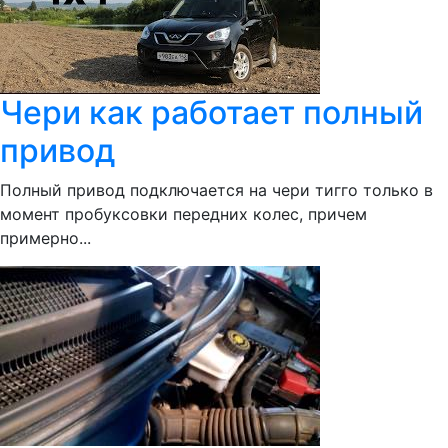
Чери как работает полный
привод
Полный привод подключается на чери тигго только в
момент пробуксовки передних колес, причем
примерно...