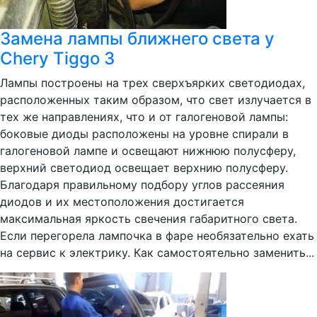
Замена лампы ближнего света у
Chery Tiggo 3
Лампы построены на трех сверхъярких светодиодах,
расположенных таким образом, что свет излучается в
тех же направлениях, что и от галогеновой лампы:
боковые диоды расположены на уровне спирали в
галогеновой лампе и освещают нижнюю полусферу,
верхний светодиод освещает верхнию полусферу.
Благодаря правильному подбору углов рассеяния
диодов и их местоположения достигается
максимальная яркость свечения габаритного света.
Если перегорела лампочка в фаре необязательно ехать
на сервис к электрику. Как самостоятельно заменить...