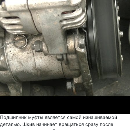
Подшипник муфты является самой изнашиваемой
деталью. Шкив начинает вращаться сразу после