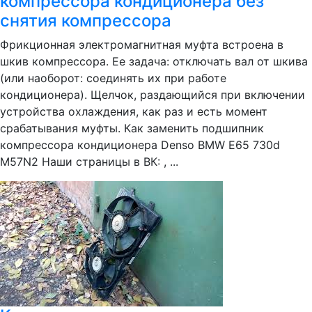
компрессора кондиционера без
снятия компрессора
Фрикционная электромагнитная муфта встроена в
шкив компрессора. Ее задача: отключать вал от шкива
(или наоборот: соединять их при работе
кондиционера). Щелчок, раздающийся при включении
устройства охлаждения, как раз и есть момент
срабатывания муфты. Как заменить подшипник
компрессора кондиционера Denso BMW E65 730d
M57N2 Наши страницы в ВК: , ...