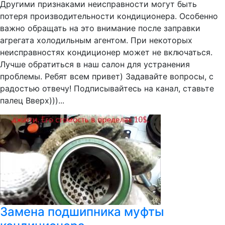
Другими признаками неисправности могут быть
потеря производительности кондиционера. Особенно
важно обращать на это внимание после заправки
агрегата холодильным агентом. При некоторых
неисправностях кондиционер может не включаться.
Лучше обратиться в наш салон для устранения
проблемы. Ребят всем привет) Задавайте вопросы, с
радостью отвечу! Подписывайтесь на канал, ставьте
палец Вверх)))...
Замена подшипника муфты