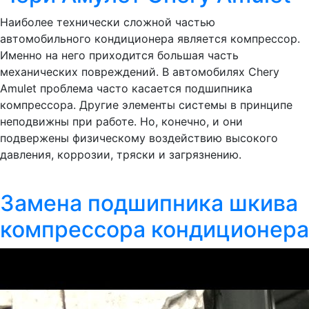
Наиболее технически сложной частью
автомобильного кондиционера является компрессор.
Именно на него приходится большая часть
механических повреждений. В автомобилях Chery
Amulet проблема часто касается подшипника
компрессора. Другие элементы системы в принципе
неподвижны при работе. Но, конечно, и они
подвержены физическому воздействию высокого
давления, коррозии, тряски и загрязнению.
Замена подшипника шкива
компрессора кондиционера