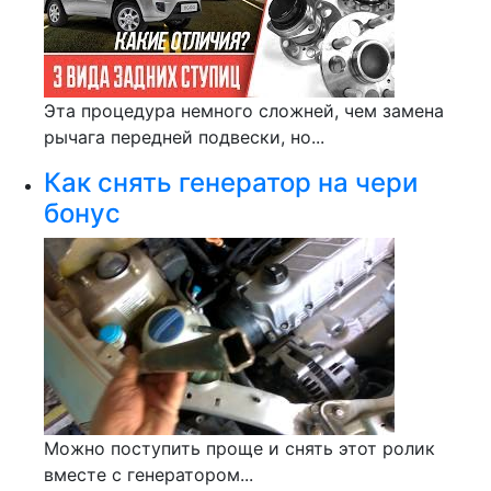
Эта процедура немного сложней, чем замена
рычага передней подвески, но...
Как снять генератор на чери
бонус
Можно поступить проще и снять этот ролик
вместе с генератором...