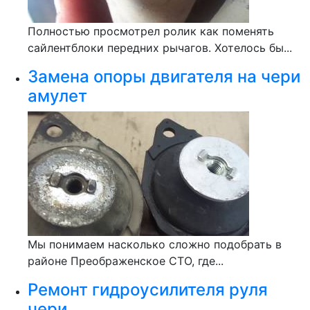
Полностью просмотрел ролик как поменять
сайлентблоки передних рычагов. Хотелось бы...
Замена опоры двигателя на чери
амулет
Мы понимаем насколько сложно подобрать в
районе Преображенское СТО, где...
Ремонт гидроусилителя руля
чери