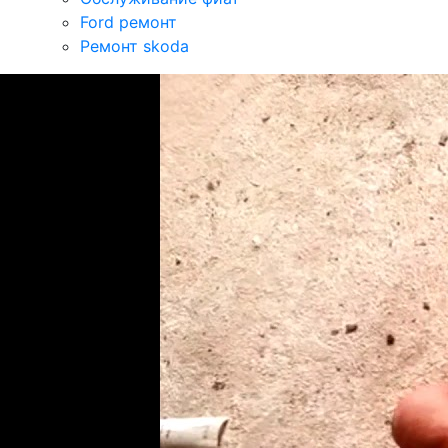
Ford ремонт
Ремонт skoda