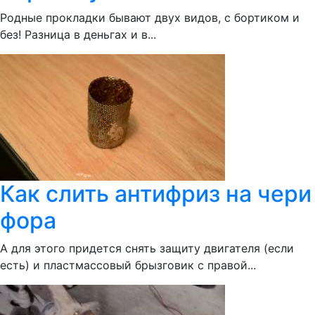
Родные прокладки бывают двух видов, с бортиком и
без! Разница в деньгах и в...
Как слить антифриз на чери
фора
А для этого придется снять защиту двигателя (если
есть) и пластмассовый брызговик с правой...