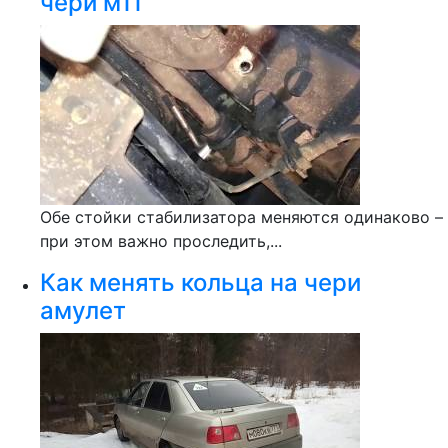
чери м11
Обе стойки стабилизатора меняются одинаково –
при этом важно проследить,...
Как менять кольца на чери
амулет