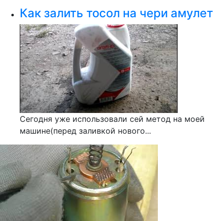
Как залить тосол на чери амулет
Сегодня уже использовали сей метод на моей
машине(перед заливкой нового...