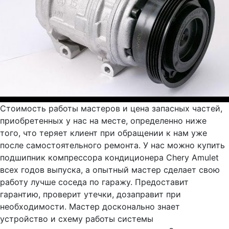
Стоимость работы мастеров и цена запасных частей,
приобретенных у нас на месте, определенно ниже
того, что теряет клиент при обращении к нам уже
после самостоятельного ремонта. У нас можно купить
подшипник компрессора кондиционера Chery Amulet
всех годов выпуска, а опытный мастер сделает свою
работу лучше соседа по гаражу. Предоставит
гарантию, проверит утечки, дозаправит при
необходимости. Мастер досконально знает
устройство и схему работы системы