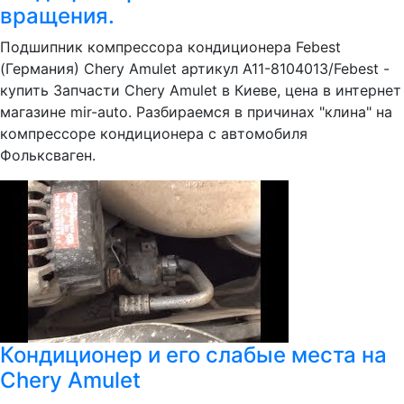
вращения.
Подшипник компрессора кондиционера Febest
(Германия) Chery Amulet артикул A11-8104013/Febest -
купить Запчасти Chery Amulet в Киеве, цена в интернет
магазине mir-auto. Разбираемся в причинах "клина" на
компрессоре кондиционера с автомобиля
Фольксваген.
Кондиционер и его слабые места на
Chery Amulet