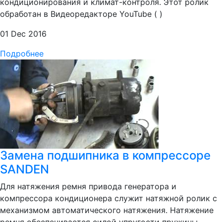
кондиционирования и климат-контроля. Этот ролик
обработан в Видеоредакторе YouTube ( )
01 Dec 2016
Подробнее
Замена подшипника в компрессоре
SANDEN
Для натяжения ремня привода генератора и
компрессора кондиционера служит натяжной ролик с
механизмом автоматического натяжения. Натяжение