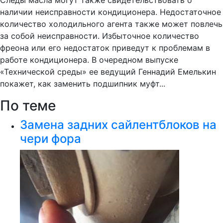
Следы масла могут также свидетельствовать о
наличии неисправности кондиционера. Недостаточное
количество холодильного агента также может повлечь
за собой неисправности. Избыточное количество
фреона или его недостаток приведут к проблемам в
работе кондиционера. В очередном выпуске
«Технической среды» ее ведущий Геннадий Емелькин
покажет, как заменить подшипник муфт...
По теме
Замена задних сайлентблоков на
чери фора