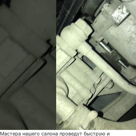
Мастера нашего салона проведут быструю и