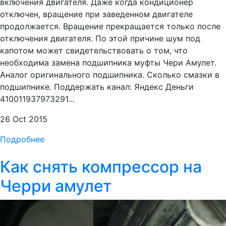
включения двигателя. Даже когда кондиционер
отключен, вращение при заведенном двигателе
продолжается. Вращение прекращается только после
отключения двигателя. По этой причине шум под
капотом может свидетельствовать о том, что
необходима замена подшипника муфты Чери Амулет.
Аналог оригинального подшипника. Сколько смазки в
подшипнике. Поддержать канал: Яндекс Деньги
410011937973291...
26 Oct 2015
Подробнее
Как снять компрессор на
Черри амулет