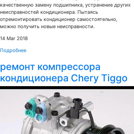
качественную замену подшипника, устранение других
неисправностей кондиционера. Пытаясь
отремонтировать кондиционер самостоятельно,
можно получить новые неисправности.
14 Mar 2018
Подробнее
ремонт компрессора
кондиционера Chery Tiggo