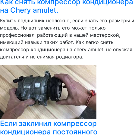
Как снять компрессор кондиционера
на Chery amulet.
Купить подшипник несложно, если знать его размеры и
модель. Но вот заменить его может только
профессионал, работающий в нашей мастерской,
имеющий навыки таких работ. Как легко снять
компрессор кондиционера на chery amulet, не опуская
двигателя и не снимая родиатора.
Если заклинил компрессор
кондиционера постоянного