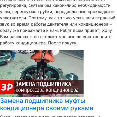
регулировка, снятые без какой-либо необходимости
узлы, перегнутые трубки, передавленные прокладки и
уплотнители. Поэтому, как только услышали странный
звук во время работы двигателя или кондиционера –
сразу же приезжайте к нам. Ребят всем привет) Хочу
Вам рассказать во сколько мне вышло восстановить
работу кондиционера. После покупк...
Замена подшипника муфты
кондиционера своими руками