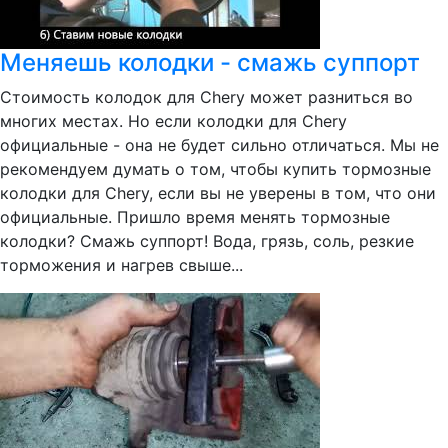
Меняешь колодки - смажь суппорт
Стоимость колодок для Chery может разниться во
многих местах. Но если колодки для Chery
официальные - она не будет сильно отличаться. Мы не
рекомендуем думать о том, чтобы купить тормозные
колодки для Chery, если вы не уверены в том, что они
официальные. Пришло время менять тормозные
колодки? Смажь суппорт! Вода, грязь, соль, резкие
торможения и нагрев свыше...