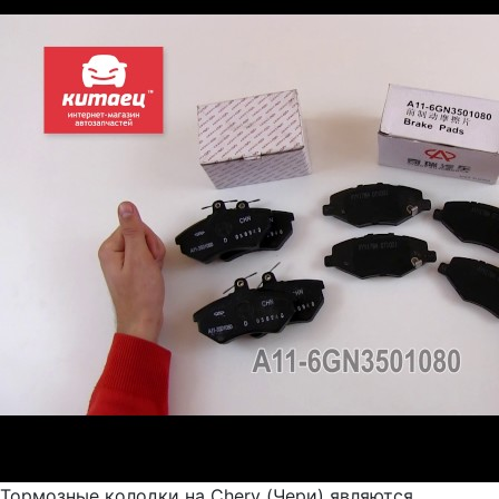
Тормозные колодки на Chery (Чери) являются