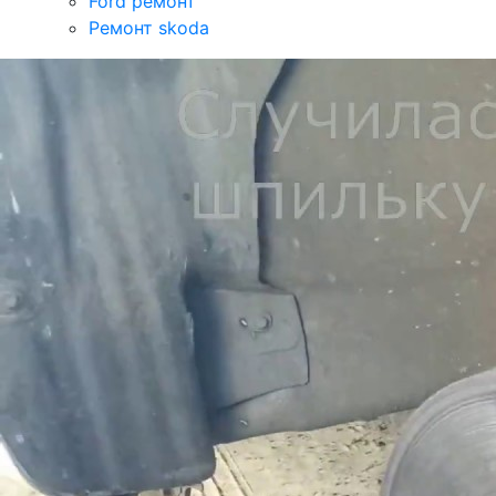
Ford ремонт
Ремонт skoda