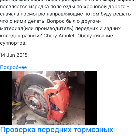
появляется изредка поле езды по хреновой дороге -
сначала посмотрю направляющие потом буду решать
что с ними делать. Вопрос был о другом-
материал(или производитель) передних и задних
колодок разный? Chery Amulet. Обслуживание
суппортов.
14 Jun 2015
Подробнее
Проверка передних тормозных