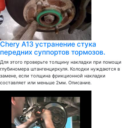
Chery A13 устранение стука
передних суппортов тормозов.
Для этого проверьте толщину накладки при помощи
глубиномера штангенциркуля. Колодки нуждаются в
замене, если толщина фрикционной накладки
составляет или меньше 2мм. Описание.