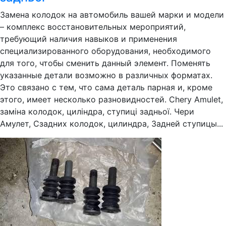
Замена колодок на автомобиль вашей марки и модели
– комплекс восстановительных мероприятий,
требующий наличия навыков и применения
специализированного оборудования, необходимого
для того, чтобы сменить данный элемент. Поменять
указанные детали возможно в различных форматах.
Это связано с тем, что сама деталь парная и, кроме
этого, имеет несколько разновидностей. Chery Amulet,
заміна колодок, циліндра, ступиці задньої. Чери
Амулет, Cзадних колодок, цилиндра, Задней ступицы...