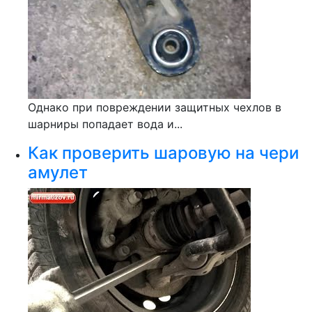
Однако при повреждении защитных чехлов в
шарниры попадает вода и...
Как проверить шаровую на чери
амулет