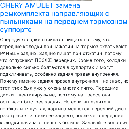
CHERY AMULET замена
ремкомплекта направляющих с
пыльниками на переднем тормозном
суппорте
Спереди колодки начинают пищать потому, что
передние колодки при нажатии на тормоз схватывают
РАНЬШЕ задних. Задние пищат при отжатии, потому,
что отпускают ПОЗЖЕ передних. Кроме того, колодки
довольно сильно болтаются в суппортах и могут
подклинивать, особенно задняя правая внутренняя.
Почему именно задняя правая внутренняя - не знаю, но
этот глюк был уже у очень многих тигго. Передние
диски - вентилируемые, поэтому на трассе они
остывают быстрее задних. Но если вы ездите в
пробках и тянучках, картина меняется, передний диск
разогревается сильнее заднего, после чего передние
колодки начинают пищать больше. Задавайте вопросы,