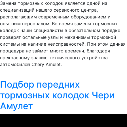
Замена тормозных колодок является одной из
специализаций нашего сервисного центра,
располагающим современным оборудованием и
опытным персоналом. Во время замены тормозных
колодок наши специалисты в обязательном порядке
проверят остальные узлы и механизмы тормозной
системы на наличие неисправностей. При этом данная
процедура не займет много времени, благодаря
прекрасному знанию технического устройства
автомобилей Chery Amulet.
Подбор передних
тормозных колодок Чери
Амулет