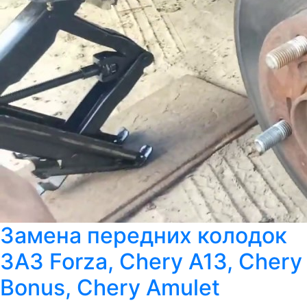
Замена передних колодок
ЗАЗ Forza, Chery A13, Chery
Bonus, Chery Amulet