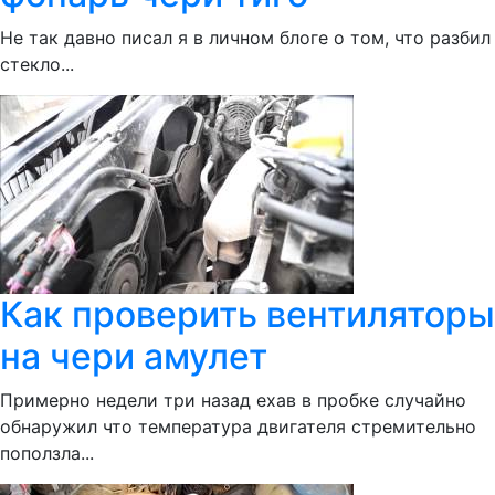
Не так давно писал я в личном блоге о том, что разбил
стекло...
Как проверить вентиляторы
на чери амулет
Примерно недели три назад ехав в пробке случайно
обнаружил что температура двигателя стремительно
поползла...