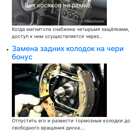
Когда магнитола снабжена четырьмя защёлками,
доступ к ним осуществляется через...
Замена задних колодок на чери
бонус
Отпустить его и развести тормозные колодки до
свободного вращения диска....