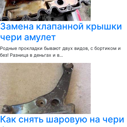
Замена клапанной крышки
чери амулет
Родные прокладки бывают двух видов, с бортиком и
без! Разница в деньгах и в...
Как снять шаровую на чери