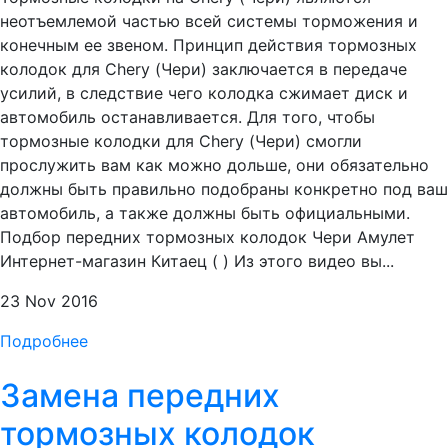
неотъемлемой частью всей системы торможения и
конечным ее звеном. Принцип действия тормозных
колодок для Chery (Чери) заключается в передаче
усилий, в следствие чего колодка сжимает диск и
автомобиль останавливается. Для того, чтобы
тормозные колодки для Chery (Чери) смогли
прослужить вам как можно дольше, они обязательно
должны быть правильно подобраны конкретно под ваш
автомобиль, а также должны быть официальными.
Подбор передних тормозных колодок Чери Амулет
Интернет-магазин Китаец ( ) Из этого видео вы...
23 Nov 2016
Подробнее
Замена передних
тормозных колодок