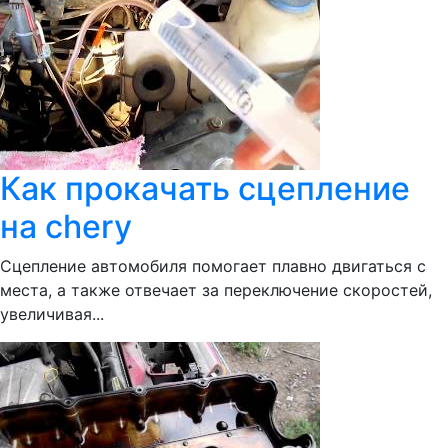
Как прокачать сцепление
на chery
Сцепление автомобиля помогает плавно двигаться с
места, а также отвечает за переключение скоростей,
увеличивая...