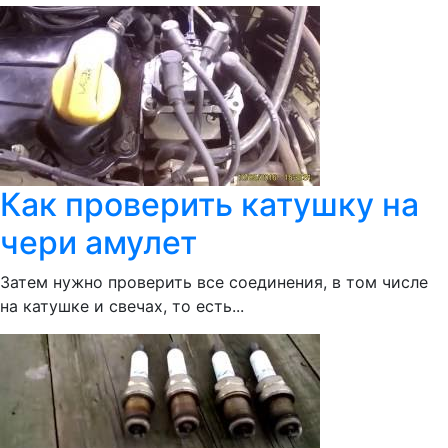
Как проверить катушку на
чери амулет
Затем нужно проверить все соединения, в том числе
на катушке и свечах, то есть...