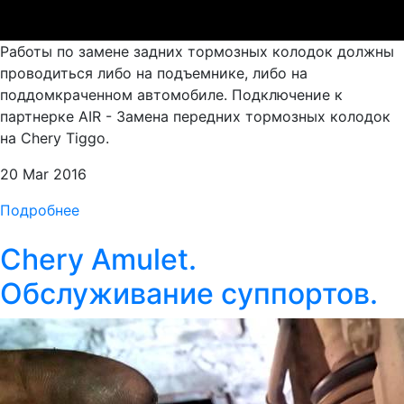
Работы по замене задних тормозных колодок должны
проводиться либо на подъемнике, либо на
поддомкраченном автомобиле. Подключение к
партнерке AIR - Замена передних тормозных колодок
на Chery Tiggo.
20 Mar 2016
Подробнее
Chery Amulet.
Обслуживание суппортов.