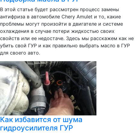
В этой статье будет рассмотрен процесс замены
антифриза в автомобиле Chery Amulet и то, какие
проблемы могут произойти в двигателе и системе
охлаждения в случае потери жидкостью своих
свойств или ее недостаче. Здесь мы расскажем как не
убить свой ГУР и как правильно выбрать масло в ГУР
для своего авто.
Как избавится от шума
гидроусилителя ГУР