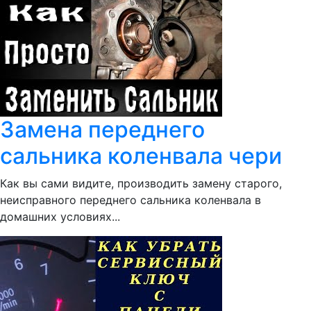
Замена переднего
сальника коленвала чери
Как вы сами видите, производить замену старого,
неисправного переднего сальника коленвала в
домашних условиях...