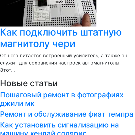
Как подключить штатную
магнитолу чери
От него питается встроенный усилитель, а также он
служит для сохранения настроек автомагнитолы.
Этот...
Новые статьи
Пошаговый ремонт в фотографиях
джили мк
Ремонт и обслуживание фиат темпра
Как установить сигнализацию на
машину хендай солярис