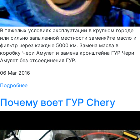
В тяжелых условиях эксплуатации в крупном городе
или сильно запыленной местности заменяйте масло и
фильтр через каждые 5000 км. Замена масла в
коробку Чери Амулет и замена кронштейна ГУР Чери
Амулет без отсоединения ГУР.
06 Mar 2016
Подробнее
Почему воет ГУР Chery