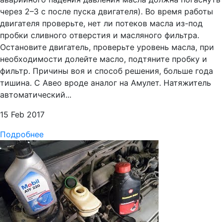
через 2–3 с после пуска двигателя). Во время работы
двигателя проверьте, нет ли потеков масла из-под
пробки сливного отверстия и масляного фильтра.
Остановите двигатель, проверьте уровень масла, при
необходимости долейте масло, подтяните пробку и
фильтр. Причины воя и способ решения, больше года
тишина. С Авео вроде аналог на Амулет. Натяжитель
автоматический...
15 Feb 2017
Подробнее