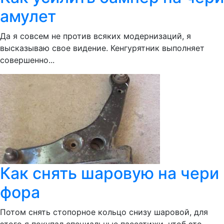
амулет
Да я совсем не против всяких модернизаций, я
высказываю свое видение. Кенгурятник выполняет
совершенно...
Как снять шаровую на чери
фора
Потом снять стопорное кольцо снизу шаровой, для