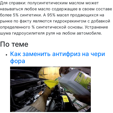
Для справки: полусинтетическим маслом может
называться любое масло содержащее в своем составе
более 5% синтетики. А 95% масел продающихся на
рынке по факту являются гидрокрекингом с добавкой
определенного % синтетической основы. Устранение
шума гидроусилителя руля на любом автомобиле.
По теме
Как заменить антифриз на чери
фора