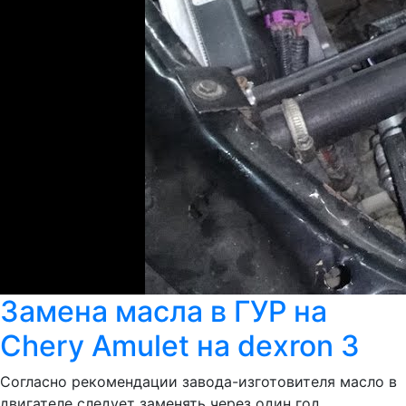
Замена масла в ГУР на
Chery Amulet на dexron 3
Согласно рекомендации завода-изготовителя масло в
двигателе следует заменять через один год