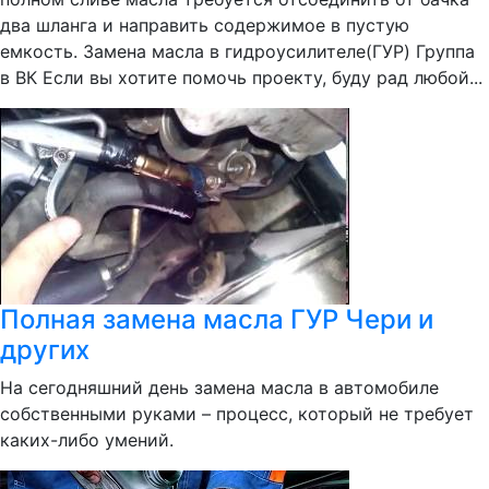
два шланга и направить содержимое в пустую
емкость. Замена масла в гидроусилителе(ГУР) Группа
в ВК Если вы хотите помочь проекту, буду рад любой...
Полная замена масла ГУР Чери и
других
На сегодняшний день замена масла в автомобиле
собственными руками – процесс, который не требует
каких-либо умений.