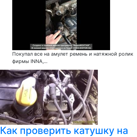
Покупал все на амулет ремень и натяжной ролик
фирмы INNA,...
Как проверить катушку на