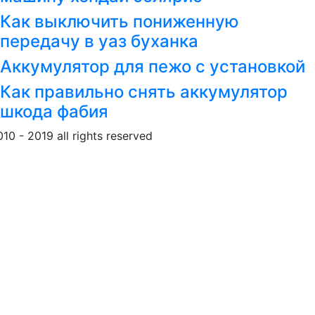
Как выключить пониженную
передачу в уаз буханка
Аккумулятор для пежо с установкой
Как правильно снять аккумулятор
шкода фабия
010 - 2019 all rights reserved
Обращение к пользовател