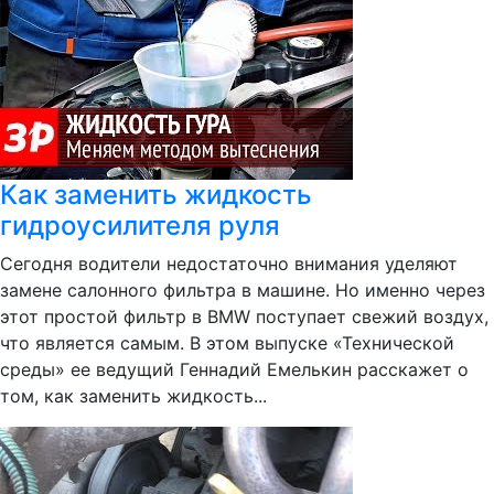
Как заменить жидкость
гидроусилителя руля
Сегодня водители недостаточно внимания уделяют
замене салонного фильтра в машине. Но именно через
этот простой фильтр в BMW поступает свежий воздух,
что является самым. В этом выпуске «Технической
среды» ее ведущий Геннадий Емелькин расскажет о
том, как заменить жидкость...