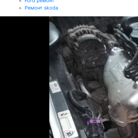
Ford ремонт
Ремонт skoda