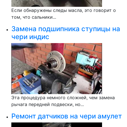
Если обнаружены следы масла, это говорит о
том, что сальники...
Замена подшипника ступицы на
чери индис
Эта процедура немного сложней, чем замена
рычага передней подвески, но...
Ремонт датчиков на чери амулет