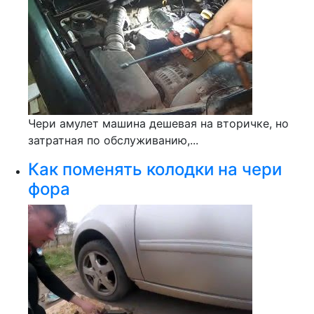
Чери амулет машина дешевая на вторичке, но
затратная по обслуживанию,...
Как поменять колодки на чери
фора