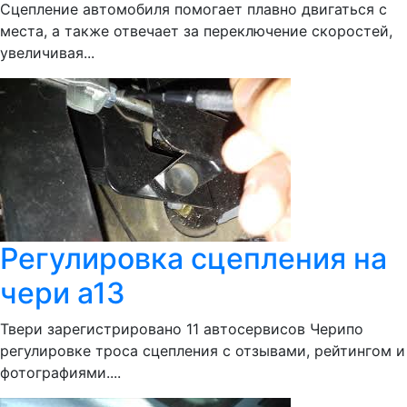
Сцепление автомобиля помогает плавно двигаться с
места, а также отвечает за переключение скоростей,
увеличивая...
Регулировка сцепления на
чери а13
Твери зарегистрировано 11 автосервисов Черипо
регулировке троса сцепления с отзывами, рейтингом и
фотографиями....