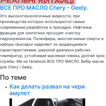
ВСЕ ПРО МАСЛО Chery - Geely.
Это высокотехнологичные жидкости, при
производстве которых используются самые
современные разработки и присадки. Нефтяные
фракции для синтетики проходят очистку
гидрокрекингом. Полиэфиры, многоатомные спирты и
наборы присадок наделяют их выдающимися
характеристиками: широкий диапазон рабочих
температур, устойчивая масляная пленка, долгий срок
службы. Ми на facebook ВСЕ ПРО МАСЛО. Вибір масла
для Chery i Geely.
По теме
Как делать развал на чери
амулет