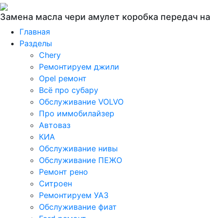
Замена масла чери амулет коробка передач на
Главная
Разделы
Chery
Ремонтируем джили
Opel ремонт
Всё про субару
Обслуживание VOLVO
Про иммобилайзер
Автоваз
КИА
Обслуживание нивы
Обслуживание ПЕЖО
Ремонт рено
Ситроен
Ремонтируем УАЗ
Обслуживание фиат