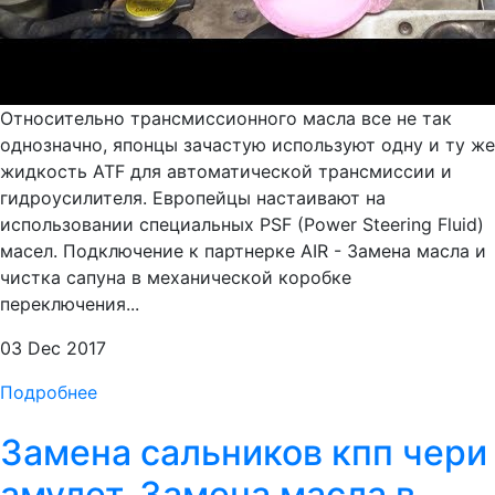
Относительно трансмиссионного масла все не так
однозначно, японцы зачастую используют одну и ту же
жидкость ATF для автоматической трансмиссии и
гидроусилителя. Европейцы настаивают на
использовании специальных PSF (Power Steering Fluid)
масел. Подключение к партнерке AIR - Замена масла и
чистка сапуна в механической коробке
переключения...
03 Dec 2017
Подробнее
Замена сальников кпп чери
амулет. Замена масла в