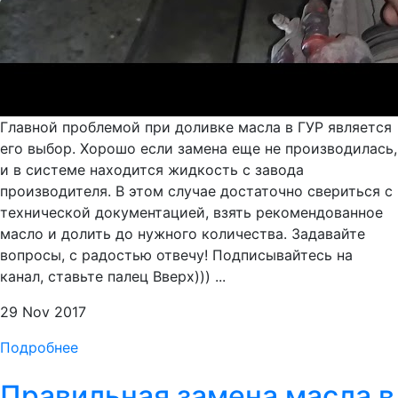
Главной проблемой при доливке масла в ГУР является
его выбор. Хорошо если замена еще не производилась,
и в системе находится жидкость с завода
производителя. В этом случае достаточно свериться с
технической документацией, взять рекомендованное
масло и долить до нужного количества. Задавайте
вопросы, с радостью отвечу! Подписывайтесь на
канал, ставьте палец Вверх))) ...
29 Nov 2017
Подробнее
Правильная замена масла в