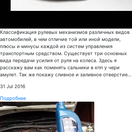
Классификация рулевых механизмов различных видов
автомобилей, в чем отличие той или иной модели,
плюсы и минусы каждой из систем управления
транспортным средством. Существует три основных
вида передачи усилия от руля на колеса. Здесь я
расскажу вам как поменять сальники в кпп у чери
амулет. Так же покажу сливное и заливное отверстие...
31 Jul 2016
Подробнее