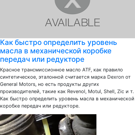
Как быстро определить уровень
масла в механической коробке
передач или редукторе
Красное трансмиссионное масло ATF, как правило
синтетическое, эталонной считается марка Dexron от
General Motors, но есть продукты других
производителей, такие как Revenol, Motul, Shell, Zic и т.
Как быстро определить уровень масла в механической
коробке передач или редукторе.