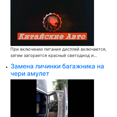
При включении питания дисплей включается,
затем загорается красный светодиод и...
Замена личинки багажника на
чери амулет