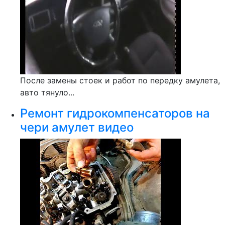
После замены стоек и работ по передку амулета,
авто тянуло...
Ремонт гидрокомпенсаторов на
чери амулет видео