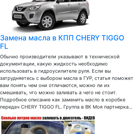
Замена масла в КПП CHERY TIGGO
FL
Обычно производители указывают в технической
документации, какую жидкость необходимо
использовать в гидроусилителе руля. Если вы
затрудняетесь с выбором масла в ГУР, статья поможет
вам понять чем они отличаются, можно ли их
смешивать, что можно заливать а чего не стоит.
Подробное описание как заменить масло в коробке
передач CHERY TIGGO FL. Группа в ВК Моя партнерка...