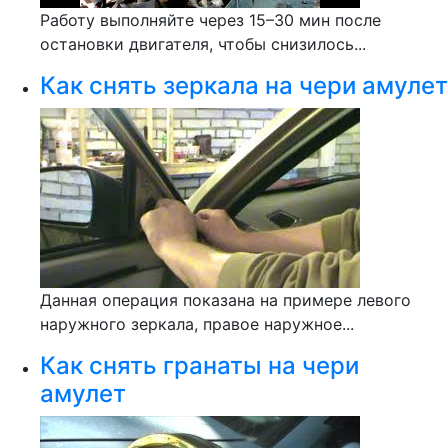
Работу выполняйте через 15–30 мин после
остановки двигателя, чтобы снизилось...
Как снять зеркала на чери амулет
Данная операция показана на примере левого
наружного зеркала, правое наружное...
Как снять гранаты на чери
амулет