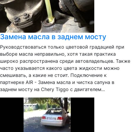
Замена масла в заднем мосту
Руководствоваться только цветовой градацией при
выборе масла неправильно, хотя такая практика
широко распространена среди автовладельцев. Также
часто указывается какого цвета жидкости можно
смешивать, а какие не стоит. Подключение к
партнерке AIR - Замена масла и чистка сапуна в
заднем мосту на Chery Tiggo с двигателем...