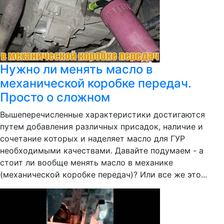
Нужно ли менять масло в
механической коробке передач.
Просто о сложном
Вышеперечисленные характеристики достигаются
путем добавления различных присадок, наличие и
сочетание которых и наделяет масло для ГУР
необходимыми качествами. Давайте подумаем - а
стоит ли вообще менять масло в механике
(механической коробке передач)? Или все же это...