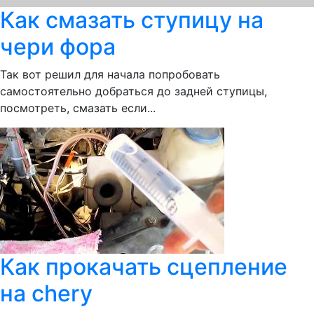
Как смазать ступицу на
чери фора
Так вот решил для начала попробовать
самостоятельно добраться до задней ступицы,
посмотреть, смазать если...
Как прокачать сцепление
на chery