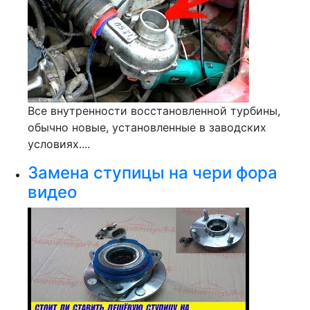
Все внутренности восстановленной турбины,
обычно новые, установленные в заводских
условиях....
Замена ступицы на чери фора
видео