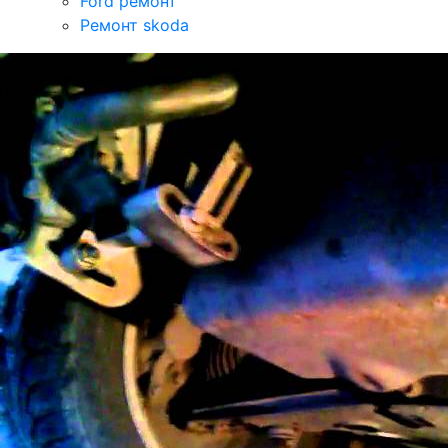
Ford ремонт
Ремонт skoda