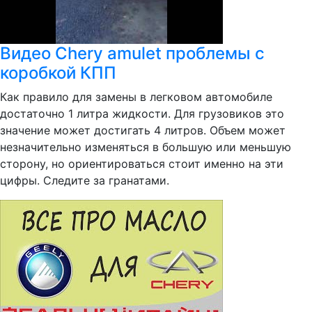
Видео Chery amulet проблемы с
коробкой КПП
Как правило для замены в легковом автомобиле
достаточно 1 литра жидкости. Для грузовиков это
значение может достигать 4 литров. Объем может
незначительно изменяться в большую или меньшую
сторону, но ориентироваться стоит именно на эти
цифры. Следите за гранатами.