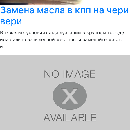
Замена масла в кпп на чери
вери
В тяжелых условиях эксплуатации в крупном городе
или сильно запыленной местности заменяйте масло
и...