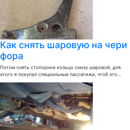
Как снять шаровую на чери
фора
Потом снять стопорное кольцо снизу шаровой, для
этого я покупал специальные пассатижи, чтоб это...