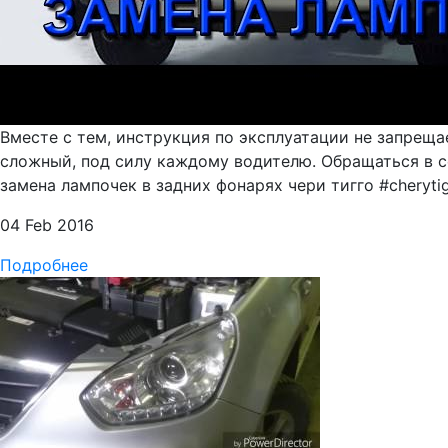
Вместе с тем, инструкция по эксплуатации не запрещ
сложный, под силу каждому водителю. Обращаться в с
замена лампочек в задних фонарях чери тигго #cheryti
04 Feb 2016
Подробнее