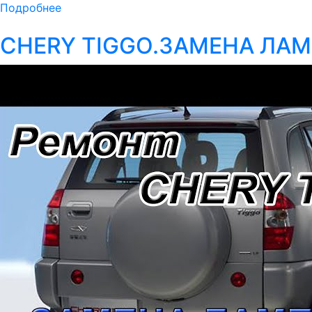
Подробнее
CHERY TIGGO.ЗАМЕНА ЛА