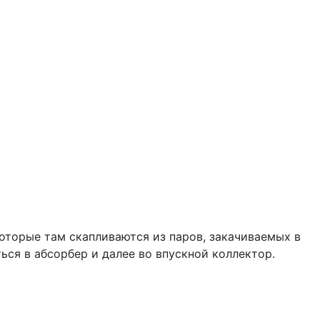
которые там скапливаются из паров, закачиваемых в
ься в абсорбер и далее во впускной коллектор.