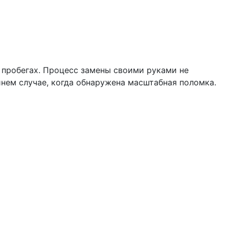
х пробегах. Процесс замены своими руками не
йнем случае, когда обнаружена масштабная поломка.