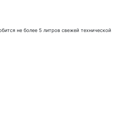
бится не более 5 литров свежей технической