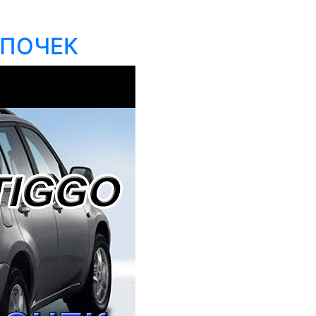
МПОЧЕК