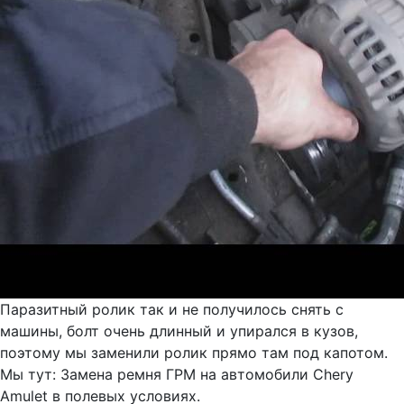
Паразитный ролик так и не получилось снять с
машины, болт очень длинный и упирался в кузов,
поэтому мы заменили ролик прямо там под капотом.
Мы тут: Замена ремня ГРМ на автомобили Chery
Amulet в полевых условиях.