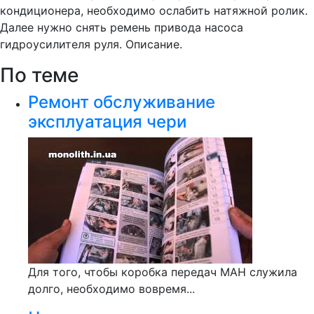
кондиционера, необходимо ослабить натяжной ролик.
Далее нужно снять ремень привода насоса
гидроусилителя руля. Описание.
По теме
Ремонт обслуживание
эксплуатация чери
Для того, чтобы коробка передач МАН служила
долго, необходимо вовремя...