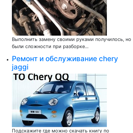
Выполнить замену своими руками получилось, но
были сложности при разборке...
Ремонт и обслуживание chery
jaggi
Подскажите где можно скачать книгу по