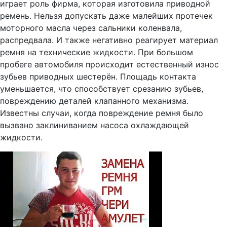
играет роль фирма, которая изготовила приводной
ремень. Нельзя допускать даже малейших протечек
моторного масла через сальники коленвала,
распредвала. И также негативно реагирует материал
ремня на технические жидкости. При большом
пробеге автомобиля происходит естественный износ
зубьев приводных шестерён. Площадь контакта
уменьшается, что способствует срезанию зубьев,
повреждению деталей клапанного механизма.
Известны случаи, когда повреждение ремня было
вызвано заклиниванием насоса охлаждающей
жидкости.