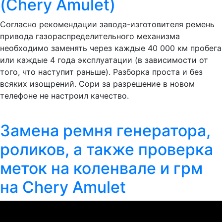
(Chery Amulet)
Согласно рекомендации завода-изготовителя ремень
привода газораспределительного механизма
необходимо заменять через каждые 40 000 км пробега
или каждые 4 года эксплуатации (в зависимости от
того, что наступит раньше). Разборка проста и без
всяких изощрений. Сори за разрешение в новом
телефоне не настроил качество.
Замена ремня генератора,
роликов, а также проверка
меток на коленвале и грм
на Chery Amulet