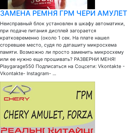
ЗАМЕНА РЕМНЯ ГРМ ЧЕРИ АМУЛЕТ
Неисправный блок установлен в шкафу автоматики,
при подаче питания дисплей загорается
кратковременно (около 1 сек. На плате нашел
сгоревшее место, судя по даташиту микросхема
памяти. Возможно ли просто заменить микросхему
или ее нужно еще прошивать? РАЗВЕРНИ МЕНЯ!
Playgarage550 Подписаться на Соцсети: Vkontakte -
Vkontakte- Instagram- ...