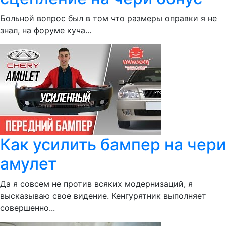
Больной вопрос был в том что размеры оправки я не
знал, на форуме куча...
Как усилить бампер на чери
амулет
Да я совсем не против всяких модернизаций, я
высказываю свое видение. Кенгурятник выполняет
совершенно...