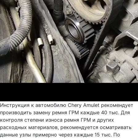
Инструкция к автомобилю Chery Amulet рекомендует
производить замену ремня ГРМ каждые 40 тыс. Для
контроля степени износа ремня ГРМ и других
расходных материалов, рекомендуется осматривать
данные узлы примерно через каждые 15 тыс. По