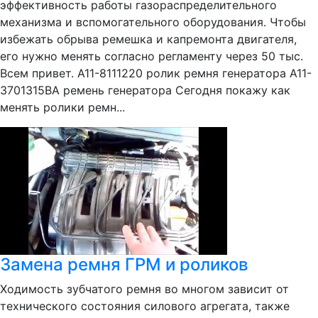
эффективность работы газораспределительного
механизма и вспомогательного оборудования. Чтобы
избежать обрыва ремешка и капремонта двигателя,
его нужно менять согласно регламенту через 50 тыс.
Всем привет. A11-8111220 ролик ремня генератора A11-
3701315BA ремень генератора Сегодня покажу как
менять ролики ремн...
Замена ремня ГРМ и роликов
Ходимость зубчатого ремня во многом зависит от
технического состояния силового агрегата, также