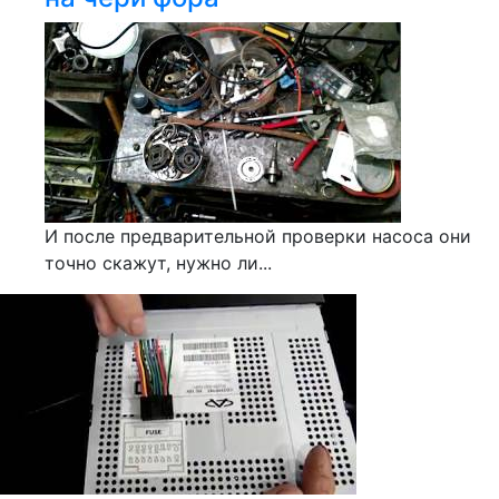
И после предварительной проверки насоса они
точно скажут, нужно ли...