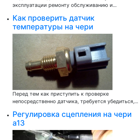
эксплуатации ремонту обслуживанию и...
Как проверить датчик
температуры на чери
Перед тем как приступить к проверке
непосредственно датчика, требуется убедиться,...
Регулировка сцепления на чери
а13