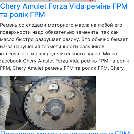
Chery Amulet Forza Vida ремінь ГРМ
та ролік ГРМ
Ремень со следами моторного масла на любой его
поверхности надо обязательно заменить, так как
масло быстро разрушает резину. Это обычно бывает
из-за нарушения герметичности сальников
коленчатого и распределительного валов. Ми на
facebook Chery Amulet Forza Vida ремінь ГРМ та ролік
ГРМ, Chery Amulet ремень ГРМ та ролик ГРМ, Chery.