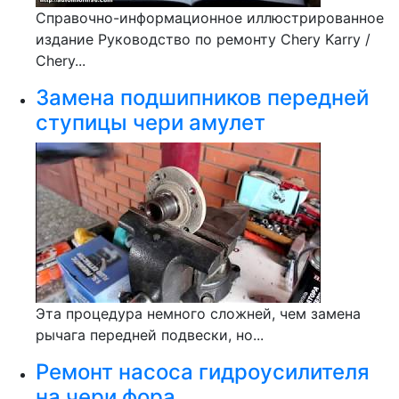
Справочно-информационное иллюстрированное
издание Руководство по ремонту Chery Karry /
Chery...
Замена подшипников передней
ступицы чери амулет
Эта процедура немного сложней, чем замена
рычага передней подвески, но...
Ремонт насоса гидроусилителя
на чери фора