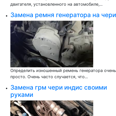
двигателя, установленного на автомобиле,...
Замена ремня генератора на чери
Определить изношенный ремень генератора очень
просто. Очень часто случается, что...
Замена грм чери индис своими
руками