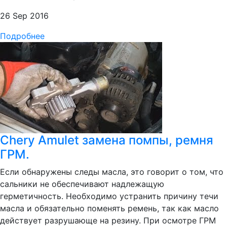
26 Sep 2016
Подробнее
Chery Amulet замена помпы, ремня
ГРМ.
Если обнаружены следы масла, это говорит о том, что
сальники не обеспечивают надлежащую
герметичность. Необходимо устранить причину течи
масла и обязательно поменять ремень, так как масло
действует разрушающе на резину. При осмотре ГРМ