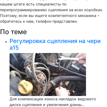
нашем штате есть специалисты по
перепрограммированию сцепления на всех коробках.
Поэтому, если вы ищете компетентного механика –
обратитесь к нам, телефон представлен.
По теме
Регулировка сцепления на чери
а15
Для компенсации износа накладок ведомого
диска сцепления и увеличения длины...