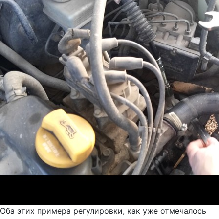
Оба этих примера регулировки, как уже отмечалось