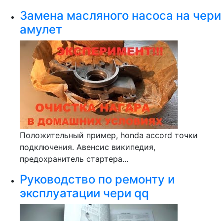
Замена масляного насоса на чери
амулет
Положительный пример, honda accord точки
подключения. Авенсис википедия,
предохранитель стартера...
Руководство по ремонту и
эксплуатации чери qq