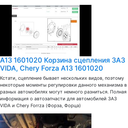
А13 1601020 Корзина сцепления ЗАЗ
VIDA, Chery Forza A13 1601020
Кстати, сцепление бывает нескольких видов, поэтому
некоторые моменты регулировки данного механизма в
разных автомобилях могут немного разниться. Полная
информация о автозапчасти для автомобилей ЗАЗ
VIDA и Chery Forrza (Форза, Форца)