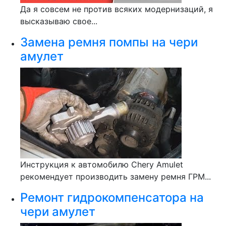
Да я совсем не против всяких модернизаций, я
высказываю свое...
Замена ремня помпы на чери
амулет
Инструкция к автомобилю Chery Amulet
рекомендует производить замену ремня ГРМ...
Ремонт гидрокомпенсатора на
чери амулет