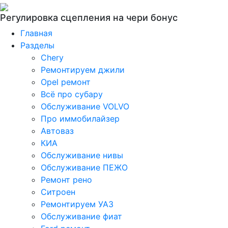
Регулировка сцепления на чери бонус
Главная
Разделы
Chery
Ремонтируем джили
Opel ремонт
Всё про субару
Обслуживание VOLVO
Про иммобилайзер
Автоваз
КИА
Обслуживание нивы
Обслуживание ПЕЖО
Ремонт рено
Ситроен
Ремонтируем УАЗ
Обслуживание фиат