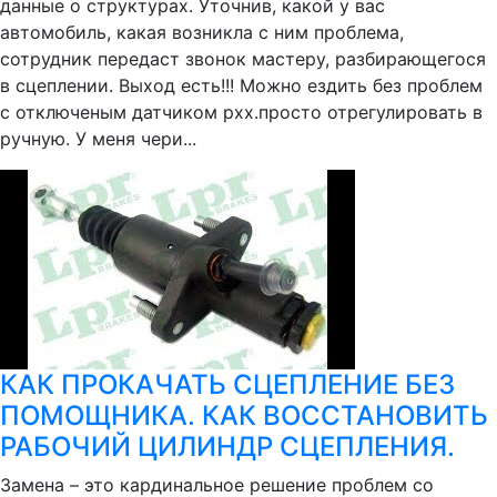
данные о структурах. Уточнив, какой у вас
автомобиль, какая возникла с ним проблема,
сотрудник передаст звонок мастеру, разбирающегося
в сцеплении. Выход есть!!! Можно ездить без проблем
с отключеным датчиком рхх.просто отрегулировать в
ручную. У меня чери...
КАК ПРОКАЧАТЬ СЦЕПЛЕНИЕ БЕЗ
ПОМОЩНИКА. КАК ВОССТАНОВИТЬ
РАБОЧИЙ ЦИЛИНДР СЦЕПЛЕНИЯ.
Замена – это кардинальное решение проблем со