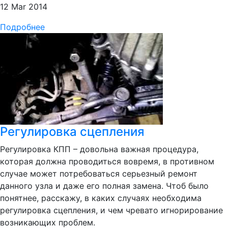
12 Mar 2014
Подробнее
Регулировка сцепления
Регулировка КПП – довольна важная процедура,
которая должна проводиться вовремя, в противном
случае может потребоваться серьезный ремонт
данного узла и даже его полная замена. Чтоб было
понятнее, расскажу, в каких случаях необходима
регулировка сцепления, и чем чревато игнорирование
возникающих проблем.