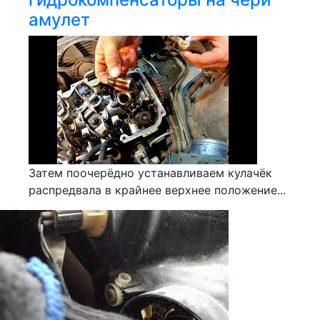
амулет
Затем поочерёдно устанавливаем кулачёк
распредвала в крайнее верхнее положение...