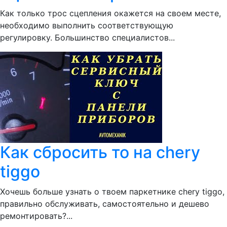
Как только трос сцепления окажется на своем месте,
необходимо выполнить соответствующую
регулировку. Большинство специалистов...
Как сбросить то на chery
tiggo
Хочешь больше узнать о твоем паркетнике chery tiggo,
правильно обслуживать, самостоятельно и дешево
ремонтировать?...