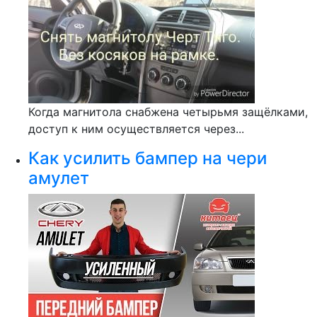
Когда магнитола снабжена четырьмя защёлками,
доступ к ним осуществляется через...
Как усилить бампер на чери
амулет