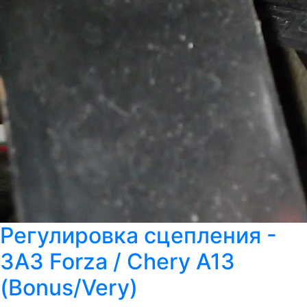
Регулировка сцепления -
ЗАЗ Forza / Chery A13
(Bonus/Very)