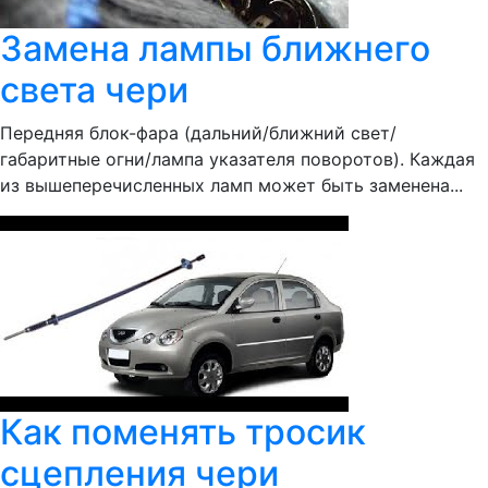
Замена лампы ближнего
света чери
Передняя блок-фара (дальний/ближний свет/
габаритные огни/лампа указателя поворотов). Каждая
из вышеперечисленных ламп может быть заменена...
Как поменять тросик
сцепления чери