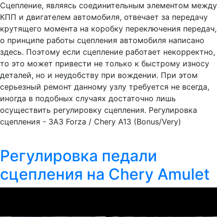
Сцепление, являясь соединительным элементом между
КПП и двигателем автомобиля, отвечает за передачу
крутящего момента на коробку переключения передач,
о принципе работы сцепления автомобиля написано
здесь. Поэтому если сцепление работает некорректно,
то это может привести не только к быстрому износу
деталей, но и неудобству при вождении. При этом
серьезный ремонт данному узлу требуется не всегда,
иногда в подобных случаях достаточно лишь
осуществить регулировку сцепления. Регулировка
сцепления - ЗАЗ Forza / Chery A13 (Bonus/Very)
Регулировка педали
сцепления на Chery Amulet