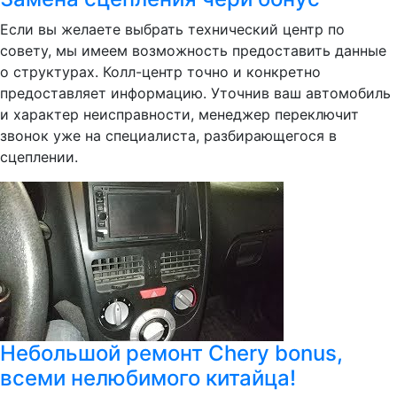
Если вы желаете выбрать технический центр по
совету, мы имеем возможность предоставить данные
о структурах. Колл-центр точно и конкретно
предоставляет информацию. Уточнив ваш автомобиль
и характер неисправности, менеджер переключит
звонок уже на специалиста, разбирающегося в
сцеплении.
Небольшой ремонт Chery bonus,
всеми нелюбимого китайца!