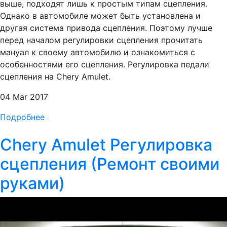
выше, подходят лишь к простым типам сцепления.
Однако в автомобиле может быть установлена и
другая система привода сцепления. Поэтому лучше
перед началом регулировки сцепления прочитать
мануал к своему автомобилю и ознакомиться с
особенностями его сцепления. Регулировка педали
сцепления на Chery Amulet.
04 Mar 2017
Подробнее
Chery Amulet Регулировка
сцепления (Ремонт своими
руками)