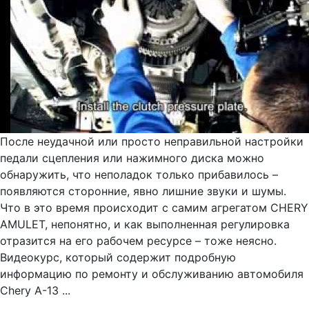
После неудачной или просто неправильной настройки
педали сцепления или нажимного диска можно
обнаружить, что неполадок только прибавилось –
появляются сторонние, явно лишние звуки и шумы.
Что в это время происходит с самим агрегатом CHERY
AMULET, непонятно, и как выполненная регулировка
отразится на его рабочем ресурсе – тоже неясно.
Видеокурс, который содержит подробную
информацию по ремонту и обслуживанию автомобиля
Chery А-13 ...