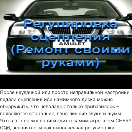
После неудачной или просто неправильной настройки
педали сцепления или нажимного диска можно
обнаружить, что неполадок только прибавилось –
появляются сторонние, явно лишние звуки и шумы.
Что в это время происходит с самим агрегатом CHERY
QQ6, непонятно, и как выполненная регулировка