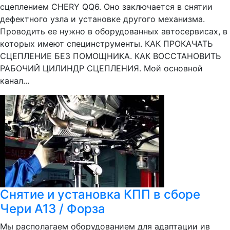
сцеплением CHERY QQ6. Оно заключается в снятии
дефектного узла и установке другого механизма.
Проводить ее нужно в оборудованных автосервисах, в
которых имеют специнструменты. КАК ПРОКАЧАТЬ
СЦЕПЛЕНИЕ БЕЗ ПОМОЩНИКА. КАК ВОССТАНОВИТЬ
РАБОЧИЙ ЦИЛИНДР СЦЕПЛЕНИЯ. Мой основной
канал...
Снятие и установка КПП в сборе
Чери А13 / Форза
Мы располагаем оборудованием для адаптации ив