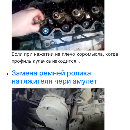
Если при нажатии на плечо коромысла, когда
профиль кулачка находится...
Замена ремней ролика
натяжителя чери амулет