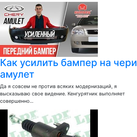
Как усилить бампер на чери
амулет
Да я совсем не против всяких модернизаций, я
высказываю свое видение. Кенгурятник выполняет
совершенно...