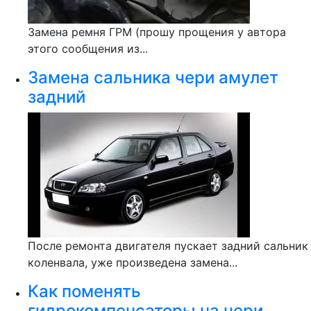
Замена ремня ГРМ (прошу прощения у автора
этого сообщения из...
Замена сальника чери амулет
задний
После ремонта двигателя пускает задний сальник
коленвала, уже произведена замена...
Как поменять
гидрокомпенсаторы на чери