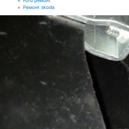
Ford ремонт
Ремонт skoda