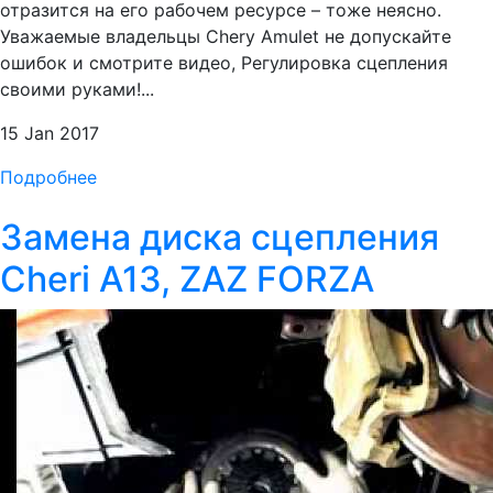
отразится на его рабочем ресурсе – тоже неясно.
Уважаемые владельцы Chery Amulet не допускайте
ошибок и смотрите видео, Регулировка сцепления
своими руками!...
15 Jan 2017
Подробнее
Замена диска сцепления
Cheri A13, ZAZ FORZA