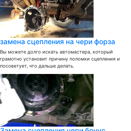
замена сцепления на чери форза
Вы можете долго искать автомастера, который
грамотно установит причину поломки сцепления и
посоветует, что дальше делать.
Замена сцепления чери бонус