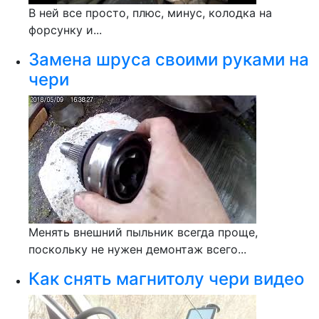
В ней все просто, плюс, минус, колодка на
форсунку и...
Замена шруса своими руками на
чери
Менять внешний пыльник всегда проще,
поскольку не нужен демонтаж всего...
Как снять магнитолу чери видео