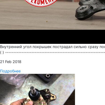
Внутренний угол покрышек пострадал сильно сразу по
( ) ---------------------------------------------------------
21 Feb 2018
Подробнее