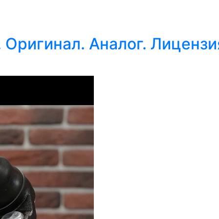
 Оригинал. Аналог. Лицензи