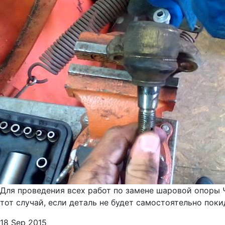
Для проведения всех работ по замене шаровой опоры Ч
тот случай, если деталь не будет самостоятельно пок
18 Sep 2015