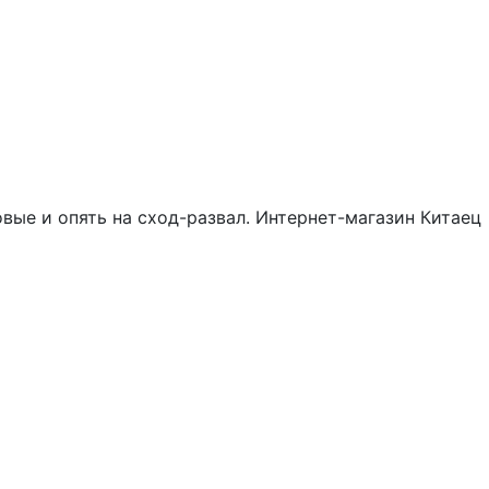
вые и опять на сход-развал. Интернет-магазин Китаец