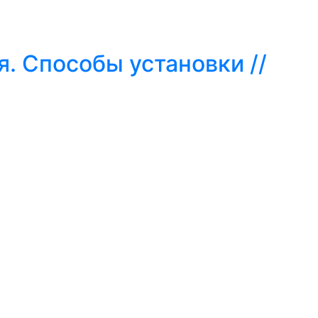
я. Способы установки //