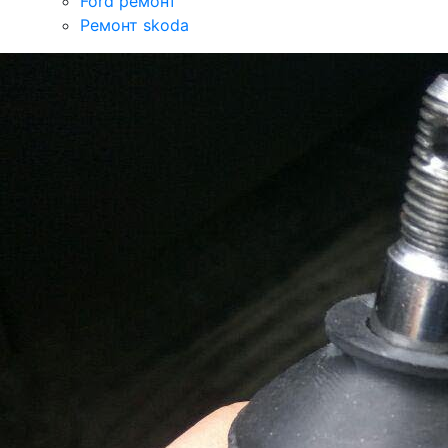
Ford ремонт
Ремонт skoda