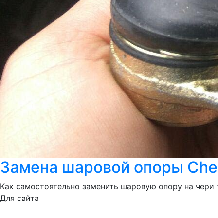
Замена шаровой опоры Cher
Как самостоятельно заменить шаровую опору на чери 
Для сайта