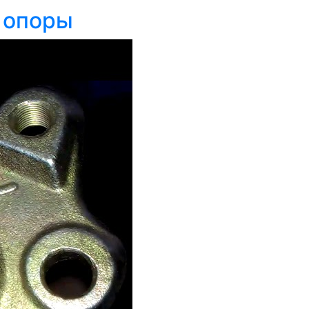
й опоры