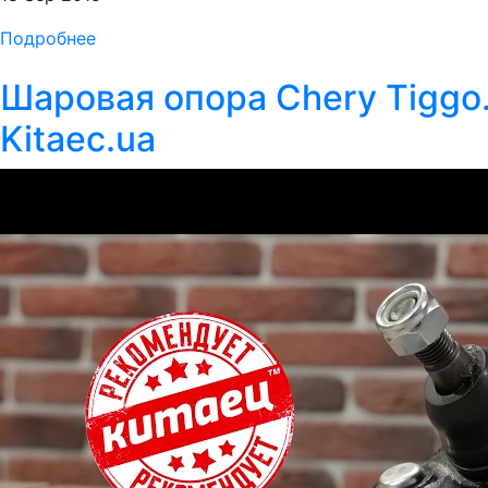
Подробнее
Шаровая опора Chery Tiggo.
Kitaec.ua