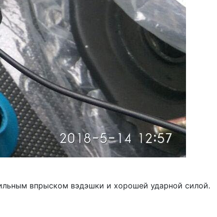
обильным впрыском вэдэшки и хорошей ударной силой.