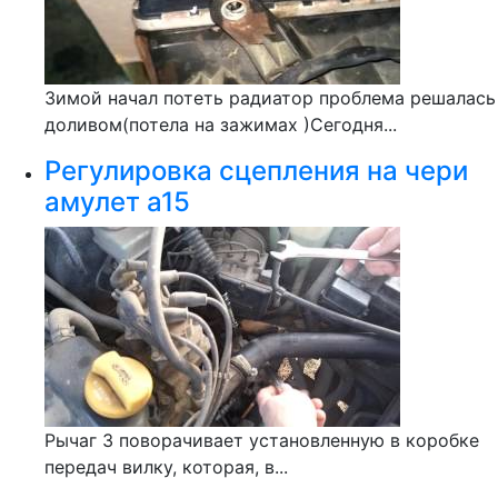
Зимой начал потеть радиатор проблема решалась
доливом(потела на зажимах )Сегодня...
Регулировка сцепления на чери
амулет а15
Рычаг 3 поворачивает установленную в коробке
передач вилку, которая, в...