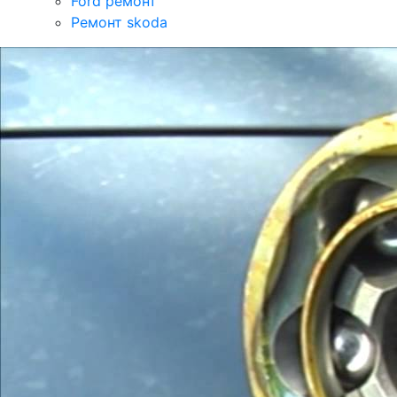
Ford ремонт
Ремонт skoda