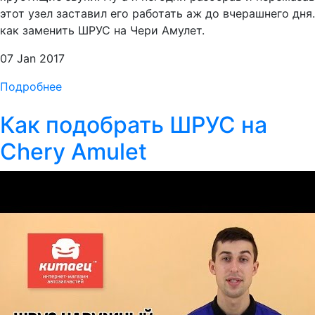
этот узел заставил его работать аж до вчерашнего дня.
как заменить ШРУС на Чери Амулет.
07 Jan 2017
Подробнее
Как подобрать ШРУС на
Chery Amulet