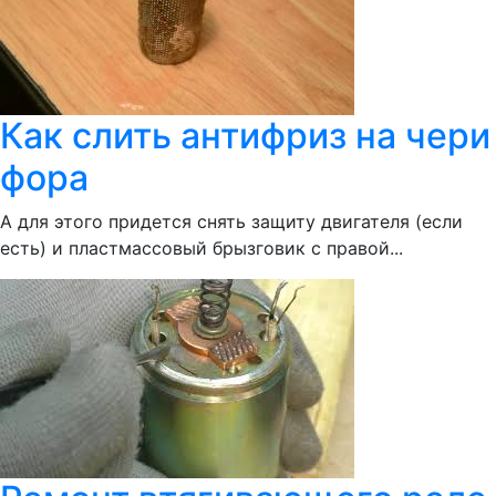
Как слить антифриз на чери
фора
А для этого придется снять защиту двигателя (если
есть) и пластмассовый брызговик с правой...