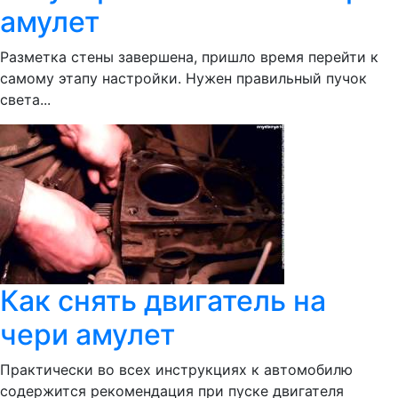
амулет
Разметка стены завершена, пришло время перейти к
самому этапу настройки. Нужен правильный пучок
света...
Как снять двигатель на
чери амулет
Практически во всех инструкциях к автомобилю
содержится рекомендация при пуске двигателя