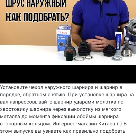
Установите чехол наружного шарнира и шарнир в
порядке, обратном снятию. При установке шарнира на
вал напрессовывайте шарнир ударами молотка по
хвостовику шарнира через выколотку из мягкого
металла до момента фиксации обоймы шарнира
стопорным кольцом. Интернет-магазин Китаец ( ) В
этом выпуске вы узнаете как правильно подобрать