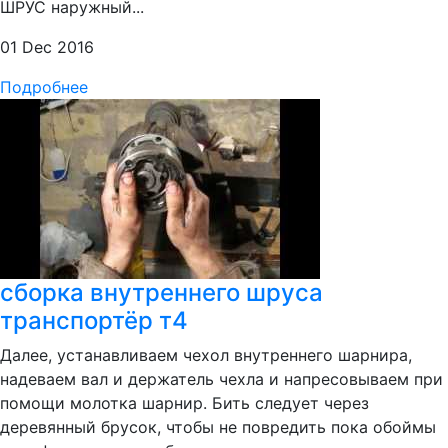
ШРУС наружный...
01 Dec 2016
Подробнее
сборка внутреннего шруса
транспортёр т4
Далее, устанавливаем чехол внутреннего шарнира,
надеваем вал и держатель чехла и напресовываем при
помощи молотка шарнир. Бить следует через
деревянный брусок, чтобы не повредить пока обоймы