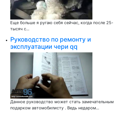
Еще больше я ругаю себя сейчас, когда после 25-
тысяч с...
Руководство по ремонту и
эксплуатации чери qq
Данное руководство может стать замечательным
подарком автомобилисту . Ведь недаром...