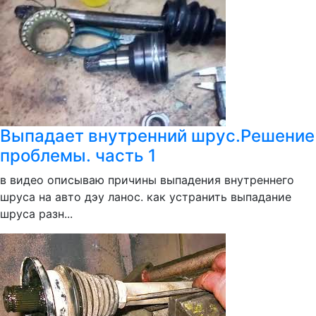
Выпадает внутренний шрус.Решение
проблемы. часть 1
в видео описываю причины выпадения внутреннего
шруса на авто дэу ланос. как устранить выпадание
шруса разн...