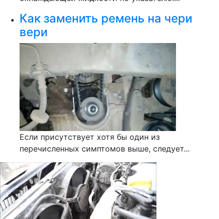
Как заменить ремень на чери
вери
Если присутствует хотя бы один из
перечисленных симптомов выше, следует...