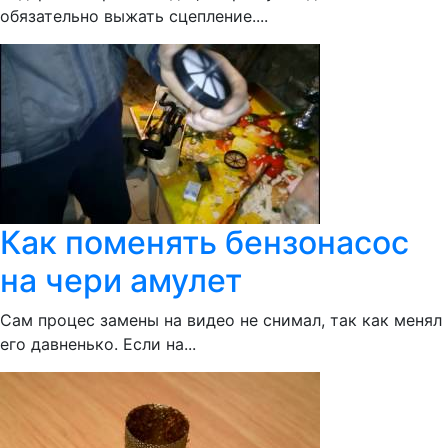
обязательно выжать сцепление....
Как поменять бензонасос
на чери амулет
Сам процес замены на видео не снимал, так как менял
его давненько. Если на...