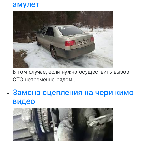
амулет
В том случае, если нужно осуществить выбор
СТО непременно рядом...
Замена сцепления на чери кимо
видео