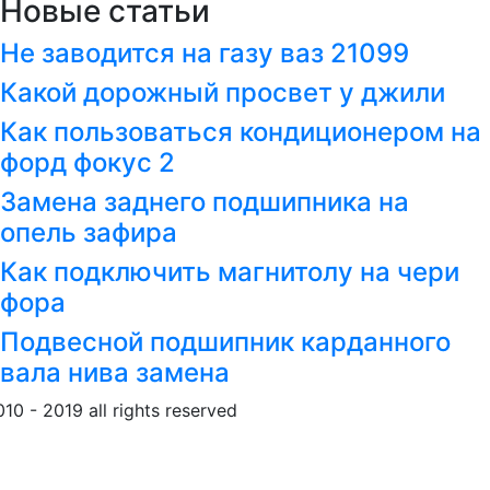
Новые статьи
Не заводится на газу ваз 21099
Какой дорожный просвет у джили
Как пользоваться кондиционером на
форд фокус 2
Замена заднего подшипника на
опель зафира
Как подключить магнитолу на чери
фора
Подвесной подшипник карданного
вала нива замена
010 - 2019 all rights reserved
Обращение к пользовател