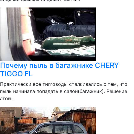
Почему пыль в багажнике CHERY
TIGGO FL
Практически все тигговоды сталкивались с тем, что
пыль начинала попадать в салон(багажник). Решение
этой...