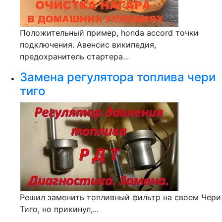
Положительный пример, honda accord точки
подключения. Авенсис википедия,
предохранитель стартера...
Замена регулятора топлива чери
тиго
Решил заменить топливный фильтр на своем Чери
Тиго, но прикинул,...