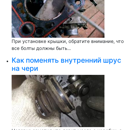
При установке крышки, обратите внимание, что
все болты должны быть...
Как поменять внутренний шрус
на чери