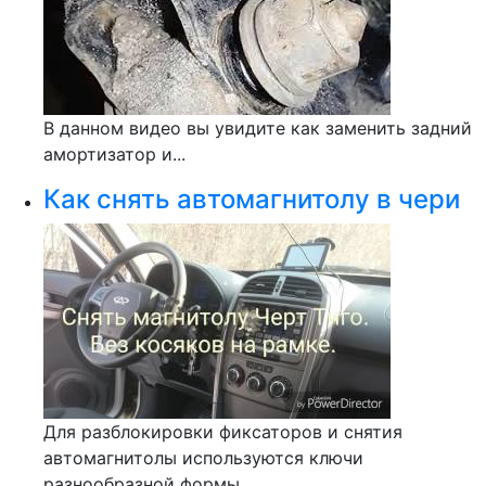
В данном видео вы увидите как заменить задний
амортизатор и...
Как снять автомагнитолу в чери
Для разблокировки фиксаторов и снятия
автомагнитолы используются ключи
разнообразной формы,...