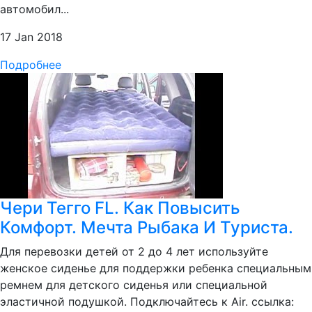
автомобил...
17 Jan 2018
Подробнее
Чери Тегго FL. Как Повысить
Комфорт. Мечта Рыбака И Туриста.
Для перевозки детей от 2 до 4 лет используйте
женское сиденье для поддержки ребенка специальным
ремнем для детского сиденья или специальной
эластичной подушкой. Подключайтесь к Air. ссылка: