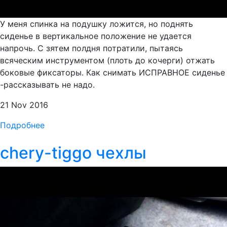
У меня спинка на подушку ложится, но поднять
сиденье в вертикальное положение не удается
напрочь. С зятем полдня потратили, пытаясь
всяческим инструментом (плоть до кочерги) отжать
боковые фиксаторы. Как снимать ИСПРАВНОЕ сиденье
-рассказывать не надо.
21 Nov 2016
Подробнее
chery-tiggo чехлы