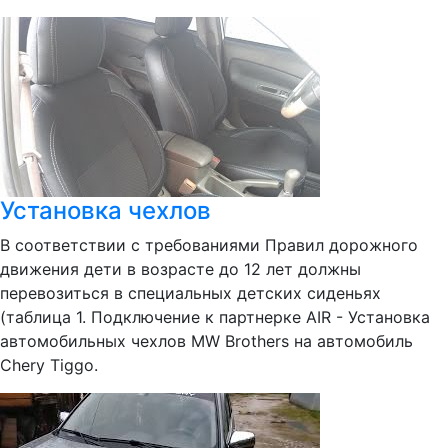
Установка чехлов
В соответствии с требованиями Правил дорожного
движения дети в возрасте до 12 лет должны
перевозиться в специальных детских сиденьях
(таблица 1. Подключение к партнерке AIR - Установка
автомобильных чехлов MW Brothers на автомобиль
Chery Tiggo.