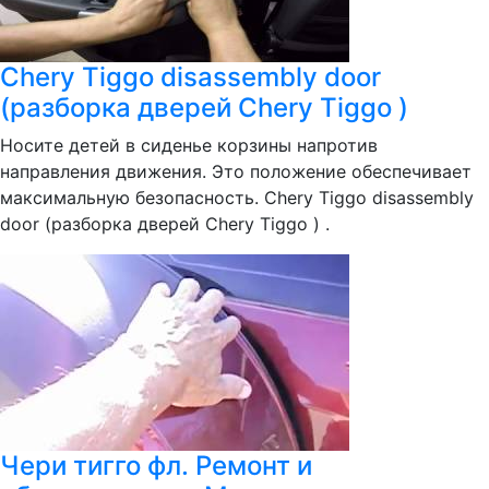
Chery Tiggo disassembly door
(разборка дверей Chery Tiggo )
Носите детей в сиденье корзины напротив
направления движения. Это положение обеспечивает
максимальную безопасность. Chery Tiggo disassembly
door (разборка дверей Chery Tiggo ) .
Чери тигго фл. Ремонт и