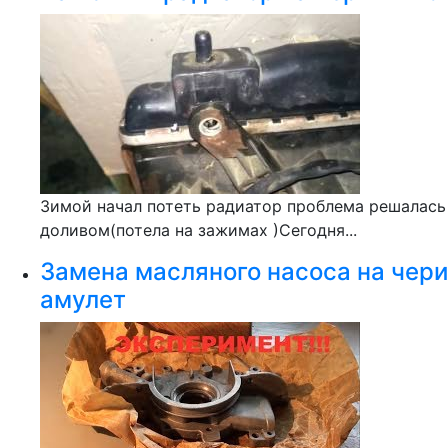
Зимой начал потеть радиатор проблема решалась
доливом(потела на зажимах )Сегодня...
Замена масляного насоса на чери
амулет