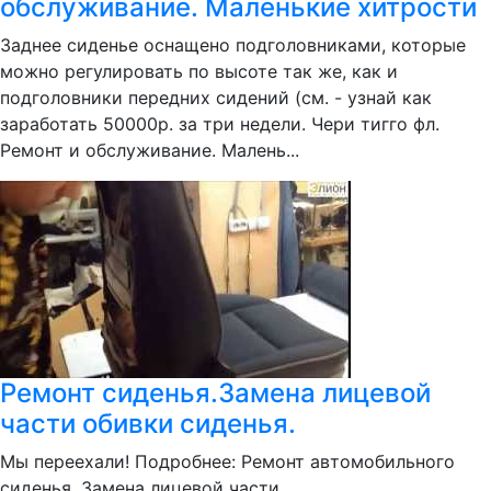
обслуживание. Маленькие хитрости
Заднее сиденье оснащено подголовниками, которые
можно регулировать по высоте так же, как и
подголовники передних сидений (см. - узнай как
заработать 50000р. за три недели. Чери тигго фл.
Ремонт и обслуживание. Малень...
Ремонт сиденья.Замена лицевой
части обивки сиденья.
Мы переехали! Подробнее: Ремонт автомобильного
сиденья .Замена лицевой части...