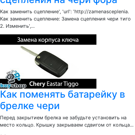
Как заменить сцепление', 'url': 'http://zamenasceplenia.
Как заменить сцепление: Замена сцепления чери тиго
2. Изменить',...
Как поменять батарейку в
брелке чери
Перед закрытием брелка не забудьте установить на
место кольцо. Крышку закрываем сдвигом от кольца...