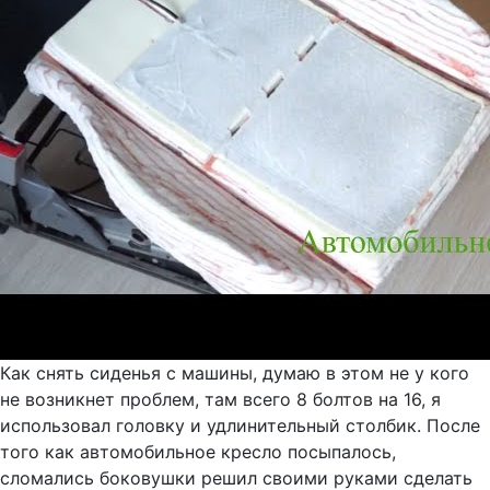
Как снять сиденья с машины, думаю в этом не у кого
не возникнет проблем, там всего 8 болтов на 16, я
использовал головку и удлинительный столбик. После
того как автомобильное кресло посыпалось,
сломались боковушки решил своими руками сделать