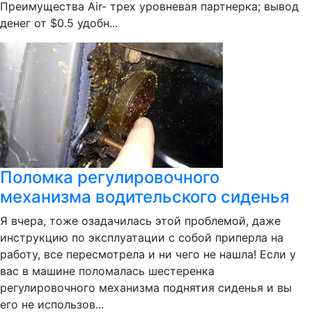
Преимущества Air- трех уровневая партнерка; вывод
денег от $0.5 удобн...
Поломка регулировочного
механизма водительского сиденья
Я вчера, тоже озадачилась этой проблемой, даже
инструкцию по эксплуатации с собой приперла на
работу, все пересмотрела и ни чего не нашла! Если у
вас в машине поломалась шестеренка
регулировочного механизма поднятия сиденья и вы
его не использов...