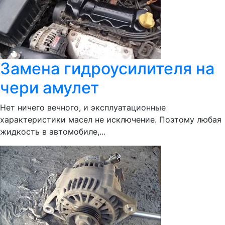
Замена гидроусилителя на
чери амулет
Нет ничего вечного, и эксплуатационные
характеристики масел не исключение. Поэтому любая
жидкость в автомобиле,...