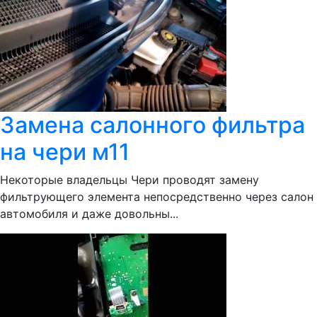
Замена салонного фильтра
на чери м11
Некоторые владельцы Чери проводят замену
фильтрующего элемента непосредственно через салон
автомобиля и даже довольны...