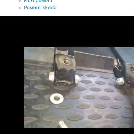
Ford ремонт
Ремонт skoda