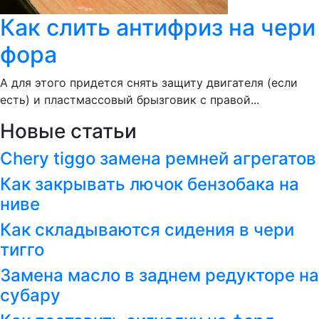
Как слить антифриз на чери
фора
А для этого придется снять защиту двигателя (если
есть) и пластмассовый брызговик с правой...
Новые статьи
Chery tiggo замена ремней агрегатов
Как закрывать лючок бензобака на
ниве
Как складываются сидения в чери
тигго
Замена масло в заднем редукторе на
субару