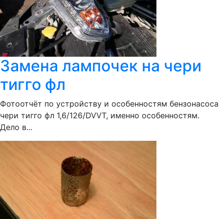
Замена лампочек на чери
тигго фл
Фотоотчёт по устройству и особенностям бензонасоса
чери тигго фл 1,6/126/DVVT, именно особенностям.
Дело в...