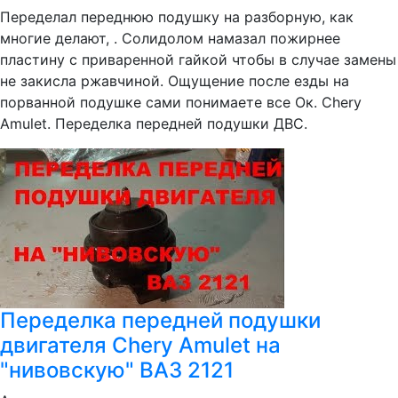
Переделал переднюю подушку на разборную, как
многие делают, . Солидолом намазал пожирнее
пластину с приваренной гайкой чтобы в случае замены
не закисла ржавчиной. Ощущение после езды на
порванной подушке сами понимаете все Ок. Chery
Amulet. Переделка передней подушки ДВС.
Переделка передней подушки
двигателя Chery Amulet на
"нивовскую" ВАЗ 2121