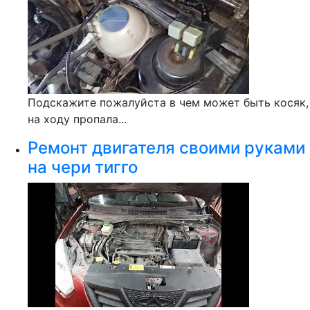
Подскажите пожалуйста в чем может быть косяк,
на ходу пропала...
Ремонт двигателя своими руками
на чери тигго