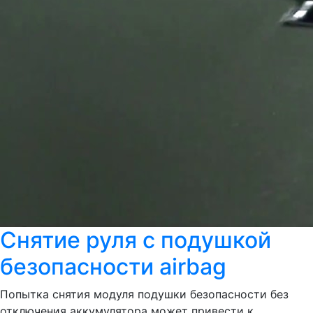
Снятие руля с подушкой
безопасности airbag
Попытка снятия модуля подушки безопасности без
отключения аккумулятора может привести к