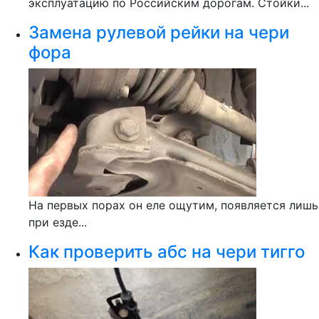
эксплуатацию по Российским дорогам. Стойки...
Замена рулевой рейки на чери
фора
На первых порах он еле ощутим, появляется лишь
при езде...
Как проверить абс на чери тигго