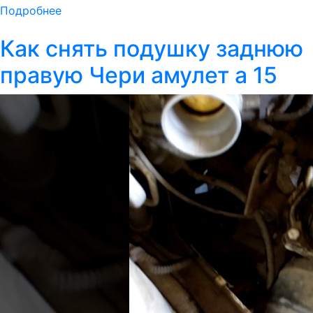
Подробнее
Как снять подушку заднюю
правую Чери амулет а 15