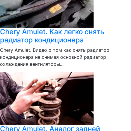
Chery Amulet. Как легко снять
радиатор кондиционера
Chery Amulet. Видео о том как снять радиатор
кондиционера не снимая основной радиатор
охлаждения вентиляторы...
Chery Amulet. Аналог задней