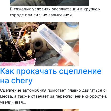
В тяжелых условиях эксплуатации в крупном
городе или сильно запыленной...
Как прокачать сцепление
на chery
Сцепление автомобиля помогает плавно двигаться с
места, а также отвечает за переключение скоростей,
увеличивая...