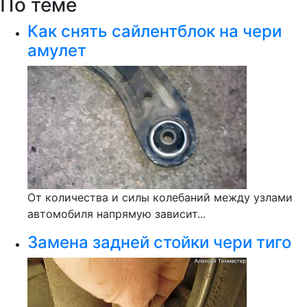
По теме
Как снять сайлентблок на чери
амулет
От количества и силы колебаний между узлами
автомобиля напрямую зависит...
Замена задней стойки чери тиго