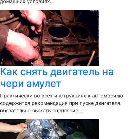
домашних условиях...
Как снять двигатель на
чери амулет
Практически во всех инструкциях к автомобилю
содержится рекомендация при пуске двигателя
обязательно выжать сцепление....