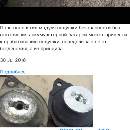
Попытка снятия модуля подушки безопасности без
отключения аккумуляторной батареи может привести
к срабатыванию подушки. переделываю не от
безденежья, а из принципа.
30 Jul 2016
Подробнее