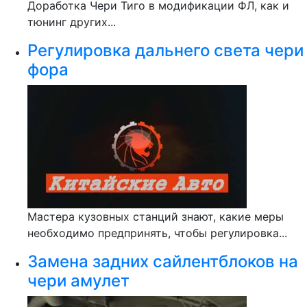
Доработка Чери Тиго в модификации ФЛ, как и
тюнинг других...
Регулировка дальнего света чери
фора
Мастера кузовных станций знают, какие меры
необходимо предпринять, чтобы регулировка...
Замена задних сайлентблоков на
чери амулет