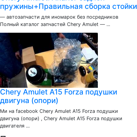
пружины+Правильная сборка стойки
— автозапчасти для иномарок без посредников
Полный каталог запчастей Chery Amulet — ...
Chery Amulet A15 Forza подушки
двигуна (опори)
Ми на facebook Chery Amulet A15 Forza подушки
двигуна (опори) , Chery Amulet A15 Forza подушки
двигателя ...