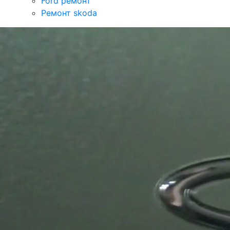
Ford ремонт
Ремонт skoda