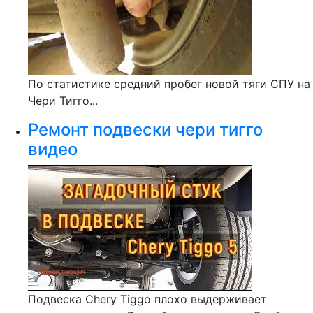
По статистике средний пробег новой тяги СПУ на
Чери Тигго...
Ремонт подвески чери тигго
видео
Подвеска Chery Tiggo плохо выдерживает