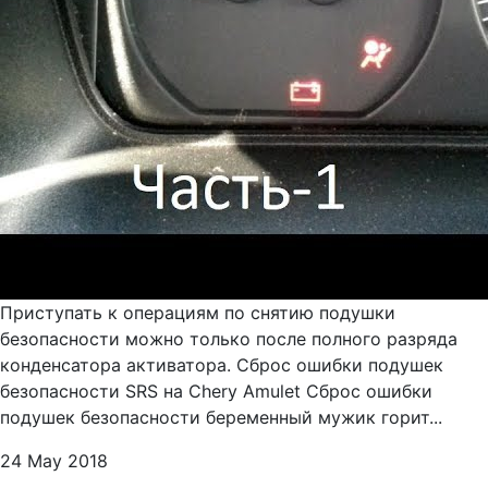
Приступать к операциям по снятию подушки
безопасности можно только после полного разряда
конденсатора активатора. Сброс ошибки подушек
безопасности SRS на Chery Amulet Сброс ошибки
подушек безопасности беременный мужик горит...
24 May 2018