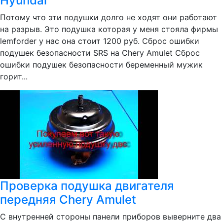
Hyundai
Потому что эти подушки долго не ходят они работают
на разрыв. Это подушка которая у меня стояла фирмы
lemforder у нас она стоит 1200 руб. Сброс ошибки
подушек безопасности SRS на Chery Amulet Сброс
ошибки подушек безопасности беременный мужик
горит...
Проверка подушка двигателя
передняя Chery Amulet
С внутренней стороны панели приборов выверните два