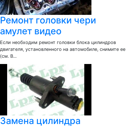
Ремонт головки чери
амулет видео
Если необходим ремонт головки блока цилиндров
двигателя, установленного на автомобиле, снимите ее
(см. В...
Замена цилиндра