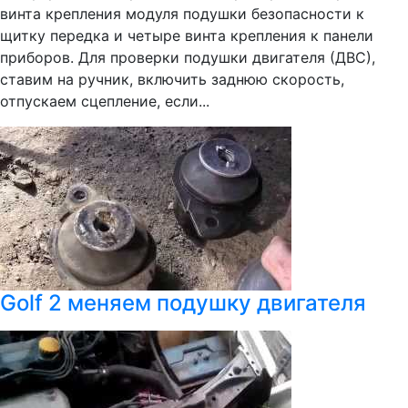
винта крепления модуля подушки безопасности к
щитку передка и четыре винта крепления к панели
приборов. Для проверки подушки двигателя (ДВС),
ставим на ручник, включить заднюю скорость,
отпускаем сцепление, если...
Golf 2 меняем подушку двигателя