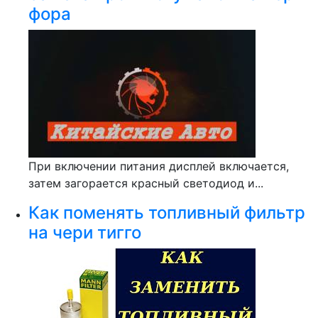
фора
При включении питания дисплей включается,
затем загорается красный светодиод и...
Как поменять топливный фильтр
на чери тигго