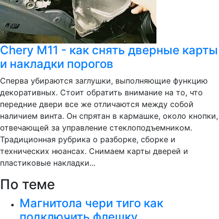
Chery M11 - как снять дверные карты
и накладки порогов
Сперва убираются заглушки, выполняющие функцию
декоративных. Стоит обратить внимание на то, что
передние двери все же отличаются между собой
наличием винта. Он спрятан в кармашке, около кнопки,
отвечающей за управление стеклоподъемником.
Традиционная рубрика о разборке, сборке и
технических нюансах. Снимаем карты дверей и
пластиковые накладки...
По теме
Магнитола чери тиго как
подключить флешку