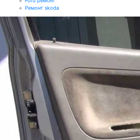
Ford ремонт
Ремонт skoda