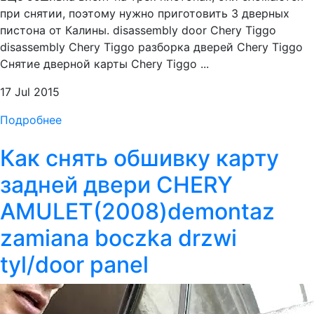
при снятии, поэтому нужно приготовить 3 дверных
пистона от Калины. disassembly door Chery Tiggo
disassembly Chery Tiggo разборка дверей Chery Tiggo
Снятие дверной карты Chery Tiggo ...
17 Jul 2015
Подробнее
Как снять обшивку карту
задней двери CHERY
AMULET(2008)demontaz
zamiana boczka drzwi
tyl/door panel