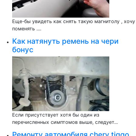
Еще-бы увидеть как снять такую магнитолу , хочу
поменять ....
Как натянуть ремень на чери
бонус
Если присутствует хотя бы один из
перечисленных симптомов выше, следует...
Ремонту автомобиля chery tiggo