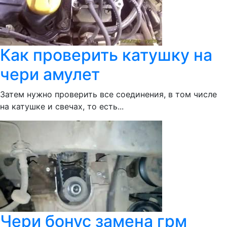
Как проверить катушку на
чери амулет
Затем нужно проверить все соединения, в том числе
на катушке и свечах, то есть...
Чери бонус замена грм