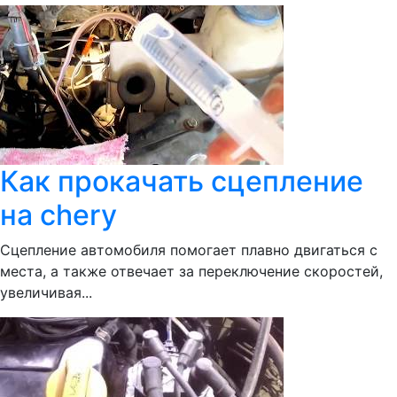
Как прокачать сцепление
на chery
Сцепление автомобиля помогает плавно двигаться с
места, а также отвечает за переключение скоростей,
увеличивая...