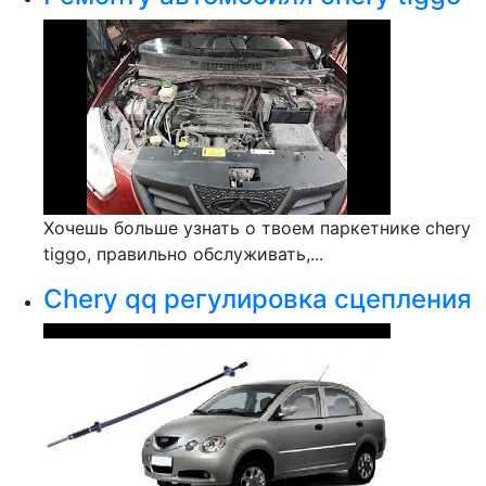
Хочешь больше узнать о твоем паркетнике chery
tiggo, правильно обслуживать,...
Chery qq регулировка сцепления