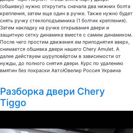
(обшивку) нужно открутить сначала два нижних болта
крепления, затем еще один в ручке. Также нужно будет
снять ручку стеклоподъемника (1 болтик крепления).
Затем накладку на ручке открывания двери и
защитную сетку динамика вместе с самим динамиком.
После чего простим движения ем приподнятия вверх,
снимается обшивка двери нашего Chery Amulet. А
далее действуем шуруповёртом в зависимости от
нужды, до полного снятия двери. Курс по удалению
вмятин без покраски АвтоЮвелир Россия Украина
Разборка двери Chery
Tiggo