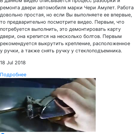
В данном видео описывается процесс разборки и
ремонта двери автомобиля марки Чери Амулет. Работа
довольно простая, но если Вы выполняете ее впервые,
то предварительно посмотрите видео. Первым, что
потребуется выполнить, это демонтировать карту
двери, она крепится на несколько болтов. Первым
рекомендуется выкрутить крепление, расположенное
у ручки, а также снять ручку у стеклоподъемника.
18 Jul 2018
Подробнее