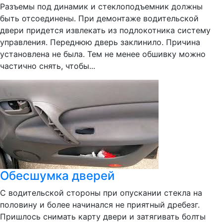
Разъемы под динамик и стеклоподъемник должны
быть отсоединены. При демонтаже водительской
двери придется извлекать из подлокотника систему
управления. Переднюю дверь заклинило. Причина
установлена не была. Тем не менее обшивку можно
частично снять, чтобы...
Обесшумка дверей
С водительской стороны при опускании стекла на
половину и более начинался не приятный дребезг.
Пришлось снимать карту двери и затягивать болты