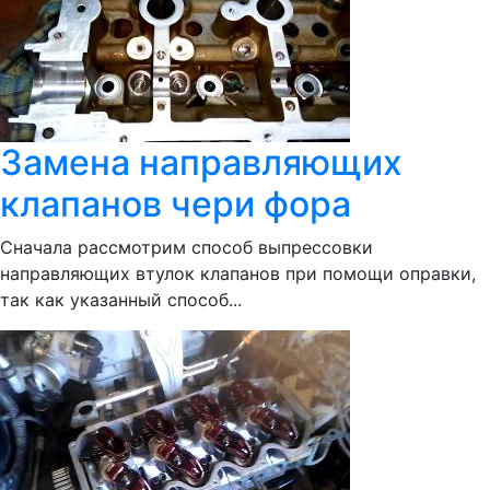
Замена направляющих
клапанов чери фора
Сначала рассмотрим способ выпрессовки
направляющих втулок клапанов при помощи оправки,
так как указанный способ...