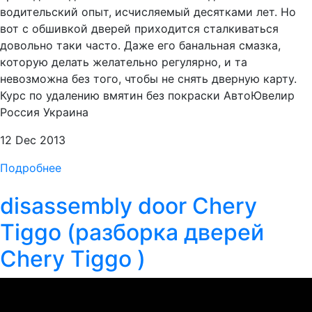
водительский опыт, исчисляемый десятками лет. Но
вот с обшивкой дверей приходится сталкиваться
довольно таки часто. Даже его банальная смазка,
которую делать желательно регулярно, и та
невозможна без того, чтобы не снять дверную карту.
Курс по удалению вмятин без покраски АвтоЮвелир
Россия Украина
12 Dec 2013
Подробнее
disassembly door Chery
Tiggo (разборка дверей
Chery Tiggo )