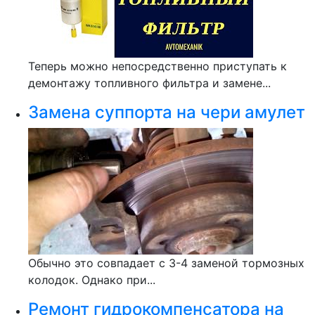
Теперь можно непосредственно приступать к
демонтажу топливного фильтра и замене...
Замена суппорта на чери амулет
Обычно это совпадает с 3-4 заменой тормозных
колодок. Однако при...
Ремонт гидрокомпенсатора на