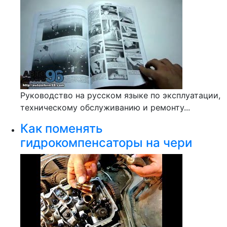
Руководство на русском языке по эксплуатации,
техническому обслуживанию и ремонту...
Как поменять
гидрокомпенсаторы на чери