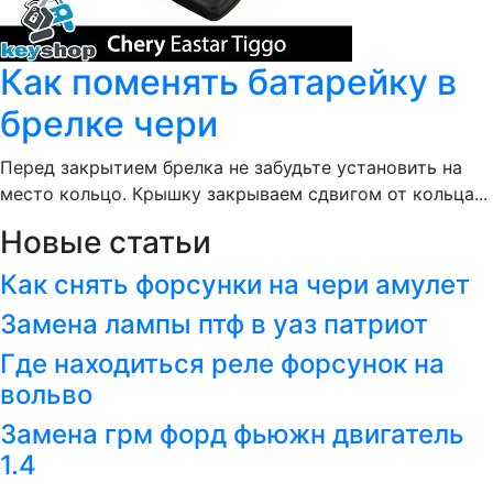
Как поменять батарейку в
брелке чери
Перед закрытием брелка не забудьте установить на
место кольцо. Крышку закрываем сдвигом от кольца...
Новые статьи
Как снять форсунки на чери амулет
Замена лампы птф в уаз патриот
Где находиться реле форсунок на
вольво
Замена грм форд фьюжн двигатель
1.4