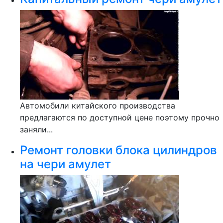
Автомобили китайского производства
предлагаются по доступной цене поэтому прочно
заняли...
Ремонт головки блока цилиндров
на чери амулет