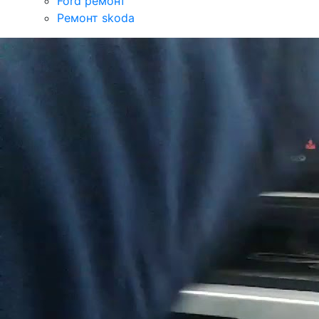
Ford ремонт
Ремонт skoda