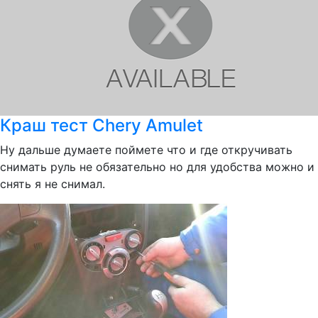
Краш тест Chery Amulet
Ну дальше думаете поймете что и где откручивать
снимать руль не обязательно но для удобства можно и
снять я не снимал.