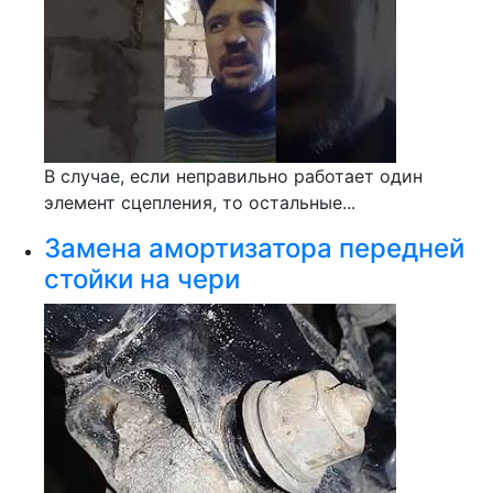
В случае, если неправильно работает один
элемент сцепления, то остальные...
Замена амортизатора передней
стойки на чери