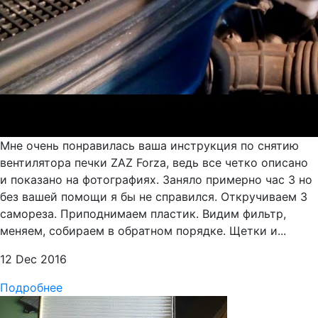
Мне очень понравилась ваша инструкция по снятию
вентилятора печки ZAZ Forza, ведь все четко описано
и показано на фотографиях. Заняло примерно час 3 но
без вашей помощи я бы не справился. Откручиваем 3
самореза. Приподнимаем пластик. Видим фильтр,
меняем, собираем в обратном порядке. Щетки и...
12 Dec 2016
Подробнее