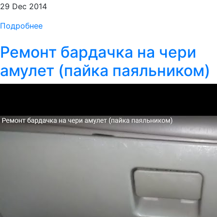
29 Dec 2014
Подробнее
Ремонт бардачка на чери
амулет (пайка паяльником)