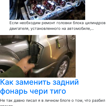
Если необходим ремонт головки блока цилиндров
двигателя, установленного на автомобиле,...
Как заменить задний
фонарь чери тиго
Не так давно писал я в личном блоге о том, что разбил