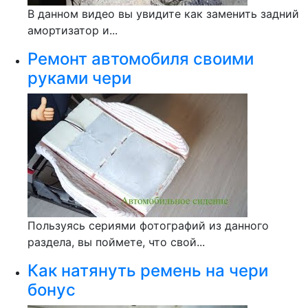
В данном видео вы увидите как заменить задний
амортизатор и...
Ремонт автомобиля своими
руками чери
Пользуясь сериями фотографий из данного
раздела, вы поймете, что свой...
Как натянуть ремень на чери
бонус