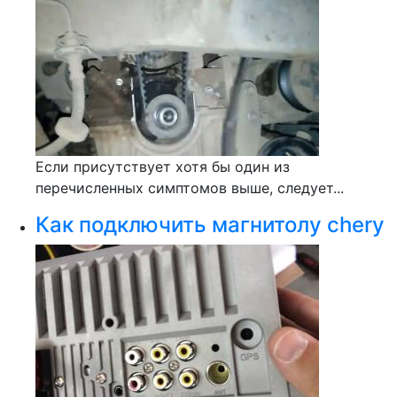
Если присутствует хотя бы один из
перечисленных симптомов выше, следует...
Как подключить магнитолу chery