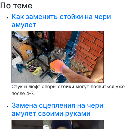
По теме
Как заменить стойки на чери
амулет
Стук и люфт опоры стойки могут появиться уже
после 4-7...
Замена сцепления на чери
амулет своими руками