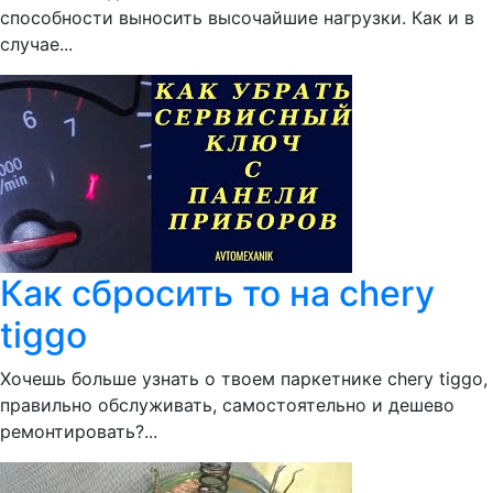
способности выносить высочайшие нагрузки. Как и в
случае...
Как сбросить то на chery
tiggo
Хочешь больше узнать о твоем паркетнике chery tiggo,
правильно обслуживать, самостоятельно и дешево
ремонтировать?...