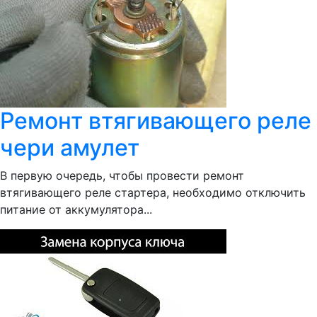
Ремонт втягивающего реле
чери амулет
В первую очередь, чтобы провести ремонт
втягивающего реле стартера, необходимо отключить
питание от аккумулятора...