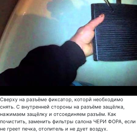
Сверху на разъёме фиксатор, которй необходимо
снять. С внутренней стороны на разъёме защёлка,
нажимаем защёлку и отсоединяем разъём. Как
почистить, заменить фильтры салона ЧЕРИ ФОРА, если
не греет печка, отопитель и не дует воздух.