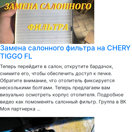
Замена салонного фильтра на CHERY
TIGGO FL
Теперь перейдите в салон, открутите бардачок,
снимите его, чтобы обеспечить доступ к печке.
Обратите внимание, что отопитель фиксируется
несколькими болтами. Теперь предлагаем вам
визуально осмотреть корпус отопителя. Подробное
видео как помоменять салонный фильтр. Группа в ВК
Моя партнерка ...