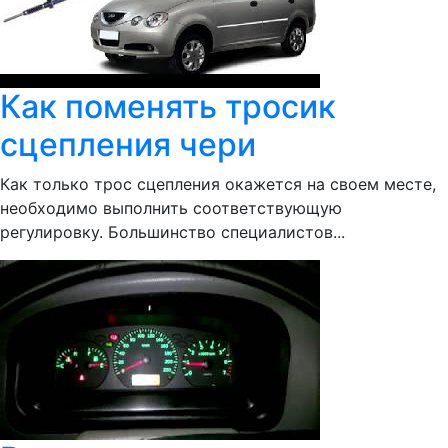
Как поменять тросик
сцепления чери
Как только трос сцепления окажется на своем месте,
необходимо выполнить соответствующую
регулировку. Большинство специалистов...