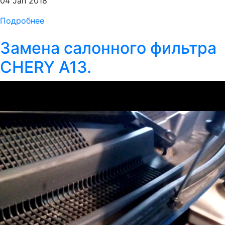
04 Jan 2018
Подробнее
Замена салонного фильтра
CHERY A13.