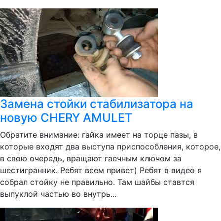
Замена стойки стабилизатора на
новую CHERY AMULET
Обратите внимание: гайка имеет на торце пазы, в
которые входят два выступа приспособления, которое,
в свою очередь, вращают гаечным ключом за
шестигранник. Ребят всем привет) Ребят в видео я
собрал стойку не правильно. Там шайбы ставтся
выпуклой частью во внутрь...