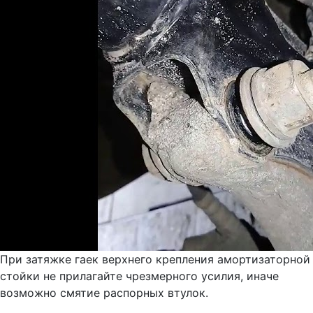
При затяжке гаек верхнего крепления амортизаторной
стойки не прилагайте чрезмерного усилия, иначе
возможно смятие распорных втулок.