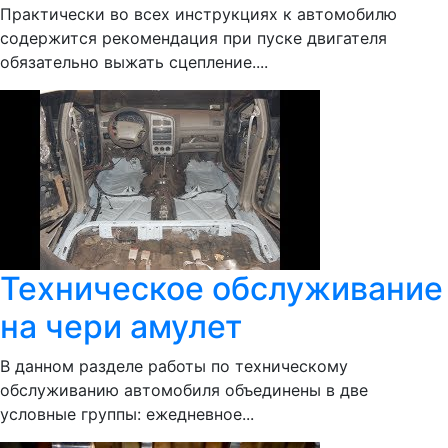
Практически во всех инструкциях к автомобилю
содержится рекомендация при пуске двигателя
обязательно выжать сцепление....
Техническое обслуживание
на чери амулет
В данном разделе работы по техническому
обслуживанию автомобиля объединены в две
условные группы: ежедневное...