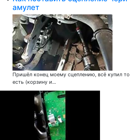
амулет
Пришёл конец моему сцеплению, всё купил то
есть (корзину и...