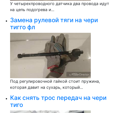
У четырехпроводного датчика два провода идут
на цепь подогрева и...
Замена рулевой тяги на чери
тигго фл
Под регулировочной гайкой стоит пружина,
которая давит на сухарь, который...
Как снять трос передач на чери
тиго