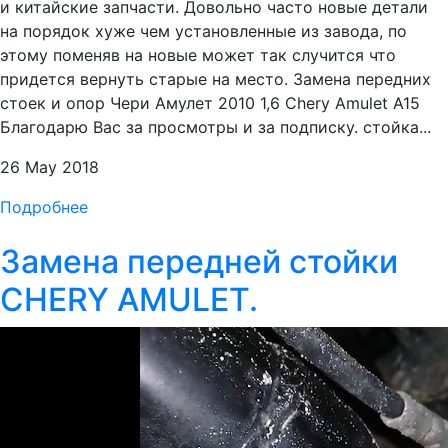
и китайские запчасти. Довольно часто новые детали
на порядок хуже чем установленные из завода, по
этому поменяв на новые может так случится что
придется вернуть старые на место. Замена передних
стоек и опор Чери Амулет 2010 1,6 Chery Amulet A15
Благодарю Вас за просмотры и за подписку. стойка...
26 May 2018
Подробнее
Замена передней стойки
CHERY AMULET.