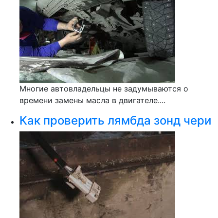
Многие автовладельцы не задумываются о
времени замены масла в двигателе....
Как проверить лямбда зонд чери