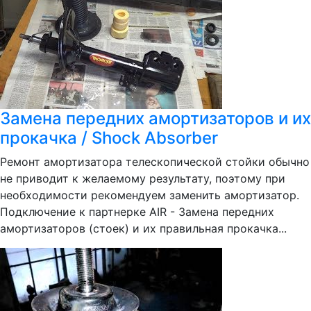
Замена передних амортизаторов и их
прокачка / Shock Absorber
Ремонт амортизатора телескопической стойки обычно
не приводит к желаемому результату, поэтому при
необходимости рекомендуем заменить амортизатор.
Подключение к партнерке AIR - Замена передних
амортизаторов (стоек) и их правильная прокачка...