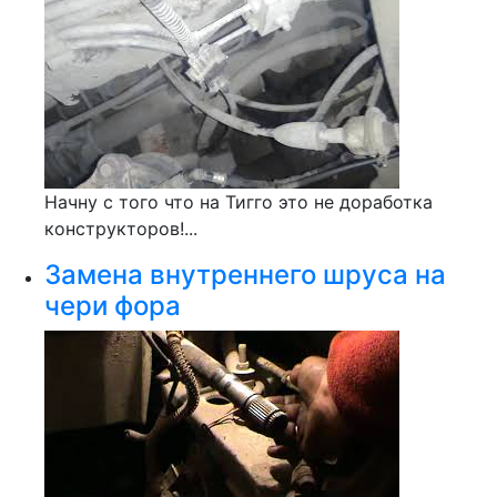
Начну с того что на Тигго это не доработка
конструкторов!...
Замена внутреннего шруса на
чери фора