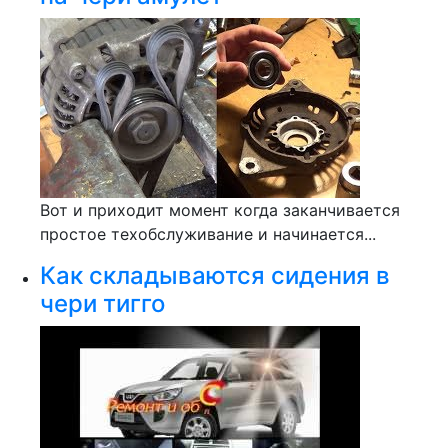
Вот и приходит момент когда заканчивается
простое техобслуживание и начинается...
Как складываются сидения в
чери тигго