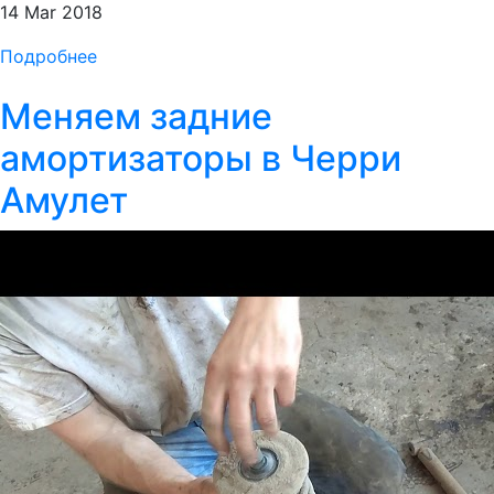
14 Mar 2018
Подробнее
Меняем задние
амортизаторы в Черри
Амулет