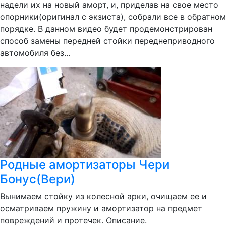
надели их на новый аморт, и, приделав на свое место
опорники(оригинал с экзиста), собрали все в обратном
порядке. В данном видео будет продемонстрирован
способ замены передней стойки переднеприводного
автомобиля без...
Родные амортизаторы Чери
Бонус(Вери)
Вынимаем стойку из колесной арки, очищаем ее и
осматриваем пружину и амортизатор на предмет
повреждений и протечек. Описание.