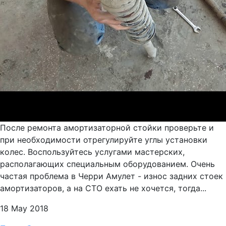
После ремонта амортизаторной стойки проверьте и
при необходимости отрегулируйте углы установки
колес. Воспользуйтесь услугами мастерских,
располагающих специальным оборудованием. Очень
частая проблема в Черри Амулет - износ задних стоек
амортизаторов, а на СТО ехать не хочется, тогда...
18 May 2018