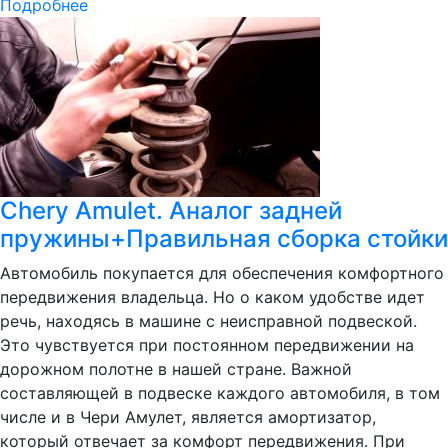
Подробнее
Chery Amulet. Аналог задней
пружины+Правильная сборка стойки
Автомобиль покупается для обеспечения комфортного
передвижения владельца. Но о каком удобстве идет
речь, находясь в машине с неисправной подвеской.
Это чувствуется при постоянном передвижении на
дорожном полотне в нашей стране. Важной
составляющей в подвеске каждого автомобиля, в том
числе и в Чери Амулет, является амортизатор,
который отвечает за комфорт передвижения. При