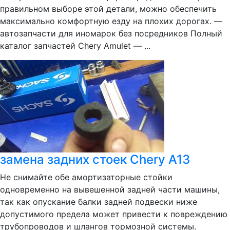
правильном выборе этой детали, можно обеспечить
максимально комфортную езду на плохих дорогах. —
автозапчасти для иномарок без посредников Полный
каталог запчастей Chery Amulet — ...
замена задних стоек Chery A13
Не снимайте обе амортизаторные стойки
одновременно на вывешенной задней части машины,
так как опускание балки задней подвески ниже
допустимого предела может привести к повреждению
трубопроводов и шлангов тормозной системы.