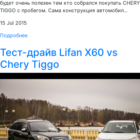
будет очень полезен тем кто собрался покупать CHERY
TIGGO с пробегом. Сама конструкция автомобил...
15 Jul 2015
Подробнее
Тест-драйв Lifan X60 vs
Chery Tiggo