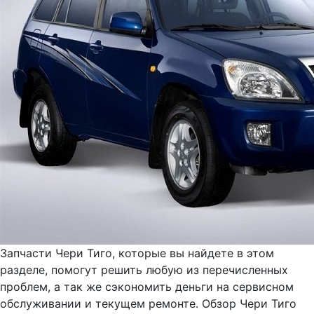
Запчасти Чери Тиго, которые вы найдете в этом
разделе, помогут решить любую из перечисленных
проблем, а так же сэкономить деньги на сервисном
обслуживании и текущем ремонте. Обзор Чери Тиго