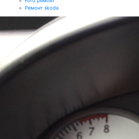
Ford ремонт
Ремонт skoda