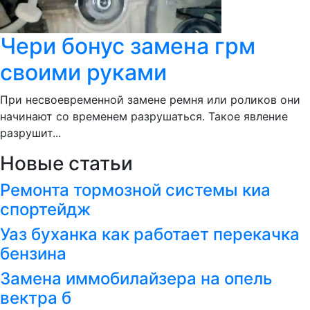
Чери бонус замена грм
своими руками
При несвоевременной замене ремня или роликов они
начинают со временем разрушаться. Такое явление
разрушит...
Новые статьи
Ремонта тормозной системы киа
спортейдж
Уаз буханка как работает перекачка
бензина
Замена иммобилайзера на опель
вектра б