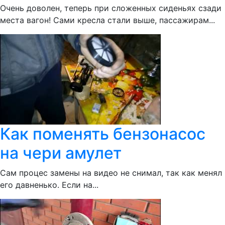
Очень доволен, теперь при сложенных сиденьях сзади
места вагон! Сами кресла стали выше, пассажирам...
Как поменять бензонасос
на чери амулет
Сам процес замены на видео не снимал, так как менял
его давненько. Если на...