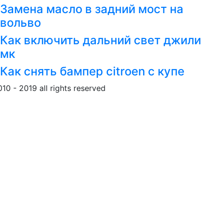
Замена масло в задний мост на
вольво
Как включить дальний свет джили
мк
Как снять бампер citroen c купе
010 - 2019 all rights reserved
Обращение к пользовател