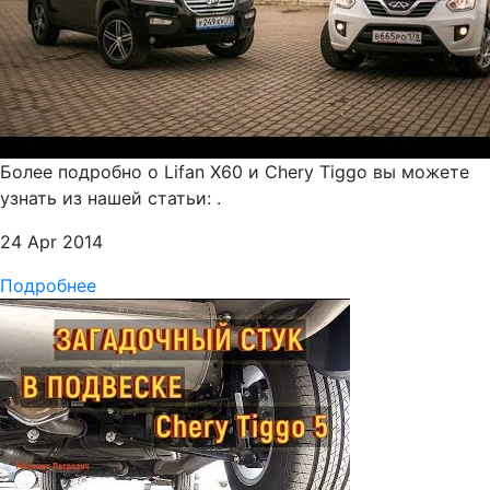
Более подробно о Lifan X60 и Chery Tiggo вы можете
узнать из нашей статьи: .
24 Apr 2014
Подробнее