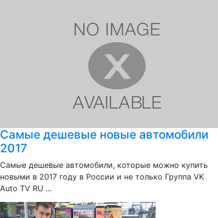
Самые дешевые новые автомобили
2017
Самые дешевые автомобили, которые можно купить
новыми в 2017 году в России и не только Группа VK
Auto TV RU ...