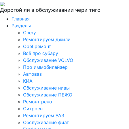
Дорогой ли в обслуживании чери тиго
Главная
Разделы
Chery
Ремонтируем джили
Opel ремонт
Всё про субару
Обслуживание VOLVO
Про иммобилайзер
Автоваз
КИА
Обслуживание нивы
Обслуживание ПЕЖО
Ремонт рено
Ситроен
Ремонтируем УАЗ
Обслуживание фиат