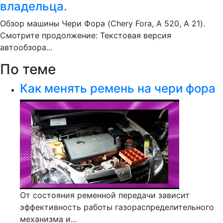
владельца.
Обзор машины Чери Фора (Chery Fora, A 520, A 21).
Смотрите продолжение: Текстовая версия
автообзора...
По теме
Как менять ремень на чери фора
От состояния ременной передачи зависит
эффективность работы газораспределительного
механизма и...