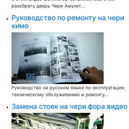
разобрать дверь Чери Амулет....
Руководство по ремонту на чери
кимо
Руководство на русском языке по эксплуатации,
техническому обслуживанию и ремонту...
Замена стоек на чери фора видео