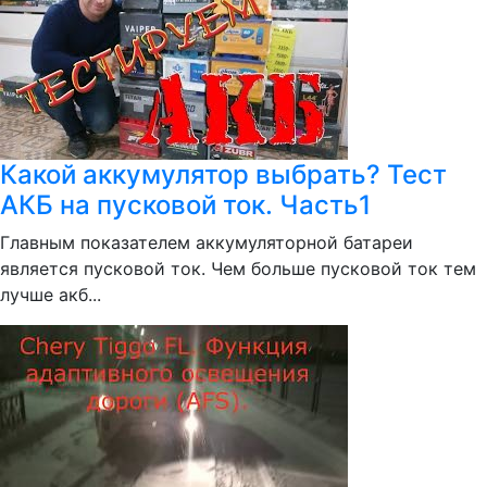
Какой аккумулятор выбрать? Тест
АКБ на пусковой ток. Часть1
Главным показателем аккумуляторной батареи
является пусковой ток. Чем больше пусковой ток тем
лучше акб...