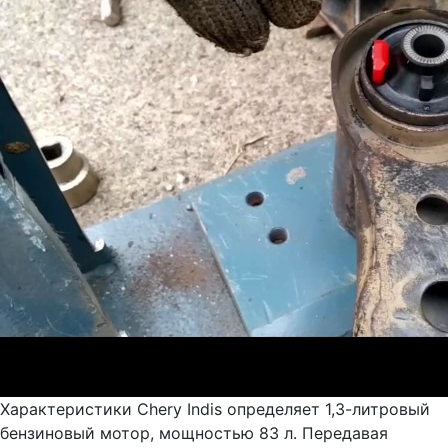
Характеристики Chery Indis определяет 1,3-литровый
бензиновый мотор, мощностью 83 л. Передавая