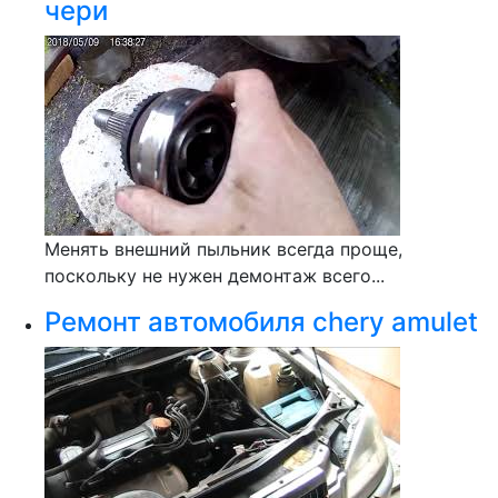
чери
Менять внешний пыльник всегда проще,
поскольку не нужен демонтаж всего...
Ремонт автомобиля chery amulet