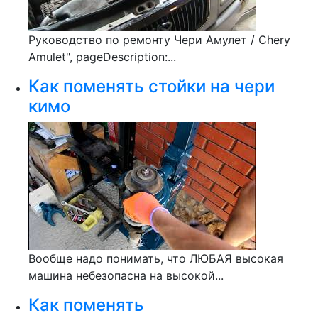
Руководство по ремонту Чери Амулет / Chery
Amulet", pageDescription:...
Как поменять стойки на чери
кимо
Вообще надо понимать, что ЛЮБАЯ высокая
машина небезопасна на высокой...
Как поменять