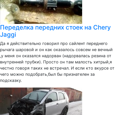
Переделка передних стоек на Chery
Jaggi
Да я действительно говорил про сайлент переднего
рычага шаровой и он как оказалось совсем не вечный
,у меня он оказался надорван (надорвалась резина от
внутренней трубки). Просто он там малость хитрый,я
честно говоря таких не встречал. И если кто вкурсе от
чего можно подобрать,был бы признателен за
подсказку.