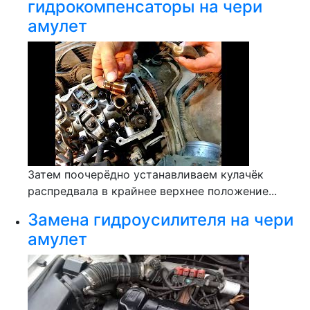
гидрокомпенсаторы на чери
амулет
Затем поочерёдно устанавливаем кулачёк
распредвала в крайнее верхнее положение...
Замена гидроусилителя на чери
амулет