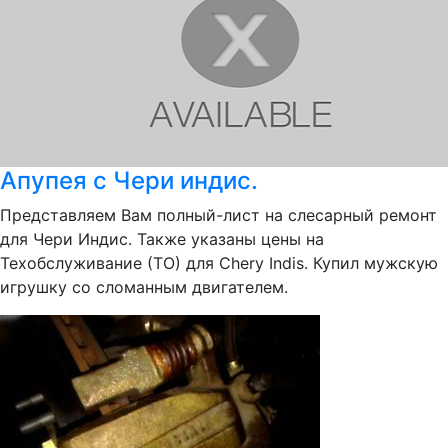
Апупея с Чери индис.
Представляем Вам полный-лист на слесарный ремонт
для Чери Индис. Также указаны цены на
Техобслуживание (ТО) для Chery Indis. Купил мужскую
игрушку со сломанным двигателем.