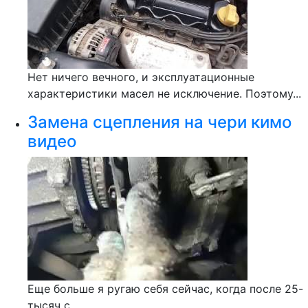
Нет ничего вечного, и эксплуатационные
характеристики масел не исключение. Поэтому...
Замена сцепления на чери кимо
видео
Еще больше я ругаю себя сейчас, когда после 25-
тысяч с...