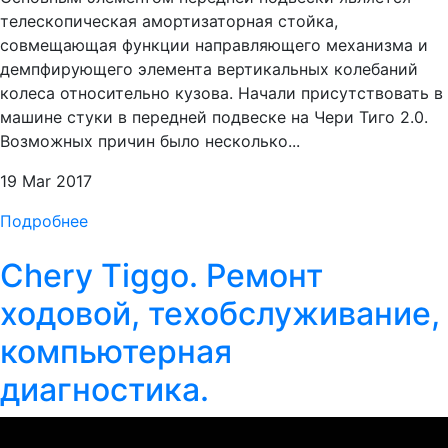
телескопическая амортизаторная стойка,
совмещающая функции направляющего механизма и
демпфирующего элемента вертикальных колебаний
колеса относительно кузова. Начали присутствовать в
машине стуки в передней подвеске на Чери Тиго 2.0.
Возможных причин было несколько...
19 Mar 2017
Подробнее
Chery Tiggo. Ремонт
ходовой, техобслуживание,
компьютерная
диагностика.