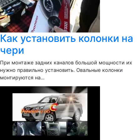
Как установить колонки на
чери
При монтаже задних каналов большой мощности их
нужно правильно установить. Овальные колонки
монтируются на...