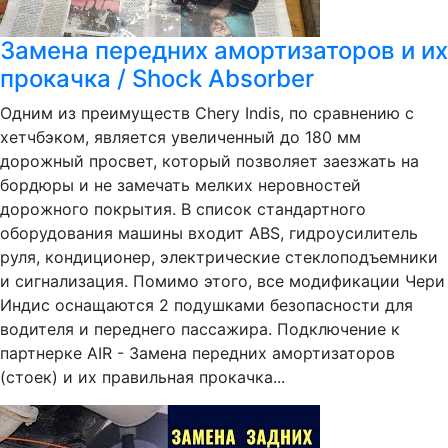
Замена передних амортизаторов и их
прокачка / Shock Absorber
Одним из преимуществ Chery Indis, по сравнению с
хетчбэком, является увеличенный до 180 мм
дорожный просвет, который позволяет заезжать на
бордюры и не замечать мелких неровностей
дорожного покрытия. В список стандартного
оборудования машины входит ABS, гидроусилитель
руля, кондиционер, электрические стеклоподъемники
и сигнализация. Помимо этого, все модификации Чери
Индис оснащаются 2 подушками безопасности для
водителя и переднего пассажира. Подключение к
партнерке AIR - Замена передних амортизаторов
(стоек) и их правильная прокачка...