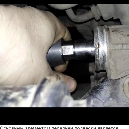
Основным элементом передней подвески является