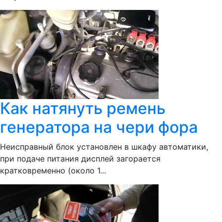
Как натянуть ремень
генератора на чери фора
Неисправный блок установлен в шкафу автоматики,
при подаче питания дисплей загорается
кратковременно (около 1...