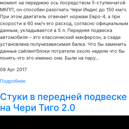
момент на переднюю ось посредством 5-ступенчатой
МКПП, он способен разогнать Чери Индис до 150 км/ч.
При этом двигатель отвечает нормам Евро-4, а при
скорости в 60 км/ч его расход, согласно официальным
данным, укладывается в 5 л. Передняя подвеска
автомобиля – это классический макферсон, а сзади
установлена полунезависимая балка. Что бы заменить
данные сайлентблоки потратили около недели что бы
понять что это именно они. Были на пару...
09 Apr 2017
Подробнее
Стуки в передней подвеске
на Чери Тиго 2.0