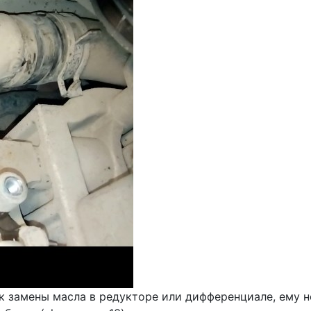
ок замены масла в редукторе или дифференциале, ему н