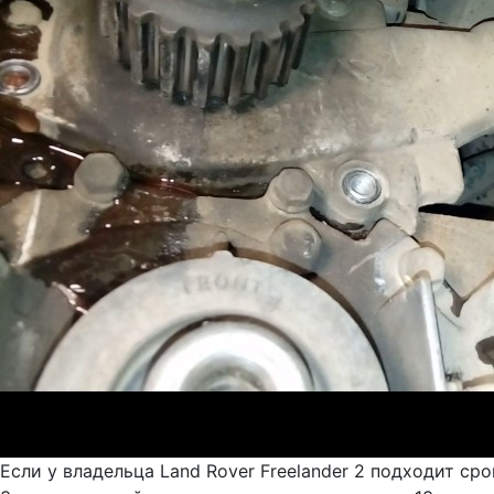
Если у владельца Land Rover Freelander 2 подходит ср