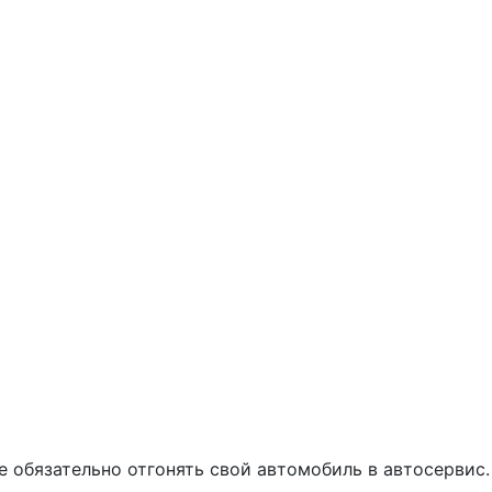
е обязательно отгонять свой автомобиль в автосервис.