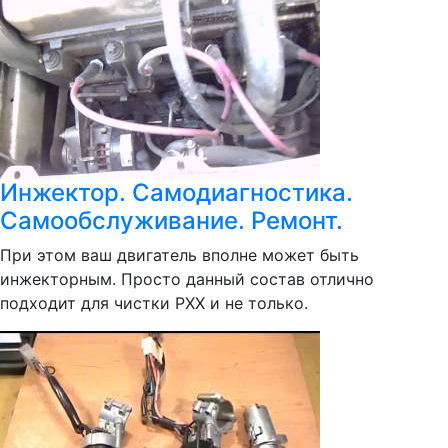
Инжектор. Самодиагностика.
Самообслуживание. Ремонт.
При этом ваш двигатель вполне может быть
инжекторным. Просто данный состав отлично
подходит для чистки РХХ и не только.