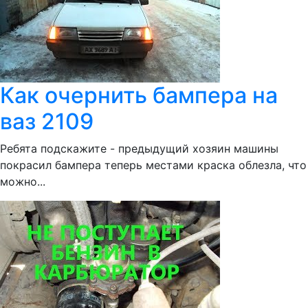
Как очернить бампера на
ваз 2109
Ребята подскажите - предыдущий хозяин машины
покрасил бампера теперь местами краска облезла, что
можно...