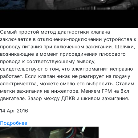
Самый простой метод диагностики клапана
заключается в отключении-подключении устройства к
проводу питания при включенном зажигании. Щелчки,
возникающие в момент присоединения плюсового
провода к соответствующему выводу,
свидетельствуют о том, что электромагнит исправно
работает. Если клапан никак не реагирует на подачу
электричества, можете смело его выбросить. Ставим
метки зажигания на инжекторе. Меняем ГРМ на 8кл
двигателе. Зазор между ДПКВ и шкивом зажигания.
14 Apr 2016
Подробнее