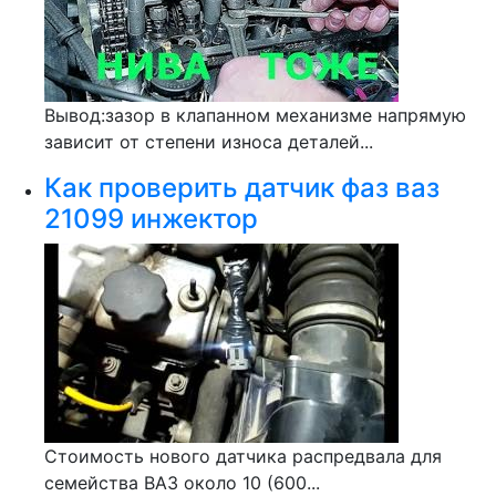
Вывод:зазор в клапанном механизме напрямую
зависит от степени износа деталей...
Как проверить датчик фаз ваз
21099 инжектор
Стоимость нового датчика распредвала для
семейства ВАЗ около 10 (600...