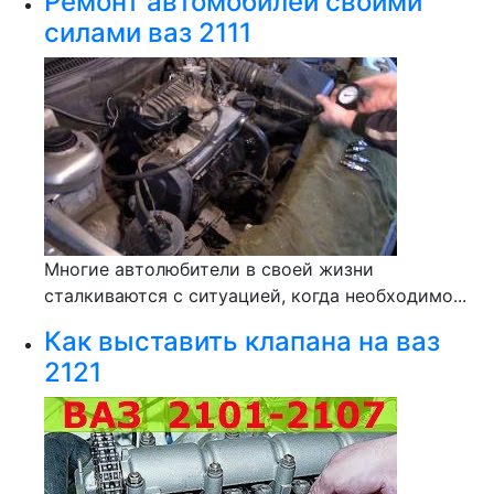
Ремонт автомобилей своими
силами ваз 2111
Многие автолюбители в своей жизни
сталкиваются с ситуацией, когда необходимо...
Как выставить клапана на ваз
2121