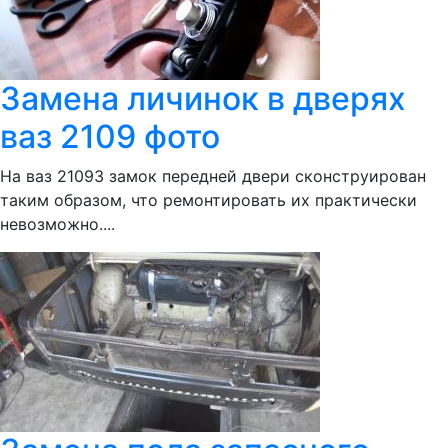
Замена личинок в дверях
ваз 2109 фото
На ваз 21093 замок передней двери сконструирован
таким образом, что ремонтировать их практически
невозможно....