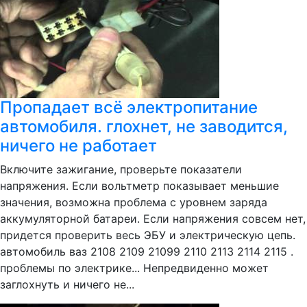
Пропадает всё электропитание
автомобиля. глохнет, не заводится,
ничего не работает
Включите зажигание, проверьте показатели
напряжения. Если вольтметр показывает меньшие
значения, возможна проблема с уровнем заряда
аккумуляторной батареи. Если напряжения совсем нет,
придется проверить весь ЭБУ и электрическую цепь.
автомобиль ваз 2108 2109 21099 2110 2113 2114 2115 .
проблемы по электрике... Непредвиденно может
заглохнуть и ничего не...