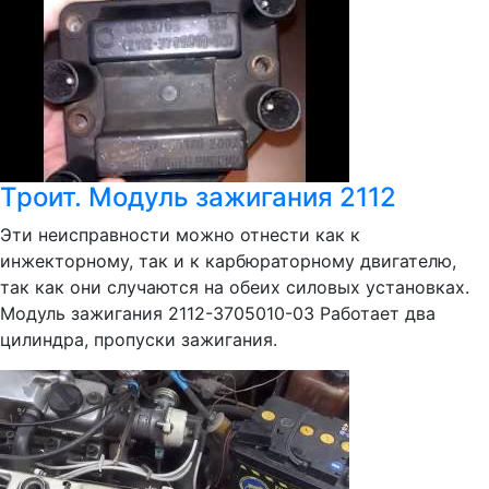
Троит. Модуль зажигания 2112
Эти неисправности можно отнести как к
инжекторному, так и к карбюраторному двигателю,
так как они случаются на обеих силовых установках.
Модуль зажигания 2112-3705010-03 Работает два
цилиндра, пропуски зажигания.