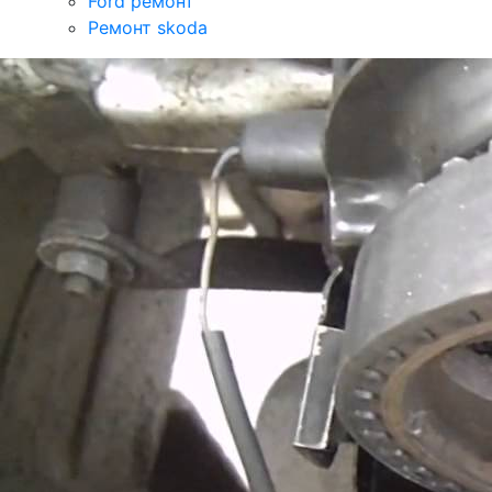
Ford ремонт
Ремонт skoda