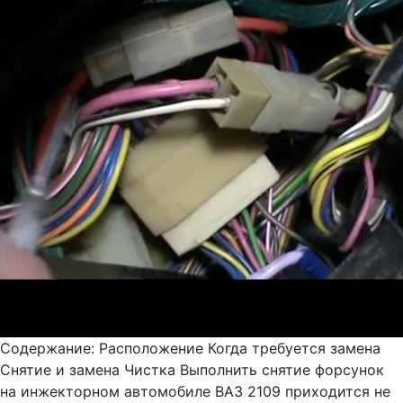
Содержание: Расположение Когда требуется замена
Снятие и замена Чистка Выполнить снятие форсунок
на инжекторном автомобиле ВАЗ 2109 приходится не