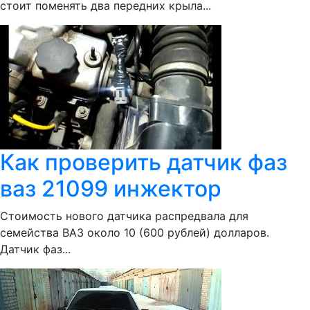
стоит поменять два передних крыла...
Как проверить датчик фаз
ваз 21099 инжектор
Стоимость нового датчика распредвала для
семейства ВАЗ около 10 (600 рублей) долларов.
Датчик фаз...