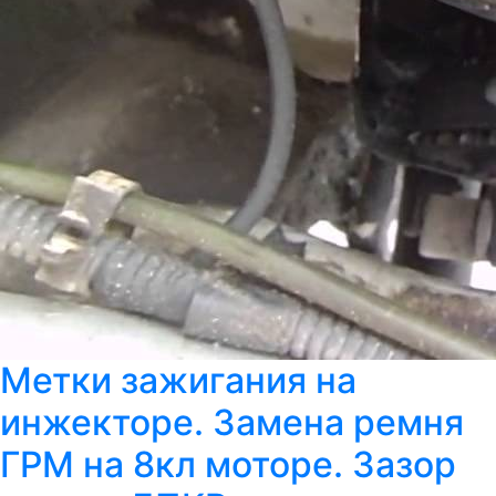
Метки зажигания на
инжекторе. Замена ремня
ГРМ на 8кл моторе. Зазор