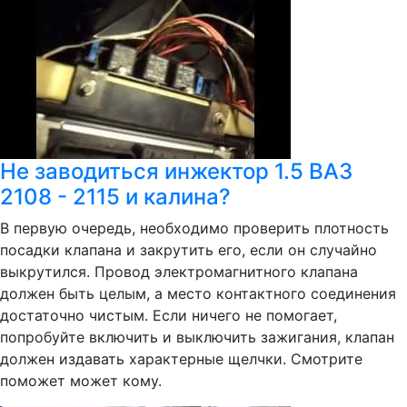
Не заводиться инжектор 1.5 ВАЗ
2108 - 2115 и калина?
В первую очередь, необходимо проверить плотность
посадки клапана и закрутить его, если он случайно
выкрутился. Провод электромагнитного клапана
должен быть целым, а место контактного соединения
достаточно чистым. Если ничего не помогает,
попробуйте включить и выключить зажигания, клапан
должен издавать характерные щелчки. Смотрите
поможет может кому.