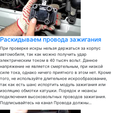
Раскидываем провода зажигания
При проверке искры нельзя держаться за корпус
автомобиля, так как можно получить удар
электрическим током в 40 тысяч вольт. Данное
напряжение не является смертельным, при низкой
силе тока, однако ничего приятного в этом нет. Кроме
того, не используйте длительное искрообразование,
так как есть шанс испортить модуль зажигания или
изоляцию обмотки катушки. Порядок и нюансы
подключения высоковольтных проводов зажигания.
Подписывайтесь на канал Провода должны...