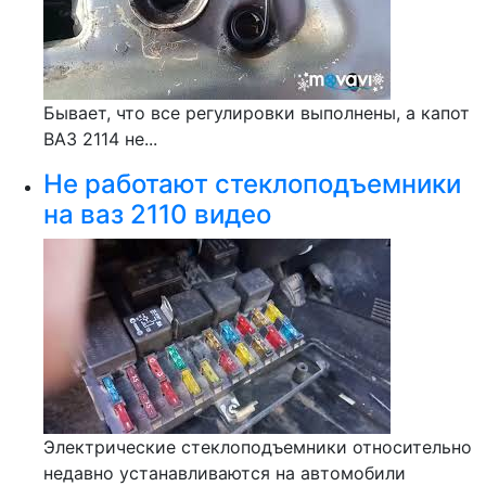
Бывает, что все регулировки выполнены, а капот
ВАЗ 2114 не...
Не работают стеклоподъемники
на ваз 2110 видео
Электрические стеклоподъемники относительно
недавно устанавливаются на автомобили