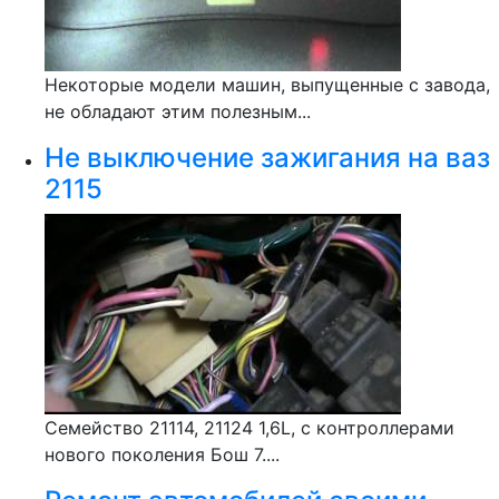
Некоторые модели машин, выпущенные с завода,
не обладают этим полезным...
Не выключение зажигания на ваз
2115
Семейство 21114, 21124 1,6L, с контроллерами
нового поколения Бош 7....