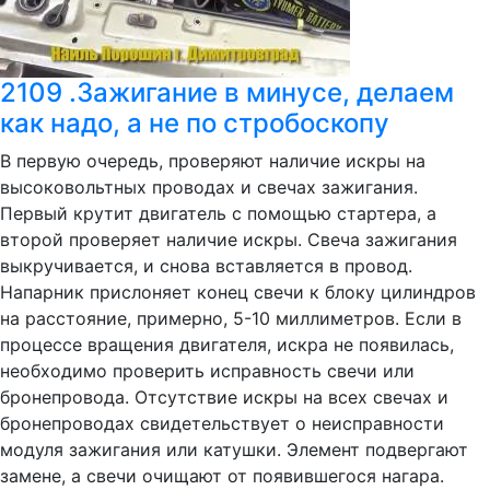
2109 .Зажигание в минусе, делаем
как надо, а не по стробоскопу
В первую очередь, проверяют наличие искры на
высоковольтных проводах и свечах зажигания.
Первый крутит двигатель с помощью стартера, а
второй проверяет наличие искры. Свеча зажигания
выкручивается, и снова вставляется в провод.
Напарник прислоняет конец свечи к блоку цилиндров
на расстояние, примерно, 5-10 миллиметров. Если в
процессе вращения двигателя, искра не появилась,
необходимо проверить исправность свечи или
бронепровода. Отсутствие искры на всех свечах и
бронепроводах свидетельствует о неисправности
модуля зажигания или катушки. Элемент подвергают
замене, а свечи очищают от появившегося нагара.