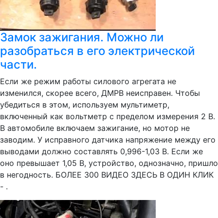
Замок зажигания. Можно ли
разобраться в его электрической
части.
Если же режим работы силового агрегата не
изменился, скорее всего, ДМРВ неисправен. Чтобы
убедиться в этом, используем мультиметр,
включенный как вольтметр с пределом измерения 2 В.
В автомобиле включаем зажигание, но мотор не
заводим. У исправного датчика напряжение между его
выводами должно составлять 0,996-1,03 В. Если же
оно превышает 1,05 В, устройство, однозначно, пришло
в негодность. БОЛЕЕ 300 ВИДЕО ЗДЕСЬ В ОДИН КЛИК
- .