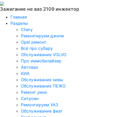
Зажигание не ваз 2109 инжектор
Главная
Разделы
Chery
Ремонтируем джили
Opel ремонт
Всё про субару
Обслуживание VOLVO
Про иммобилайзер
Автоваз
КИА
Обслуживание нивы
Обслуживание ПЕЖО
Ремонт рено
Ситроен
Ремонтируем УАЗ
Обслуживание фиат