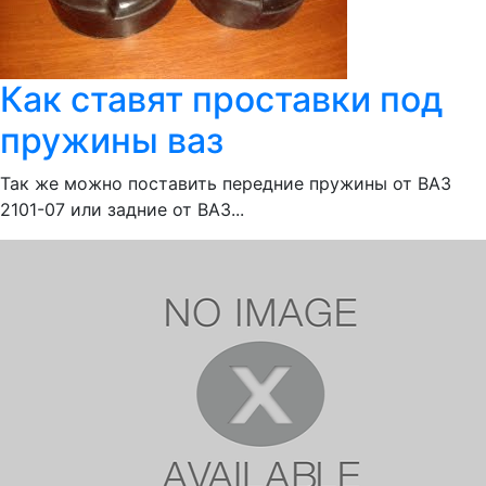
Как ставят проставки под
пружины ваз
Так же можно поставить передние пружины от ВАЗ
2101-07 или задние от ВАЗ...