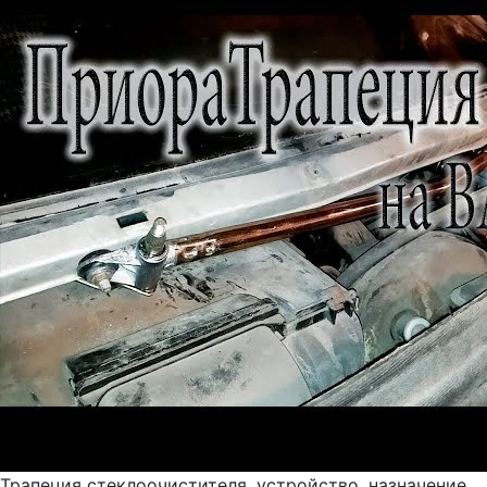
Трапеция стеклоочистителя, устройство, назначение,