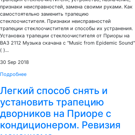
признаки неисправностей, замена своими руками. Как
самостоятельно заменить трапецию
стеклоочистителя. Признаки неисправностей
трапеции стеклоочистителя и способы их устранения.
Установка трапеции стеклоочистителя от Приоры на
ВАЗ 2112 Музыка скачана с "Music from Epidemic Sound"
( )...
30 Sep 2018
Подробнее
Легкий способ снять и
установить трапецию
дворников на Приоре с
кондиционером. Ревизия