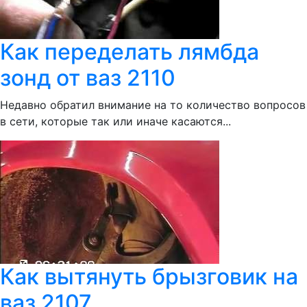
Как переделать лямбда
зонд от ваз 2110
Недавно обратил внимание на то количество вопросов
в сети, которые так или иначе касаются...
Как вытянуть брызговик на
ваз 2107