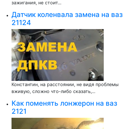
зажигания, не стоит...
Датчик коленвала замена на ваз
21124
Константин, на расстоянии, не видя проблемы
вживую, сложно что-либо сказать,...
Как поменять лонжерон на ваз
2121