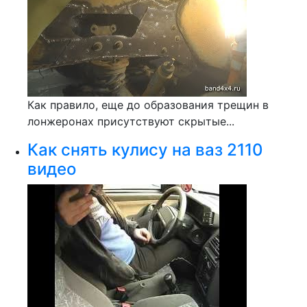
Как правило, еще до образования трещин в
лонжеронах присутствуют скрытые...
Как снять кулису на ваз 2110
видео