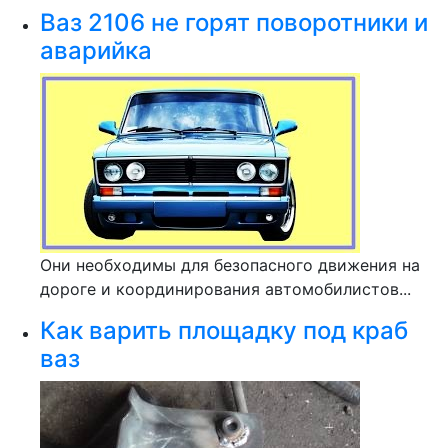
Ваз 2106 не горят поворотники и
аварийка
Они необходимы для безопасного движения на
дороге и координирования автомобилистов...
Как варить площадку под краб
ваз