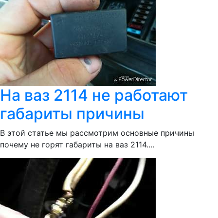
На ваз 2114 не работают
габариты причины
В этой статье мы рассмотрим основные причины
почему не горят габариты на ваз 2114....