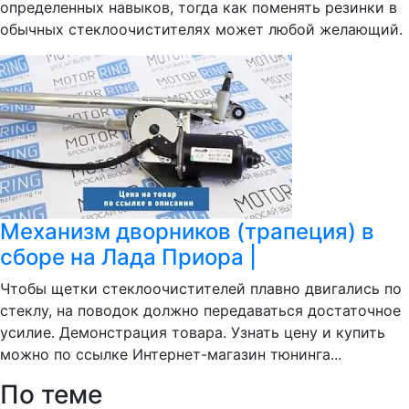
определенных навыков, тогда как поменять резинки в
обычных стеклоочистителях может любой желающий.
Механизм дворников (трапеция) в
сборе на Лада Приора |
Чтобы щетки стеклоочистителей плавно двигались по
стеклу, на поводок должно передаваться достаточное
усилие. Демонстрация товара. Узнать цену и купить
можно по ссылке Интернет-магазин тюнинга...
По теме