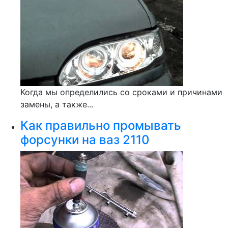
Когда мы определились со сроками и причинами
замены, а также...
Как правильно промывать
форсунки на ваз 2110