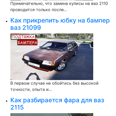
Примечательно, что замена кулисы на ваз 2110
проводится только после...
Как прикрепить юбку на бампер
ваз 21099
В первом случае не обойтись без высокой
точности, опыта и...
Как разбирается фара для ваз
2115