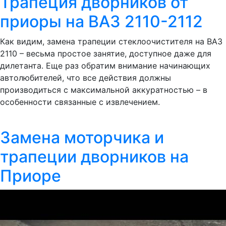
Трапеция дворников от
приоры на ВАЗ 2110-2112
Как видим, замена трапеции стеклоочистителя на ВАЗ
2110 – весьма простое занятие, доступное даже для
дилетанта. Еще раз обратим внимание начинающих
автолюбителей, что все действия должны
производиться с максимальной аккуратностью – в
особенности связанные с извлечением.
Замена моторчика и
трапеции дворников на
Приоре