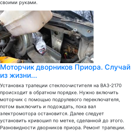
своими руками.
Моторчик дворников Приора. Случай
из жизни...
Установка трапеции стеклоочистителя на ВАЗ-2170
происходит в обратном порядке. Нужно включить
моторчик с помощью подрулевого переключателя,
потом выключить и подождать, пока вал
электромотора остановится. Далее следует
установить кривошип по метке, сделанной до этого.
Разновидности дворников приора. Ремонт трапеции.