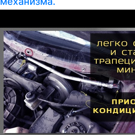
механизма.