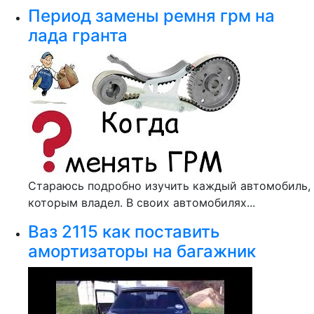
Период замены ремня грм на
лада гранта
Стараюсь подробно изучить каждый автомобиль,
которым владел. В своих автомобилях...
Ваз 2115 как поставить
амортизаторы на багажник