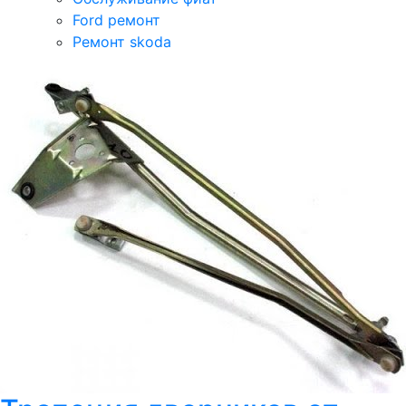
Ford ремонт
Ремонт skoda