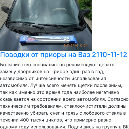
Поводки от приоры на Ваз 2110-11-12
Большинство специалистов рекомендуют делать
замену дворников на Приоре один раз в год,
независимо от интенсивности использования
автомобиля. Лучше всего менять щетки после зимы,
так как именно это время года наиболее негативно
сказывается на состоянии всего автомобиля. Согласно
техническим требованиям, стеклоочистители должны
качественно убирать снег и грязь с лобового стекла в
течении 400 тысяч циклов, что примерно равно
одному году использования. Подпишись на группу в ВК