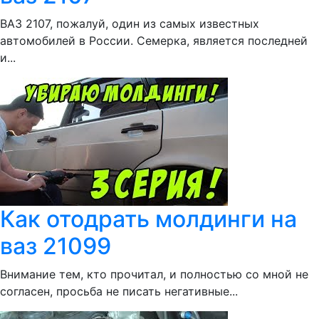
ВАЗ 2107, пожалуй, один из самых известных
автомобилей в России. Семерка, является последней
и...
Как отодрать молдинги на
ваз 21099
Внимание тем, кто прочитал, и полностью со мной не
согласен, просьба не писать негативные...