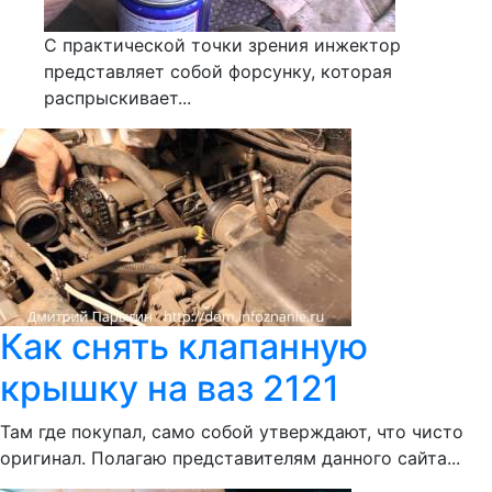
С практической точки зрения инжектор
представляет собой форсунку, которая
распрыскивает...
Как снять клапанную
крышку на ваз 2121
Там где покупал, само собой утверждают, что чисто
оригинал. Полагаю представителям данного сайта...