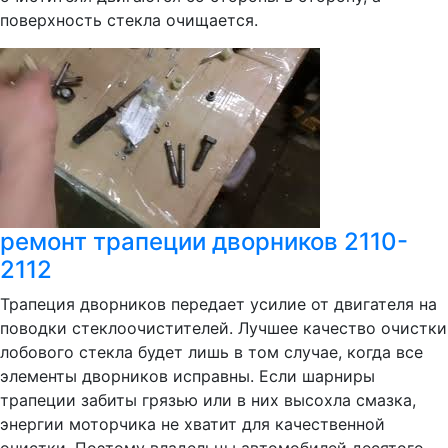
поверхность стекла очищается.
ремонт трапеции дворников 2110-
2112
Трапеция дворников передает усилие от двигателя на
поводки стеклоочистителей. Лучшее качество очистки
лобового стекла будет лишь в том случае, когда все
элементы дворников исправны. Если шарниры
трапеции забиты грязью или в них высохла смазка,
энергии моторчика не хватит для качественной