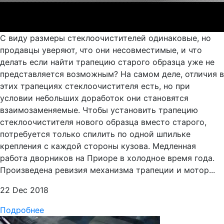
С виду размеры стеклоочистителей одинаковые, но
продавцы уверяют, что они несовместимые, и что
делать если найти трапецию старого образца уже не
представляется возможным? На самом деле, отличия в
этих трапециях стеклоочистителя есть, но при
условии небольших доработок они становятся
взаимозаменяемые. Чтобы установить трапецию
стеклоочистителя нового образца вместо старого,
потребуется только спилить по одной шпильке
крепления с каждой стороны кузова. Медленная
работа дворников на Приоре в холодное время года.
Произведена ревизия механизма трапеции и мотор...
22 Dec 2018
Подробнее