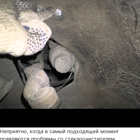
Неприятно, когда в самый подходящий момент
появляются проблемы со стеклоочистителем,