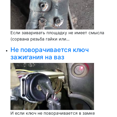
Если заваривать площадку не имеет смысла
(сорвана резьба гайки или...
Не поворачивается ключ
зажигания на ваз
И если ключ не поворачивается в замке