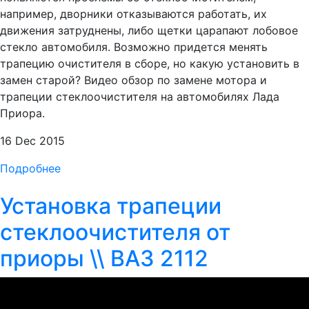
например, дворники отказываются работать, их
движения затруднены, либо щетки царапают лобовое
стекло автомобиля. Возможно придется менять
трапецию очистителя в сборе, но какую установить в
замен старой? Видео обзор по замене мотора и
трапеции стеклоочистителя на автомобилях Лада
Приора.
16 Dec 2015
Подробнее
Установка трапеции
стеклоочистителя от
приоры \\ ВАЗ 2112