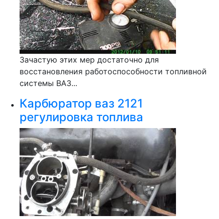
Зачастую этих мер достаточно для
восстановления работоспособности топливной
системы ВАЗ...
Карбюратор ваз 2121
регулировка топлива