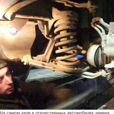
На самом деле в отечественных автомобилях замена