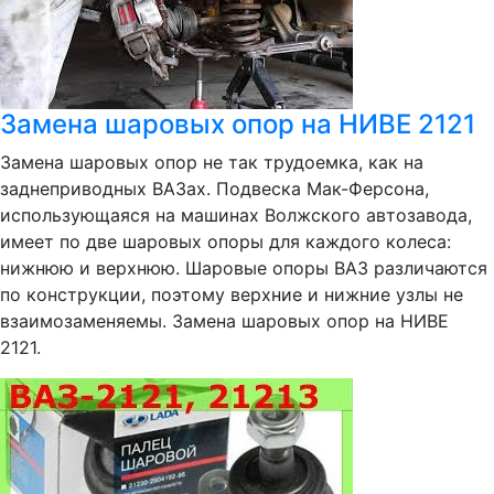
Замена шаровых опор на НИВЕ 2121
Замена шаровых опор не так трудоемка, как на
заднеприводных ВАЗах. Подвеска Мак-Ферсона,
использующаяся на машинах Волжского автозавода,
имеет по две шаровых опоры для каждого колеса:
нижнюю и верхнюю. Шаровые опоры ВАЗ различаются
по конструкции, поэтому верхние и нижние узлы не
взаимозаменяемы. Замена шаровых опор на НИВЕ
2121.