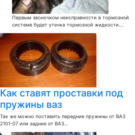
Первым звоночком неисправности в тормозной
системе будет утечка тормозной жидкости....
Как ставят проставки под
пружины ваз
Так же можно поставить передние пружины от ВАЗ
2101-07 или задние от ВАЗ...