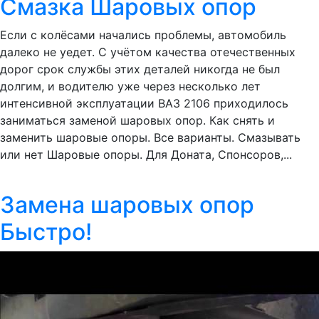
Смазка Шаровых опор
Если с колёсами начались проблемы, автомобиль
далеко не уедет. С учётом качества отечественных
дорог срок службы этих деталей никогда не был
долгим, и водителю уже через несколько лет
интенсивной эксплуатации ВАЗ 2106 приходилось
заниматься заменой шаровых опор. Как снять и
заменить шаровые опоры. Все варианты. Смазывать
или нет Шаровые опоры. Для Доната, Спонсоров,...
Замена шаровых опор
Быстро!