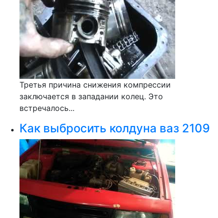
Третья причина снижения компрессии
заключается в западании колец. Это
встречалось...
Как выбросить колдуна ваз 2109