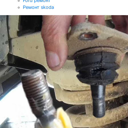
Ford ремонт
Ремонт skoda