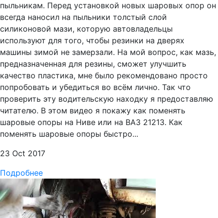
пыльникам. Перед установкой новых шаровых опор он
всегда наносил на пыльники толстый слой
силиконовой мази, которую автовладельцы
используют для того, чтобы резинки на дверях
машины зимой не замерзали. На мой вопрос, как мазь,
предназначенная для резины, сможет улучшить
качество пластика, мне было рекомендовано просто
попробовать и убедиться во всём лично. Так что
проверить эту водительскую находку я предоставляю
читателю. В этом видео я покажу как поменять
шаровые опоры на Ниве или на ВАЗ 21213. Как
поменять шаровые опоры быстро...
23 Oct 2017
Подробнее