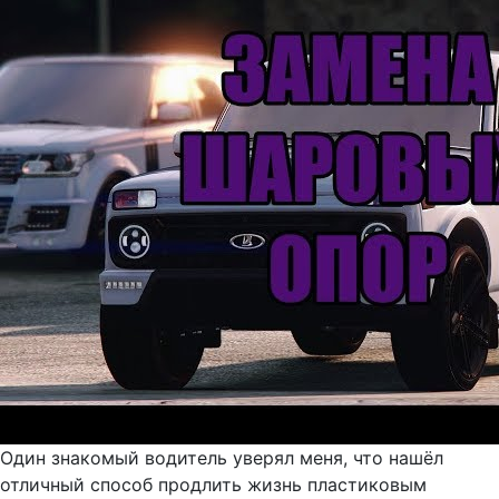
Один знакомый водитель уверял меня, что нашёл
отличный способ продлить жизнь пластиковым