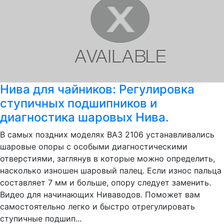
Нива для чайников: Регулировка
ступичных подшипников и
диагностика шаровых Нива.
В самых поздних моделях ВАЗ 2106 устанавливались
шаровые опоры с особыми диагностическими
отверстиями, заглянув в которые можно определить,
насколько изношен шаровый палец. Если износ пальца
составляет 7 мм и больше, опору следует заменить.
Видео для начинающих Ниваводов. Поможет вам
самостоятельно легко и быстро отрегулировать
ступичные подшип...