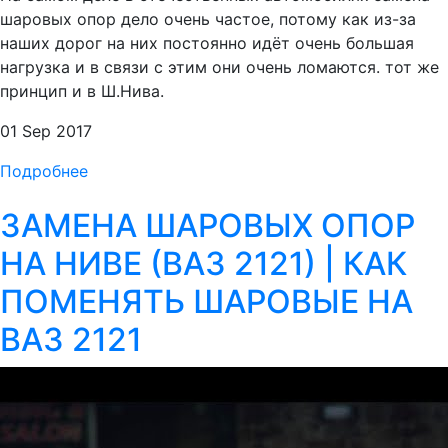
шаровых опор дело очень частое, потому как из-за
наших дорог на них постоянно идёт очень большая
нагрузка и в связи с этим они очень ломаются. тот же
принцип и в Ш.Нива.
01 Sep 2017
Подробнее
ЗАМЕНА ШАРОВЫХ ОПОР
НА НИВЕ (ВАЗ 2121) | КАК
ПОМЕНЯТЬ ШАРОВЫЕ НА
ВАЗ 2121