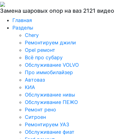
Замена шаровых опор на ваз 2121 видео
Главная
Разделы
Chery
Ремонтируем джили
Opel ремонт
Всё про субару
Обслуживание VOLVO
Про иммобилайзер
Автоваз
КИА
Обслуживание нивы
Обслуживание ПЕЖО
Ремонт рено
Ситроен
Ремонтируем УАЗ
Обслуживание фиат