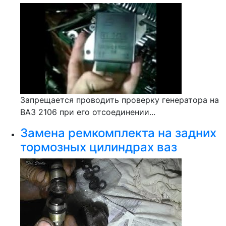
Запрещается проводить проверку генератора на
ВАЗ 2106 при его отсоединении...
Замена ремкомплекта на задних
тормозных цилиндрах ваз