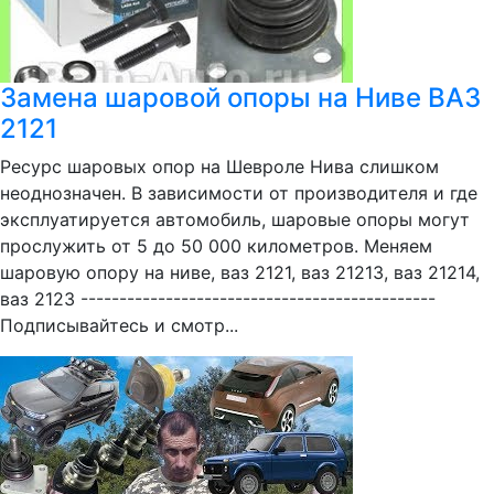
Замена шаровой опоры на Ниве ВАЗ
2121
Ресурс шаровых опор на Шевроле Нива слишком
неоднозначен. В зависимости от производителя и где
эксплуатируется автомобиль, шаровые опоры могут
прослужить от 5 до 50 000 километров. Меняем
шаровую опору на ниве, ваз 2121, ваз 21213, ваз 21214,
ваз 2123 ----------------------------------------------
Подписывайтесь и смотр...