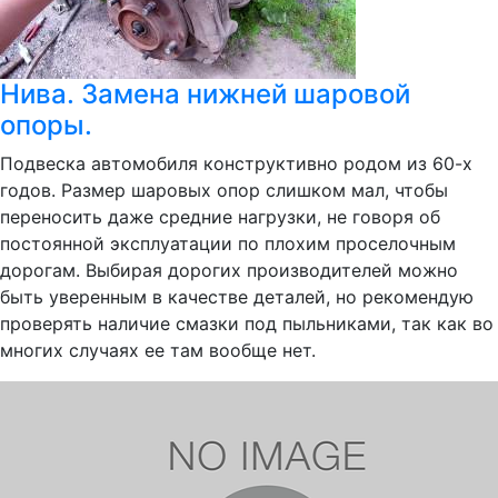
Нива. Замена нижней шаровой
опоры.
Подвеска автомобиля конструктивно родом из 60-х
годов. Размер шаровых опор слишком мал, чтобы
переносить даже средние нагрузки, не говоря об
постоянной эксплуатации по плохим проселочным
дорогам. Выбирая дорогих производителей можно
быть уверенным в качестве деталей, но рекомендую
проверять наличие смазки под пыльниками, так как во
многих случаях ее там вообще нет.