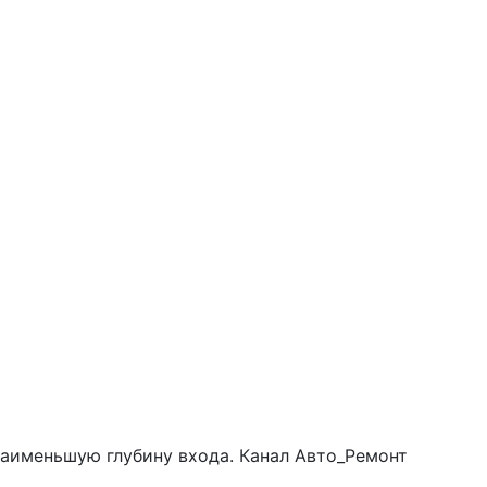
 наименьшую глубину входа. Канал Авто_Ремонт