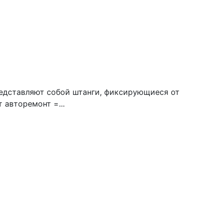
редставляют собой штанги, фиксирующиеся от
 авторемонт =...