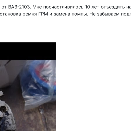
от ВАЗ-2103. Мне посчастливилось 10 лет отъездить н
становка ремня ГРМ и замена помпы. Не забываем подпи