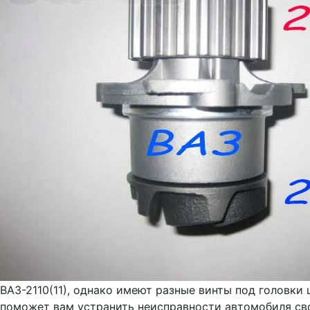
ВАЗ-2110(11), однако имеют разные винты под головки 
поможет вам устранить неисправности автомобиля сво