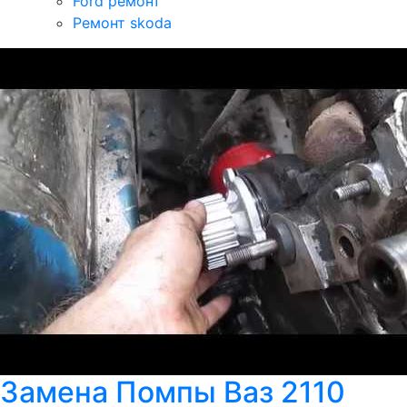
Ford ремонт
Ремонт skoda
Замена Помпы Ваз 2110