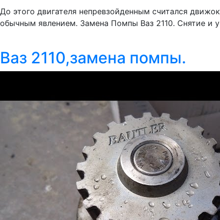
До этого двигателя непревзойденным считался движок 
обычным явлением. Замена Помпы Ваз 2110. Снятие и у
Ваз 2110,замена помпы.