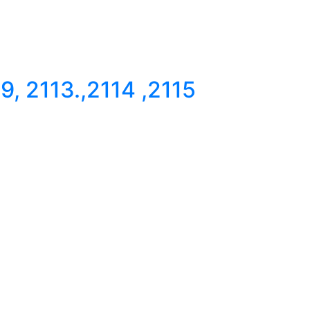
 2113.,2114 ,2115