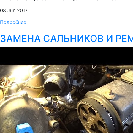
08 Jun 2017
Подробнее
ЗАМЕНА САЛЬНИКОВ И РЕМНЯ 