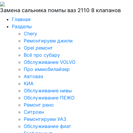
Замена сальника помпы ваз 2110 8 клапанов
Главная
Разделы
Chery
Ремонтируем джили
Opel ремонт
Всё про субару
Обслуживание VOLVO
Про иммобилайзер
Автоваз
КИА
Обслуживание нивы
Обслуживание ПЕЖО
Ремонт рено
Ситроен
Ремонтируем УАЗ
Обслуживание фиат