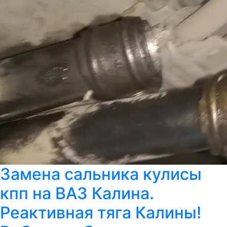
Замена сальника кулисы
кпп на ВАЗ Калина.
Реактивная тяга Калины!