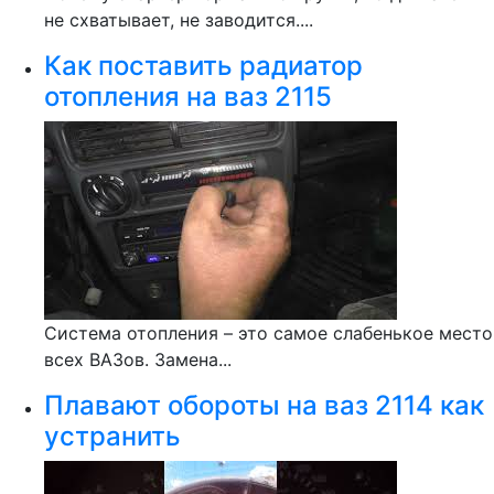
не схватывает, не заводится....
Как поставить радиатор
отопления на ваз 2115
Система отопления – это самое слабенькое место
всех ВАЗов. Замена...
Плавают обороты на ваз 2114 как
устранить