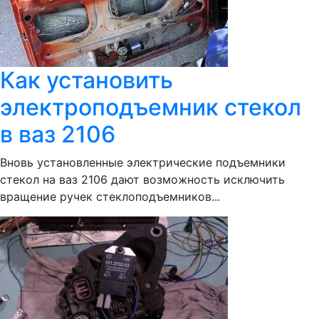
Как установить
электроподъемник стекол
в ваз 2106
Вновь установленные электрические подъемники
стекол на ваз 2106 дают возможность исключить
вращение ручек стеклоподъемников...