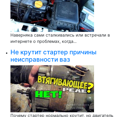
Наверняка сами сталкивались или встречали в
интернете о проблемах, когда...
Не крутит стартер причины
неисправности ваз
Почему стартер нормально крутит, но двигатель