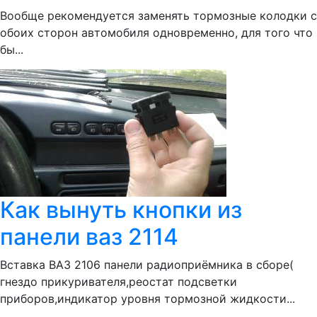
Вообще рекомендуется заменять тормозные колодки с
обоих сторон автомобиля одновременно, для того что
бы...
Как вынуть кнопки из
панели ваз 2114
Вставка ВАЗ 2106 панели радиоприёмника в сборе(
гнездо прикуривателя,реостат подсветки
приборов,индикатор уровня тормозной жидкости...