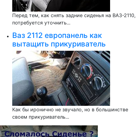
Перед тем, как снять задние сиденья на ВАЗ-2110,
потребуется уточнить...
Ваз 2112 европанель как
вытащить прикуриватель
Как бы иронично не звучало, но в большинстве
своем прикуриватель...