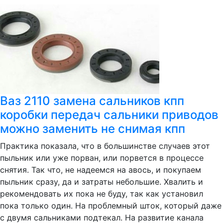
Ваз 2110 замена сальников кпп
коробки передач сальники приводов
можно заменить не снимая кпп
Практика показала, что в большинстве случаев этот
пыльник или уже порван, или порвется в процессе
снятия. Так что, не надеемся на авось, и покупаем
пыльник сразу, да и затраты небольшие. Хвалить и
рекомендовать их пока не буду, так как установил
пока только один. На проблемный шток, который даже
с двумя сальниками подтекал. На развитие канала