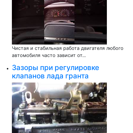
Чистая и стабильная работа двигателя любого
автомобиля часто зависит от...
Зазоры при регулировке
клапанов лада гранта