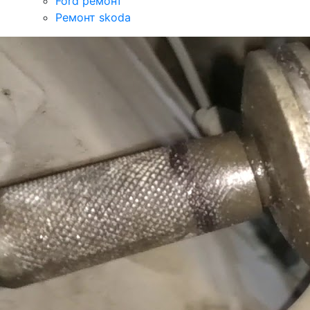
Ford ремонт
Ремонт skoda