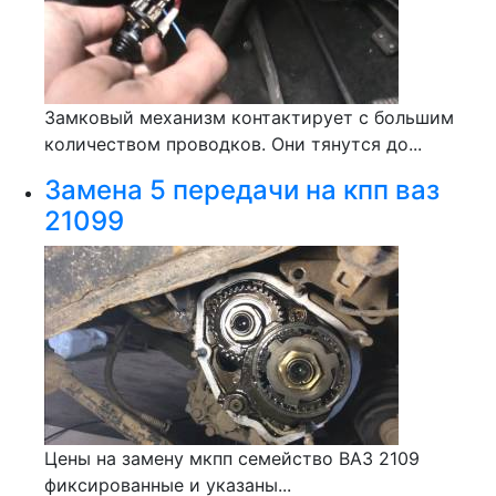
Замковый механизм контактирует с большим
количеством проводков. Они тянутся до...
Замена 5 передачи на кпп ваз
21099
Цены на замену мкпп семейство ВАЗ 2109
фиксированные и указаны...