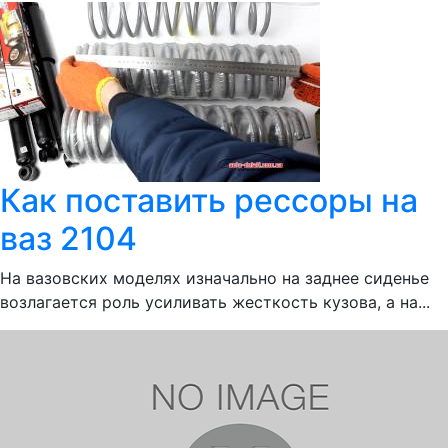
Как поставить рессоры на
ваз 2104
На вазовских моделях изначально на заднее сиденье
возлагается роль усиливать жесткость кузова, а на...