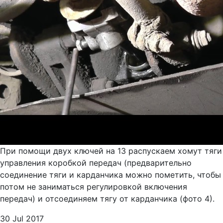
При помощи двух ключей на 13 распускаем хомут тяги
управления коробкой передач (предварительно
соединение тяги и карданчика можно пометить, чтобы
потом не заниматься регулировкой включения
передач) и отсоединяем тягу от карданчика (фото 4).
30 Jul 2017