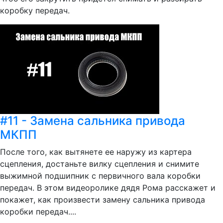
коробку передач.
#11 - Замена сальника привода
МКПП
После того, как вытянете ее наружу из картера
сцепления, достаньте вилку сцепления и снимите
выжимной подшипник с первичного вала коробки
передач. В этом видеоролике дядя Рома расскажет и
покажет, как произвести замену сальника привода
коробки передач....