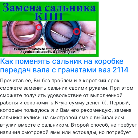
Как поменять сальник на коробке
передач вала с гранатами ваз 2114
Прочитав ее, Вы без проблем и в короткий срок
сможете заменить сальник своими руками. При этом
сможете получить удовольствие от выполненной
работы и сэкономить N-ую сумму денег ))). Первый,
которым пользуюсь я и Вам его рекомендую, замена
сальника кулисы на смотровой яме с выбиванием
втулки вместе с сальником. Второй способ, не требует
наличия смотровой ямы или эстокады, но потребует