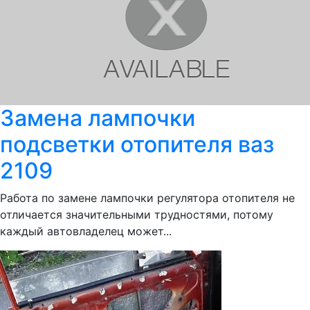
Замена лампочки
подсветки отопителя ваз
2109
Работа по замене лампочки регулятора отопителя не
отличается значительными трудностями, потому
каждый автовладелец может...