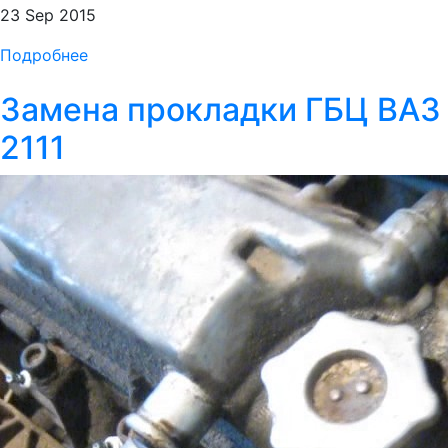
23 Sep 2015
Подробнее
Замена прокладки ГБЦ ВАЗ
2111