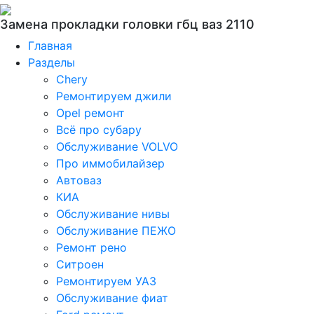
Замена прокладки головки гбц ваз 2110
Главная
Разделы
Chery
Ремонтируем джили
Opel ремонт
Всё про субару
Обслуживание VOLVO
Про иммобилайзер
Автоваз
КИА
Обслуживание нивы
Обслуживание ПЕЖО
Ремонт рено
Ситроен
Ремонтируем УАЗ
Обслуживание фиат