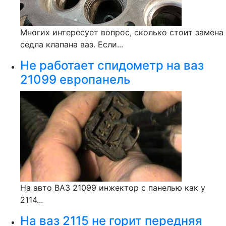
Многих интересует вопрос, сколько стоит замена
седла клапана ваз. Если...
Не работает спидометр на ваз
21099 европанель
На авто ВАЗ 21099 инжектор с панелью как у
2114...
На ваз 2115 не горит передняя