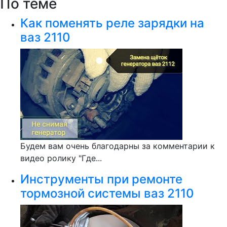
По теме
Как поменять реле зарядки на
ваз 2110
Будем вам очень благодарны за комментарии к
видео ролику "Где...
Инструменты при ремонте
тормозной системы ваз 2110