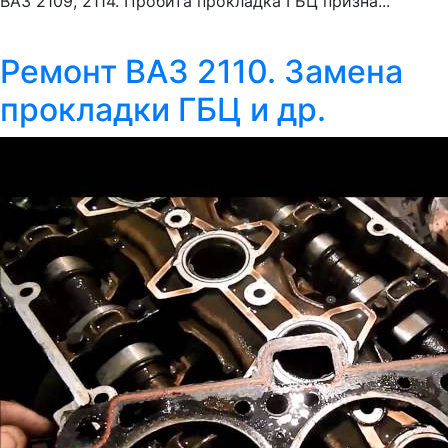
ВАЗ 2109, 2114. Пробита прокладка ГБЦ призна...
Ремонт ВАЗ 2110. Замена
прокладки ГБЦ и др.