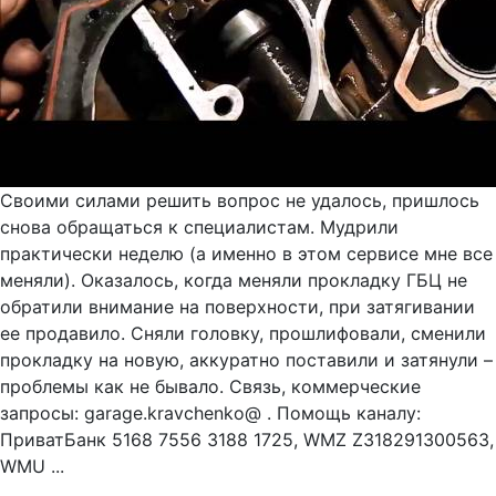
Своими силами решить вопрос не удалось, пришлось
снова обращаться к специалистам. Мудрили
практически неделю (а именно в этом сервисе мне все
меняли). Оказалось, когда меняли прокладку ГБЦ не
обратили внимание на поверхности, при затягивании
ее продавило. Сняли головку, прошлифовали, сменили
прокладку на новую, аккуратно поставили и затянули –
проблемы как не бывало. Связь, коммерческие
запросы: garage.kravchenko@ . Помощь каналу:
ПриватБанк 5168 7556 3188 1725, WMZ Z318291300563,
WMU ...