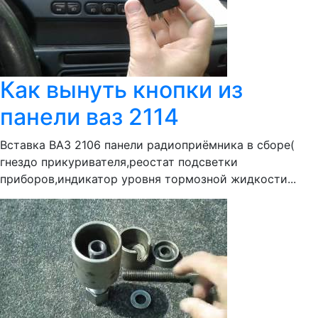
Как вынуть кнопки из
панели ваз 2114
Вставка ВАЗ 2106 панели радиоприёмника в сборе(
гнездо прикуривателя,реостат подсветки
приборов,индикатор уровня тормозной жидкости...