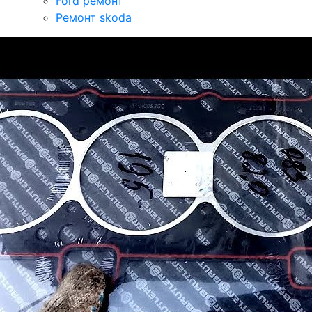
Ford ремонт
Ремонт skoda