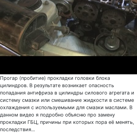
Прогар (пробитие) прокладки головки блока
цилиндров. В результате возникает опасность
попадания антифриза в цилиндры силового агрегата и
систему смазки или смешивание жидкости в системе
охлаждения с используемыми для смазки маслами. В
данном видео я подробно объясню про замену
прокладки ГБЦ, причины при которых пора её менять,
последствия...