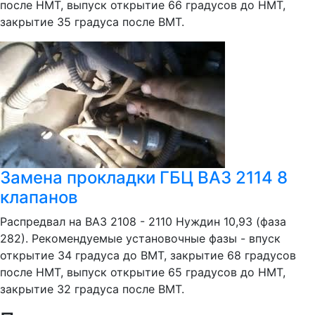
после НМТ, выпуск открытие 66 градусов до НМТ,
закрытие 35 градуса после ВМТ.
Замена прокладки ГБЦ ВАЗ 2114 8
клапанов
Распредвал на ВАЗ 2108 - 2110 Нуждин 10,93 (фаза
282). Рекомендуемые установочные фазы - впуск
открытие 34 градуса до ВМТ, закрытие 68 градусов
после НМТ, выпуск открытие 65 градусов до НМТ,
закрытие 32 градуса после ВМТ.