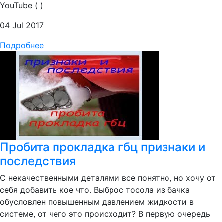
YouTube ( )
04 Jul 2017
Подробнее
Пробита прокладка гбц признаки и
последствия
С некачественными деталями все понятно, но хочу от
себя добавить кое что. Выброс тосола из бачка
обусловлен повышенным давлением жидкости в
системе, от чего это происходит? В первую очередь