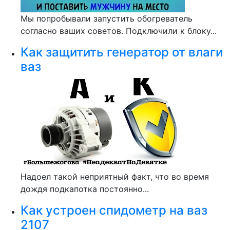
Мы попробывали запустить обогреватель
согласно ваших советов. Подключили к блоку...
Как защитить генератор от влаги
ваз
Надоел такой неприятный факт, что во время
дождя подкапотка постоянно...
Как устроен спидометр на ваз
2107