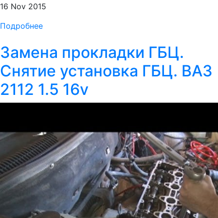
16 Nov 2015
Подробнее
Замена прокладки ГБЦ.
Снятие установка ГБЦ. ВАЗ
2112 1.5 16v