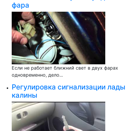
фара
Если не работает ближний свет в двух фарах
одновременно, дело...
Регулировка сигнализации лады
калины