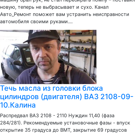
новую, теперь не выбрасывает и сухо. Канал
Авто_Ремонт поможет вам устранить неисправности
автомобиля своими руками....
Течь масла из головки блока
цилиндров (двигателя) ВАЗ 2108-09-
10.Калина
Распредвал ВАЗ 2108 - 2110 Нуждин 11,40 (фаза
284/281). Рекомендуемые установочные фазы - впуск
открытие 35 градуса до ВМТ, закрытие 69 градусов