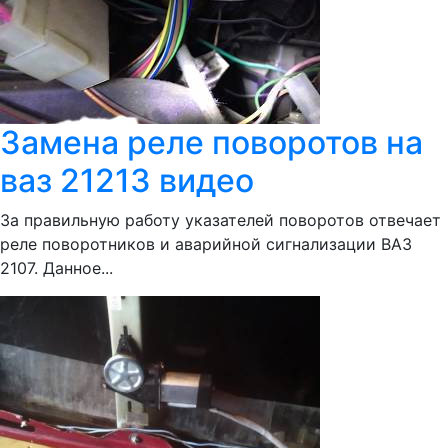
Замена реле поворотов на
ваз 21213 видео
За правильную работу указателей поворотов отвечает
реле поворотников и аварийной сигнализации ВАЗ
2107. Данное...