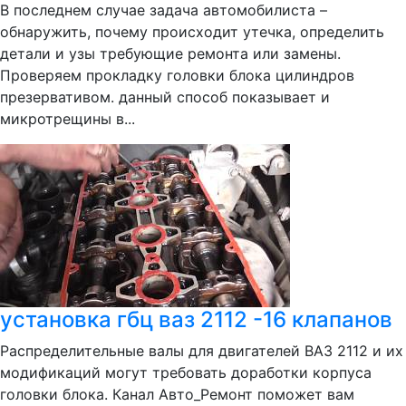
В последнем случае задача автомобилиста –
обнаружить, почему происходит утечка, определить
детали и узы требующие ремонта или замены.
Проверяем прокладку головки блока цилиндров
презервативом. данный способ показывает и
микротрещины в...
установка гбц ваз 2112 -16 клапанов
Распределительные валы для двигателей ВАЗ 2112 и их
модификаций могут требовать доработки корпуса
головки блока. Канал Авто_Ремонт поможет вам