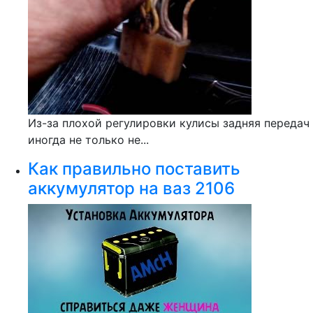
Из-за плохой регулировки кулисы задняя передач
иногда не только не...
Как правильно поставить
аккумулятор на ваз 2106