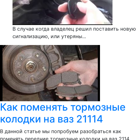
В случае когда владелец решил поставить новую
сигнализацию, или утеряны...
Как поменять тормозные
колодки на ваз 21114
В данной статье мы попробуем разобраться как
поменять передние тормозные колодки на ваз 2114,...