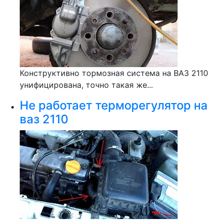
Конструктивно тормозная система на ВАЗ 2110
унифицирована, точно такая же...
Не работает терморегулятор на
ваз 2110