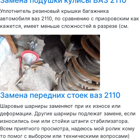
Замена подушки кулисы ВАЗ 2110
Уплотнитель резиновый крышки багажника
автомобиля ваз 2110, по сравнению с приоровским как
кажется, имеет меньше сложностей в разрезе (см.
Замена передних стоек ваз 2110
Шаровые шарниры заменяют при их износе или
деформации. Другие шарниры подлежат замене, если
износились они или стойки штанги стабилизатора.
Всем приятного просмотра, надеюсь мой ролик кому
то помог с выбором или техническими вопросами)