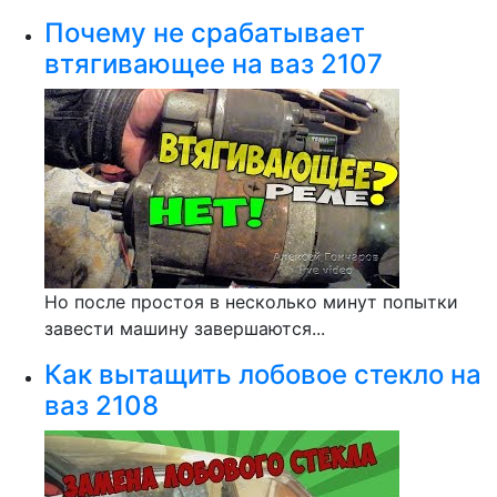
Почему не срабатывает
втягивающее на ваз 2107
Но после простоя в несколько минут попытки
завести машину завершаются...
Как вытащить лобовое стекло на
ваз 2108