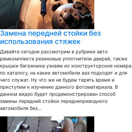
Замена передней стойки без
использования стяжек
Давайте сегодня рассмотрим в рубрики авто
ремкомплекта резиновые уплотнители дверей, также
крышки багажника узнаем их конструкторские номера
по каталогу, на какие автомобили ваз подходят и для
чего служат. Ну что же не будем терять время и
приступим к изучению данного фотоматериала. В
данном видео будет продемонстрирован способ
замены передней стойки переднеприводного
автомобиля без...