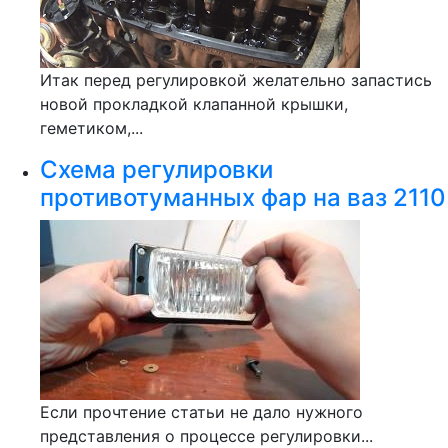
Итак перед регулировкой желательно запастись
новой прокладкой клапанной крышки,
геметиком,...
Схема регулировки
противотуманных фар на ваз 2110
Если прочтение статьи не дало нужного
представления о процессе регулировки...