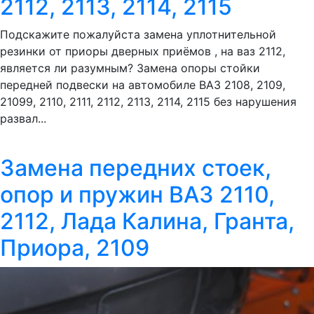
2112, 2113, 2114, 2115
Подскажите пожалуйста замена уплотнительной
резинки от приоры дверных приёмов , на ваз 2112,
является ли разумным? Замена опоры стойки
передней подвески на автомобиле ВАЗ 2108, 2109,
21099, 2110, 2111, 2112, 2113, 2114, 2115 без нарушения
развал...
Замена передних стоек,
опор и пружин ВАЗ 2110,
2112, Лада Калина, Гранта,
Приора, 2109