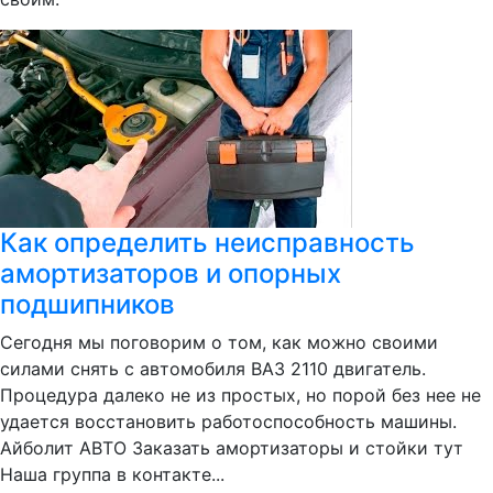
Как определить неисправность
амортизаторов и опорных
подшипников
Сегодня мы поговорим о том, как можно своими
силами снять с автомобиля ВАЗ 2110 двигатель.
Процедура далеко не из простых, но порой без нее не
удается восстановить работоспособность машины.
Айболит АВТО Заказать амортизаторы и стойки тут
Наша группа в контакте...