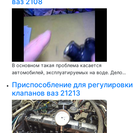
ваз 2108
В основном такая проблема касается
автомобилей, эксплуатируемых на воде. Дело...
Приспособление для регулировки
клапанов ваз 21213