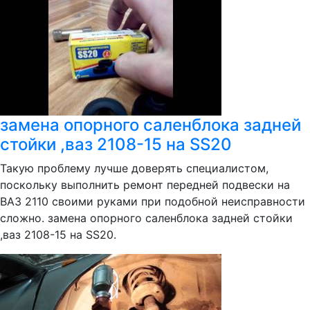
замена опорного саленблока задней
стойки ,ваз 2108-15 на SS20
Такую проблему лучше доверять специалистом,
поскольку выполнить ремонт передней подвески на
ВАЗ 2110 своими руками при подобной неисправности
сложно. замена опорного саленблока задней стойки
,ваз 2108-15 на SS20.