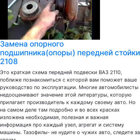
Замена опорного
подшипника(опоры) передней стойки
2108
Это краткая схема передней подвески ВАЗ 2110,
поближе познакомиться с которой вам поможет ваше
руководство по эксплуатации. Многие автомобилисты
недооценивают значение этой литературы, которую
прилагает производитель к каждому своему авто. Но
на самом деле там подробно и во всех красках
изложена необходимая, полезная и важная
информация про каждый узел, агрегат и систему
машины. Тазофилы- не нудите о чужих авто, следите за
своим.