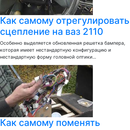
Как самому отрегулировать
сцепление на ваз 2110
Особенно выделяется обновленная решетка бампера,
которая имеет нестандартную конфигурацию и
нестандартную форму головной оптики...
Как самому поменять