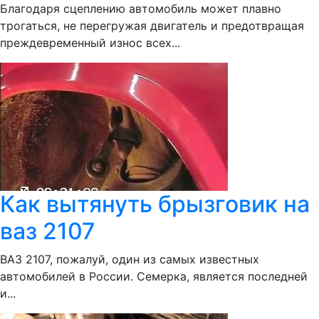
Благодаря сцеплению автомобиль может плавно
трогаться, не перегружая двигатель и предотвращая
преждевременный износ всех...
Как вытянуть брызговик на
ваз 2107
ВАЗ 2107, пожалуй, один из самых известных
автомобилей в России. Семерка, является последней
и...