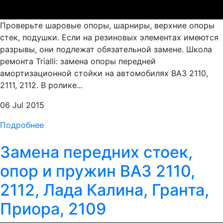
Проверьте шаровые опоры, шарниры, верхние опоры
стек, подушки. Если на резиновых элементах имеются
разрывы, они подлежат обязательной замене. Школа
ремонта Trialli: замена опоры передней
амортизационной стойки на автомобилях ВАЗ 2110,
2111, 2112. В ролике...
06 Jul 2015
Подробнее
Замена передних стоек,
опор и пружин ВАЗ 2110,
2112, Лада Калина, Гранта,
Приора, 2109