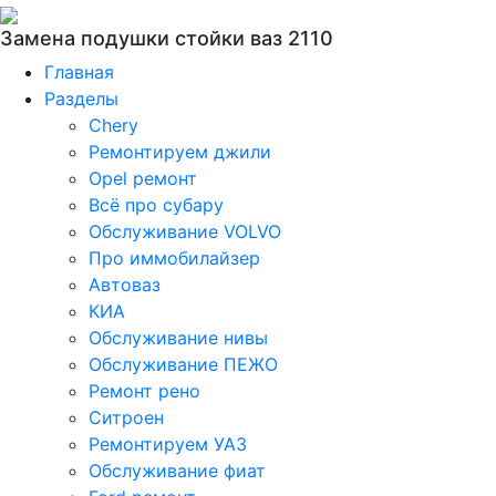
Замена подушки стойки ваз 2110
Главная
Разделы
Chery
Ремонтируем джили
Opel ремонт
Всё про субару
Обслуживание VOLVO
Про иммобилайзер
Автоваз
КИА
Обслуживание нивы
Обслуживание ПЕЖО
Ремонт рено
Ситроен
Ремонтируем УАЗ
Обслуживание фиат