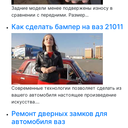
Задние модели менее подвержены износу в
сравнении с передними. Размер...
Как сделать бампер на ваз 21011
Современные технологии позволяет сделать из
вашего автомобиля настоящее произведение
искусства....
Ремонт дверных замков для
автомобиля ваз