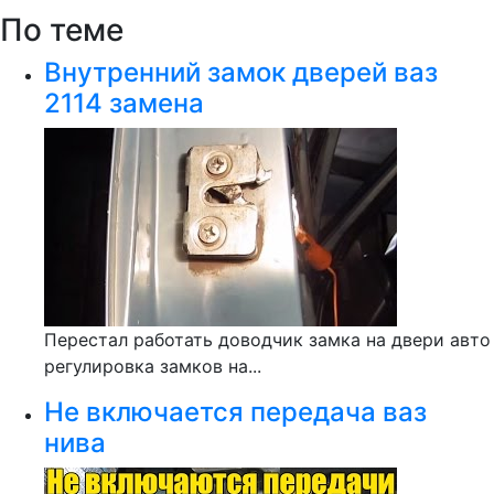
По теме
Внутренний замок дверей ваз
2114 замена
Перестал работать доводчик замка на двери авто
регулировка замков на...
Не включается передача ваз
нива