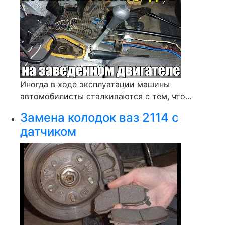
Иногда в ходе эксплуатации машины
автомобилисты сталкиваются с тем, что...
Замена колодок ваз 2114 с
датчиком