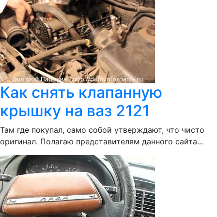
Как снять клапанную
крышку на ваз 2121
Там где покупал, само собой утверждают, что чисто
оригинал. Полагаю представителям данного сайта...