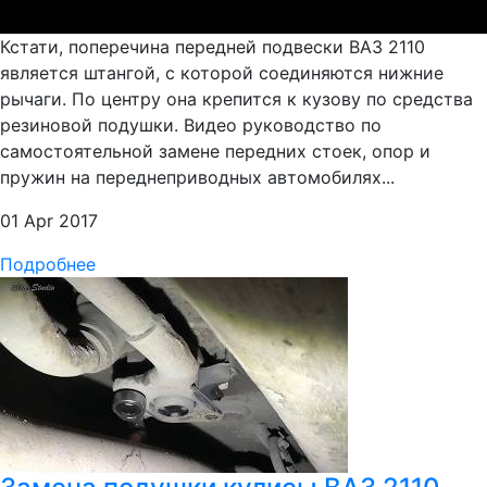
Кстати, поперечина передней подвески ВАЗ 2110
является штангой, с которой соединяются нижние
рычаги. По центру она крепится к кузову по средства
резиновой подушки. Видео руководство по
самостоятельной замене передних стоек, опор и
пружин на переднеприводных автомобилях...
01 Apr 2017
Подробнее