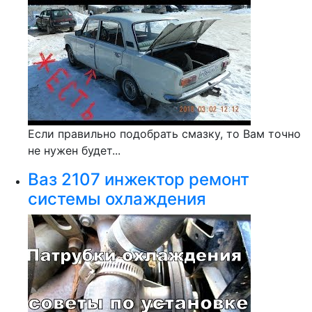
Если правильно подобрать смазку, то Вам точно
не нужен будет...
Ваз 2107 инжектор ремонт
системы охлаждения