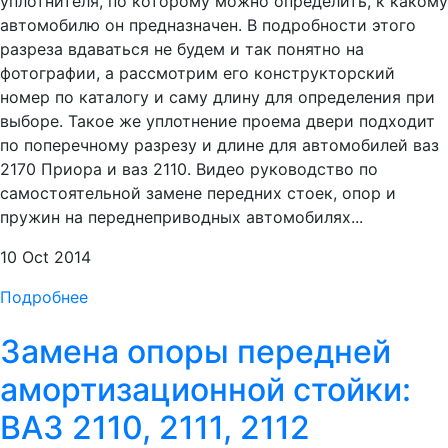
уплотнителя, по которому можно определить, к какому
автомобилю он предназначен. В подробности этого
разреза вдаваться не будем и так понятно на
фотографии, а рассмотрим его конструкторский
номер по каталогу и саму длину для определения при
выборе. Такое же уплотнение проема двери подходит
по поперечному разрезу и длине для автомобилей ваз
2170 Приора и ваз 2110. Видео руководство по
самостоятельной замене передних стоек, опор и
пружин на переднеприводных автомобилях...
10 Oct 2014
Подробнее
Замена опоры передней
амортизационной стойки:
ВАЗ 2110, 2111, 2112