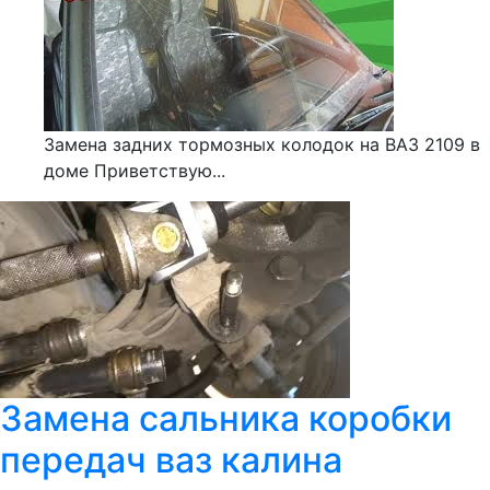
Замена задних тормозных колодок на ВАЗ 2109 в
доме Приветствую...
Замена сальника коробки
передач ваз калина